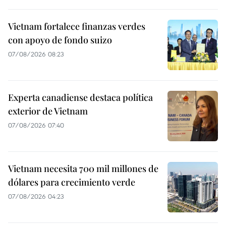
Vietnam fortalece finanzas verdes
con apoyo de fondo suizo
07/08/2026 08:23
Experta canadiense destaca política
exterior de Vietnam
07/08/2026 07:40
Vietnam necesita 700 mil millones de
dólares para crecimiento verde
07/08/2026 04:23