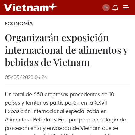
ECONOMÍA
Organizarán exposición
internacional de alimentos y
bebidas de Vietnam
05/05/2023 04:24
Un total de 650 empresas procedentes de 18
países y territorios participarán en la XXVII
Exposición Internacional especializada en
Alimentos - Bebidas y Equipos para tecnología de
procesamiento y envasado de Vietnam que se