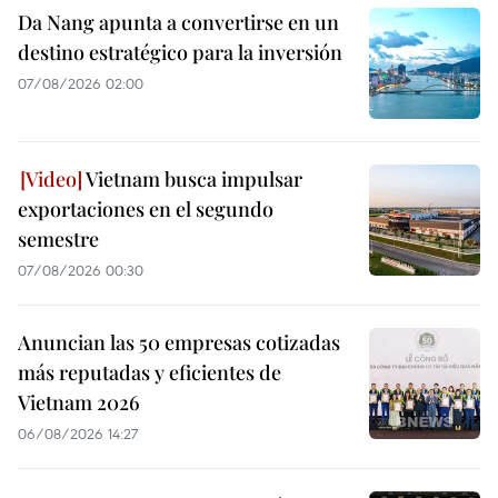
Da Nang apunta a convertirse en un
destino estratégico para la inversión
07/08/2026 02:00
Vietnam busca impulsar
exportaciones en el segundo
semestre
07/08/2026 00:30
Anuncian las 50 empresas cotizadas
más reputadas y eficientes de
Vietnam 2026
06/08/2026 14:27