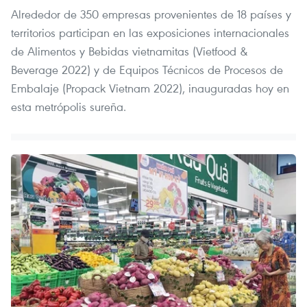
Alrededor de 350 empresas provenientes de 18 países y
territorios participan en las exposiciones internacionales
de Alimentos y Bebidas vietnamitas (Vietfood &
Beverage 2022) y de Equipos Técnicos de Procesos de
Embalaje (Propack Vietnam 2022), inauguradas hoy en
esta metrópolis sureña.