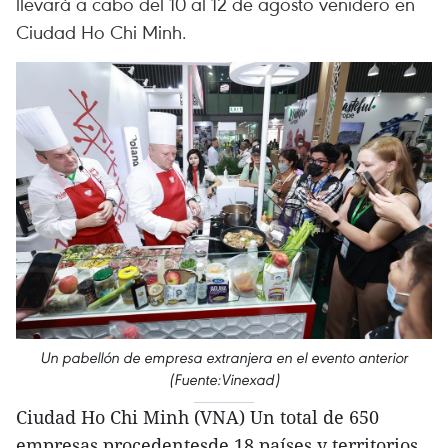
llevará a cabo del 10 al 12 de agosto venidero en
Ciudad Ho Chi Minh.
Un pabellón de empresa extranjera en el evento anterior
(Fuente:Vinexad)
Ciudad Ho Chi Minh (VNA) Un total de 650
empresas procedentesde 18 países y territorios