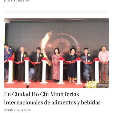
del COVID-19.
En Ciudad Ho Chi Minh ferias
internacionales de alimentos y bebidas
11/08/2022 09:36