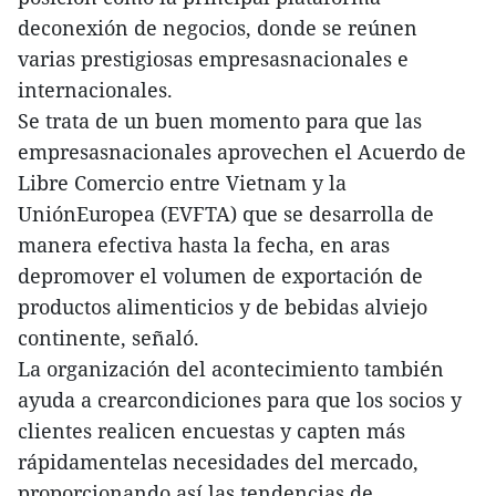
deconexión de negocios, donde se reúnen
varias prestigiosas empresasnacionales e
internacionales.
Se trata de un buen momento para que las
empresasnacionales aprovechen el Acuerdo de
Libre Comercio entre Vietnam y la
UniónEuropea (EVFTA) que se desarrolla de
manera efectiva hasta la fecha, en aras
depromover el volumen de exportación de
productos alimenticios y de bebidas alviejo
continente, señaló.
La organización del acontecimiento también
ayuda a crearcondiciones para que los socios y
clientes realicen encuestas y capten más
rápidamentelas necesidades del mercado,
proporcionando así las tendencias de