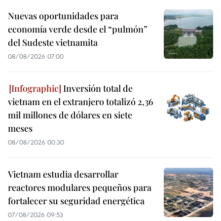
Nuevas oportunidades para
economía verde desde el “pulmón”
del Sudeste vietnamita
08/08/2026 07:00
Inversión total de
vietnam en el extranjero totalizó 2,36
mil millones de dólares en siete
meses
08/08/2026 00:30
Vietnam estudia desarrollar
reactores modulares pequeños para
fortalecer su seguridad energética
07/08/2026 09:53