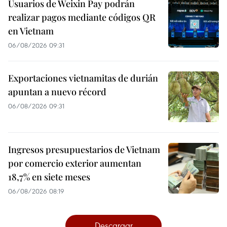
Usuarios de Weixin Pay podrán
realizar pagos mediante códigos QR
en Vietnam
06/08/2026 09:31
Exportaciones vietnamitas de durián
apuntan a nuevo récord
06/08/2026 09:31
Ingresos presupuestarios de Vietnam
por comercio exterior aumentan
18,7% en siete meses
06/08/2026 08:19
Descargar