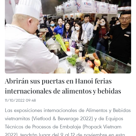
Abrirán sus puertas en Hanoi ferias
internacionales de alimentos y bebidas
11/10/2022 09:48
Las exposiciones internacionales de Alimentos y Bebidas
vietnamitas (Vietfood & Beverage 2022) y de Equipos
Técnicos de Procesos de Embalaje (Propack Vietnam
2022), tendrán lugar del 9 al 12 de noviembre en esta