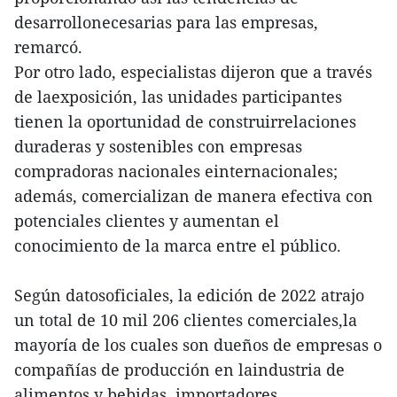
desarrollonecesarias para las empresas,
remarcó.
Por otro lado, especialistas dijeron que a través
de laexposición, las unidades participantes
tienen la oportunidad de construirrelaciones
duraderas y sostenibles con empresas
compradoras nacionales einternacionales;
además, comercializan de manera efectiva con
potenciales clientes y aumentan el
conocimiento de la marca entre el público.
Según datosoficiales, la edición de 2022 atrajo
un total de 10 mil 206 clientes comerciales,la
mayoría de los cuales son dueños de empresas o
compañías de producción en laindustria de
alimentos y bebidas, importadores,