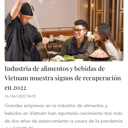
Industria de alimentos y bebidas de
Vietnam muestra signos de recuperación
en 2022
26/04/2022 04:15
Grandes empresas en la industria de alimentos y
bebidas en Vietnam han reportado crecimiento tras más
de dos años de estancamiento a causa de la pandemia