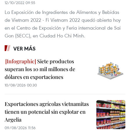
12/10/2022 09:55
La Exposición de Ingredientes de Alimentos y Bebidas
de Vietnam 2022 - Fi Vietnam 2022 quedó abierta hoy
en el Centro de Exposición y Feria internacional de Sai
Gon (SECC), en Ciudad Ho Chi Minh.
VER MÁS
Siete productos
superan los 10 mil millones de
dólares en exportaciones
10/08/2026 00:30
Exportaciones agrícolas vietnamitas
tienen un potencial sin explotar en
Argelia
09/08/2026 11:56