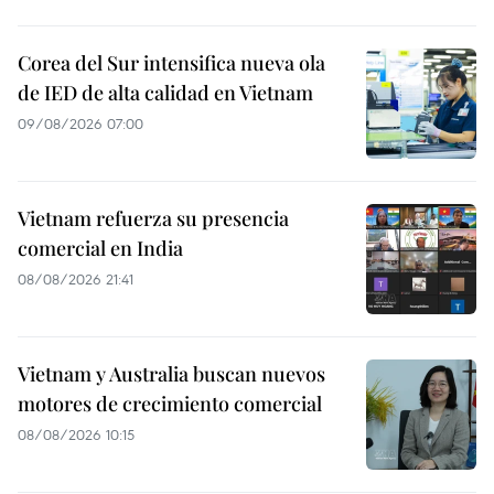
Corea del Sur intensifica nueva ola
de IED de alta calidad en Vietnam
09/08/2026 07:00
Vietnam refuerza su presencia
comercial en India
08/08/2026 21:41
Vietnam y Australia buscan nuevos
motores de crecimiento comercial
08/08/2026 10:15