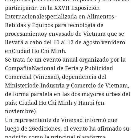
participarán en la XXVII Exposición
Internacionalespecializada en Alimentos -
Bebidas y Equipos para tecnología de
procesamientoy envasado de Vietnam que se
llevará a cabo del 10 al 12 de agosto venidero
enCiudad Ho Chi Minh.
Se trata de un evento anual organizado por la
CompañíaNacional de Feria y Publicidad
Comercial (Vinexad), dependencia del
Ministeriode Industria y Comercio de Vietnam,
de forma paralela en las dos mayores urbes del
país: Ciudad Ho Chi Minh y Hanoi (en
noviembre).
Un representante de Vinexad informó que
luego de 26ediciones, el evento ha afirmado su
posición como la principal plataforma