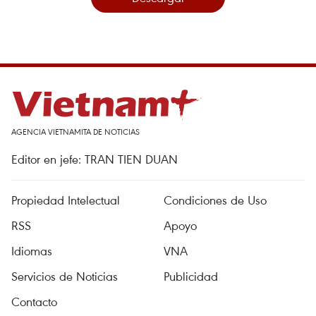
AGENCIA VIETNAMITA DE NOTICIAS
Editor en jefe: TRAN TIEN DUAN
Propiedad Intelectual
Condiciones de Uso
RSS
Apoyo
Idiomas
VNA
Servicios de Noticias
Publicidad
Contacto