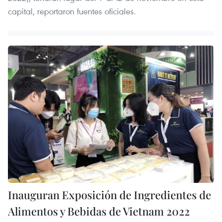
capital, reportaron fuentes oficiales.
Inauguran Exposición de Ingredientes de
Alimentos y Bebidas de Vietnam 2022