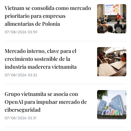
Vietnam se consolida como mercado
prioritario para empresas
alimentarias de Polonia
07/08/2026 03:59
Mercado interno, clave para el
crecimiento sostenible de la
industria maderera vietnamita
07/08/2026 03:32
Grupo vietnamita se asocia con
OpenAI para impulsar mercado de
ciberseguridad
07/08/2026 03:31