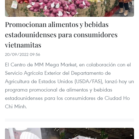
Promocionan alimentos y bebidas
estadounidenses para consumidores
vietnamitas
20/09/2022 09:56
El Centro de MM Mega Market, en colaboración con el
Servicio Agrícola Exterior del Departamento de
Agricultura de Estados Unidos (USDA/FAS), lanzó hoy un
programa promocional de alimentos y bebidas
estadounidenses para los consumidores de Ciudad Ho
Chi Minh.