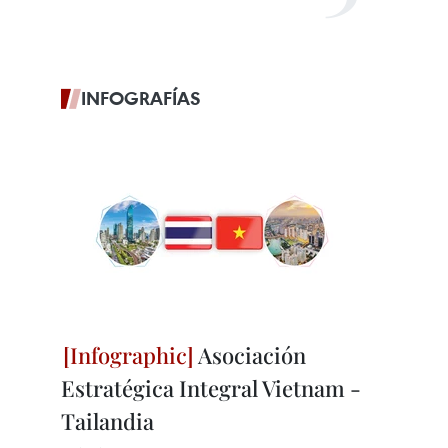
INFOGRAFÍAS
Asociación
Estratégica Integral Vietnam -
Tailandia