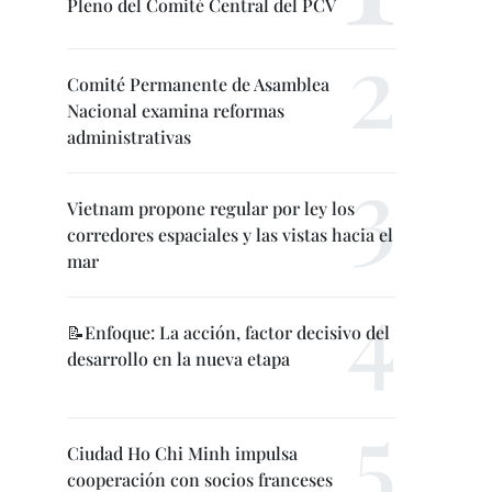
Pleno del Comité Central del PCV
Comité Permanente de Asamblea
Nacional examina reformas
administrativas
Vietnam propone regular por ley los
corredores espaciales y las vistas hacia el
mar
📝Enfoque: La acción, factor decisivo del
desarrollo en la nueva etapa
Ciudad Ho Chi Minh impulsa
cooperación con socios franceses