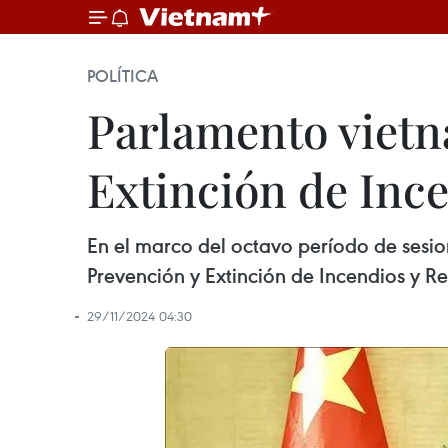
POLÍTICA
Parlamento vietn
Extinción de Inc
En el marco del octavo período de sesio
Prevención y Extinción de Incendios y Re
29/11/2024 04:30