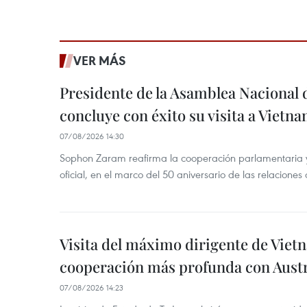
VER MÁS
Presidente de la Asamblea Nacional 
concluye con éxito su visita a Vietn
07/08/2026 14:30
Sophon Zaram reafirma la cooperación parlamentaria y b
oficial, en el marco del 50 aniversario de las relaciones
Visita del máximo dirigente de Vie
cooperación más profunda con Austr
07/08/2026 14:23