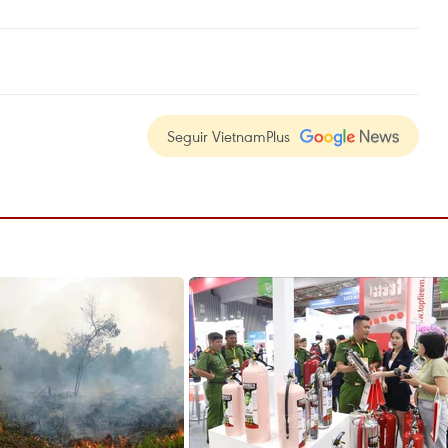
Seguir VietnamPlus