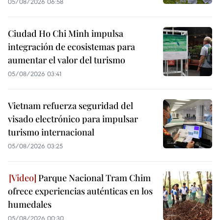
05/08/2026 06:58
Ciudad Ho Chi Minh impulsa
integración de ecosistemas para
aumentar el valor del turismo
05/08/2026 03:41
Vietnam refuerza seguridad del
visado electrónico para impulsar
turismo internacional
05/08/2026 03:25
Parque Nacional Tram Chim
ofrece experiencias auténticas en los
humedales
05/08/2026 00:30