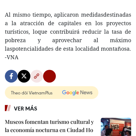
Al mismo tiempo, aplicaron medidasdestinadas
a la atracción de capitales en los proyectos
turísticos, loque contribuirá reducir la tasa de
pobreza y aprovechar al máximo
laspotencialidades de esta localidad montañosa.
-VNA
Theo dõi VietnamPlus
VER MÁS
Museos fomentan turismo cultural y
la economía nocturna en Ciudad Ho