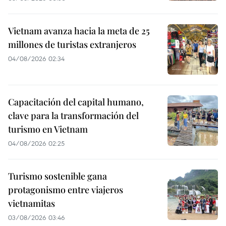
Vietnam avanza hacia la meta de 25
millones de turistas extranjeros
04/08/2026 02:34
Capacitación del capital humano,
clave para la transformación del
turismo en Vietnam
04/08/2026 02:25
Turismo sostenible gana
protagonismo entre viajeros
vietnamitas
03/08/2026 03:46