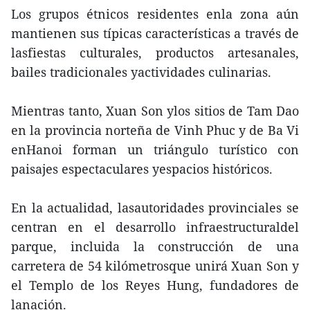
Los grupos étnicos residentes enla zona aún
mantienen sus típicas características a través de
lasfiestas culturales, productos artesanales,
bailes tradicionales yactividades culinarias.
Mientras tanto, Xuan Son ylos sitios de Tam Dao
en la provincia norteña de Vinh Phuc y de Ba Vi
enHanoi forman un triángulo turístico con
paisajes espectaculares yespacios históricos.
En la actualidad, lasautoridades provinciales se
centran en el desarrollo infraestructuraldel
parque, incluida la construcción de una
carretera de 54 kilómetrosque unirá Xuan Son y
el Templo de los Reyes Hung, fundadores de
lanación.