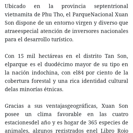
Ubicado en la provincia septentrional
vietnamita de Phu Tho, el ParqueNacional Xuan
Son dispone de un entorno virgen y diverso que
atraeespecial atención de inversores nacionales
para el desarrollo turístico.
Con 15 mil hectáreas en el distrito Tan Son,
elparque es el duodécimo mayor de su tipo en
la nación indochina, con el84 por ciento de la
cobertura forestal y una rica identidad cultural
delas minorías étnicas.
Gracias a sus ventajasgeográficas, Xuan Son
posee un clima favorable en las cuatro
estacionesdel año y es hogar de 365 especies de
animales, algunos registrados enel Libro Rojo