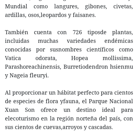
Mundial como langures, gibones, civetas,
ardillas, osos,leopardos y faisanes.
También cuenta con 726 tiposde plantas,
incluidas muchas variedades endémicas
conocidas por susnombres científicos como
Vatica odorata, Hopea mollissima,
Parashoreachinensis, Burretiodendron hsienmu
y Nageia fleuryi.
Al proporcionar un hábitat perfecto para cientos
de especies de flora yfauna, el Parque Nacional
Xuan Son ofrece un destino ideal para
elecoturismo en la región norteña del país, con
sus cientos de cuevas,arroyos y cascadas.