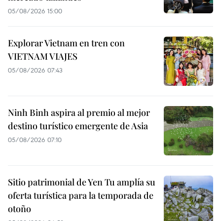
05/08/2026 15:00
Explorar Vietnam en tren con
VIETNAM VIAJES
05/08/2026 07:43
Ninh Binh aspira al premio al mejor
destino turístico emergente de Asia
05/08/2026 07:10
Sitio patrimonial de Yen Tu amplía su
oferta turística para la temporada de
otoño