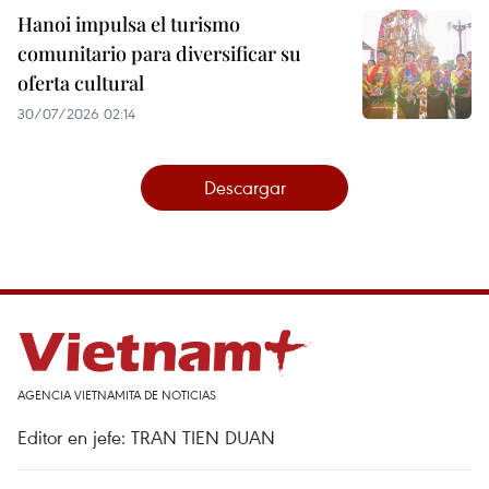
Hanoi impulsa el turismo
comunitario para diversificar su
oferta cultural
30/07/2026 02:14
Descargar
AGENCIA VIETNAMITA DE NOTICIAS
Editor en jefe: TRAN TIEN DUAN