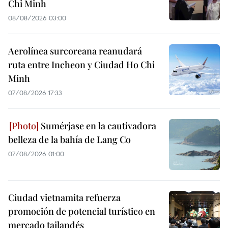
Chi Minh
08/08/2026 03:00
Aerolínea surcoreana reanudará
ruta entre Incheon y Ciudad Ho Chi
Minh
07/08/2026 17:33
Sumérjase en la cautivadora
belleza de la bahía de Lang Co
07/08/2026 01:00
Ciudad vietnamita refuerza
promoción de potencial turístico en
mercado tailandés