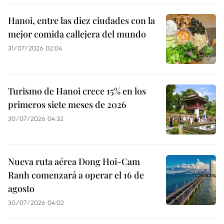
Hanoi, entre las diez ciudades con la
mejor comida callejera del mundo
31/07/2026 02:04
Turismo de Hanoi crece 15% en los
primeros siete meses de 2026
30/07/2026 04:32
Nueva ruta aérea Dong Hoi-Cam
Ranh comenzará a operar el 16 de
agosto
30/07/2026 04:02