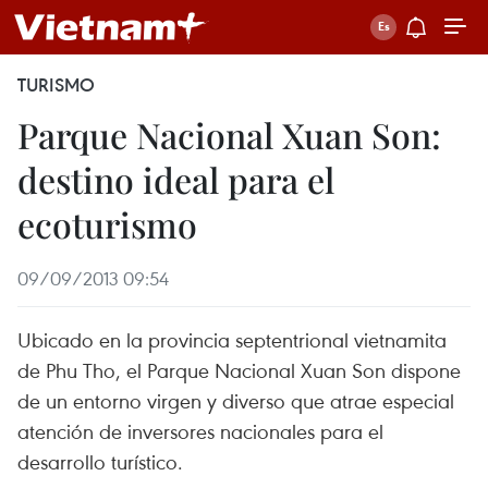
TURISMO
Parque Nacional Xuan Son:
destino ideal para el
ecoturismo
09/09/2013 09:54
Ubicado en la provincia septentrional vietnamita
de Phu Tho, el Parque Nacional Xuan Son dispone
de un entorno virgen y diverso que atrae especial
atención de inversores nacionales para el
desarrollo turístico.