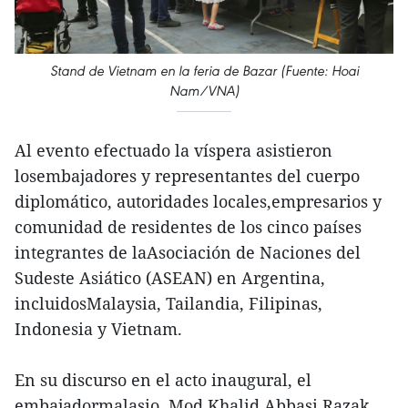
Stand de Vietnam en la feria de Bazar (Fuente: Hoai
Nam/VNA)
Al evento efectuado la víspera asistieron
losembajadores y representantes del cuerpo
diplomático, autoridades locales,empresarios y
comunidad de residentes de los cinco países
integrantes de laAsociación de Naciones del
Sudeste Asiático (ASEAN) en Argentina,
incluidosMalaysia, Tailandia, Filipinas,
Indonesia y Vietnam.
En su discurso en el acto inaugural, el
embajadormalasio, Mod Khalid Abbasi Razak,