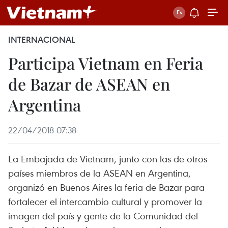
INTERNACIONAL
Participa Vietnam en Feria
de Bazar de ASEAN en
Argentina
22/04/2018 07:38
La Embajada de Vietnam, junto con las de otros
países miembros de la ASEAN en Argentina,
organizó en Buenos Aires la feria de Bazar para
fortalecer el intercambio cultural y promover la
imagen del país y gente de la Comunidad del