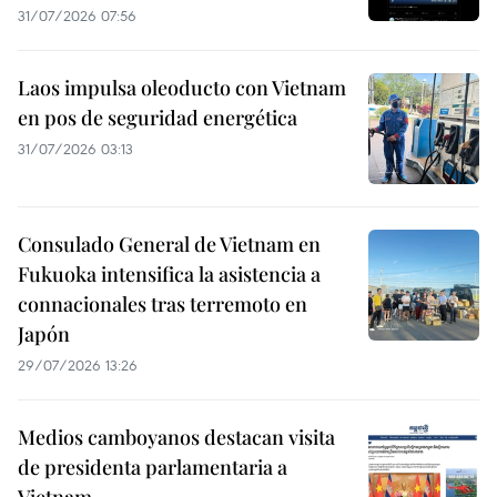
31/07/2026 07:56
Laos impulsa oleoducto con Vietnam
en pos de seguridad energética
31/07/2026 03:13
Consulado General de Vietnam en
Fukuoka intensifica la asistencia a
connacionales tras terremoto en
Japón
29/07/2026 13:26
Medios camboyanos destacan visita
de presidenta parlamentaria a
Vietnam