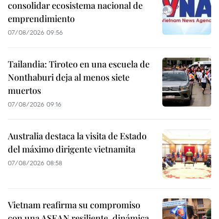
consolidar ecosistema nacional de
emprendimiento
07/08/2026 09:56
Tailandia: Tiroteo en una escuela de
Nonthaburi deja al menos siete
muertos
07/08/2026 09:16
Australia destaca la visita de Estado
del máximo dirigente vietnamita
07/08/2026 08:58
Vietnam reafirma su compromiso
con una ASEAN resiliente, dinámica