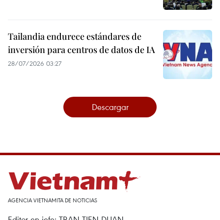
Tailandia endurece estándares de
inversión para centros de datos de IA
28/07/2026 03:27
Descargar
AGENCIA VIETNAMITA DE NOTICIAS
Editor en jefe: TRAN TIEN DUAN