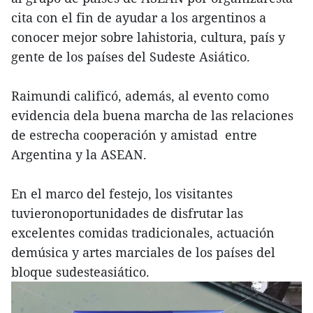
cita con el fin de ayudar a los argentinos a
conocer mejor sobre lahistoria, cultura, país y
gente de los países del Sudeste Asiático.
Raimundi calificó, además, al evento como
evidencia dela buena marcha de las relaciones
de estrecha cooperación y amistad entre
Argentina y la ASEAN.
En el marco del festejo, los visitantes
tuvieronoportunidades de disfrutar las
excelentes comidas tradicionales, actuación
demúsica y artes marciales de los países del
bloque sudesteasiático.