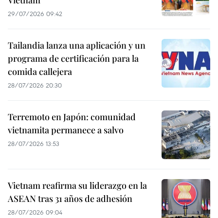
29/07/2026 09:42
Tailandia lanza una aplicación y un
programa de certificación para la
comida callejera
28/07/2026 20:30
Terremoto en Japón: comunidad
vietnamita permanece a salvo
28/07/2026 13:53
Vietnam reafirma su liderazgo en la
ASEAN tras 31 años de adhesión
28/07/2026 09:04