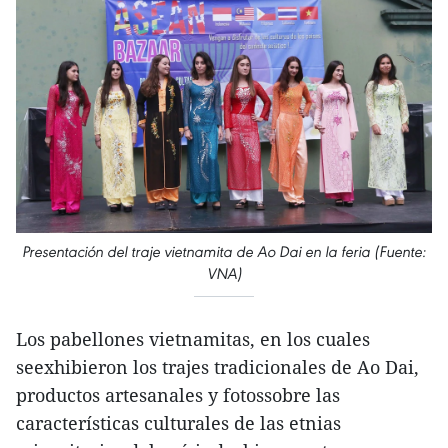
Presentación del traje vietnamita de Ao Dai en la feria (Fuente:
VNA)
Los pabellones vietnamitas, en los cuales
seexhibieron los trajes tradicionales de Ao Dai,
productos artesanales y fotossobre las
características culturales de las etnias