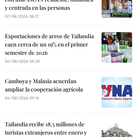
y centrada en las personas
07/08/2026 08:27
Exportaciones de arroz de Tailandia
caen cerca de un 19% en el primer
semestre de 2026
06/08/2026 09:35
Camboya y Malasia acuerdan
ampliar la cooperación agrícola
06/08/2026 09:16
Tailandia recibe 18,5 millones de
turistas extranjeros entre enero y