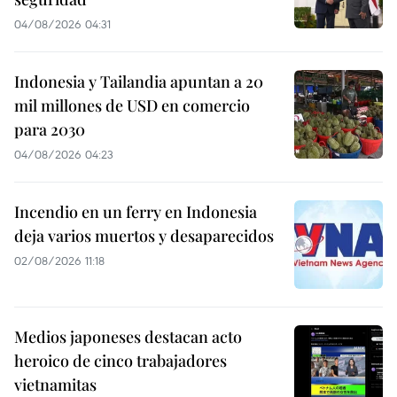
04/08/2026 04:31
Indonesia y Tailandia apuntan a 20
mil millones de USD en comercio
para 2030
04/08/2026 04:23
Incendio en un ferry en Indonesia
deja varios muertos y desaparecidos
02/08/2026 11:18
Medios japoneses destacan acto
heroico de cinco trabajadores
vietnamitas