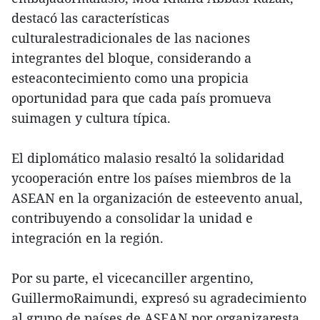
destacó las características
culturalestradicionales de las naciones
integrantes del bloque, considerando a
esteacontecimiento como una propicia
oportunidad para que cada país promueva
suimagen y cultura típica.
El diplomático malasio resaltó la solidaridad
ycooperación entre los países miembros de la
ASEAN en la organización de esteevento anual,
contribuyendo a consolidar la unidad e
integración en la región.
Por su parte, el vicecanciller argentino,
GuillermoRaimundi, expresó su agradecimiento
al grupo de países de ASEAN por organizaresta