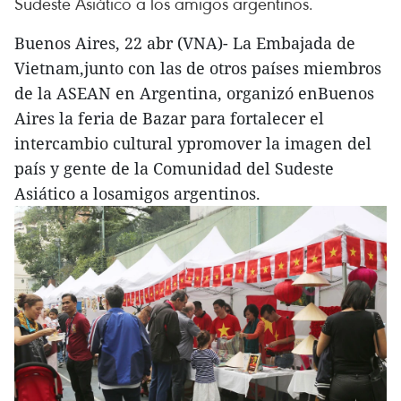
Sudeste Asiático a los amigos argentinos.
Buenos Aires, 22 abr (VNA)- La Embajada de
Vietnam,junto con las de otros países miembros
de la ASEAN en Argentina, organizó enBuenos
Aires la feria de Bazar para fortalecer el
intercambio cultural ypromover la imagen del
país y gente de la Comunidad del Sudeste
Asiático a losamigos argentinos.