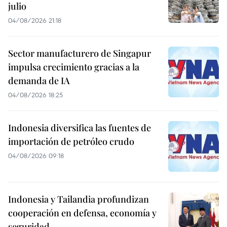
julio
04/08/2026 21:18
Sector manufacturero de Singapur
impulsa crecimiento gracias a la
demanda de IA
04/08/2026 18:25
Indonesia diversifica las fuentes de
importación de petróleo crudo
04/08/2026 09:18
Indonesia y Tailandia profundizan
cooperación en defensa, economía y
seguridad