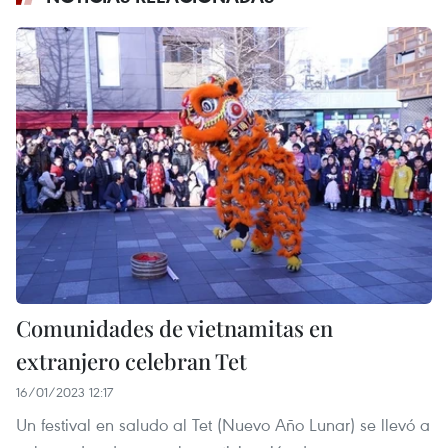
Comunidades de vietnamitas en
extranjero celebran Tet
16/01/2023 12:17
Un festival en saludo al Tet (Nuevo Año Lunar) se llevó a