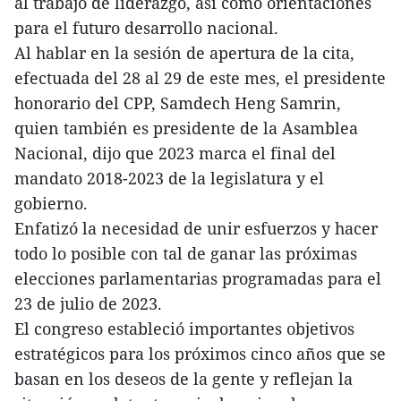
al trabajo de liderazgo, así como orientaciones
para el futuro desarrollo nacional.
Al hablar en la sesión de apertura de la cita,
efectuada del 28 al 29 de este mes, el presidente
honorario del CPP, Samdech Heng Samrin,
quien también es presidente de la Asamblea
Nacional, dijo que 2023 marca el final del
mandato 2018-2023 de la legislatura y el
gobierno.
Enfatizó la necesidad de unir esfuerzos y hacer
todo lo posible con tal de ganar las próximas
elecciones parlamentarias programadas para el
23 de julio de 2023.
El congreso estableció importantes objetivos
estratégicos para los próximos cinco años que se
basan en los deseos de la gente y reflejan la