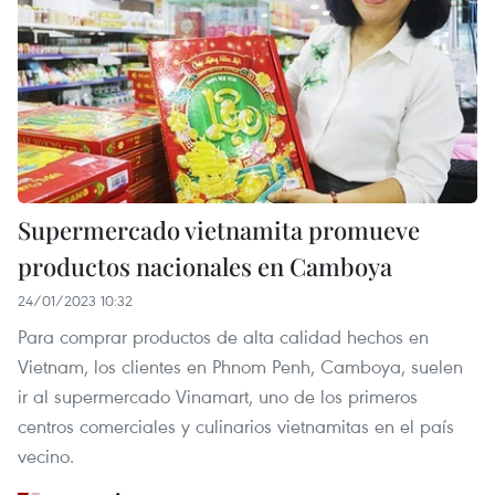
Supermercado vietnamita promueve
productos nacionales en Camboya
24/01/2023 10:32
Para comprar productos de alta calidad hechos en
Vietnam, los clientes en Phnom Penh, Camboya, suelen
ir al supermercado Vinamart, uno de los primeros
centros comerciales y culinarios vietnamitas en el país
vecino.