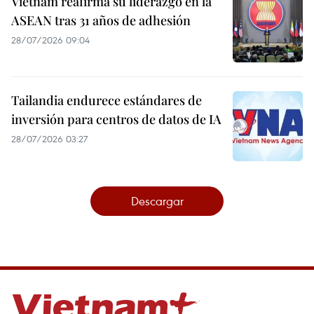
Vietnam reafirma su liderazgo en la
ASEAN tras 31 años de adhesión
28/07/2026 09:04
Tailandia endurece estándares de
inversión para centros de datos de IA
28/07/2026 03:27
Descargar