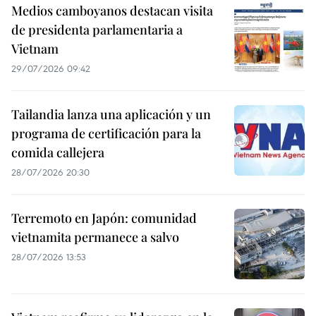
Medios camboyanos destacan visita
de presidenta parlamentaria a
Vietnam
29/07/2026 09:42
Tailandia lanza una aplicación y un
programa de certificación para la
comida callejera
28/07/2026 20:30
Terremoto en Japón: comunidad
vietnamita permanece a salvo
28/07/2026 13:53