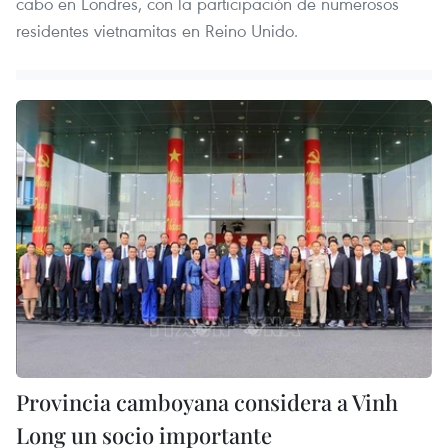
cabo en Londres, con la participación de numerosos
residentes vietnamitas en Reino Unido.
Provincia camboyana considera a Vinh
Long un socio importante