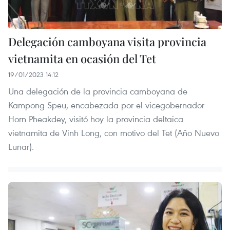
Delegación camboyana visita provincia
vietnamita en ocasión del Tet
19/01/2023 14:12
Una delegación de la provincia camboyana de
Kampong Speu, encabezada por el vicegobernador
Horn Pheakdey, visitó hoy la provincia deltaica
vietnamita de Vinh Long, con motivo del Tet (Año Nuevo
Lunar).