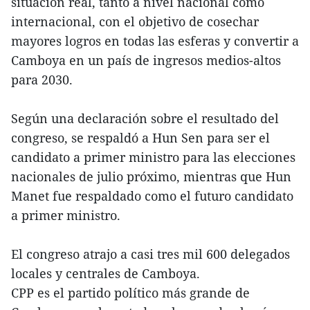
situación real, tanto a nivel nacional como
internacional, con el objetivo de cosechar
mayores logros en todas las esferas y convertir a
Camboya en un país de ingresos medios-altos
para 2030.
Según una declaración sobre el resultado del
congreso, se respaldó a Hun Sen para ser el
candidato a primer ministro para las elecciones
nacionales de julio próximo, mientras que Hun
Manet fue respaldado como el futuro candidato
a primer ministro.
El congreso atrajo a casi tres mil 600 delegados
locales y centrales de Camboya.
CPP es el partido político más grande de