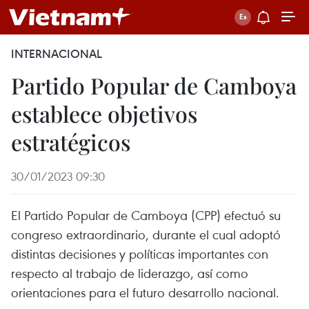
INTERNACIONAL
Partido Popular de Camboya
establece objetivos
estratégicos
30/01/2023 09:30
El Partido Popular de Camboya (CPP) efectuó su
congreso extraordinario, durante el cual adoptó
distintas decisiones y políticas importantes con
respecto al trabajo de liderazgo, así como
orientaciones para el futuro desarrollo nacional.