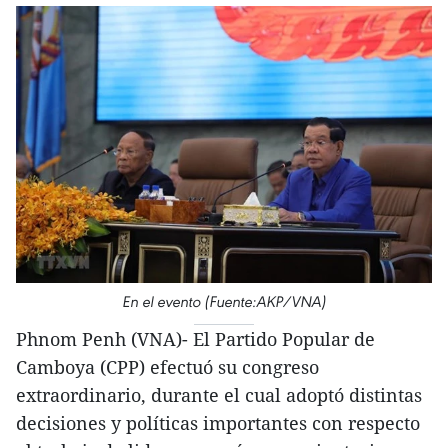
En el evento (Fuente:AKP/VNA)
Phnom Penh (VNA)- El Partido Popular de
Camboya (CPP) efectuó su congreso
extraordinario, durante el cual adoptó distintas
decisiones y políticas importantes con respecto