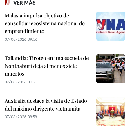
VER MÁS
Malasia impulsa objetivo de
consolidar ecosistema nacional de
emprendimiento
07/08/2026 09:56
Tailandia: Tiroteo en una escuela de
Nonthaburi deja al menos siete
muertos
07/08/2026 09:16
Australia destaca la visita de Estado
del máximo dirigente vietnamita
07/08/2026 08:58