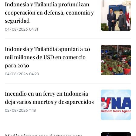
Indonesia y Tailandia profundizan
cooperación en defensa, economía y
seguridad
04/08/2026 04:31
Indonesia y Tailandia apuntan a 20
mil millones de USD en comercio
para 2030
04/08/2026 04:23
Incendio en un ferry en Indonesia
deja varios muertos y desaparecidos
02/08/2026 11:18