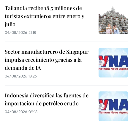
Tailandia recibe 18,5 millones de
turistas extranjeros entre enero y
julio
04/08/2026 21:18
Sector manufacturero de Singapur
impulsa crecimiento gracias a la
demanda de IA
04/08/2026 18:25
Indonesia diversifica las fuentes de
importación de petróleo crudo
04/08/2026 09:18