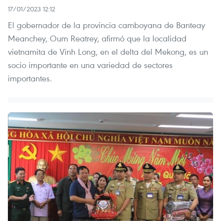
17/01/2023 12:12
El gobernador de la provincia camboyana de Banteay
Meanchey, Oum Reatrey, afirmó que la localidad
vietnamita de Vinh Long, en el delta del Mekong, es un
socio importante en una variedad de sectores
importantes.