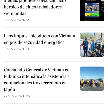
Medios japoneses destacan acto
heroico de cinco trabajadores
vietnamitas
31/07/2026 07:56
Laos impulsa oleoducto con Vietnam
en pos de seguridad energética
31/07/2026 03:13
Consulado General de Vietnam en
Fukuoka intensifica la asistencia a
connacionales tras terremoto en
Japón
29/07/2026 13:26