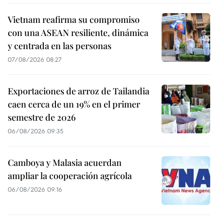
Vietnam reafirma su compromiso
con una ASEAN resiliente, dinámica
y centrada en las personas
07/08/2026 08:27
Exportaciones de arroz de Tailandia
caen cerca de un 19% en el primer
semestre de 2026
06/08/2026 09:35
Camboya y Malasia acuerdan
ampliar la cooperación agrícola
06/08/2026 09:16