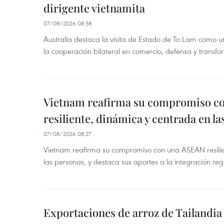
dirigente vietnamita
07/08/2026 08:58
Australia destaca la visita de Estado de To Lam como u
la cooperación bilateral en comercio, defensa y transfor
Vietnam reafirma su compromiso c
resiliente, dinámica y centrada en l
07/08/2026 08:27
Vietnam reafirma su compromiso con una ASEAN resilie
las personas, y destaca sus aportes a la integración reg
Exportaciones de arroz de Tailandia