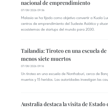
nacional de emprendimiento
07/08/2026 09:56
Malasia se ha fijado como objetivo convertir a Kuala Lu
centros de emprendimiento del Sudeste Asiático y situar
ecosistemas de startups del mundo para 2030.
Tailandia: Tiroteo en una escuela de
menos siete muertos
07/08/2026 09:16
Un tiroteo en una escuela de Nonthaburi, cerca de Bang
muertos y 15 heridos. Las autoridades investigan las ca
Australia destaca la visita de Estad