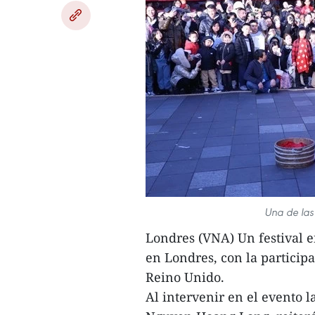
Una de las 
Londres (VNA) Un festival e
en Londres, con la partici
Reino Unido.
Al intervenir en el evento l