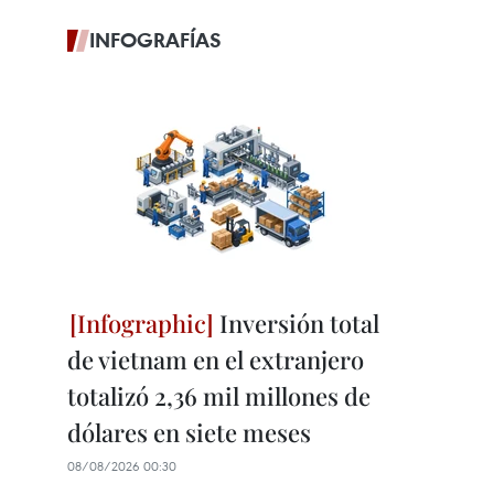
INFOGRAFÍAS
Inversión total
de vietnam en el extranjero
totalizó 2,36 mil millones de
dólares en siete meses
08/08/2026 00:30