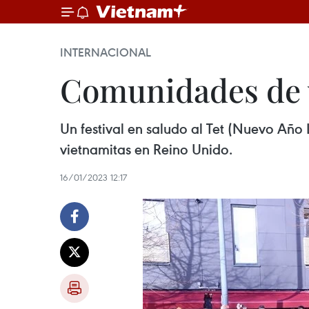
INTERNACIONAL
Comunidades de v
Un festival en saludo al Tet (Nuevo Año 
vietnamitas en Reino Unido.
16/01/2023 12:17