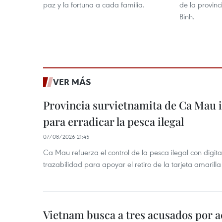
paz y la fortuna a cada familia.
de la provin
Binh.
VER MÁS
Provincia survietnamita de Ca Mau
para erradicar la pesca ilegal
07/08/2026 21:45
Ca Mau refuerza el control de la pesca ilegal con digit
trazabilidad para apoyar el retiro de la tarjeta amarilla
Vietnam busca a tres acusados por a