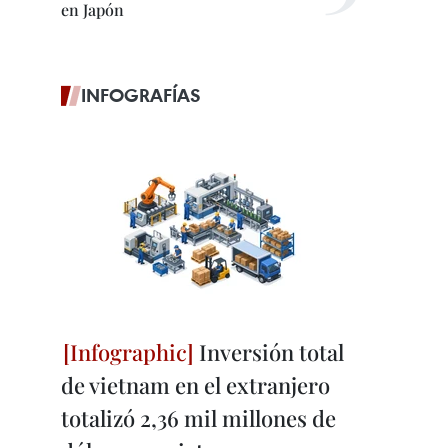
en Japón
INFOGRAFÍAS
Inversión total
de vietnam en el extranjero
totalizó 2,36 mil millones de