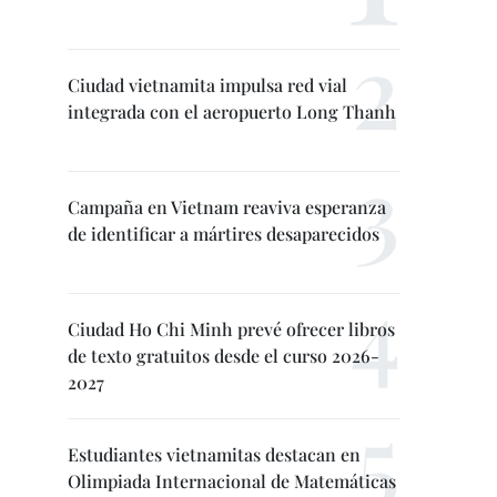
Ciudad vietnamita impulsa red vial
integrada con el aeropuerto Long Thanh
Campaña en Vietnam reaviva esperanza
de identificar a mártires desaparecidos
Ciudad Ho Chi Minh prevé ofrecer libros
de texto gratuitos desde el curso 2026-
2027
Estudiantes vietnamitas destacan en
Olimpiada Internacional de Matemáticas