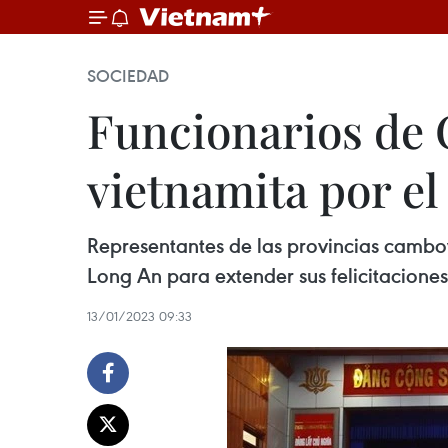
SOCIEDAD
Funcionarios de 
vietnamita por el
Representantes de las provincias camboy
Long An para extender sus felicitacione
13/01/2023 09:33