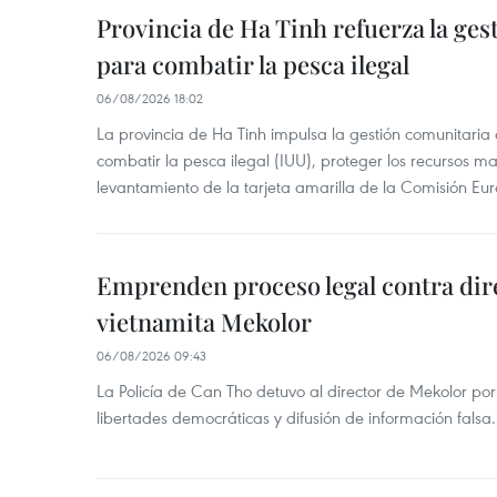
Provincia de Ha Tinh refuerza la ge
para combatir la pesca ilegal
06/08/2026 18:02
La provincia de Ha Tinh impulsa la gestión comunitaria
combatir la pesca ilegal (IUU), proteger los recursos ma
levantamiento de la tarjeta amarilla de la Comisión Eu
Emprenden proceso legal contra dir
vietnamita Mekolor
06/08/2026 09:43
La Policía de Can Tho detuvo al director de Mekolor po
libertades democráticas y difusión de información falsa.