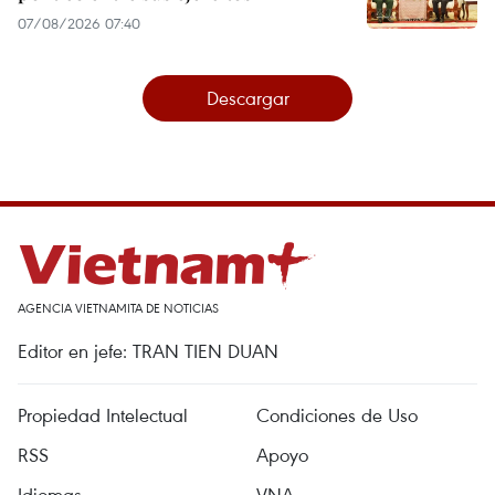
07/08/2026 07:40
Descargar
AGENCIA VIETNAMITA DE NOTICIAS
Editor en jefe: TRAN TIEN DUAN
Propiedad Intelectual
Condiciones de Uso
RSS
Apoyo
Idiomas
VNA