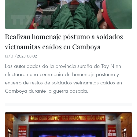
Realizan homenaje póstumo a soldados
vietnamitas caídos en Camboya
13/01/2023 08:02
Las autoridades de la provincia sureña de Tay Ninh
efectuaron una ceremonia de homenaje póstumo y
entierro de restos de soldados vietnamitas caídos en
Camboya durante la guerra pasada.