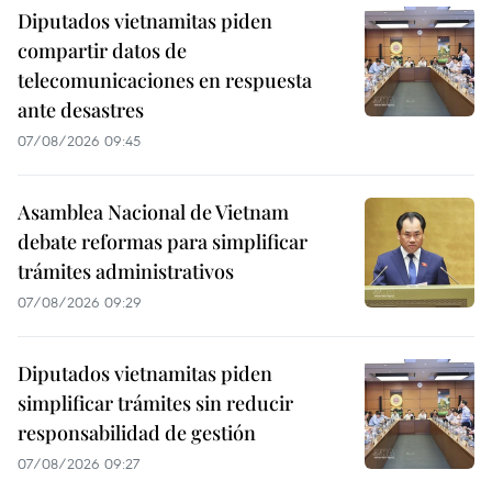
Diputados vietnamitas piden
compartir datos de
telecomunicaciones en respuesta
ante desastres
07/08/2026 09:45
Asamblea Nacional de Vietnam
debate reformas para simplificar
trámites administrativos
07/08/2026 09:29
Diputados vietnamitas piden
simplificar trámites sin reducir
responsabilidad de gestión
07/08/2026 09:27