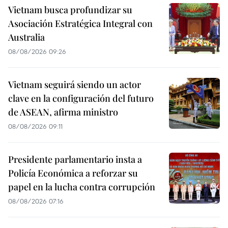
Vietnam busca profundizar su
Asociación Estratégica Integral con
Australia
08/08/2026 09:26
Vietnam seguirá siendo un actor
clave en la configuración del futuro
de ASEAN, afirma ministro
08/08/2026 09:11
Presidente parlamentario insta a
Policía Económica a reforzar su
papel en la lucha contra corrupción
08/08/2026 07:16