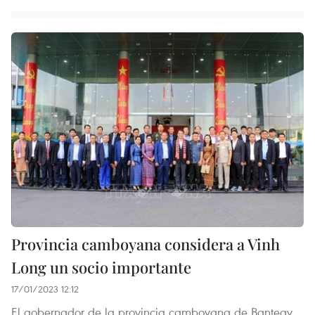
Provincia camboyana considera a Vinh
Long un socio importante
17/01/2023 12:12
El gobernador de la provincia camboyana de Banteay