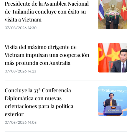
Presidente de la Asamblea Nacional
de Tailandia concluye con éxito su
visita a Vietnam
07/08/2026 14:30
Visita del máximo dirigente de
Vietnam impulsan una cooperación
más profunda con Australia
07/08/2026 14:23
Concluye la 33ª Conferencia
Diplomática con nuevas
orientaciones para la política
exterior
07/08/2026 14:08