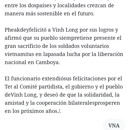
entre los dospaíses y localidades crezcan de
manera más sostenible en el futuro.
Pheakdeyfelicitó a Vinh Long por sus logros y
afirmó que su pueblo siempretiene presente el
gran sacrificio de los soldados voluntarios
vietnamitas en lapasada lucha por la liberación
nacional en Camboya.
El funcionario extendiósus felicitaciones por el
Tet al Comité partidista, el gobierno y el pueblo
deVinh Long, y deseó de que la solidaridad, la
amistad y la cooperación bilateralesprosperen
en los próximos años./.
VNA