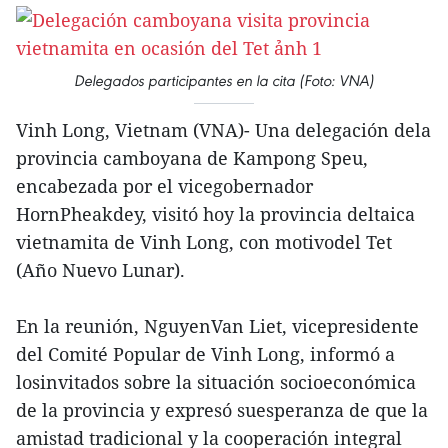
Delegados participantes en la cita (Foto: VNA)
Vinh Long, Vietnam (VNA)- Una delegación dela
provincia camboyana de Kampong Speu,
encabezada por el vicegobernador
HornPheakdey, visitó hoy la provincia deltaica
vietnamita de Vinh Long, con motivodel Tet
(Año Nuevo Lunar).
En la reunión, NguyenVan Liet, vicepresidente
del Comité Popular de Vinh Long, informó a
losinvitados sobre la situación socioeconómica
de la provincia y expresó suesperanza de que la
amistad tradicional y la cooperación integral