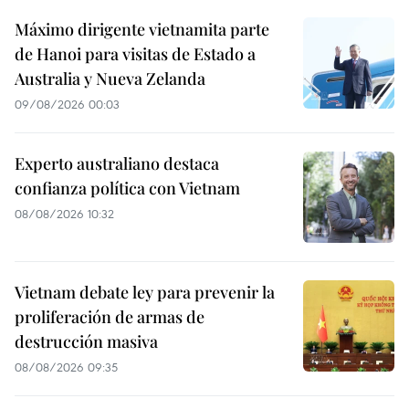
Máximo dirigente vietnamita parte
de Hanoi para visitas de Estado a
Australia y Nueva Zelanda
09/08/2026 00:03
Experto australiano destaca
confianza política con Vietnam
08/08/2026 10:32
Vietnam debate ley para prevenir la
proliferación de armas de
destrucción masiva
08/08/2026 09:35