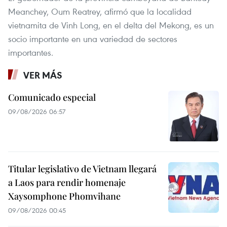
Meanchey, Oum Reatrey, afirmó que la localidad
vietnamita de Vinh Long, en el delta del Mekong, es un
socio importante en una variedad de sectores
importantes.
VER MÁS
Comunicado especial
09/08/2026 06:57
Titular legislativo de Vietnam llegará
a Laos para rendir homenaje
Xaysomphone Phomvihane
09/08/2026 00:45