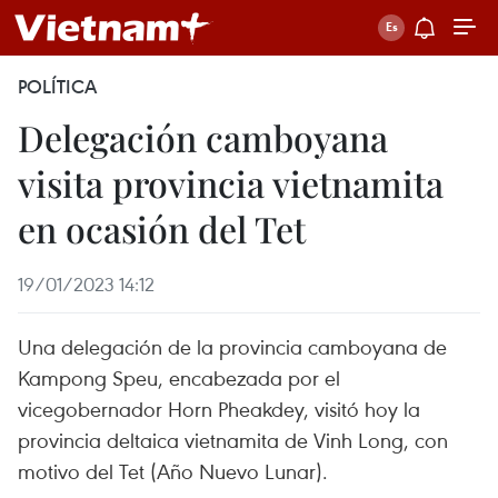
POLÍTICA
Delegación camboyana
visita provincia vietnamita
en ocasión del Tet
19/01/2023 14:12
Una delegación de la provincia camboyana de
Kampong Speu, encabezada por el
vicegobernador Horn Pheakdey, visitó hoy la
provincia deltaica vietnamita de Vinh Long, con
motivo del Tet (Año Nuevo Lunar).