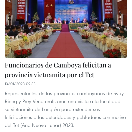
Funcionarios de Camboya felicitan a
provincia vietnamita por el Tet
13/01/2023 09:33
Representantes de las provincias camboyanas de Svay
Rieng y Prey Veng realizaron una visita a la localidad
survietnamita de Long An para extender sus
felicitaciones a las autoridades y pobladores con motivo
del Tet (Año Nuevo Lunar) 2023.