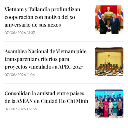
Vietnam y Tailandia profundizan
cooperación con motivo del 50
aniversario de sus nexos
07/08/2026 13:37
Asamblea Nacional de Vietnam pide
transparentar criterios para
proyectos vinculados a APEC 2027
07/08/2026 11:06
Consolidan la amistad entre países
de la ASEAN en Ciudad Ho Chi Minh
07/08/2026 09:56