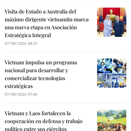
Visita de Estado a Australia del
máximo dirigente vietnamita marca
una nueva etapa en Asociación
Estratégica Integral
07/08/2026 08:29
Vietnam impulsa un programa
nacional para desarrollar y
comercializar tecnologías
estratégicas
07/08/2026 07:48
Vietnam y Laos fortalecen la
cooperación en defensa y trabajo
político entre sus ejércitos