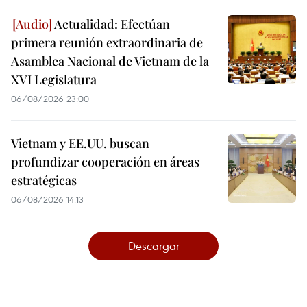
Actualidad: Efectúan
primera reunión extraordinaria de
Asamblea Nacional de Vietnam de la
XVI Legislatura
06/08/2026 23:00
Vietnam y EE.UU. buscan
profundizar cooperación en áreas
estratégicas
06/08/2026 14:13
Descargar