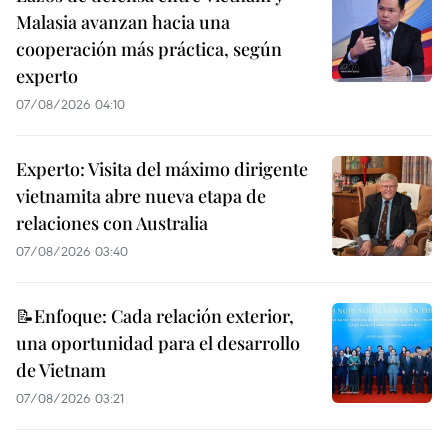
Malasia avanzan hacia una
cooperación más práctica, según
experto
07/08/2026 04:10
Experto: Visita del máximo dirigente
vietnamita abre nueva etapa de
relaciones con Australia
07/08/2026 03:40
📝Enfoque: Cada relación exterior,
una oportunidad para el desarrollo
de Vietnam
07/08/2026 03:21