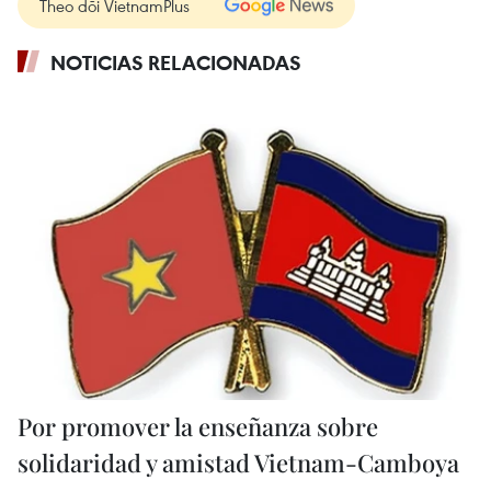
Theo dõi VietnamPlus
NOTICIAS RELACIONADAS
Por promover la enseñanza sobre
solidaridad y amistad Vietnam-Camboya