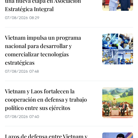
una nueva etapa en Asociación
Estratégica Integral
07/08/2026 08:29
Vietnam impulsa un programa
nacional para desarrollar y
comercializar tecnologías
estratégicas
07/08/2026 07:48
Vietnam y Laos fortalecen la
cooperación en defensa y trabajo
político entre sus ejércitos
07/08/2026 07:40
Lazos de defensa entre Vietnam y