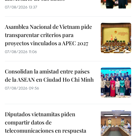
07/08/2026 13:37
Asamblea Nacional de Vietnam pide
transparentar criterios para
proyectos vinculados a APEC 2027
07/08/2026 11:06
Consolidan la amistad entre países
de la ASEAN en Ciudad Ho Chi Minh
07/08/2026 09:56
Diputados vietnamitas piden
compartir datos de
telecomunicaciones en respuesta