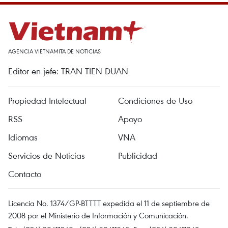
AGENCIA VIETNAMITA DE NOTICIAS
Editor en jefe: TRAN TIEN DUAN
Propiedad Intelectual
Condiciones de Uso
RSS
Apoyo
Idiomas
VNA
Servicios de Noticias
Publicidad
Contacto
Licencia No. 1374/GP-BTTTT expedida el 11 de septiembre de
2008 por el Ministerio de Información y Comunicación.