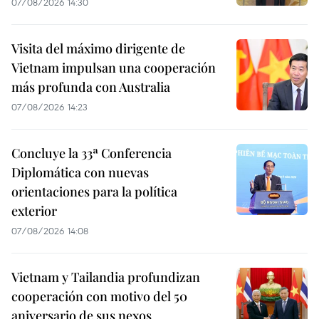
07/08/2026 14:30
Visita del máximo dirigente de
Vietnam impulsan una cooperación
más profunda con Australia
07/08/2026 14:23
Concluye la 33ª Conferencia
Diplomática con nuevas
orientaciones para la política
exterior
07/08/2026 14:08
Vietnam y Tailandia profundizan
cooperación con motivo del 50
aniversario de sus nexos