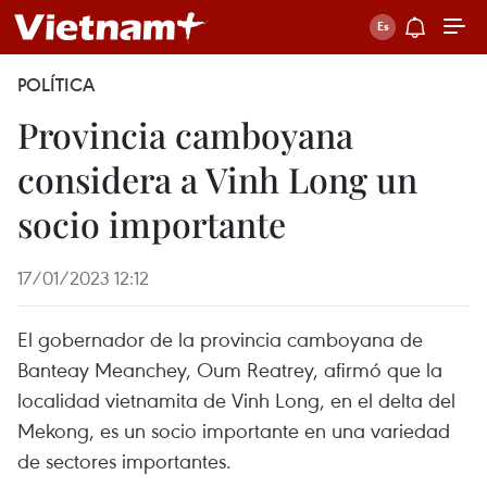
POLÍTICA
Provincia camboyana
considera a Vinh Long un
socio importante
17/01/2023 12:12
El gobernador de la provincia camboyana de
Banteay Meanchey, Oum Reatrey, afirmó que la
localidad vietnamita de Vinh Long, en el delta del
Mekong, es un socio importante en una variedad
de sectores importantes.