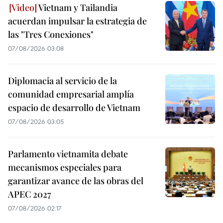
Vietnam y Tailandia
acuerdan impulsar la estrategia de
las "Tres Conexiones"
07/08/2026 03:08
Diplomacia al servicio de la
comunidad empresarial amplía
espacio de desarrollo de Vietnam
07/08/2026 03:05
Parlamento vietnamita debate
mecanismos especiales para
garantizar avance de las obras del
APEC 2027
07/08/2026 02:17