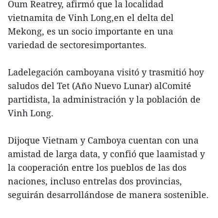
Oum Reatrey, afirmó que la localidad
vietnamita de Vinh Long,en el delta del
Mekong, es un socio importante en una
variedad de sectoresimportantes.
Ladelegación camboyana visitó y trasmitió hoy
saludos del Tet (Año Nuevo Lunar) alComité
partidista, la administración y la población de
Vinh Long.
Dijoque Vietnam y Camboya cuentan con una
amistad de larga data, y confió que laamistad y
la cooperación entre los pueblos de las dos
naciones, incluso entrelas dos provincias,
seguirán desarrollándose de manera sostenible.