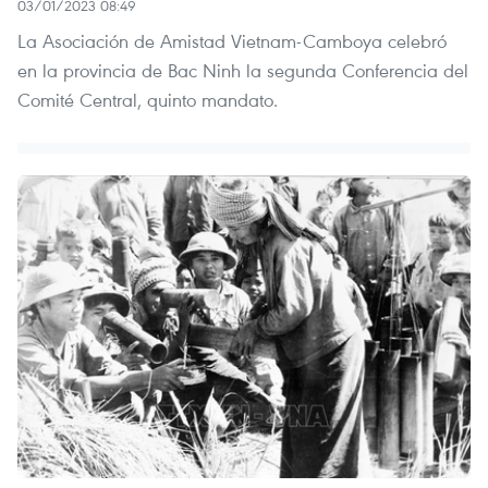
03/01/2023 08:49
La Asociación de Amistad Vietnam-Camboya celebró
en la provincia de Bac Ninh la segunda Conferencia del
Comité Central, quinto mandato.