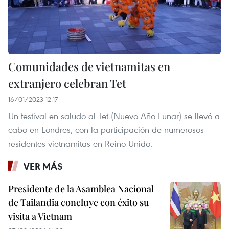
Comunidades de vietnamitas en
extranjero celebran Tet
16/01/2023 12:17
Un festival en saludo al Tet (Nuevo Año Lunar) se llevó a
cabo en Londres, con la participación de numerosos
residentes vietnamitas en Reino Unido.
VER MÁS
Presidente de la Asamblea Nacional
de Tailandia concluye con éxito su
visita a Vietnam