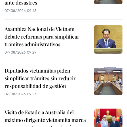
ante desastres
07/08/2026 09:45
Asamblea Nacional de Vietnam
debate reformas para simplificar
trámites administrativos
07/08/2026 09:29
Diputados vietnamitas piden
simplificar trámites sin reducir
responsabilidad de gestión
07/08/2026 09:27
Visita de Estado a Australia del
máximo dirigente vietnamita marca