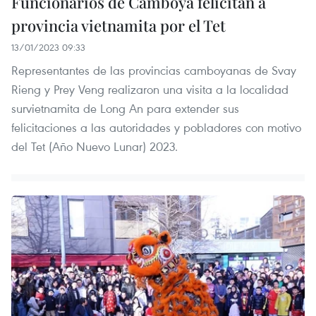
Funcionarios de Camboya felicitan a
provincia vietnamita por el Tet
13/01/2023 09:33
Representantes de las provincias camboyanas de Svay
Rieng y Prey Veng realizaron una visita a la localidad
survietnamita de Long An para extender sus
felicitaciones a las autoridades y pobladores con motivo
del Tet (Año Nuevo Lunar) 2023.