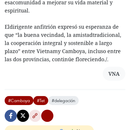
esacomunidad a mejorar su vida material y
espiritual.
Eldirigente anfitrión expresó su esperanza de
que “la buena vecindad, la amistadtradicional,
la cooperación integral y sostenible a largo
plazo” entre Vietnamy Camboya, incluso entre
las dos provincias, continúe floreciendo./.
VNA
#Camboya
#Tet
#delegación