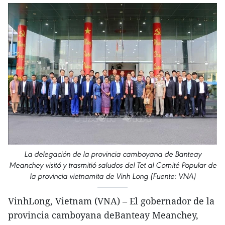
La delegación de la provincia camboyana de Banteay
Meanchey visitó y trasmitió saludos del Tet al Comité Popular de
la provincia vietnamita de Vinh Long (Fuente: VNA)
VinhLong, Vietnam (VNA) – El gobernador de la
provincia camboyana deBanteay Meanchey,