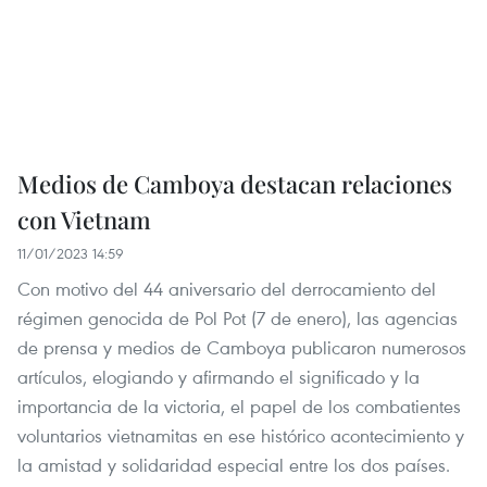
Medios de Camboya destacan relaciones
con Vietnam
11/01/2023 14:59
Con motivo del 44 aniversario del derrocamiento del
régimen genocida de Pol Pot (7 de enero), las agencias
de prensa y medios de Camboya publicaron numerosos
artículos, elogiando y afirmando el significado y la
importancia de la victoria, el papel de los combatientes
voluntarios vietnamitas en ese histórico acontecimiento y
la amistad y solidaridad especial entre los dos países.