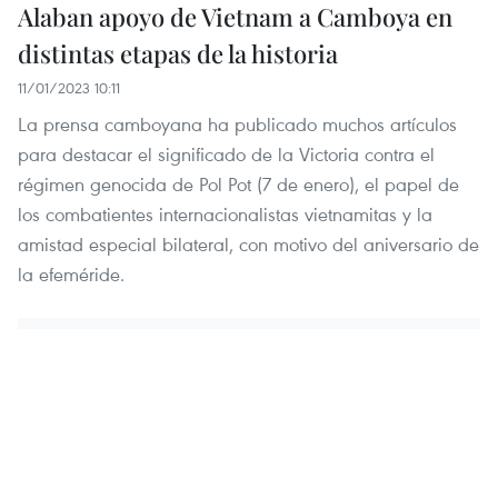
Alaban apoyo de Vietnam a Camboya en
distintas etapas de la historia
11/01/2023 10:11
La prensa camboyana ha publicado muchos artículos
para destacar el significado de la Victoria contra el
régimen genocida de Pol Pot (7 de enero), el papel de
los combatientes internacionalistas vietnamitas y la
amistad especial bilateral, con motivo del aniversario de
la efeméride.