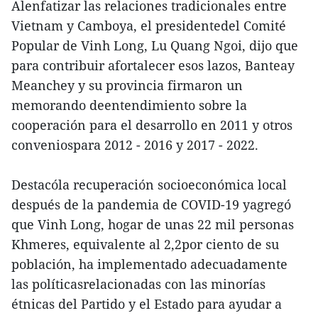
Alenfatizar las relaciones tradicionales entre
Vietnam y Camboya, el presidentedel Comité
Popular de Vinh Long, Lu Quang Ngoi, dijo que
para contribuir afortalecer esos lazos, Banteay
Meanchey y su provincia firmaron un
memorando deentendimiento sobre la
cooperación para el desarrollo en 2011 y otros
conveniospara 2012 - 2016 y 2017 - 2022.
Destacóla recuperación socioeconómica local
después de la pandemia de COVID-19 yagregó
que Vinh Long, hogar de unas 22 mil personas
Khmeres, equivalente al 2,2por ciento de su
población, ha implementado adecuadamente
las políticasrelacionadas con las minorías
étnicas del Partido y el Estado para ayudar a