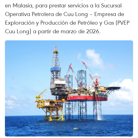
en Malasia, para prestar servicios a la Sucursal
Operativa Petrolera de Cuu Long – Empresa de
Exploración y Producción de Petróleo y Gas (PVEP
Cuu Long) a partir de marzo de 2026.