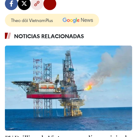
Theo dõi VietnamPlus
NOTICIAS RELACIONADAS