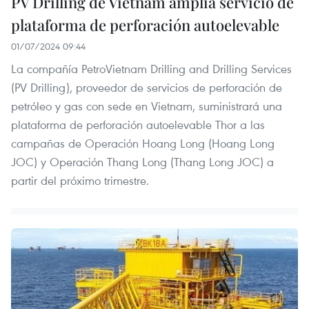
PV Drilling de Vietnam amplía servicio de
plataforma de perforación autoelevable
01/07/2024 09:44
La compañía PetroVietnam Drilling and Drilling Services
(PV Drilling), proveedor de servicios de perforación de
petróleo y gas con sede en Vietnam, suministrará una
plataforma de perforación autoelevable Thor a las
campañas de Operación Hoang Long (Hoang Long
JOC) y Operación Thang Long (Thang Long JOC) a
partir del próximo trimestre.