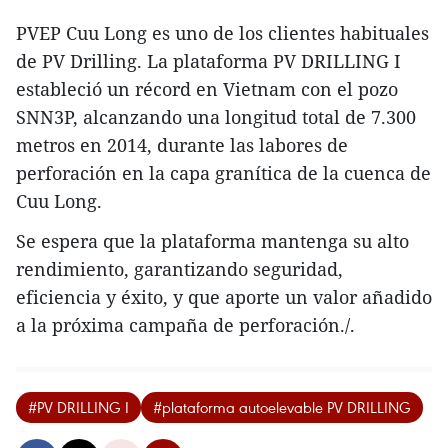
PVEP Cuu Long es uno de los clientes habituales
de PV Drilling. La plataforma PV DRILLING I
estableció un récord en Vietnam con el pozo
SNN3P, alcanzando una longitud total de 7.300
metros en 2014, durante las labores de
perforación en la capa granítica de la cuenca de
Cuu Long.
Se espera que la plataforma mantenga su alto
rendimiento, garantizando seguridad,
eficiencia y éxito, y que aporte un valor añadido
a la próxima campaña de perforación./.
#PV DRILLING I
#plataforma autoelevable PV DRILLING