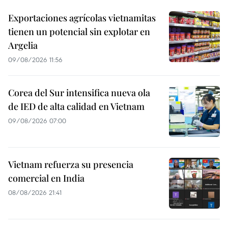
Exportaciones agrícolas vietnamitas
tienen un potencial sin explotar en
Argelia
09/08/2026 11:56
Corea del Sur intensifica nueva ola
de IED de alta calidad en Vietnam
09/08/2026 07:00
Vietnam refuerza su presencia
comercial en India
08/08/2026 21:41