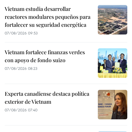
Vietnam estudia desarrollar
reactores modulares pequeños para
fortalecer su seguridad energética
07/08/2026 09:53
Vietnam fortalece finanzas verdes
con apoyo de fondo suizo
07/08/2026 08:23
Experta canadiense destaca política
exterior de Vietnam
07/08/2026 07:40