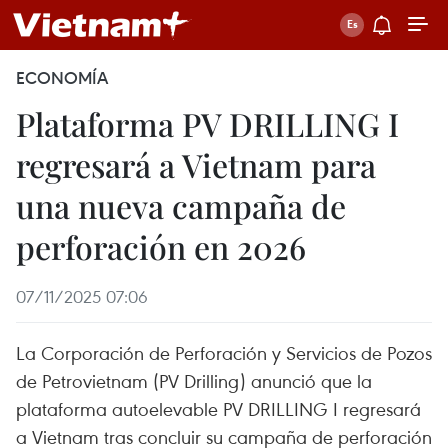
ECONOMÍA
Plataforma PV DRILLING I
regresará a Vietnam para
una nueva campaña de
perforación en 2026
07/11/2025 07:06
La Corporación de Perforación y Servicios de Pozos
de Petrovietnam (PV Drilling) anunció que la
plataforma autoelevable PV DRILLING I regresará
a Vietnam tras concluir su campaña de perforación