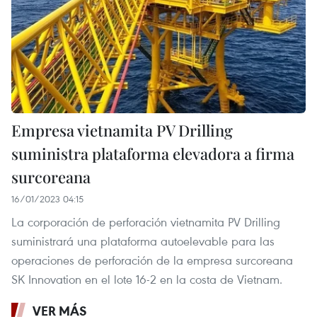
Empresa vietnamita PV Drilling
suministra plataforma elevadora a firma
surcoreana
16/01/2023 04:15
La corporación de perforación vietnamita PV Drilling
suministrará una plataforma autoelevable para las
operaciones de perforación de la empresa surcoreana
SK Innovation en el lote 16-2 en la costa de Vietnam.
VER MÁS