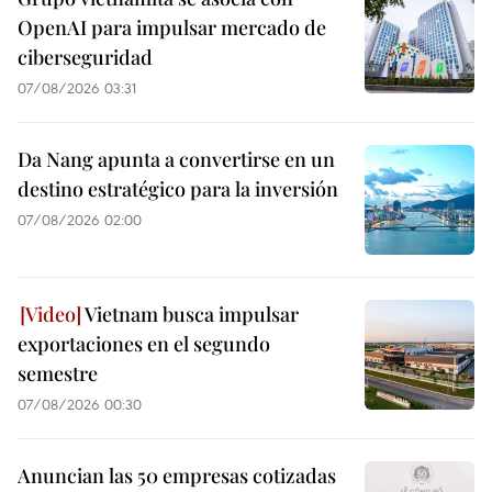
OpenAI para impulsar mercado de
ciberseguridad
07/08/2026 03:31
Da Nang apunta a convertirse en un
destino estratégico para la inversión
07/08/2026 02:00
Vietnam busca impulsar
exportaciones en el segundo
semestre
07/08/2026 00:30
Anuncian las 50 empresas cotizadas