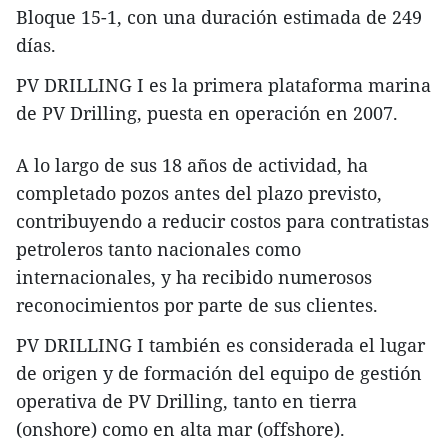
Bloque 15-1, con una duración estimada de 249
días.
PV DRILLING I es la primera plataforma marina
de PV Drilling, puesta en operación en 2007.
A lo largo de sus 18 años de actividad, ha
completado pozos antes del plazo previsto,
contribuyendo a reducir costos para contratistas
petroleros tanto nacionales como
internacionales, y ha recibido numerosos
reconocimientos por parte de sus clientes.
PV DRILLING I también es considerada el lugar
de origen y de formación del equipo de gestión
operativa de PV Drilling, tanto en tierra
(onshore) como en alta mar (offshore).