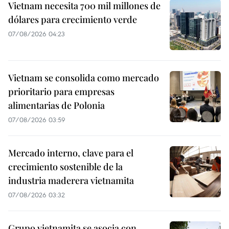
Vietnam necesita 700 mil millones de
dólares para crecimiento verde
07/08/2026 04:23
Vietnam se consolida como mercado
prioritario para empresas
alimentarias de Polonia
07/08/2026 03:59
Mercado interno, clave para el
crecimiento sostenible de la
industria maderera vietnamita
07/08/2026 03:32
Grupo vietnamita se asocia con