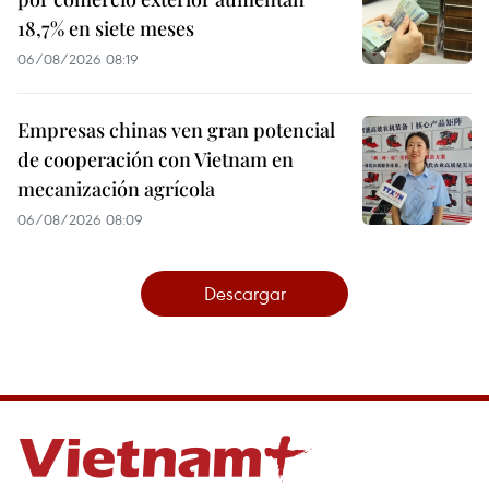
18,7% en siete meses
06/08/2026 08:19
Empresas chinas ven gran potencial
de cooperación con Vietnam en
mecanización agrícola
06/08/2026 08:09
Descargar