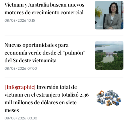
Vietnam y Australia buscan nuevos
motores de crecimiento comercial
08/08/2026 10:15
Nuevas oportunidades para
economía verde desde el “pulmón”
del Sudeste vietnamita
08/08/2026 07:00
Inversión total de
vietnam en el extranjero totalizó 2,36
mil millones de dólares en siete
meses
08/08/2026 00:30