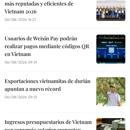
más reputadas y eficientes de
Vietnam 2026
06/08/2026 14:27
Usuarios de Weixin Pay podrán
realizar pagos mediante códigos QR
en Vietnam
06/08/2026 09:31
Exportaciones vietnamitas de durián
apuntan a nuevo récord
06/08/2026 09:31
Ingresos presupuestarios de Vietnam
por comercio exterior aumentan