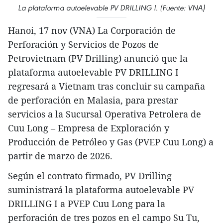
La plataforma autoelevable PV DRILLING I. (Fuente: VNA)
Hanoi, 17 nov (VNA) La Corporación de
Perforación y Servicios de Pozos de
Petrovietnam (PV Drilling) anunció que la
plataforma autoelevable PV DRILLING I
regresará a Vietnam tras concluir su campaña
de perforación en Malasia, para prestar
servicios a la Sucursal Operativa Petrolera de
Cuu Long – Empresa de Exploración y
Producción de Petróleo y Gas (PVEP Cuu Long) a
partir de marzo de 2026.
Según el contrato firmado, PV Drilling
suministrará la plataforma autoelevable PV
DRILLING I a PVEP Cuu Long para la
perforación de tres pozos en el campo Su Tu,