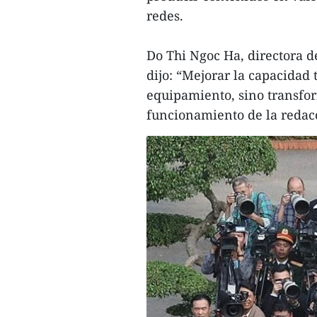
redes.
Do Thi Ngoc Ha, directora de
dijo: “Mejorar la capacidad 
equipamiento, sino transfor
funcionamiento de la redac