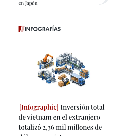
en Japón
INFOGRAFÍAS
Inversión total
de vietnam en el extranjero
totalizó 2,36 mil millones de