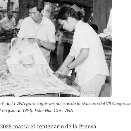
" de la VNA para seguir las noticias de la clausura del VII Congreso
7 de julio de 1991). Foto: Huu Oai - VNA
 2025 marca el centenario de la Prensa