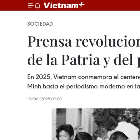
SOCIEDAD
Prensa revolucion
de la Patria y del
En 2025, Vietnam conmemora el centenar
Minh hasta el periodismo moderno en la 
19/06/2025 09:09