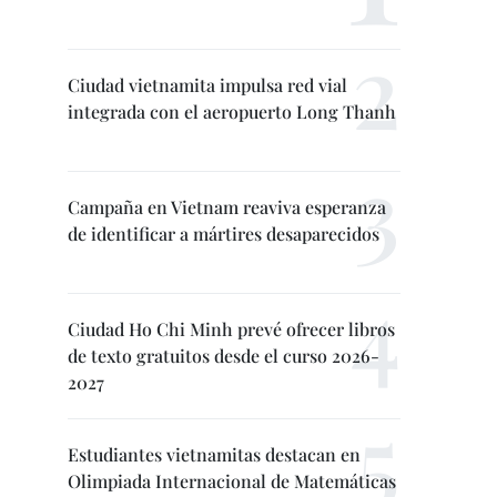
Ciudad vietnamita impulsa red vial
integrada con el aeropuerto Long Thanh
Campaña en Vietnam reaviva esperanza
de identificar a mártires desaparecidos
Ciudad Ho Chi Minh prevé ofrecer libros
de texto gratuitos desde el curso 2026-
2027
Estudiantes vietnamitas destacan en
Olimpiada Internacional de Matemáticas