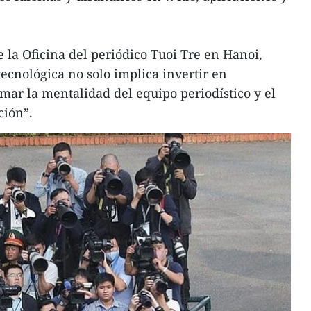
 la Oficina del periódico Tuoi Tre en Hanoi,
tecnológica no solo implica invertir en
mar la mentalidad del equipo periodístico y el
ción”.