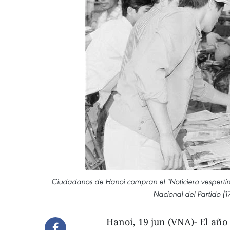
Ciudadanos de Hanoi compran el "Noticiero vespertino
Nacional del Partido (1
Hanoi, 19 jun (VNA)- El año