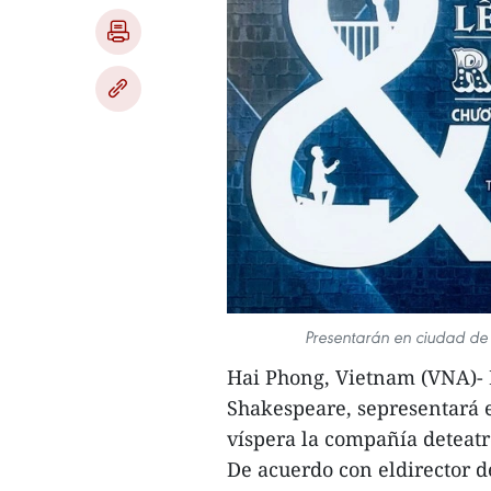
Presentarán en ciudad de 
Hai Phong, Vietnam (VNA)- 
Shakespeare, sepresentará e
víspera la compañía deteatr
De acuerdo con eldirector d