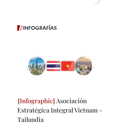
INFOGRAFÍAS
Asociación
Estratégica Integral Vietnam -
Tailandia