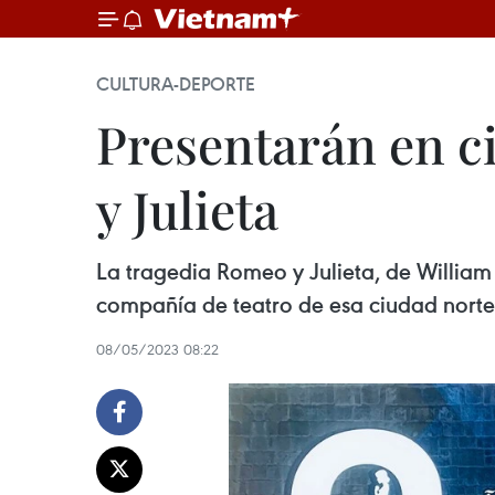
CULTURA-DEPORTE
Presentarán en c
y Julieta
La tragedia Romeo y Julieta, de William 
compañía de teatro de esa ciudad norte
08/05/2023 08:22