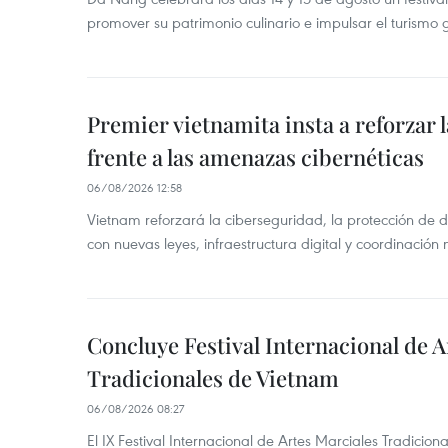
promover su patrimonio culinario e impulsar el turismo
Premier vietnamita insta a reforzar 
frente a las amenazas cibernéticas
06/08/2026 12:58
Vietnam reforzará la ciberseguridad, la protección de d
con nuevas leyes, infraestructura digital y coordinación
Concluye Festival Internacional de A
Tradicionales de Vietnam
06/08/2026 08:27
El IX Festival Internacional de Artes Marciales Tradicio