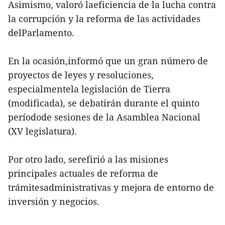
Asimismo, valoró laeficiencia de la lucha contra
la corrupción y la reforma de las actividades
delParlamento.
En la ocasión,informó que un gran número de
proyectos de leyes y resoluciones,
especialmentela legislación de Tierra
(modificada), se debatirán durante el quinto
períodode sesiones de la Asamblea Nacional
(XV legislatura).
Por otro lado, serefirió a las misiones
principales actuales de reforma de
trámitesadministrativas y mejora de entorno de
inversión y negocios.