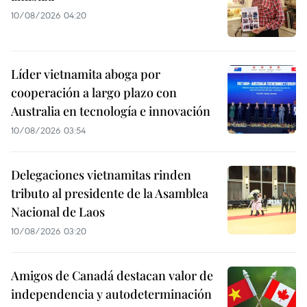
10/08/2026 04:20
Líder vietnamita aboga por
cooperación a largo plazo con
Australia en tecnología e innovación
10/08/2026 03:54
Delegaciones vietnamitas rinden
tributo al presidente de la Asamblea
Nacional de Laos
10/08/2026 03:20
Amigos de Canadá destacan valor de
independencia y autodeterminación