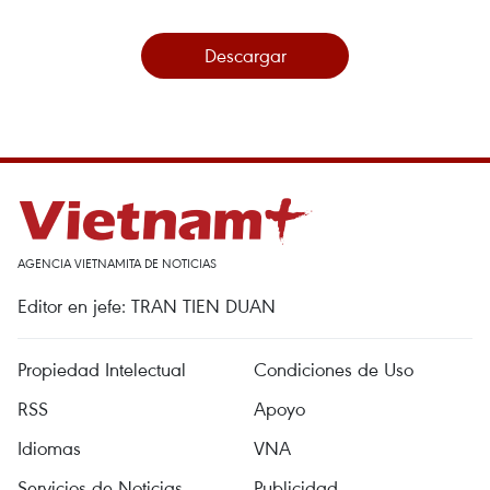
Descargar
AGENCIA VIETNAMITA DE NOTICIAS
Editor en jefe: TRAN TIEN DUAN
Propiedad Intelectual
Condiciones de Uso
RSS
Apoyo
Idiomas
VNA
Servicios de Noticias
Publicidad