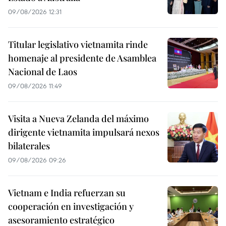
09/08/2026 12:31
Titular legislativo vietnamita rinde
homenaje al presidente de Asamblea
Nacional de Laos
09/08/2026 11:49
Visita a Nueva Zelanda del máximo
dirigente vietnamita impulsará nexos
bilaterales
09/08/2026 09:26
Vietnam e India refuerzan su
cooperación en investigación y
asesoramiento estratégico