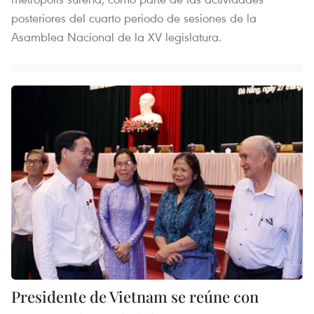
posteriores del cuarto periodo de sesiones de la
Asamblea Nacional de la XV legislatura.
Presidente de Vietnam se reúne con