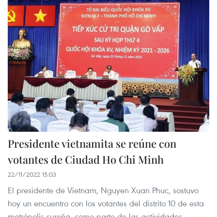
Presidente vietnamita se reúne con
votantes de Ciudad Ho Chi Minh
22/11/2022 15:03
El presidente de Vietnam, Nguyen Xuan Phuc, sostuvo
hoy un encuentro con los votantes del distrito 10 de esta
metrópolis sureña, como parte de las actividades