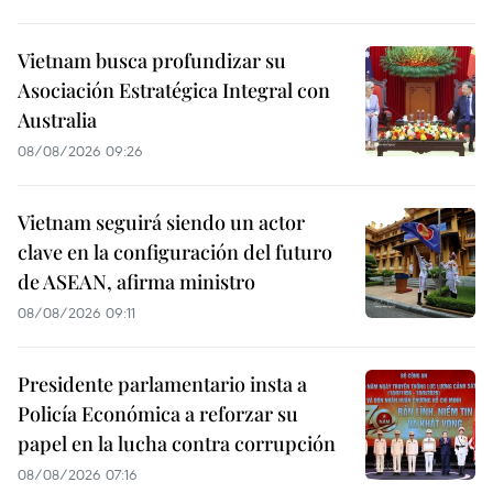
Vietnam busca profundizar su
Asociación Estratégica Integral con
Australia
08/08/2026 09:26
Vietnam seguirá siendo un actor
clave en la configuración del futuro
de ASEAN, afirma ministro
08/08/2026 09:11
Presidente parlamentario insta a
Policía Económica a reforzar su
papel en la lucha contra corrupción
08/08/2026 07:16