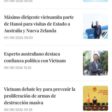
09/08/2026 00:45
Máximo dirigente vietnamita parte
de Hanoi para visitas de Estado a
Australia y Nueva Zelanda
09/08/2026 00:03
Experto australiano destaca
confianza política con Vietnam
08/08/2026 10:32
Vietnam debate ley para prevenir la
proliferación de armas de
destrucción masiva
08/08/2026 09:35