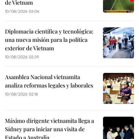
de Vietnam
10/08/2026 03:04
Diplomacia científica y tecnológica:
una nueva misión para la política
exterior de Vietnam
10/08/2026 02:39
Asamblea Nacional vietnamita
analiza reformas legales y laborales
10/08/2026 02:18
Máximo dirigente vietnamita llega a
Sídney para iniciar una visita de
Estado a Australia