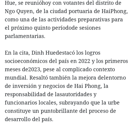
Hue, se reunióhoy con votantes del distrito de
Ngo Quyen, de la ciudad portuaria de HaiPhong,
como una de las actividades preparativas para
el próximo quinto períodode sesiones
parlamentarias.
En la cita, Dinh Huedestacó los logros
socioeconómicos del país en 2022 y los primeros
meses de2023, pese al complicado contexto
mundial. Resaltó también la mejora delentorno
de inversión y negocios de Hai Phong, la
responsabilidad de lasautoridades y
funcionarios locales, subrayando que la urbe
constituye un puntobrillante del proceso de
desarrollo del país.