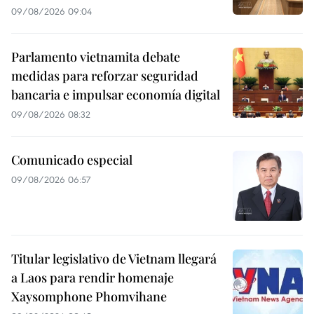
09/08/2026 09:04
Parlamento vietnamita debate
medidas para reforzar seguridad
bancaria e impulsar economía digital
09/08/2026 08:32
Comunicado especial
09/08/2026 06:57
Titular legislativo de Vietnam llegará
a Laos para rendir homenaje
Xaysomphone Phomvihane