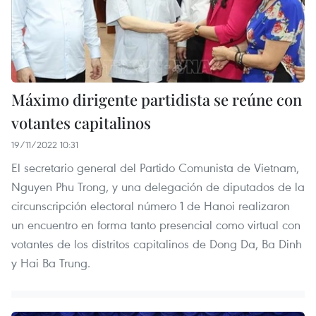
Máximo dirigente partidista se reúne con
votantes capitalinos
19/11/2022 10:31
El secretario general del Partido Comunista de Vietnam,
Nguyen Phu Trong, y una delegación de diputados de la
circunscripción electoral número 1 de Hanoi realizaron
un encuentro en forma tanto presencial como virtual con
votantes de los distritos capitalinos de Dong Da, Ba Dinh
y Hai Ba Trung.