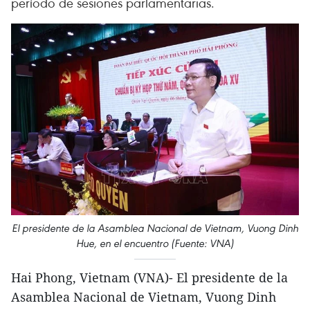
período de sesiones parlamentarias.
El presidente de la Asamblea Nacional de Vietnam, Vuong Dinh
Hue, en el encuentro (Fuente: VNA)
Hai Phong, Vietnam (VNA)- El presidente de la
Asamblea Nacional de Vietnam, Vuong Dinh