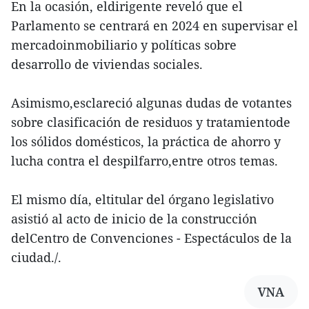
En la ocasión, eldirigente reveló que el
Parlamento se centrará en 2024 en supervisar el
mercadoinmobiliario y políticas sobre
desarrollo de viviendas sociales.
Asimismo,esclareció algunas dudas de votantes
sobre clasificación de residuos y tratamientode
los sólidos domésticos, la práctica de ahorro y
lucha contra el despilfarro,entre otros temas.
El mismo día, eltitular del órgano legislativo
asistió al acto de inicio de la construcción
delCentro de Convenciones - Espectáculos de la
ciudad./.
VNA