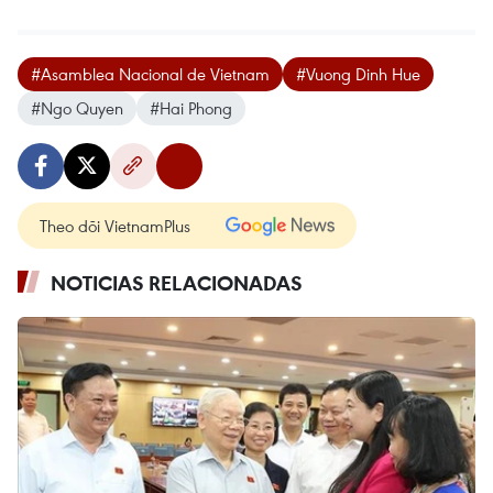
#Asamblea Nacional de Vietnam
#Vuong Dinh Hue
#Ngo Quyen
#Hai Phong
Theo dõi VietnamPlus
NOTICIAS RELACIONADAS