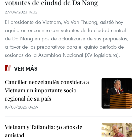
votantes de ciudad de Da Nang
27/04/2023 14:02
El presidente de Vietnam, Vo Van Thuong, asistió hoy
aquí a un encuentro con votantes de la ciudad central
de Da Nang en pos de actualizarse de sus propuestas,
a favor de los preparativos para el quinto período de
sesiones de la Asamblea Nacional (XV legislatura).
VER MÁS
Canciller neozelandés considera a
Vietnam un importante socio
regional de su país
10/08/2026 04:59
Vietnam y Tailandia: 50 años de
amistad