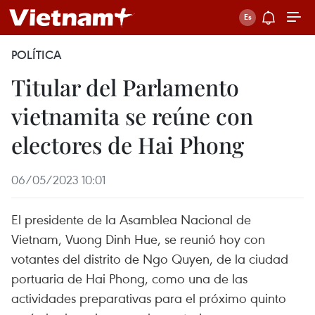
POLÍTICA
Titular del Parlamento
vietnamita se reúne con
electores de Hai Phong
06/05/2023 10:01
El presidente de la Asamblea Nacional de
Vietnam, Vuong Dinh Hue, se reunió hoy con
votantes del distrito de Ngo Quyen, de la ciudad
portuaria de Hai Phong, como una de las
actividades preparativas para el próximo quinto