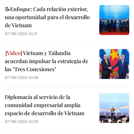
📝Enfoque: Cada relación exterior,
una oportunidad para el desarrollo
de Vietnam
07/08/2026 03:21
Vietnam y Tailandia
acuerdan impulsar la estrategia de
las "Tres Conexiones"
07/08/2026 03:08
Diplomacia al servicio de la
comunidad empresarial amplía
espacio de desarrollo de Vietnam
07/08/2026 03:05