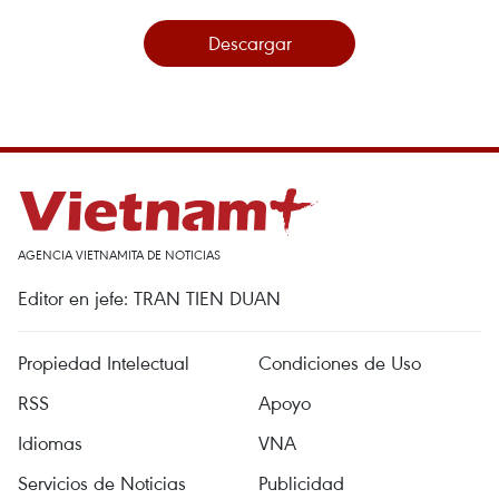
Descargar
AGENCIA VIETNAMITA DE NOTICIAS
Editor en jefe: TRAN TIEN DUAN
Propiedad Intelectual
Condiciones de Uso
RSS
Apoyo
Idiomas
VNA
Servicios de Noticias
Publicidad