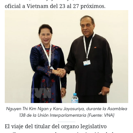
oficial a Vietnam del 23 al 27 próximos.
Nguyen Thi Kim Ngan y Karu Jayasuriya, durante la Asamblea
138 de la Unión Interparlamentaria (Fuente: VNA)
El viaje del titular del organo legislativo