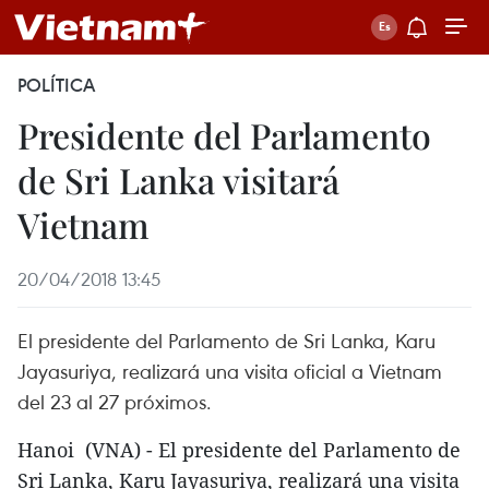
POLÍTICA
Presidente del Parlamento
de Sri Lanka visitará
Vietnam
20/04/2018 13:45
El presidente del Parlamento de Sri Lanka, Karu
Jayasuriya, realizará una visita oficial a Vietnam
del 23 al 27 próximos.
Hanoi (VNA) - El presidente del Parlamento de
Sri Lanka, Karu Jayasuriya, realizará una visita