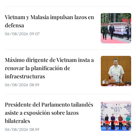
Vietnam y Malasia impulsan lazos en
defensa
06/08/2026 09:07
Máximo dirigente de Vietnam insta a
renovar la planificación de
infraestructuras
06/08/2026 08:59
Presidente del Parlamento tailandés
asiste a exposición sobre lazos
bilaterales
06/08/2026 08:59