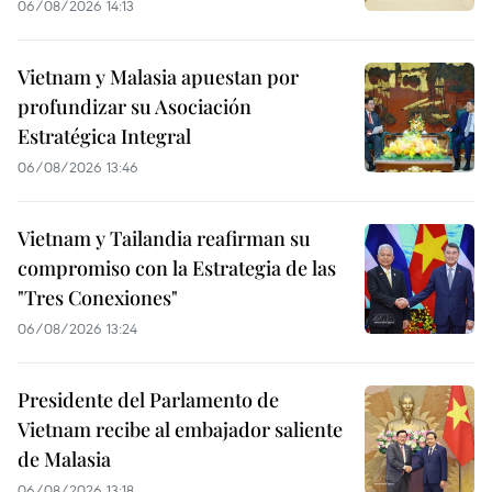
06/08/2026 14:13
Vietnam y Malasia apuestan por
profundizar su Asociación
Estratégica Integral
06/08/2026 13:46
Vietnam y Tailandia reafirman su
compromiso con la Estrategia de las
"Tres Conexiones"
06/08/2026 13:24
Presidente del Parlamento de
Vietnam recibe al embajador saliente
de Malasia
06/08/2026 13:18