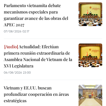
Parlamento vietnamita debate
mecanismos especiales para
garantizar avance de las obras del
APEC 2027
07/08/2026 02:17
Actualidad: Efectúan
primera reunión extraordinaria de
Asamblea Nacional de Vietnam de la
XVI Legislatura
06/08/2026 23:00
Vietnam y EE.UU. buscan
profundizar cooperación en áreas
estratégicas