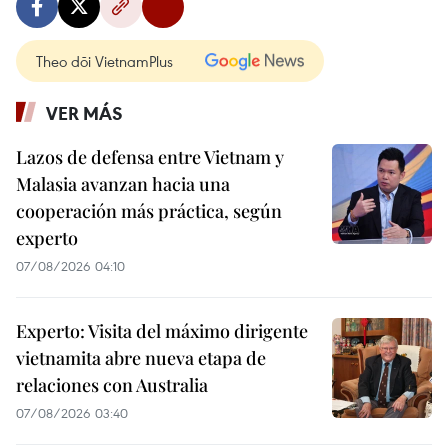
Theo dõi VietnamPlus
VER MÁS
Lazos de defensa entre Vietnam y
Malasia avanzan hacia una
cooperación más práctica, según
experto
07/08/2026 04:10
Experto: Visita del máximo dirigente
vietnamita abre nueva etapa de
relaciones con Australia
07/08/2026 03:40