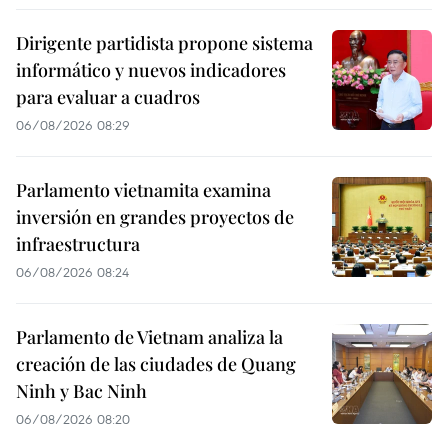
Dirigente partidista propone sistema
informático y nuevos indicadores
para evaluar a cuadros
06/08/2026 08:29
Parlamento vietnamita examina
inversión en grandes proyectos de
infraestructura
06/08/2026 08:24
Parlamento de Vietnam analiza la
creación de las ciudades de Quang
Ninh y Bac Ninh
06/08/2026 08:20