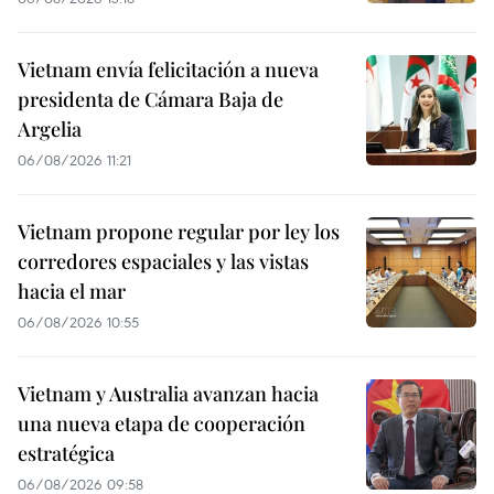
Vietnam envía felicitación a nueva
presidenta de Cámara Baja de
Argelia
06/08/2026 11:21
Vietnam propone regular por ley los
corredores espaciales y las vistas
hacia el mar
06/08/2026 10:55
Vietnam y Australia avanzan hacia
una nueva etapa de cooperación
estratégica
06/08/2026 09:58