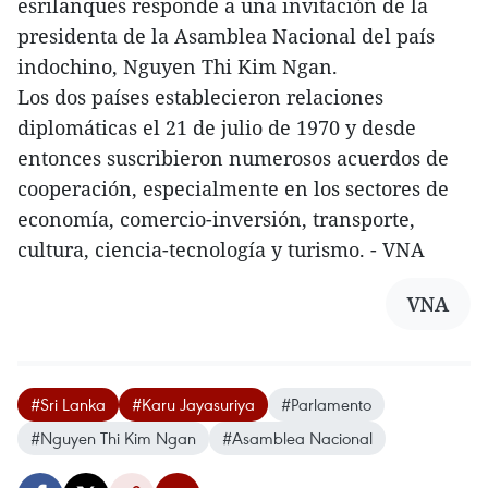
esrilanques responde a una invitación de la
presidenta de la Asamblea Nacional del país
indochino, Nguyen Thi Kim Ngan.
Los dos países establecieron relaciones
diplomáticas el 21 de julio de 1970 y desde
entonces suscribieron numerosos acuerdos de
cooperación, especialmente en los sectores de
economía, comercio-inversión, transporte,
cultura, ciencia-tecnología y turismo. - VNA
VNA
#Sri Lanka
#Karu Jayasuriya
#Parlamento
#Nguyen Thi Kim Ngan
#Asamblea Nacional