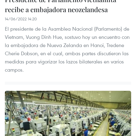
recibe a embajadora neozelandesa
14/06/2022 14:20
El presidente de la Asamblea Nacional (Parlamento) de
Vietnam, Vuong Dinh Hue, sostuvo hoy un encuentro con
la embajadora de Nueva Zelanda en Hanoi, Tredene
Cherie Dobson, en el cual, ambas partes discutieron las
medidas para vigorizar los lazos bilaterales en varios
campos.