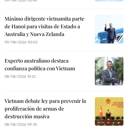
Máximo dirigente vietnamita parte
de Hanoi para visitas de Estado a
Australia y Nueva Zelanda
09/08/2026 00:03
Experto australiano destaca
confianza política con Vietnam
08/08/2026 10:32
Vietnam debate ley para prevenir la
proliferación de armas de
destrucción masiva
08/08/2026 09:35