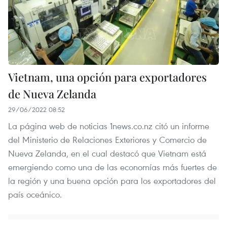
Vietnam, una opción para exportadores
de Nueva Zelanda
29/06/2022 08:52
La página web de noticias 1news.co.nz citó un informe
del Ministerio de Relaciones Exteriores y Comercio de
Nueva Zelanda, en el cual destacó que Vietnam está
emergiendo como una de las economías más fuertes de
la región y una buena opción para los exportadores del
país oceánico.