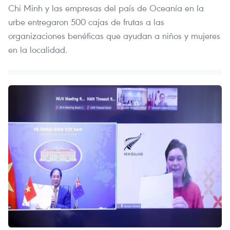
Chi Minh y las empresas del país de Oceanía en la
urbe entregaron 500 cajas de frutas a las
organizaciones benéficas que ayudan a niños y mujeres
en la localidad.