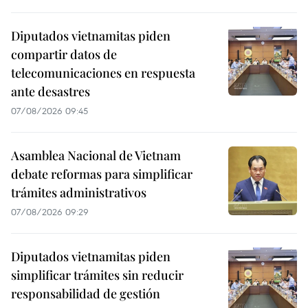
Diputados vietnamitas piden
compartir datos de
telecomunicaciones en respuesta
ante desastres
07/08/2026 09:45
Asamblea Nacional de Vietnam
debate reformas para simplificar
trámites administrativos
07/08/2026 09:29
Diputados vietnamitas piden
simplificar trámites sin reducir
responsabilidad de gestión