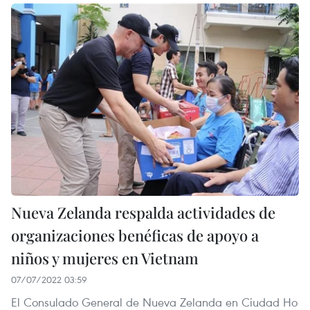
Nueva Zelanda respalda actividades de
organizaciones benéficas de apoyo a
niños y mujeres en Vietnam
07/07/2022 03:59
El Consulado General de Nueva Zelanda en Ciudad Ho