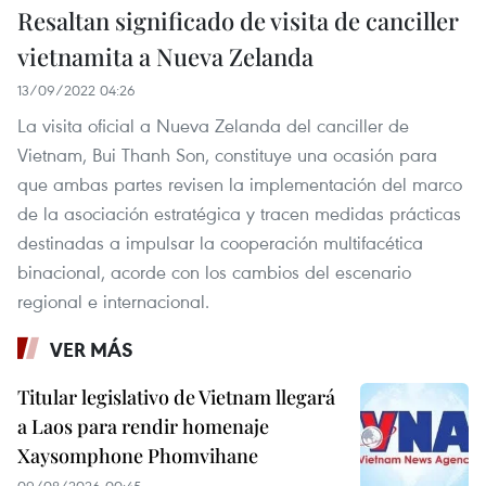
Resaltan significado de visita de canciller
vietnamita a Nueva Zelanda
13/09/2022 04:26
La visita oficial a Nueva Zelanda del canciller de
Vietnam, Bui Thanh Son, constituye una ocasión para
que ambas partes revisen la implementación del marco
de la asociación estratégica y tracen medidas prácticas
destinadas a impulsar la cooperación multifacética
binacional, acorde con los cambios del escenario
regional e internacional.
VER MÁS
Titular legislativo de Vietnam llegará
a Laos para rendir homenaje
Xaysomphone Phomvihane
09/08/2026 00:45