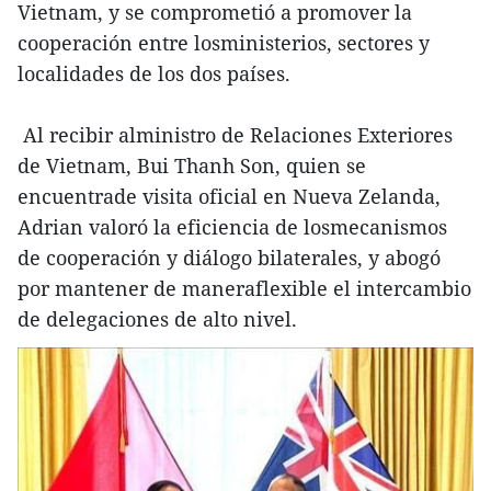
Vietnam, y se comprometió a promover la
cooperación entre losministerios, sectores y
localidades de los dos países.
Al recibir alministro de Relaciones Exteriores
de Vietnam, Bui Thanh Son, quien se
encuentrade visita oficial en Nueva Zelanda,
Adrian valoró la eficiencia de losmecanismos
de cooperación y diálogo bilaterales, y abogó
por mantener de maneraflexible el intercambio
de delegaciones de alto nivel.