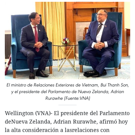
El ministro de Relaciones Exteriores de Vietnam, Bui Thanh Son,
y el presidente del Parlamento de Nueva Zelanda, Adrian
Rurawhe (Fuente:VNA)
Wellington (VNA)- El presidente del Parlamento
deNueva Zelanda, Adrian Rurawhe, afirmó hoy
la alta consideración a lasrelaciones con