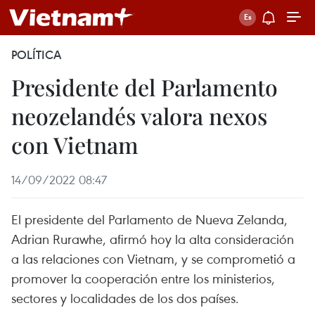
POLÍTICA
Presidente del Parlamento
neozelandés valora nexos
con Vietnam
14/09/2022 08:47
El presidente del Parlamento de Nueva Zelanda,
Adrian Rurawhe, afirmó hoy la alta consideración
a las relaciones con Vietnam, y se comprometió a
promover la cooperación entre los ministerios,
sectores y localidades de los dos países.