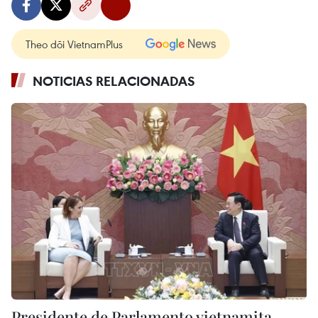
Theo dõi VietnamPlus
NOTICIAS RELACIONADAS
Presidente de Parlamento vietnamita