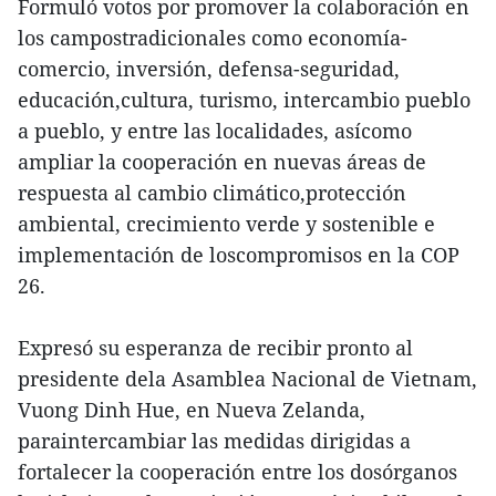
Formuló votos por promover la colaboración en
los campostradicionales como economía-
comercio, inversión, defensa-seguridad,
educación,cultura, turismo, intercambio pueblo
a pueblo, y entre las localidades, asícomo
ampliar la cooperación en nuevas áreas de
respuesta al cambio climático,protección
ambiental, crecimiento verde y sostenible e
implementación de loscompromisos en la COP
26.
Expresó su esperanza de recibir pronto al
presidente dela Asamblea Nacional de Vietnam,
Vuong Dinh Hue, en Nueva Zelanda,
paraintercambiar las medidas dirigidas a
fortalecer la cooperación entre los dosórganos