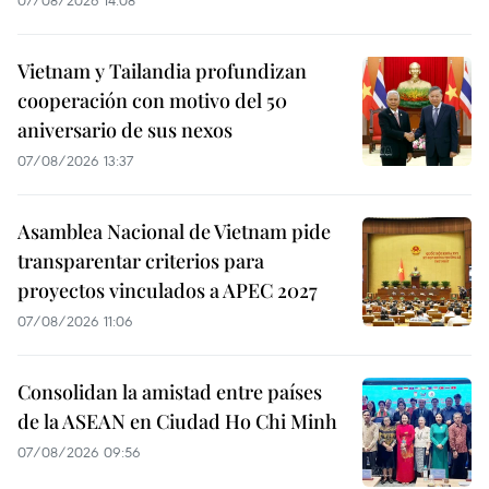
Vietnam y Tailandia profundizan
cooperación con motivo del 50
aniversario de sus nexos
07/08/2026 13:37
Asamblea Nacional de Vietnam pide
transparentar criterios para
proyectos vinculados a APEC 2027
07/08/2026 11:06
Consolidan la amistad entre países
de la ASEAN en Ciudad Ho Chi Minh
07/08/2026 09:56