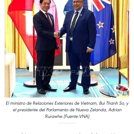
El ministro de Relaciones Exteriores de Vietnam, Bui Thanh So, y
el presidente del Parlamento de Nueva Zelanda, Adrian
Rurawhe (Fuente:VNA)