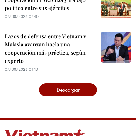
político entre sus ejércitos
07/08/2026 07:40
Lazos de defensa entre Vietnam y
Malasia avanzan hacia una
cooperación más práctica, según
experto
07/08/2026 04:10
Descargar