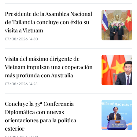
Presidente de la Asamblea Nacional
de Tailandia concluye con éxito su
visita a Vietnam
07/08/2026 14:30
Visita del máximo dirigente de
Vietnam impulsan una cooperación
más profunda con Australia
07/08/2026 14:23
Concluye la 33ª Conferencia
Diplomática con nuevas
orientaciones para la política
exterior
07/08/2026 14:08