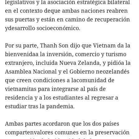
legislativos y la asociación estratégica bilateral
en el contexto deque ambas naciones reabren
sus puertas y están en camino de recuperación
ydesarrollo socioeconómico.
Por su parte, Thanh Son dijo que Vietnam da la
bienvenidaa la inversión, comercio y turismo
extranjero, incluida Nueva Zelanda, y pidióa la
Asamblea Nacional y el Gobierno neozelandés
que creen condiciones a lacomunidad de
vietnamitas para integrarse al país de
residencia y a los estudiantes al regresar a
estudiar tras la pandemia.
Ambas partes acordaron que los dos países
compartenvalores comunes en la preservación