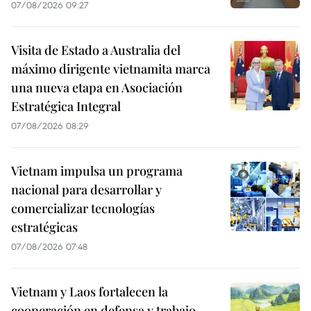
07/08/2026 09:27
Visita de Estado a Australia del
máximo dirigente vietnamita marca
una nueva etapa en Asociación
Estratégica Integral
07/08/2026 08:29
Vietnam impulsa un programa
nacional para desarrollar y
comercializar tecnologías
estratégicas
07/08/2026 07:48
Vietnam y Laos fortalecen la
cooperación en defensa y trabajo