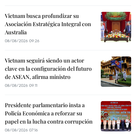
Vietnam busca profundizar su
Asociación Estratégica Integral con
Australia
08/08/2026 09:26
Vietnam seguirá siendo un actor
clave en la configuración del futuro
de ASEAN, afirma ministro
08/08/2026 09:11
Presidente parlamentario insta a
Policía Económica a reforzar su
papel en la lucha contra corrupción
08/08/2026 07:16