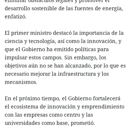
desarrollo sostenible de las fuentes de energía,
enfatizó.
El primer ministro destacó la importancia de la
ciencia y tecnología, así como la innovación, y
que el Gobierno ha emitido políticas para
impulsar estos campos. Sin embargo, los
objetivos aún no se han alcanzado, por lo que es
necesario mejorar la infraestructura y los
mecanismos.
En el próximo tiempo, el Gobierno fortalecerá
el ecosistema de innovación y emprendimiento
con las empresas como centro y las
universidades como base, prometió.