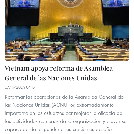
Vietnam apoya reforma de Asamblea
General de las Naciones Unidas
07/11/2024 04:15
Reformar las operaciones de la Asamblea General de
las Naciones Unidas (AGNU) es extremadamente
importante en los esfuerzos por mejorar la eficacia de
las actividades comunes de la organización y elevar su
capacidad de responder a los crecientes desafíos