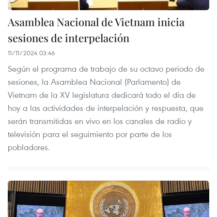
Asamblea Nacional de Vietnam inicia
sesiones de interpelación
11/11/2024 03:46
Según el programa de trabajo de su octavo periodo de
sesiones, la Asamblea Nacional (Parlamento) de
Vietnam de la XV legislatura dedicará todo el día de
hoy a las actividades de interpelación y respuesta, que
serán transmitidas en vivo en los canales de radio y
televisión para el seguimiento por parte de los
pobladores.