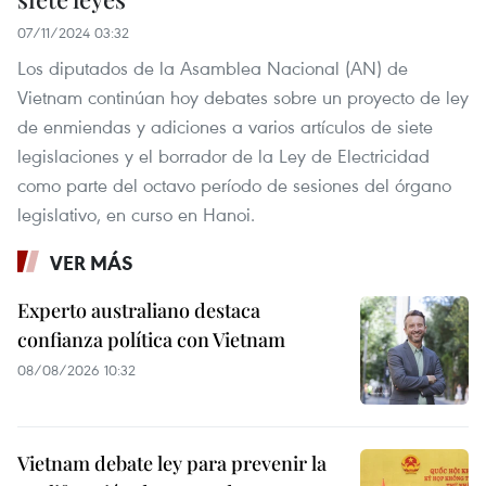
07/11/2024 03:32
Los diputados de la Asamblea Nacional (AN) de
Vietnam continúan hoy debates sobre un proyecto de ley
de enmiendas y adiciones a varios artículos de siete
legislaciones y el borrador de la Ley de Electricidad
como parte del octavo período de sesiones del órgano
legislativo, en curso en Hanoi.
VER MÁS
Experto australiano destaca
confianza política con Vietnam
08/08/2026 10:32
Vietnam debate ley para prevenir la