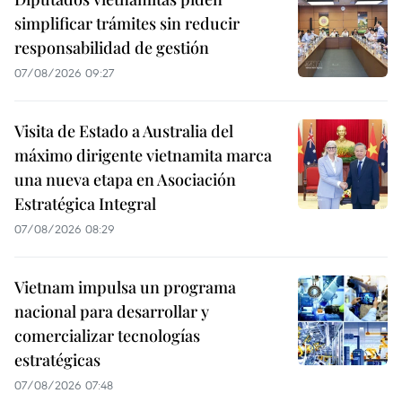
simplificar trámites sin reducir
responsabilidad de gestión
07/08/2026 09:27
Visita de Estado a Australia del
máximo dirigente vietnamita marca
una nueva etapa en Asociación
Estratégica Integral
07/08/2026 08:29
Vietnam impulsa un programa
nacional para desarrollar y
comercializar tecnologías
estratégicas
07/08/2026 07:48