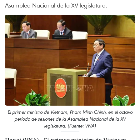
Asamblea Nacional de la XV legislatura.
El primer ministro de Vietnam, Pham Minh Chinh, en el octavo
período de sesiones de la Asamblea Nacional de la XV
legislatura. (Fuente: VNA)
Hanoi (VNA) - El primer ministro de Vietnam,