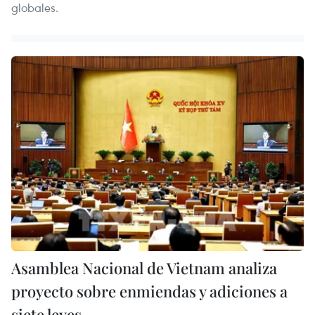
globales.
Asamblea Nacional de Vietnam analiza
proyecto sobre enmiendas y adiciones a
siete leyes