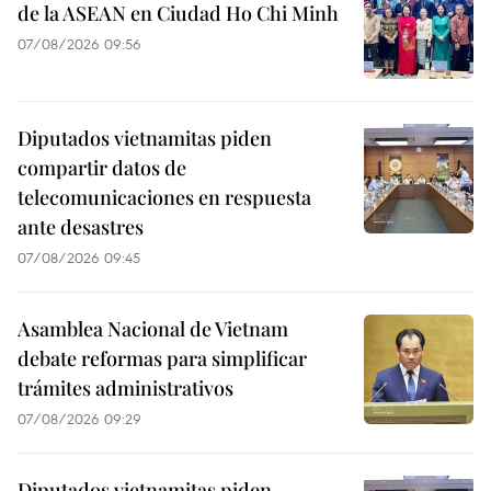
de la ASEAN en Ciudad Ho Chi Minh
07/08/2026 09:56
Diputados vietnamitas piden
compartir datos de
telecomunicaciones en respuesta
ante desastres
07/08/2026 09:45
Asamblea Nacional de Vietnam
debate reformas para simplificar
trámites administrativos
07/08/2026 09:29
Diputados vietnamitas piden