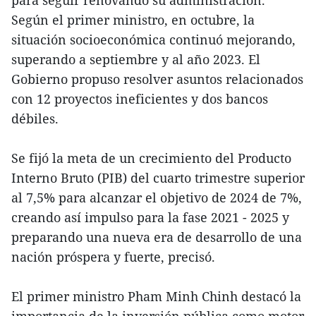
Según el primer ministro, en octubre, la
situación socioeconómica continuó mejorando,
superando a septiembre y al año 2023. El
Gobierno propuso resolver asuntos relacionados
con 12 proyectos ineficientes y dos bancos
débiles.
Se fijó la meta de un crecimiento del Producto
Interno Bruto (PIB) del cuarto trimestre superior
al 7,5% para alcanzar el objetivo de 2024 de 7%,
creando así impulso para la fase 2021 - 2025 y
preparando una nueva era de desarrollo de una
nación próspera y fuerte, precisó.
El primer ministro Pham Minh Chinh destacó la
importancia de la inversión pública como motor