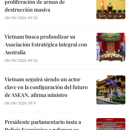
proliferación de armas de
destrucción masiva
08/08/2026 09:35
Vietnam busca profundizar su
Asociación Estratégica Integral con
Australia
08/08/2026 09:26
Vietnam seguirá siendo un actor
clave en la configuración del futuro
de ASEAN, afirma ministro
08/08/2026 09:11
Presidente parlamentario insta a
Policía Económica a reforzar su