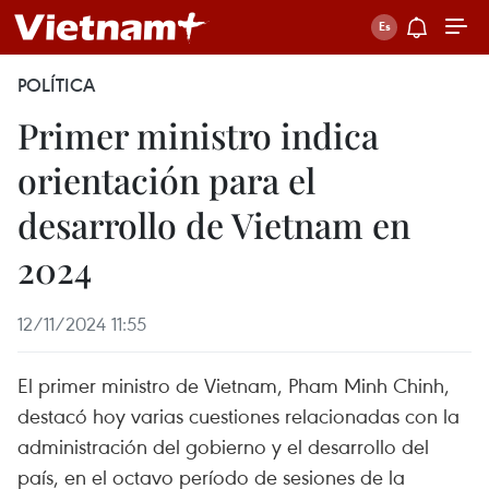
POLÍTICA
Primer ministro indica
orientación para el
desarrollo de Vietnam en
2024
12/11/2024 11:55
El primer ministro de Vietnam, Pham Minh Chinh,
destacó hoy varias cuestiones relacionadas con la
administración del gobierno y el desarrollo del
país, en el octavo período de sesiones de la