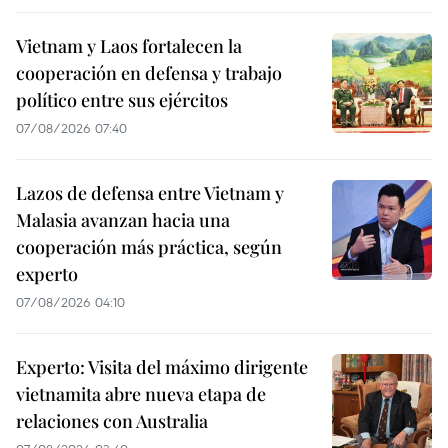
Vietnam y Laos fortalecen la
cooperación en defensa y trabajo
político entre sus ejércitos
07/08/2026 07:40
Lazos de defensa entre Vietnam y
Malasia avanzan hacia una
cooperación más práctica, según
experto
07/08/2026 04:10
Experto: Visita del máximo dirigente
vietnamita abre nueva etapa de
relaciones con Australia