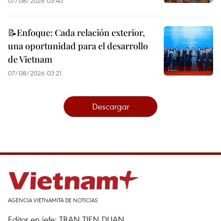
07/08/2026 03:40
📝Enfoque: Cada relación exterior,
una oportunidad para el desarrollo
de Vietnam
07/08/2026 03:21
Descargar
AGENCIA VIETNAMITA DE NOTICIAS
Editor en jefe: TRAN TIEN DUAN