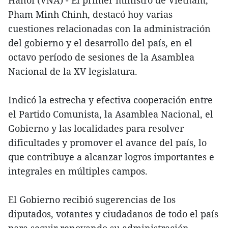
Pham Minh Chinh, destacó hoy varias
cuestiones relacionadas con la administración
del gobierno y el desarrollo del país, en el
octavo período de sesiones de la Asamblea
Nacional de la XV legislatura.
Indicó la estrecha y efectiva cooperación entre
el Partido Comunista, la Asamblea Nacional, el
Gobierno y las localidades para resolver
dificultades y promover el avance del país, lo
que contribuye a alcanzar logros importantes e
integrales en múltiples campos.
El Gobierno recibió sugerencias de los
diputados, votantes y ciudadanos de todo el país
para seguir renovando su administración.