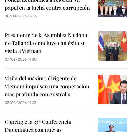
papel en la lucha contra corrupción
08/08/2026 07:16
Presidente de la Asamblea Nacional
de Tailandia concluye con éxito su
visita a Vietnam
07/08/2026 14:30
Visita del máximo dirigente de
Vietnam impulsan una cooperación
más profunda con Australia
07/08/2026 14:23
Concluye la 33ª Conferencia
Diplomática con nuevas