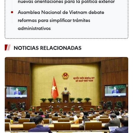
nuevas orientaciones para la política exterior
Asamblea Nacional de Vietnam debate
reformas para simplificar trámites
administrativos
NOTICIAS RELACIONADAS