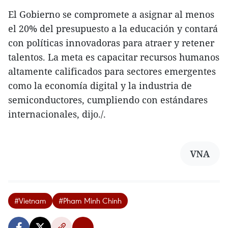
El Gobierno se compromete a asignar al menos
el 20% del presupuesto a la educación y contará
con políticas innovadoras para atraer y retener
talentos. La meta es capacitar recursos humanos
altamente calificados para sectores emergentes
como la economía digital y la industria de
semiconductores, cumpliendo con estándares
internacionales, dijo./.
VNA
#Vietnam
#Pham Minh Chinh