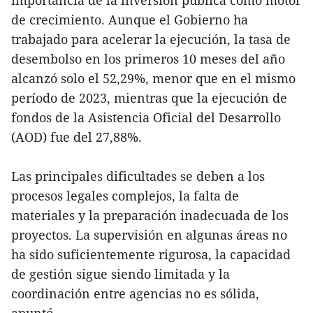
de crecimiento. Aunque el Gobierno ha
trabajado para acelerar la ejecución, la tasa de
desembolso en los primeros 10 meses del año
alcanzó solo el 52,29%, menor que en el mismo
período de 2023, mientras que la ejecución de
fondos de la Asistencia Oficial del Desarrollo
(AOD) fue del 27,88%.
Las principales dificultades se deben a los
procesos legales complejos, la falta de
materiales y la preparación inadecuada de los
proyectos. La supervisión en algunas áreas no
ha sido suficientemente rigurosa, la capacidad
de gestión sigue siendo limitada y la
coordinación entre agencias no es sólida,
apuntó.