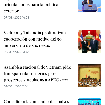
orientaciones para la política
exterior
07/08/2026 14:08
Vietnam y Tailandia profundizan
cooperación con motivo del 50
aniversario de sus nexos
07/08/2026 13:37
Asamblea Nacional de Vietnam pide
transparentar criterios para
proyectos vinculados a APEC 2027
07/08/2026 11:06
Consolidan la amistad entre países