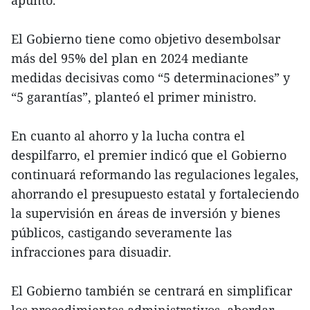
El Gobierno tiene como objetivo desembolsar
más del 95% del plan en 2024 mediante
medidas decisivas como “5 determinaciones” y
“5 garantías”, planteó el primer ministro.
En cuanto al ahorro y la lucha contra el
despilfarro, el premier indicó que el Gobierno
continuará reformando las regulaciones legales,
ahorrando el presupuesto estatal y fortaleciendo
la supervisión en áreas de inversión y bienes
públicos, castigando severamente las
infracciones para disuadir.
El Gobierno también se centrará en simplificar
los procedimientos administrativos, abordar