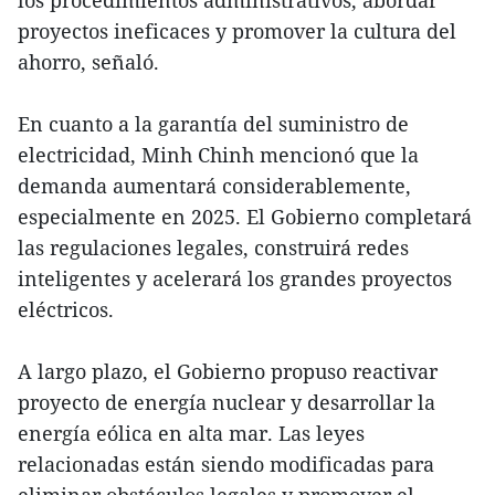
proyectos ineficaces y promover la cultura del
ahorro, señaló.
En cuanto a la garantía del suministro de
electricidad, Minh Chinh mencionó que la
demanda aumentará considerablemente,
especialmente en 2025. El Gobierno completará
las regulaciones legales, construirá redes
inteligentes y acelerará los grandes proyectos
eléctricos.
A largo plazo, el Gobierno propuso reactivar
proyecto de energía nuclear y desarrollar la
energía eólica en alta mar. Las leyes
relacionadas están siendo modificadas para
eliminar obstáculos legales y promover el