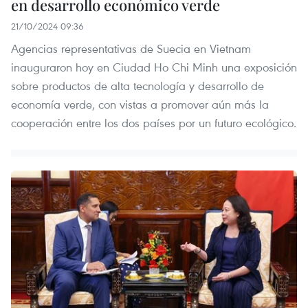
en desarrollo económico verde
21/10/2024 09:36
Agencias representativas de Suecia en Vietnam
inauguraron hoy en Ciudad Ho Chi Minh una exposición
sobre productos de alta tecnología y desarrollo de
economía verde, con vistas a promover aún más la
cooperación entre los dos países por un futuro ecológico.