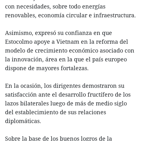
con necesidades, sobre todo energías
renovables, economía circular e infraestructura.
Asimismo, expresó su confianza en que
Estocolmo apoye a Vietnam en la reforma del
modelo de crecimiento económico asociado con
la innovación, área en la que el país europeo
dispone de mayores fortalezas.
En la ocasión, los dirigentes demostraron su
satisfacción ante el desarrollo fructífero de los
lazos bilaterales luego de más de medio siglo
del establecimiento de sus relaciones
diplomáticas.
Sobre la base de los buenos logros de la