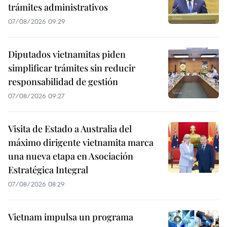
trámites administrativos
07/08/2026 09:29
Diputados vietnamitas piden
simplificar trámites sin reducir
responsabilidad de gestión
07/08/2026 09:27
Visita de Estado a Australia del
máximo dirigente vietnamita marca
una nueva etapa en Asociación
Estratégica Integral
07/08/2026 08:29
Vietnam impulsa un programa