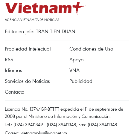
AGENCIA VIETNAMITA DE NOTICIAS
Editor en jefe: TRAN TIEN DUAN
Propiedad Intelectual
Condiciones de Uso
RSS
Apoyo
Idiomas
VNA
Servicios de Noticias
Publicidad
Contacto
Licencia No. 1374/GP-BTTTT expedida el 11 de septiembre de
2008 por el Ministerio de Información y Comunicación.
Tel.: (024) 39411349 - (024) 39411348, Fax: (024) 39411348
Correo:
vietnamplus@vnanet.vn