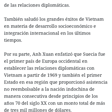
de las relaciones diplomáticas.
También saludó los grandes éxitos de Vietnam
en materia de desarrollo socioeconómico e
integración internacional en los últimos
tiempos.
Por su parte, Anh Xuan enfatizó que Suecia fue
el primer país de Europa occidental en
establecer las relaciones diplomáticas con
Vietnam a partir de 1969 y también el primer
Estado en esa región que proporcionó asistencia
no reembolsable a la nación indochina de
manera consecutiva desde principios de los
años 70 del siglo XX con un monto total de más
de tres mil millones de dólares.