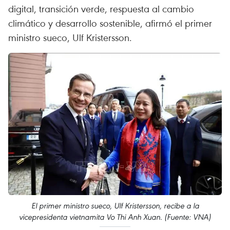
digital, transición verde, respuesta al cambio
climático y desarrollo sostenible, afirmó el primer
ministro sueco, Ulf Kristersson.
El primer ministro sueco, Ulf Kristersson, recibe a la
vicepresidenta vietnamita Vo Thi Anh Xuan. (Fuente: VNA)