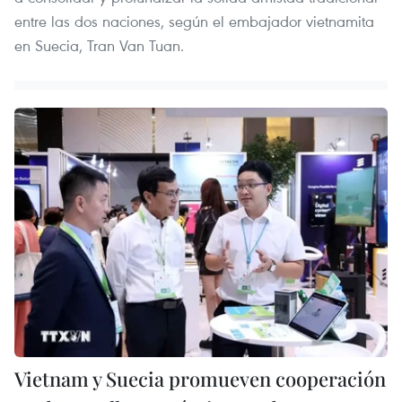
entre las dos naciones, según el embajador vietnamita
en Suecia, Tran Van Tuan.
Vietnam y Suecia promueven cooperación