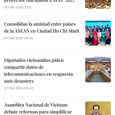
proyectos vinculados a APEC 2027
07/08/2026 11:06
Consolidan la amistad entre países
de la ASEAN en Ciudad Ho Chi Minh
07/08/2026 09:56
Diputados vietnamitas piden
compartir datos de
telecomunicaciones en respuesta
ante desastres
07/08/2026 09:45
Asamblea Nacional de Vietnam
debate reformas para simplificar