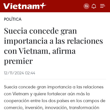
POLÍTICA
Suecia concede gran
importancia a las relaciones
con Vietnam, afirma
premier
12/11/2024 02:44
Suecia concede gran importancia a las relaciones
con Vietnam y quiere fortalecer aún más la
cooperación entre los dos países en los campos de
comercio, inversión, innovación, transformación