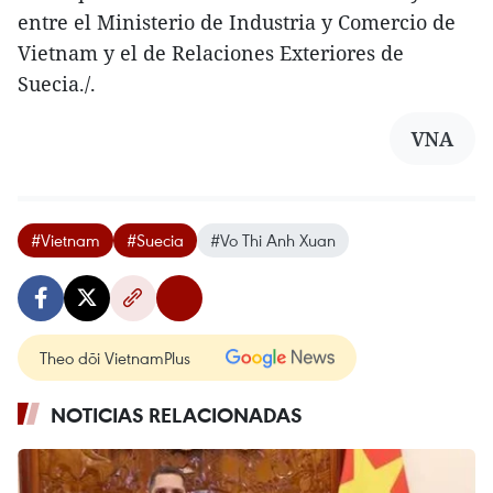
entre el Ministerio de Industria y Comercio de
Vietnam y el de Relaciones Exteriores de
Suecia./.
VNA
#Vietnam
#Suecia
#Vo Thi Anh Xuan
Theo dõi VietnamPlus
NOTICIAS RELACIONADAS