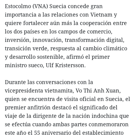
Estocolmo (VNA) Suecia concede gran
importancia a las relaciones con Vietnam y
quiere fortalecer aún más la cooperación entre
los dos países en los campos de comercio,
inversión, innovación, transformación digital,
transición verde, respuesta al cambio climático
y desarrollo sostenible, afirmó el primer
ministro sueco, Ulf Kristersson.
Durante las conversaciones con la
vicepresidenta vietnamita, Vo Thi Anh Xuan,
quien se encuentra de visita oficial en Suecia, el
premier anfitrión destacó el significado del
viaje de la dirigente de la nación indochina que
se efectúa cuando ambas partes conmemoraron
este año el 55 aniversario del establecimiento