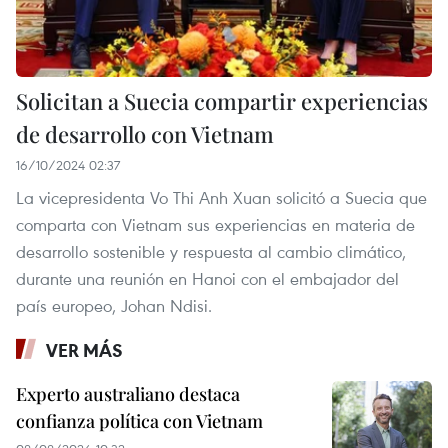
Solicitan a Suecia compartir experiencias
de desarrollo con Vietnam
16/10/2024 02:37
La vicepresidenta Vo Thi Anh Xuan solicitó a Suecia que
comparta con Vietnam sus experiencias en materia de
desarrollo sostenible y respuesta al cambio climático,
durante una reunión en Hanoi con el embajador del
país europeo, Johan Ndisi.
VER MÁS
Experto australiano destaca
confianza política con Vietnam