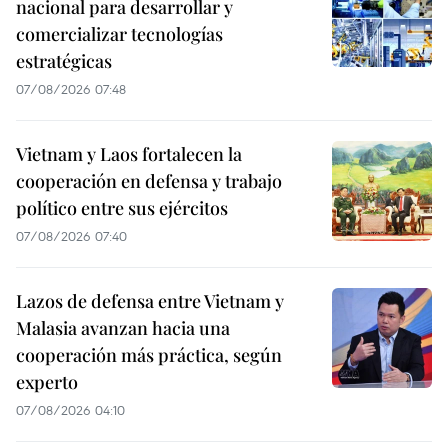
nacional para desarrollar y
comercializar tecnologías
estratégicas
07/08/2026 07:48
Vietnam y Laos fortalecen la
cooperación en defensa y trabajo
político entre sus ejércitos
07/08/2026 07:40
Lazos de defensa entre Vietnam y
Malasia avanzan hacia una
cooperación más práctica, según
experto
07/08/2026 04:10