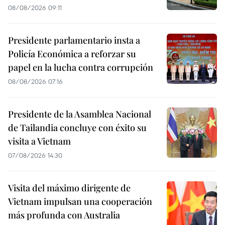
08/08/2026 09:11
Presidente parlamentario insta a
Policía Económica a reforzar su
papel en la lucha contra corrupción
08/08/2026 07:16
Presidente de la Asamblea Nacional
de Tailandia concluye con éxito su
visita a Vietnam
07/08/2026 14:30
Visita del máximo dirigente de
Vietnam impulsan una cooperación
más profunda con Australia