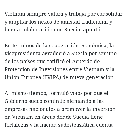
Vietnam siempre valora y trabaja por consolidar
y ampliar los nexos de amistad tradicional y
buena colaboración con Suecia, apuntó.
En términos de la cooperación económica, la
vicepresidenta agradeció a Suecia por ser uno
de los países que ratificó el Acuerdo de
Protección de Inversiones entre Vietnam y la
Unión Europea (EVIPA) de nueva generación.
Al mismo tiempo, formuló votos por que el
Gobierno sueco continúe alentando a las
empresas nacionales a promover la inversión
en Vietnam en áreas donde Suecia tiene
fortalezas y la nación sudesteasiática cuenta