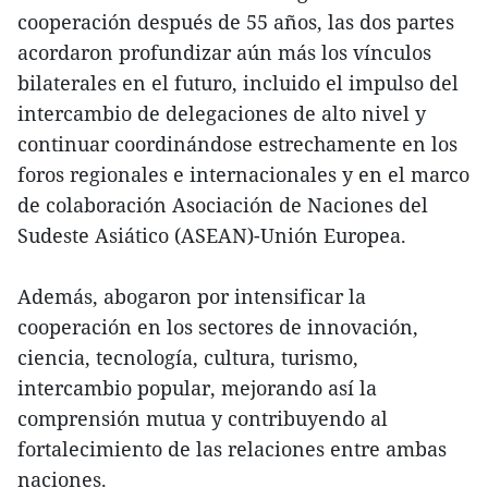
cooperación después de 55 años, las dos partes
acordaron profundizar aún más los vínculos
bilaterales en el futuro, incluido el impulso del
intercambio de delegaciones de alto nivel y
continuar coordinándose estrechamente en los
foros regionales e internacionales y en el marco
de colaboración Asociación de Naciones del
Sudeste Asiático (ASEAN)-Unión Europea.
Además, abogaron por intensificar la
cooperación en los sectores de innovación,
ciencia, tecnología, cultura, turismo,
intercambio popular, mejorando así la
comprensión mutua y contribuyendo al
fortalecimiento de las relaciones entre ambas
naciones.