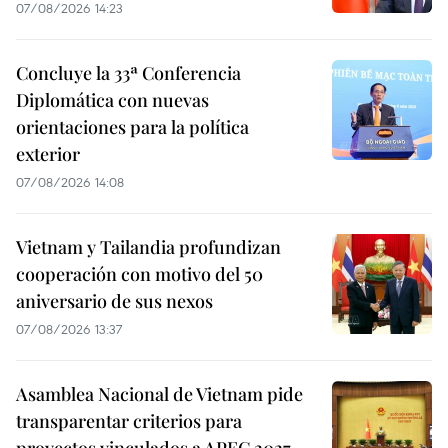
07/08/2026 14:23
Concluye la 33ª Conferencia
Diplomática con nuevas
orientaciones para la política
exterior
07/08/2026 14:08
Vietnam y Tailandia profundizan
cooperación con motivo del 50
aniversario de sus nexos
07/08/2026 13:37
Asamblea Nacional de Vietnam pide
transparentar criterios para