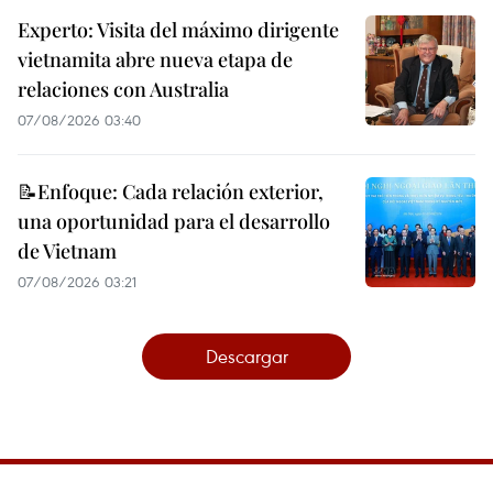
Experto: Visita del máximo dirigente
vietnamita abre nueva etapa de
relaciones con Australia
07/08/2026 03:40
📝Enfoque: Cada relación exterior,
una oportunidad para el desarrollo
de Vietnam
07/08/2026 03:21
Descargar