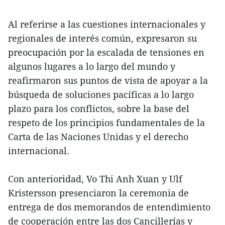
Al referirse a las cuestiones internacionales y
regionales de interés común, expresaron su
preocupación por la escalada de tensiones en
algunos lugares a lo largo del mundo y
reafirmaron sus puntos de vista de apoyar a la
búsqueda de soluciones pacíficas a lo largo
plazo para los conflictos, sobre la base del
respeto de los principios fundamentales de la
Carta de las Naciones Unidas y el derecho
internacional.
Con anterioridad, Vo Thi Anh Xuan y Ulf
Kristersson presenciaron la ceremonia de
entrega de dos memorandos de entendimiento
de cooperación entre las dos Cancillerías y