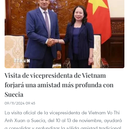
Visita de vicepresidenta de Vietnam
forjará una amistad más profunda con
Suecia
09/11/2024 09:45
La visita oficial de la vicepresidenta de Vietnam Vo Thi
Anh Xuan a Suecia, del 10 al 13 de noviembre, ayudará
a consolidar y profundizar la sólida amistad tradicional