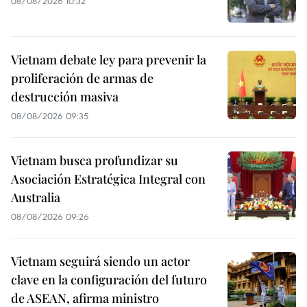
08/08/2026 10:32
Vietnam debate ley para prevenir la
proliferación de armas de
destrucción masiva
08/08/2026 09:35
Vietnam busca profundizar su
Asociación Estratégica Integral con
Australia
08/08/2026 09:26
Vietnam seguirá siendo un actor
clave en la configuración del futuro
de ASEAN, afirma ministro