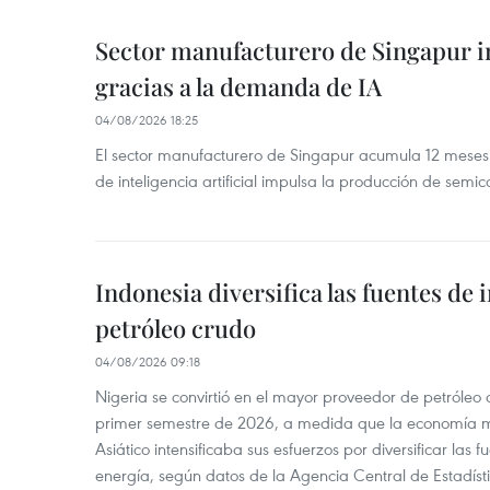
Sector manufacturero de Singapur 
gracias a la demanda de IA
04/08/2026 18:25
El sector manufacturero de Singapur acumula 12 mese
de inteligencia artificial impulsa la producción de semic
Indonesia diversifica las fuentes de
petróleo crudo
04/08/2026 09:18
Nigeria se convirtió en el mayor proveedor de petróleo
primer semestre de 2026, a medida que la economía 
Asiático intensificaba sus esfuerzos por diversificar las
energía, según datos de la Agencia Central de Estadíst