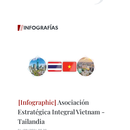
INFOGRAFÍAS
Asociación
Estratégica Integral Vietnam -
Tailandia