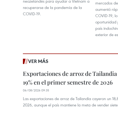
neozelandés para ayudar a Vietnam a
mercados de 
recuperarse de la pandemia de la
aumentó ráp
COVID-19.
COVID-19, lo
oportunidad 
país indochin
exterior de e
VER MÁS
Exportaciones de arroz de Tailandia
19% en el primer semestre de 2026
06/08/2026 09:35
Las exportaciones de arroz de Tailandia cayeron un 18
2026, aunque el país mantiene la meta de vender siete