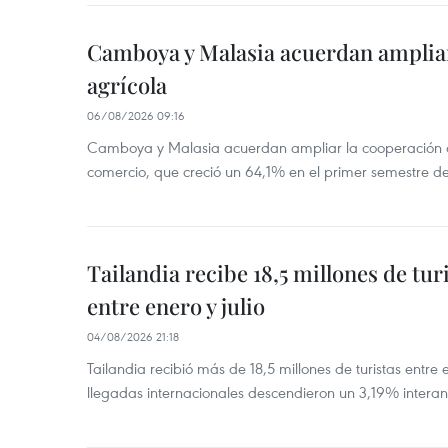
Camboya y Malasia acuerdan ampliar
agrícola
06/08/2026 09:16
Camboya y Malasia acuerdan ampliar la cooperación agr
comercio, que creció un 64,1% en el primer semestre d
Tailandia recibe 18,5 millones de tur
entre enero y julio
04/08/2026 21:18
Tailandia recibió más de 18,5 millones de turistas entre 
llegadas internacionales descendieron un 3,19% interanu