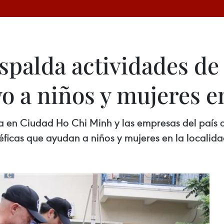
spalda actividades de
yo a niños y mujeres 
 en Ciudad Ho Chi Minh y las empresas del país 
éficas que ayudan a niños y mujeres en la localida