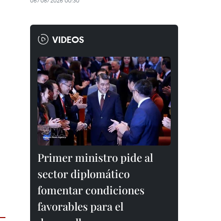
06/08/2026 00:30
VIDEOS
Primer ministro pide al
sector diplomático
fomentar condiciones
favorables para el