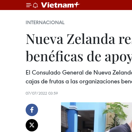
INTERNACIONAL
Nueva Zelanda re
benéficas de apo
El Consulado General de Nueva Zelanda
cajas de frutas a las organizaciones ben
07/07/2022 03:59