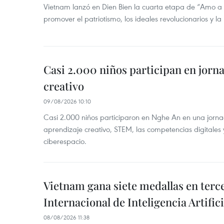
Vietnam lanzó en Dien Bien la cuarta etapa de “Amo a
promover el patriotismo, los ideales revolucionarios y la
Casi 2.000 niños participan en jorn
creativo
09/08/2026 10:10
Casi 2.000 niños participaron en Nghe An en una jorn
aprendizaje creativo, STEM, las competencias digitales 
ciberespacio.
Vietnam gana siete medallas en ter
Internacional de Inteligencia Artifici
08/08/2026 11:38