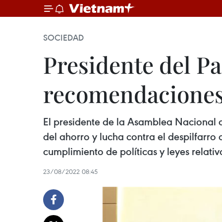
SOCIEDAD
Presidente del P
recomendaciones 
El presidente de la Asamblea Nacional 
del ahorro y lucha contra el despilfarro
cumplimiento de políticas y leyes relati
23/08/2022 08:45