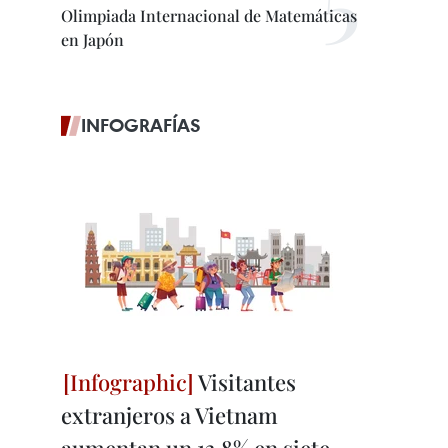
Olimpiada Internacional de Matemáticas
en Japón
INFOGRAFÍAS
Visitantes
extranjeros a Vietnam