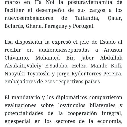
marzo en Ha Noi la posturavietnamita de
facilitar el desempeño de sus cargos a los
nuevosembajadores de Tailandia, Qatar,
Belarús, Ghana, Paraguay y Portugal.
Esa disposición la expresó el jefe de Estado al
recibir en audienciasseparadas a Anuson
Chivanno, Mohamed Bin Jaber Abdullah
Alsulaiti,Valeiy E.Sadoho, Helen Mamle Kofi,
Naoyuki Toyotoshi y Jorge RyderTorres Pereira,
embajadores de esos respectivos países.
El mandatario y los diplomáticos compartieron
evaluaciones sobre losvínculos bilaterales y
potencialidades de la cooperación integral,
enespecial en los sectores de la economía,