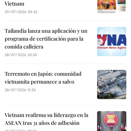
Vietnam
29/07/2026 09:42
Tailandia lanza una aplicación y un
programa de certificación para la
comida callejera
28/07/2026 20:30
Terremoto en Japón: comunidad
vietnamita permanece a salvo
28/07/2026 13:53
Vietnam reafirma su liderazgo en la
ASEAN tras 31 años de adhesión