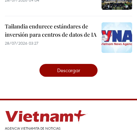
28/07/2026 09:04
Tailandia endurece estándares de
inversión para centros de datos de IA
28/07/2026 03:27
Descargar
AGENCIA VIETNAMITA DE NOTICIAS