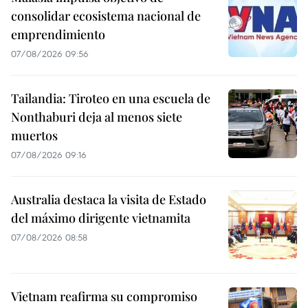
consolidar ecosistema nacional de
emprendimiento
07/08/2026 09:56
Tailandia: Tiroteo en una escuela de
Nonthaburi deja al menos siete
muertos
07/08/2026 09:16
Australia destaca la visita de Estado
del máximo dirigente vietnamita
07/08/2026 08:58
Vietnam reafirma su compromiso