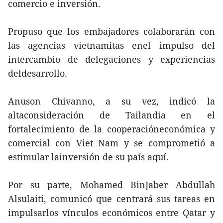
comercio e inversión.
Propuso que los embajadores colaborarán con
las agencias vietnamitas enel impulso del
intercambio de delegaciones y experiencias
deldesarrollo.
Anuson Chivanno, a su vez, indicó la
altaconsideración de Tailandia en el
fortalecimiento de la cooperacióneconómica y
comercial con Viet Nam y se comprometió a
estimular lainversión de su país aquí.
Por su parte, Mohamed BinJaber Abdullah
Alsulaiti, comunicó que centrará sus tareas en
impulsarlos vínculos económicos entre Qatar y