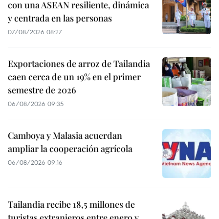
con una ASEAN resiliente, dinámica
y centrada en las personas
07/08/2026 08:27
Exportaciones de arroz de Tailandia
caen cerca de un 19% en el primer
semestre de 2026
06/08/2026 09:35
Camboya y Malasia acuerdan
ampliar la cooperación agrícola
06/08/2026 09:16
Tailandia recibe 18,5 millones de
turistas extranjeros entre enero y