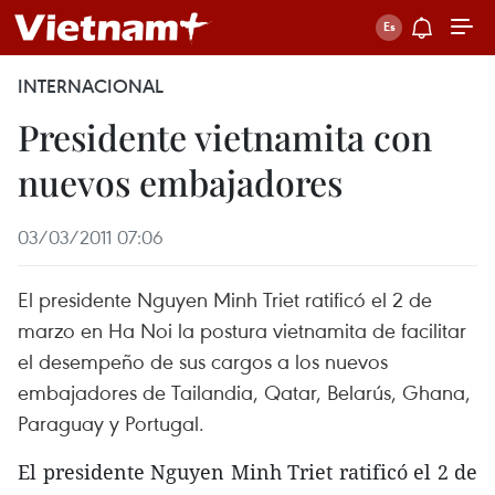
INTERNACIONAL
Presidente vietnamita con
nuevos embajadores
03/03/2011 07:06
El presidente Nguyen Minh Triet ratificó el 2 de
marzo en Ha Noi la postura vietnamita de facilitar
el desempeño de sus cargos a los nuevos
embajadores de Tailandia, Qatar, Belarús, Ghana,
Paraguay y Portugal.
El presidente Nguyen Minh Triet ratificó el 2 de