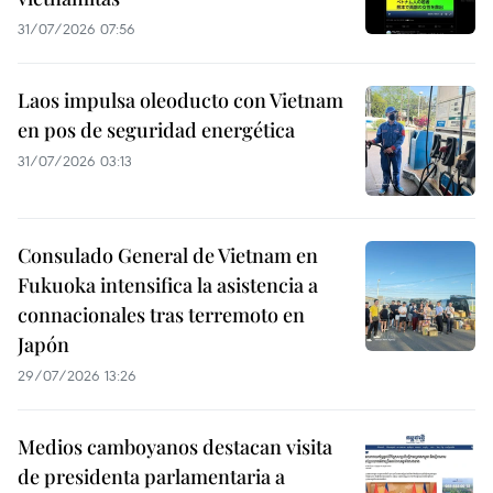
31/07/2026 07:56
Laos impulsa oleoducto con Vietnam
en pos de seguridad energética
31/07/2026 03:13
Consulado General de Vietnam en
Fukuoka intensifica la asistencia a
connacionales tras terremoto en
Japón
29/07/2026 13:26
Medios camboyanos destacan visita
de presidenta parlamentaria a