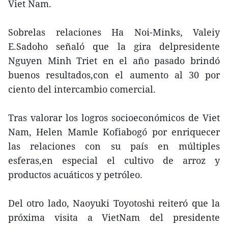
Viet Nam.
Sobrelas relaciones Ha Noi-Minks, Valeiy
E.Sadoho señaló que la gira delpresidente
Nguyen Minh Triet en el año pasado brindó
buenos resultados,con el aumento al 30 por
ciento del intercambio comercial.
Tras valorar los logros socioeconómicos de Viet
Nam, Helen Mamle Kofiabogó por enriquecer
las relaciones con su país en múltiples
esferas,en especial el cultivo de arroz y
productos acuáticos y petróleo.
Del otro lado, Naoyuki Toyotoshi reiteró que la
próxima visita a VietNam del presidente