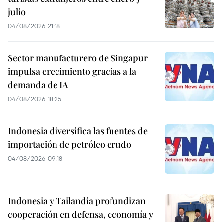
julio
04/08/2026 21:18
Sector manufacturero de Singapur
impulsa crecimiento gracias a la
demanda de IA
04/08/2026 18:25
Indonesia diversifica las fuentes de
importación de petróleo crudo
04/08/2026 09:18
Indonesia y Tailandia profundizan
cooperación en defensa, economía y