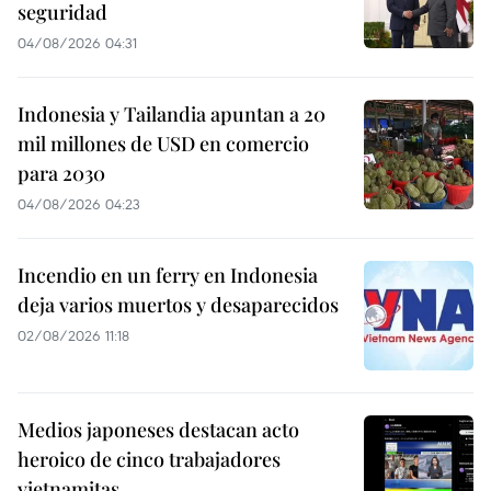
seguridad
04/08/2026 04:31
Indonesia y Tailandia apuntan a 20
mil millones de USD en comercio
para 2030
04/08/2026 04:23
Incendio en un ferry en Indonesia
deja varios muertos y desaparecidos
02/08/2026 11:18
Medios japoneses destacan acto
heroico de cinco trabajadores
vietnamitas