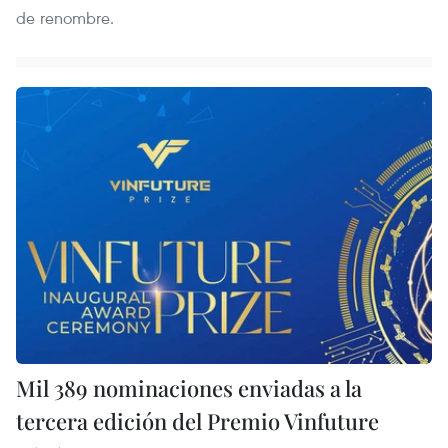
de renombre.
Mil 389 nominaciones enviadas a la
tercera edición del Premio Vinfuture