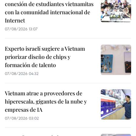
conexión de estudiantes vietnamitas
con la comunidad internacional de
Internet
07/08/2026 13:07
Experto israelí sugiere a Vietnam
priorizar diseño de chips y
formación de talento
07/08/2026 04:32
Vietnam atrae a proveedores de
hiperescala, gigantes de la nube y
empresas de IA
07/08/2026 03:02