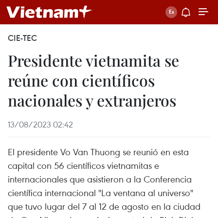
CIE-TEC
Presidente vietnamita se
reúne con científicos
nacionales y extranjeros
13/08/2023 02:42
El presidente Vo Van Thuong se reunió en esta
capital con 56 científicos vietnamitas e
internacionales que asistieron a la Conferencia
científica internacional "La ventana al universo"
que tuvo lugar del 7 al 12 de agosto en la ciudad