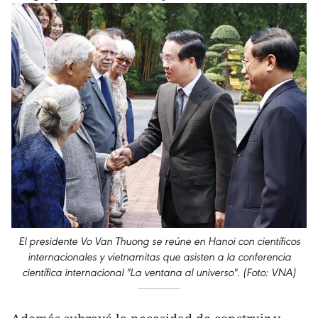
El presidente Vo Van Thuong se reúne en Hanoi con científicos
internacionales y vietnamitas que asisten a la conferencia
científica internacional "La ventana al universo". (Foto: VNA)