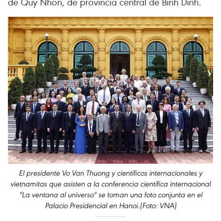
de Quy Nhon, de provincia central de Binh Dinh.
El presidente Vo Van Thuong y científicos internacionales y
vietnamitas que asisten a la conferencia científica internacional
"La ventana al universo" se toman una foto conjunta en el
Palacio Presidencial en Hanoi.(Foto: VNA)