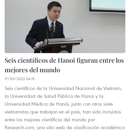
Seis científicos de Hanoi figuran entre los
mejores del mundo
17/03/2023 04:15
Seis científicos de la Universidad Nacional de Vietnam,
la Universidad de Salud Pública de Hanoi y la
Universidad Médica de Hanói, junto con otros siete
vietnamitas que trabajan en el país, han sido incluidos
entre los mejores científicos del mundo por
Research.com, una sitio web de clasificación académica