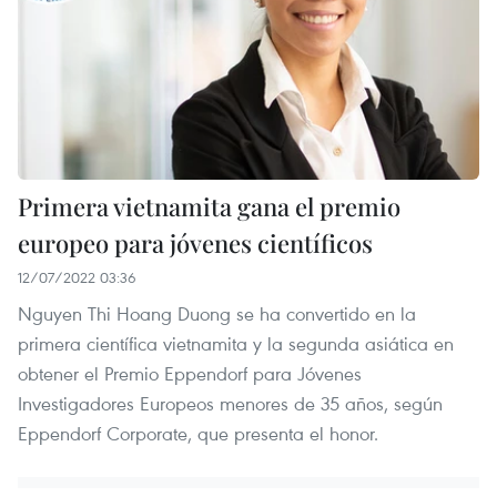
Primera vietnamita gana el premio
europeo para jóvenes científicos
12/07/2022 03:36
Nguyen Thi Hoang Duong se ha convertido en la
primera científica vietnamita y la segunda asiática en
obtener el Premio Eppendorf para Jóvenes
Investigadores Europeos menores de 35 años, según
Eppendorf Corporate, que presenta el honor.