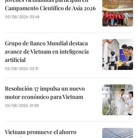
Campamento Científico de Asia 2026
05/08/2026 03:48
Grupo de Banco Mundial destaca
avance de Vietnam en inteligencia
artificial
05/08/2026 03:31
Resolución 57 impulsa un nuevo
motor económico para Vietnam
04/08/2026 01:58
Vietnam promueve el ahorro