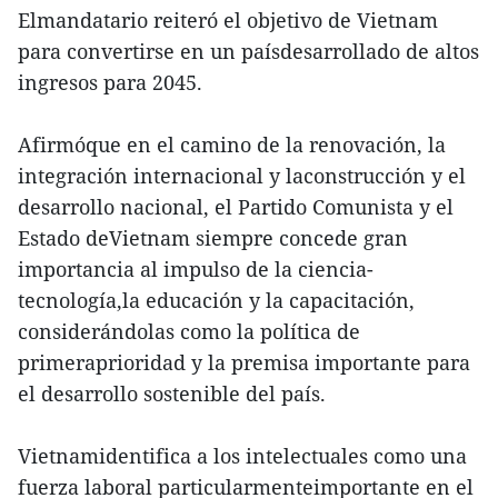
Elmandatario reiteró el objetivo de Vietnam
para convertirse en un paísdesarrollado de altos
ingresos para 2045.
Afirmóque en el camino de la renovación, la
integración internacional y laconstrucción y el
desarrollo nacional, el Partido Comunista y el
Estado deVietnam siempre concede gran
importancia al impulso de la ciencia-
tecnología,la educación y la capacitación,
considerándolas como la política de
primeraprioridad y la premisa importante para
el desarrollo sostenible del país.
Vietnamidentifica a los intelectuales como una
fuerza laboral particularmenteimportante en el