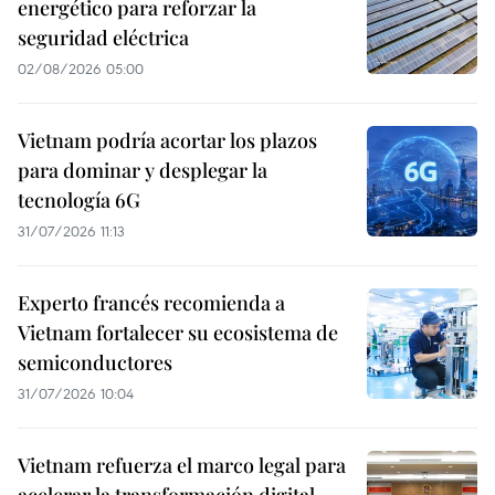
energético para reforzar la
seguridad eléctrica
02/08/2026 05:00
Vietnam podría acortar los plazos
para dominar y desplegar la
tecnología 6G
31/07/2026 11:13
Experto francés recomienda a
Vietnam fortalecer su ecosistema de
semiconductores
31/07/2026 10:04
Vietnam refuerza el marco legal para
acelerar la transformación digital