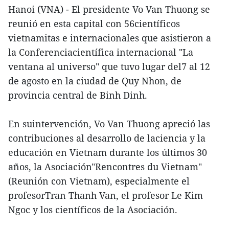
Hanoi (VNA) - El presidente Vo Van Thuong se
reunió en esta capital con 56científicos
vietnamitas e internacionales que asistieron a
la Conferenciacientífica internacional "La
ventana al universo" que tuvo lugar del7 al 12
de agosto en la ciudad de Quy Nhon, de
provincia central de Binh Dinh.
En suintervención, Vo Van Thuong apreció las
contribuciones al desarrollo de laciencia y la
educación en Vietnam durante los últimos 30
años, la Asociación"Rencontres du Vietnam"
(Reunión con Vietnam), especialmente el
profesorTran Thanh Van, el profesor Le Kim
Ngoc y los científicos de la Asociación.