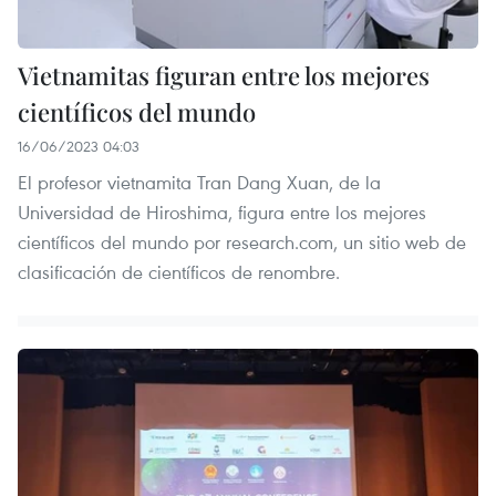
Vietnamitas figuran entre los mejores
científicos del mundo
16/06/2023 04:03
El profesor vietnamita Tran Dang Xuan, de la
Universidad de Hiroshima, figura entre los mejores
científicos del mundo por research.com, un sitio web de
clasificación de científicos de renombre.