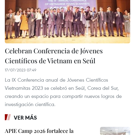
Celebran Conferencia de Jóvenes
Científicos de Vietnam en Seúl
17/07/2023 07:49
La IX Conferencia anual de Jóvenes Científicos
Vietnamitas 2023 se celebró en Seúl, Corea del Sur,
creando un espacio para compartir nuevos logros de
investigación científica.
VER MÁS
APIE Camp 2026 fortalece la