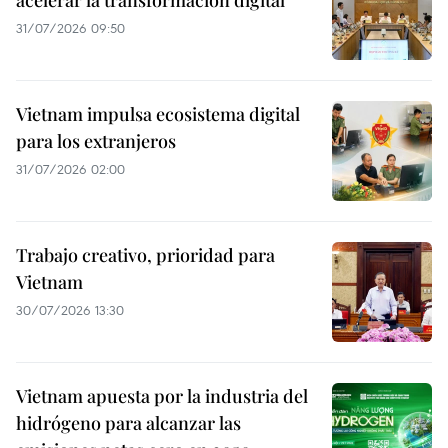
31/07/2026 09:50
Vietnam impulsa ecosistema digital
para los extranjeros
31/07/2026 02:00
Trabajo creativo, prioridad para
Vietnam
30/07/2026 13:30
Vietnam apuesta por la industria del
hidrógeno para alcanzar las