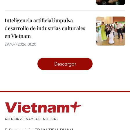
Inteligencia artificial impulsa
desarrollo de industrias culturales
en Vietnam
29/07/2026 01:20
Descargar
AGENCIA VIETNAMITA DE NOTICIAS