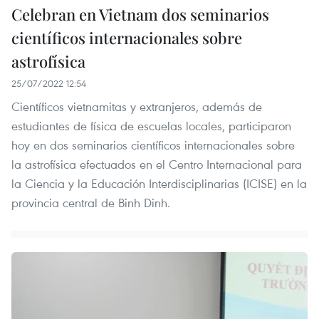
Celebran en Vietnam dos seminarios
científicos internacionales sobre
astrofísica
25/07/2022 12:54
Científicos vietnamitas y extranjeros, además de
estudiantes de física de escuelas locales, participaron
hoy en dos seminarios científicos internacionales sobre
la astrofísica efectuados en el Centro Internacional para
la Ciencia y la Educación Interdisciplinarias (ICISE) en la
provincia central de Binh Dinh.