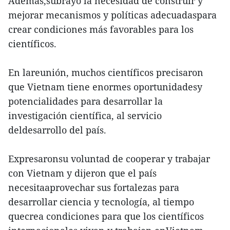
Además,subrayó la necesidad de construir y
mejorar mecanismos y políticas adecuadaspara
crear condiciones más favorables para los
científicos.
En lareunión, muchos científicos precisaron
que Vietnam tiene enormes oportunidadesy
potencialidades para desarrollar la
investigación científica, al servicio
deldesarrollo del país.
Expresaronsu voluntad de cooperar y trabajar
con Vietnam y dijeron que el país
necesitaaprovechar sus fortalezas para
desarrollar ciencia y tecnología, al tiempo
quecrea condiciones para que los científicos