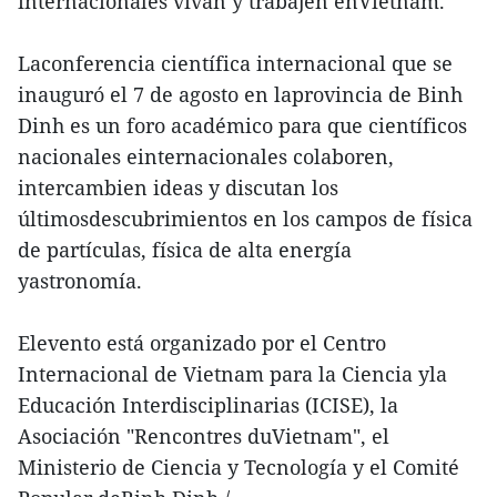
internacionales vivan y trabajen enVietnam.
Laconferencia científica internacional que se
inauguró el 7 de agosto en laprovincia de Binh
Dinh es un foro académico para que científicos
nacionales einternacionales colaboren,
intercambien ideas y discutan los
últimosdescubrimientos en los campos de física
de partículas, física de alta energía
yastronomía.
Elevento está organizado por el Centro
Internacional de Vietnam para la Ciencia yla
Educación Interdisciplinarias (ICISE), la
Asociación "Rencontres duVietnam", el
Ministerio de Ciencia y Tecnología y el Comité