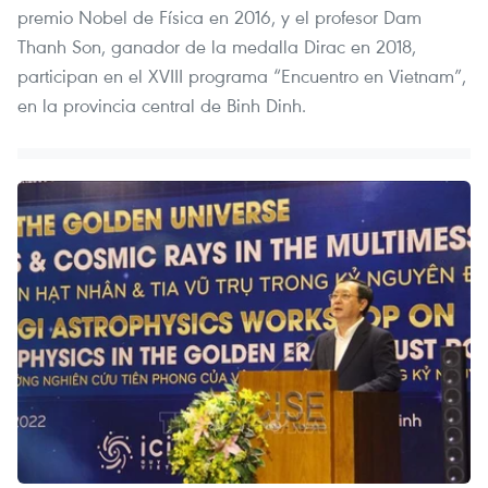
premio Nobel de Física en 2016, y el profesor Dam
Thanh Son, ganador de la medalla Dirac en 2018,
participan en el XVIII programa “Encuentro en Vietnam”,
en la provincia central de Binh Dinh.