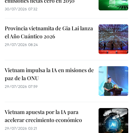
emisiones netas cero en 2050
30/07/2026 07:32
Provincia vietnamita de Gia Lai lanza
el Año Cuántico 2026
29/07/2026 08:24
Vietnam impulsa la IA en misiones de
paz de la ONU
29/07/2026 07:59
Vietnam apuesta por la IA para
acelerar crecimiento económico
29/07/2026 03:21