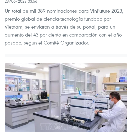
23/05/2023 03:56
Un total de mil 389 nominaciones para VinFuture 2023,
premio global de ciencia-tecnología fundado por
Vietnam, se enviaron a través de su portal, para un
aumento del 43 por ciento en comparación con el año
pasado, según el Comité Organizador.