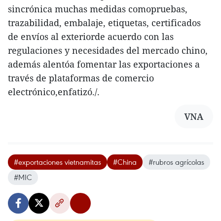
sincrónica muchas medidas comopruebas,
trazabilidad, embalaje, etiquetas, certificados
de envíos al exteriorde acuerdo con las
regulaciones y necesidades del mercado chino,
además alentóa fomentar las exportaciones a
través de plataformas de comercio
electrónico,enfatizó./.
VNA
#exportaciones vietnamitas
#China
#rubros agrícolas
#MIC