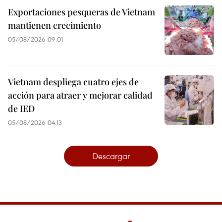
Exportaciones pesqueras de Vietnam
mantienen crecimiento
05/08/2026 09:01
Vietnam despliega cuatro ejes de
acción para atraer y mejorar calidad
de IED
05/08/2026 04:13
Descargar