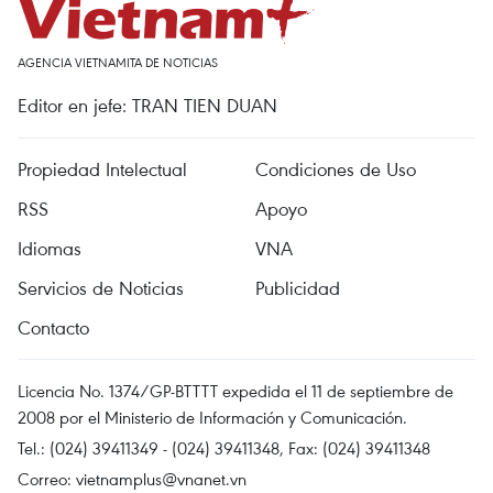
AGENCIA VIETNAMITA DE NOTICIAS
Editor en jefe: TRAN TIEN DUAN
Propiedad Intelectual
Condiciones de Uso
RSS
Apoyo
Idiomas
VNA
Servicios de Noticias
Publicidad
Contacto
Licencia No. 1374/GP-BTTTT expedida el 11 de septiembre de
2008 por el Ministerio de Información y Comunicación.
Tel.: (024) 39411349 - (024) 39411348, Fax: (024) 39411348
Correo:
vietnamplus@vnanet.vn