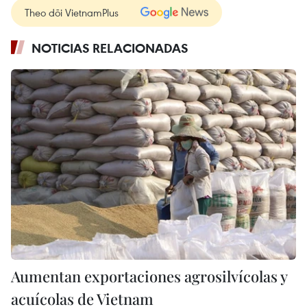
Theo dõi VietnamPlus
NOTICIAS RELACIONADAS
Aumentan exportaciones agrosilvícolas y
acuícolas de Vietnam