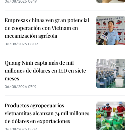
06/08/2026 08:19
Empresas chinas ven gran potencial
de cooperación con Vietnam en
mecanización agrícola
06/08/2026 08:09
Quang Ninh capta más de mil
millones de dólares en IED en siete
meses
06/08/2026 07:19
Productos agropecuarios
vietnamitas alcanzan 74 mil millones
de dólares en exportaciones
06/08/2026 05:34