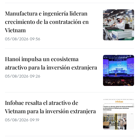
Manufactura e ingeniería lideran
crecimiento de la contratación en
Vietnam
05/08/2026 09:56
Hanoi impulsa un ecosistema
atractivo para la inversión extranjera
05/08/2026 09:26
Infobae resalta el atractivo de
Vietnam para la inversión extranjera
05/08/2026 09:19