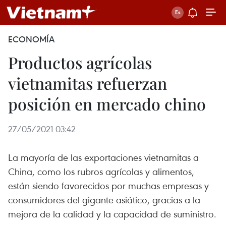
ECONOMÍA
Productos agrícolas
vietnamitas refuerzan
posición en mercado chino
27/05/2021 03:42
La mayoría de las exportaciones vietnamitas a
China, como los rubros agrícolas y alimentos,
están siendo favorecidos por muchas empresas y
consumidores del gigante asiático, gracias a la
mejora de la calidad y la capacidad de suministro.