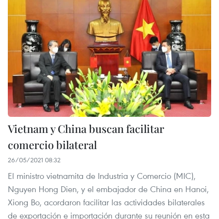
Vietnam y China buscan facilitar
comercio bilateral
26/05/2021 08:32
El ministro vietnamita de Industria y Comercio (MIC),
Nguyen Hong Dien, y el embajador de China en Hanoi,
Xiong Bo, acordaron facilitar las actividades bilaterales
de exportación e importación durante su reunión en esta