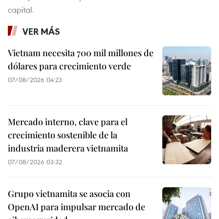
capital.
VER MÁS
Vietnam necesita 700 mil millones de
dólares para crecimiento verde
07/08/2026 04:23
Mercado interno, clave para el
crecimiento sostenible de la
industria maderera vietnamita
07/08/2026 03:32
Grupo vietnamita se asocia con
OpenAI para impulsar mercado de