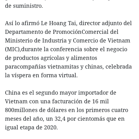
de suministro.
Así lo afirmó Le Hoang Tai, director adjunto del
Departamento de PromociónComercial del
Ministerio de Industria y Comercio de Vietnam
(MIC),durante la conferencia sobre el negocio
de productos agrícolas y alimentos
paracompañías vietnamitas y chinas, celebrada
la víspera en forma virtual.
China es el segundo mayor importador de
Vietnam con una facturación de 16 mil
800millones de dólares en los primeros cuatro
meses del año, un 32,4 por cientomás que en
igual etapa de 2020.