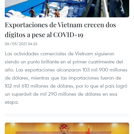
Exportaciones de Vietnam crecen dos
dígitos a pese al COVID-19
06/05/2021 04:32
Las actividades comerciales de Vietnam siguieron
siendo un punto brillante en el primer cuatrimestre del
año. Las exportaciones alcanzaron 103 mil 900 millones
de dólares, mientras que las importaciones fueron de
102 mil 610 millones de dólares, por lo que el país logró
un superávit de mil 290 millones de dólares en esa
etapa.