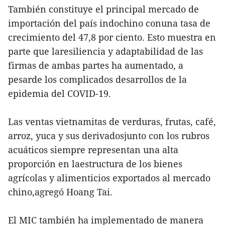
También constituye el principal mercado de
importación del país indochino conuna tasa de
crecimiento del 47,8 por ciento. Esto muestra en
parte que laresiliencia y adaptabilidad de las
firmas de ambas partes ha aumentado, a
pesarde los complicados desarrollos de la
epidemia del COVID-19.
Las ventas vietnamitas de verduras, frutas, café,
arroz, yuca y sus derivadosjunto con los rubros
acuáticos siempre representan una alta
proporción en laestructura de los bienes
agrícolas y alimenticios exportados al mercado
chino,agregó Hoang Tai.
El MIC también ha implementado de manera