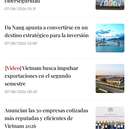
ciberseguridad
07/08/2026 03:31
Da Nang apunta a convertirse en un
destino estratégico para la inversión
07/08/2026 02:00
Vietnam busca impulsar
exportaciones en el segundo
semestre
07/08/2026 00:30
Anuncian las 50 empresas cotizadas
más reputadas y eficientes de
Vietnam 2026