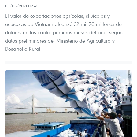
05/05/2021 09:42
El valor de exportaciones agrícolas, silvícolas y
acuícolas de Vietnam alcanzó 32 mil 70 millones de
dólares en los cuatro primeros meses del año, según
datos preliminares del Ministerio de Agricultura y
Desarrollo Rural.