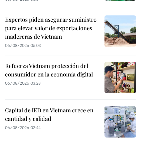
Expertos piden asegurar suministro
para elevar valor de exportaciones
madereras de Vietnam
06/08/2026 05:03
Refuerza Vietnam protección del
consumidor en la economía digital
06/08/2026 03:28
Capital de IED en Vietnam crece en
cantidad y calidad
06/08/2026 02:44