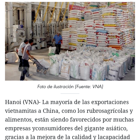
Foto de ilustración (Fuente: VNA)
Hanoi (VNA)- La mayoría de las exportaciones
vietnamitas a China, como los rubrosagrícolas y
alimentos, están siendo favorecidos por muchas
empresas yconsumidores del gigante asiático,
gracias a la mejora de la calidad y lacapacidad