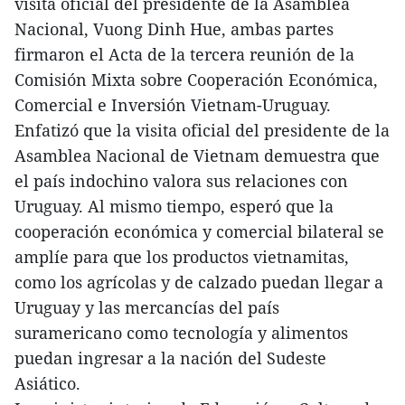
visita oficial del presidente de la Asamblea
Nacional, Vuong Dinh Hue, ambas partes
firmaron el Acta de la tercera reunión de la
Comisión Mixta sobre Cooperación Económica,
Comercial e Inversión Vietnam-Uruguay.
Enfatizó que la visita oficial del presidente de la
Asamblea Nacional de Vietnam demuestra que
el país indochino valora sus relaciones con
Uruguay. Al mismo tiempo, esperó que la
cooperación económica y comercial bilateral se
amplíe para que los productos vietnamitas,
como los agrícolas y de calzado puedan llegar a
Uruguay y las mercancías del país
suramericano como tecnología y alimentos
puedan ingresar a la nación del Sudeste
Asiático.