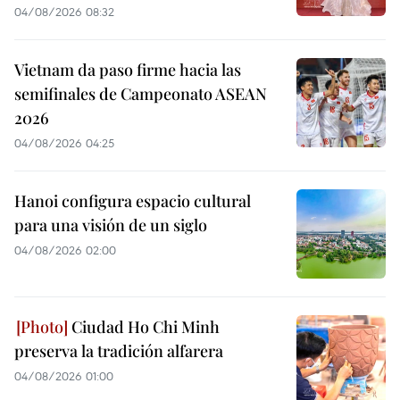
04/08/2026 08:32
Vietnam da paso firme hacia las
semifinales de Campeonato ASEAN
2026
04/08/2026 04:25
Hanoi configura espacio cultural
para una visión de un siglo
04/08/2026 02:00
Ciudad Ho Chi Minh
preserva la tradición alfarera
04/08/2026 01:00