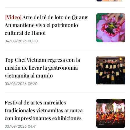
Arte del té de loto de Quang
An mantiene vivo el patrimonio
cultural de Hanoi
04/08/2026 00:30
Top Chef Vietnam regresa con la
misión de llevar la gastronomía
vietnamita al mundo
03/08/2026 08:20
Festival de artes marciales
tradicionales vietnamitas arranca
con impresionantes exhibiciones
03/08/2026 04:41