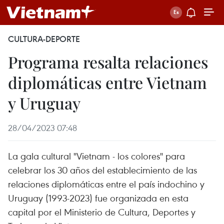
CULTURA-DEPORTE
Programa resalta relaciones
diplomáticas entre Vietnam
y Uruguay
28/04/2023 07:48
La gala cultural "Vietnam - los colores" para
celebrar los 30 años del establecimiento de las
relaciones diplomáticas entre el país indochino y
Uruguay (1993-2023) fue organizada en esta
capital por el Ministerio de Cultura, Deportes y