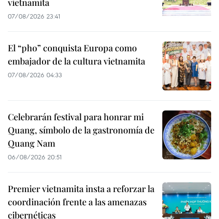
vietnamita
07/08/2026 23:41
El “pho” conquista Europa como
embajador de la cultura vietnamita
07/08/2026 04:33
Celebrarán festival para honrar mi
Quang, símbolo de la gastronomía de
Quang Nam
06/08/2026 20:51
Premier vietnamita insta a reforzar la
coordinación frente a las amenazas
cibernéticas