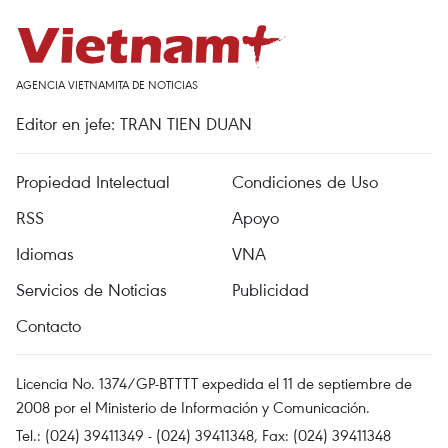
AGENCIA VIETNAMITA DE NOTICIAS
Editor en jefe: TRAN TIEN DUAN
Propiedad Intelectual
Condiciones de Uso
RSS
Apoyo
Idiomas
VNA
Servicios de Noticias
Publicidad
Contacto
Licencia No. 1374/GP-BTTTT expedida el 11 de septiembre de
2008 por el Ministerio de Información y Comunicación.
Tel.: (024) 39411349 - (024) 39411348, Fax: (024) 39411348