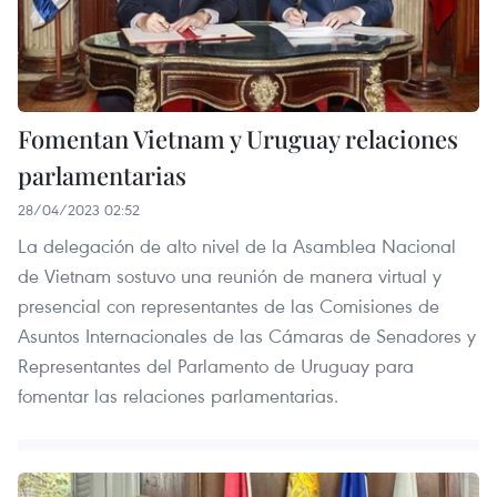
Fomentan Vietnam y Uruguay relaciones
parlamentarias
28/04/2023 02:52
La delegación de alto nivel de la Asamblea Nacional
de Vietnam sostuvo una reunión de manera virtual y
presencial con representantes de las Comisiones de
Asuntos Internacionales de las Cámaras de Senadores y
Representantes del Parlamento de Uruguay para
fomentar las relaciones parlamentarias.