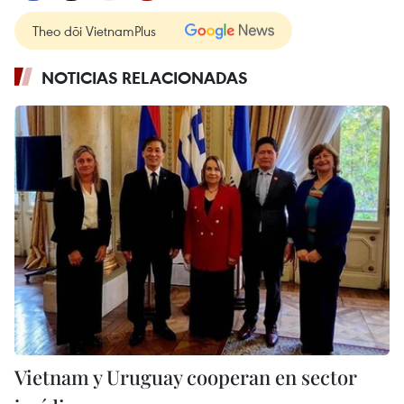
Theo dõi VietnamPlus
NOTICIAS RELACIONADAS
Vietnam y Uruguay cooperan en sector