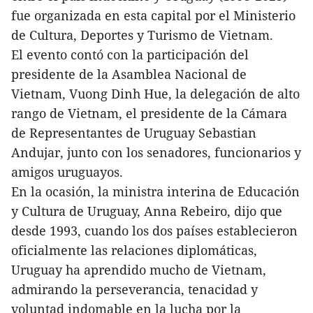
fue organizada en esta capital por el Ministerio
de Cultura, Deportes y Turismo de Vietnam.
El evento contó con la participación del
presidente de la Asamblea Nacional de
Vietnam, Vuong Dinh Hue, la delegación de alto
rango de Vietnam, el presidente de la Cámara
de Representantes de Uruguay Sebastian
Andujar, junto con los senadores, funcionarios y
amigos uruguayos.
En la ocasión, la ministra interina de Educación
y Cultura de Uruguay, Anna Rebeiro, dijo que
desde 1993, cuando los dos países establecieron
oficialmente las relaciones diplomáticas,
Uruguay ha aprendido mucho de Vietnam,
admirando la perseverancia, tenacidad y
voluntad indomable en la lucha por la