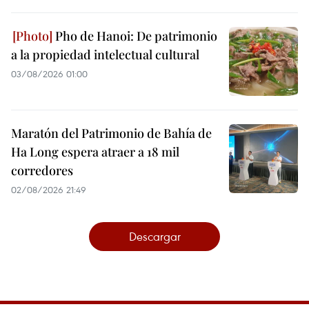
Pho de Hanoi: De patrimonio
a la propiedad intelectual cultural
03/08/2026 01:00
Maratón del Patrimonio de Bahía de
Ha Long espera atraer a 18 mil
corredores
02/08/2026 21:49
Descargar