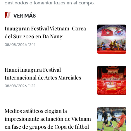
destinadas a fomentar lazos en el campo.
VER MÁS
Inauguran Festival Vietnam-Corea
del Sur 2026 en Da Nang
08/08/2026 12:14
Hanoi inaugura Festival
Internacional de Artes Marciales
08/08/2026 11:22
Medios asiáticos elogian la
impresionante actuación de Vietnam
en fase de grupos de Copa de fútbol