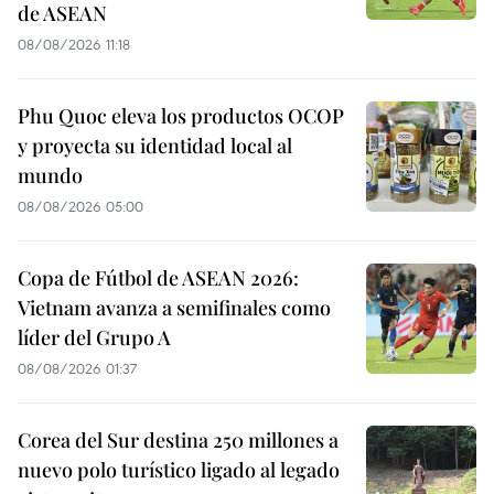
de ASEAN
08/08/2026 11:18
Phu Quoc eleva los productos OCOP
y proyecta su identidad local al
mundo
08/08/2026 05:00
Copa de Fútbol de ASEAN 2026:
Vietnam avanza a semifinales como
líder del Grupo A
08/08/2026 01:37
Corea del Sur destina 250 millones a
nuevo polo turístico ligado al legado