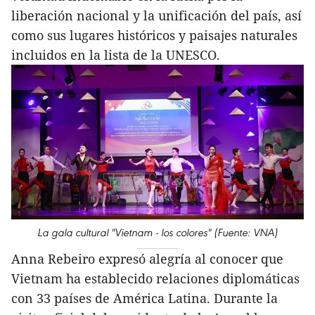
liberación nacional y la unificación del país, así
como sus lugares históricos y paisajes naturales
incluidos en la lista de la UNESCO.
La gala cultural "Vietnam - los colores" (Fuente: VNA)
Anna Rebeiro expresó alegría al conocer que
Vietnam ha establecido relaciones diplomáticas
con 33 países de América Latina. Durante la