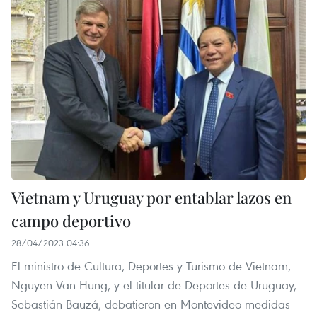
Vietnam y Uruguay por entablar lazos en
campo deportivo
28/04/2023 04:36
El ministro de Cultura, Deportes y Turismo de Vietnam,
Nguyen Van Hung, y el titular de Deportes de Uruguay,
Sebastián Bauzá, debatieron en Montevideo medidas