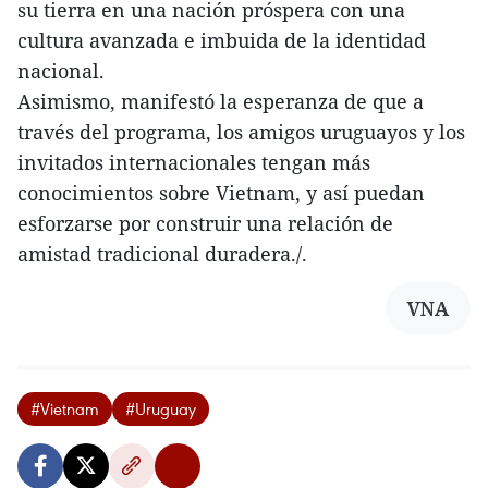
su tierra en una nación próspera con una
cultura avanzada e imbuida de la identidad
nacional.
Asimismo, manifestó la esperanza de que a
través del programa, los amigos uruguayos y los
invitados internacionales tengan más
conocimientos sobre Vietnam, y así puedan
esforzarse por construir una relación de
amistad tradicional duradera./.
VNA
#Vietnam
#Uruguay