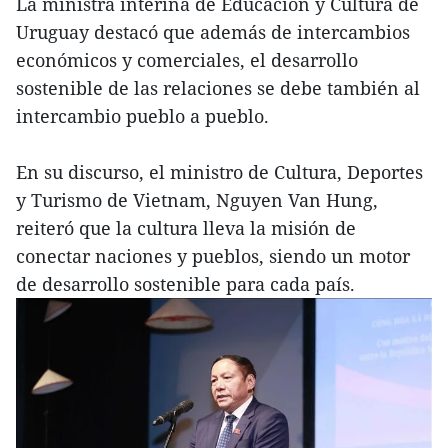
La ministra interina de Educación y Cultura de
Uruguay destacó que además de intercambios
económicos y comerciales, el desarrollo
sostenible de las relaciones se debe también al
intercambio pueblo a pueblo.
En su discurso, el ministro de Cultura, Deportes
y Turismo de Vietnam, Nguyen Van Hung,
reiteró que la cultura lleva la misión de
conectar naciones y pueblos, siendo un motor
de desarrollo sostenible para cada país.