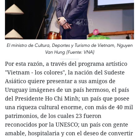
El ministro de Cultura, Deportes y Turismo de Vietnam, Nguyen
Van Hung (Fuente: VNA)
Por esta razón, a través del programa artístico
"Vietnam - los colores", la nación del Sudeste
Asiático quiere presentar a sus amigos de
Uruguay imágenes de un país hermoso, el país
del Presidente Ho Chi Minh; un país que posee
una riqueza cultural enorme, con más de 40 mil
patrimonios, de los cuales 23 fueron
reconocidos por la UNESCO; un país con gente
amable, hospitalaria y con el deseo de convertir