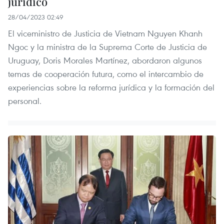
jurídico
28/04/2023 02:49
El viceministro de Justicia de Vietnam Nguyen Khanh
Ngoc y la ministra de la Suprema Corte de Justicia de
Uruguay, Doris Morales Martínez, abordaron algunos
temas de cooperación futura, como el intercambio de
experiencias sobre la reforma jurídica y la formación del
personal.