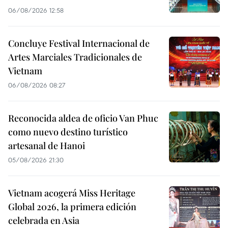
06/08/2026 12:58
Concluye Festival Internacional de
Artes Marciales Tradicionales de
Vietnam
06/08/2026 08:27
Reconocida aldea de oficio Van Phuc
como nuevo destino turístico
artesanal de Hanoi
05/08/2026 21:30
Vietnam acogerá Miss Heritage
Global 2026, la primera edición
celebrada en Asia