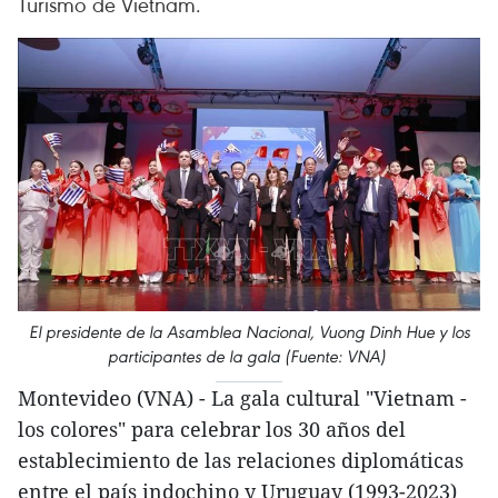
Turismo de Vietnam.
El presidente de la Asamblea Nacional, Vuong Dinh Hue y los
participantes de la gala (Fuente: VNA)
Montevideo (VNA) - La gala cultural "Vietnam -
los colores" para celebrar los 30 años del
establecimiento de las relaciones diplomáticas
entre el país indochino y Uruguay (1993-2023)