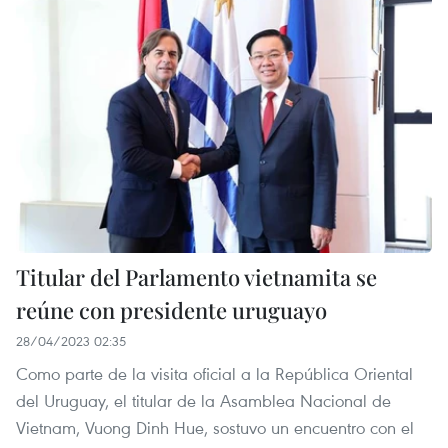
Titular del Parlamento vietnamita se
reúne con presidente uruguayo
28/04/2023 02:35
Como parte de la visita oficial a la República Oriental
del Uruguay, el titular de la Asamblea Nacional de
Vietnam, Vuong Dinh Hue, sostuvo un encuentro con el