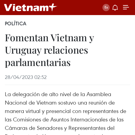
POLÍTICA
Fomentan Vietnam y
Uruguay relaciones
parlamentarias
28/04/2023 02:52
La delegación de alto nivel de la Asamblea
Nacional de Vietnam sostuvo una reunión de
manera virtual y presencial con representantes de
las Comisiones de Asuntos Internacionales de las
Cámaras de Senadores y Representantes del