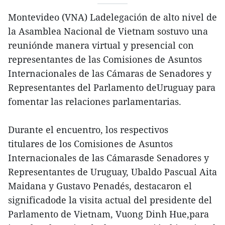
Montevideo (VNA) Ladelegación de alto nivel de
la Asamblea Nacional de Vietnam sostuvo una
reuniónde manera virtual y presencial con
representantes de las Comisiones de Asuntos
Internacionales de las Cámaras de Senadores y
Representantes del Parlamento deUruguay para
fomentar las relaciones parlamentarias.
Durante el encuentro, los respectivos
titulares de los Comisiones de Asuntos
Internacionales de las Cámarasde Senadores y
Representantes de Uruguay, Ubaldo Pascual Aita
Maidana y Gustavo Penadés, destacaron el
significadode la visita actual del presidente del
Parlamento de Vietnam, Vuong Dinh Hue,para