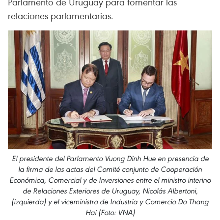
Parlamento de Uruguay para fomentar las
relaciones parlamentarias.
El presidente del Parlamento Vuong Dinh Hue en presencia de
la firma de las actas del Comité conjunto de Cooperación
Económica, Comercial y de Inversiones entre el ministro interino
de Relaciones Exteriores de Uruguay, Nicolás Albertoni,
(izquierda) y el viceministro de Industria y Comercio Do Thang
Hai (Foto: VNA)