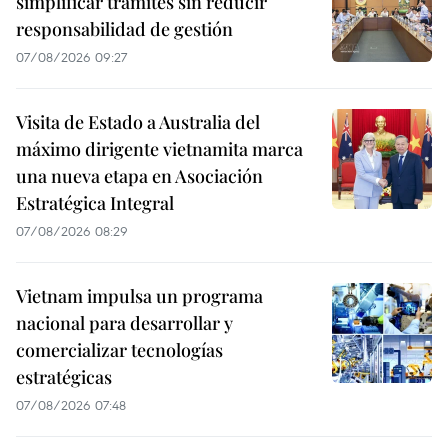
simplificar trámites sin reducir
responsabilidad de gestión
07/08/2026 09:27
Visita de Estado a Australia del
máximo dirigente vietnamita marca
una nueva etapa en Asociación
Estratégica Integral
07/08/2026 08:29
Vietnam impulsa un programa
nacional para desarrollar y
comercializar tecnologías
estratégicas
07/08/2026 07:48