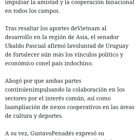
impulsar la amistad y la cooperación binacional
en todos los campos.
Tras resaltar los aportes deVietnam al
desarrollo en la región de Asia, el senador
Ubaldo Pascual afirmó lavoluntad de Uruguay
de fortalecer aún más los vínculos político y
económico conel país indochino.
Abogó por que ambas partes
continúenimpulsando la colaboración en los
sectores por el interés común, así como
laampliación de nexos cooperativos en las áreas
de cultura y deportes.
A su vez, GustavoPenadés expresó su