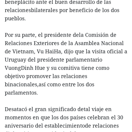
beneplácito ante el buen desarrollo de las
relacionesbilaterales por beneficio de los dos
pueblos.
Por su parte, el presidente dela Comisión de
Relaciones Exteriores de la Asamblea Nacional
de Vietnam, Vu HaiHa, dijo que la visita oficial a
Uruguay del presidente parlamentario
VuongDinh Hue y su comitiva tiene como
objetivo promover las relaciones
binacionales,así como entre los dos
parlamentos.
Desatacó el gran significado detal viaje en
momentos en que los dos países celebran el 30
aniversario del establecimientode relaciones