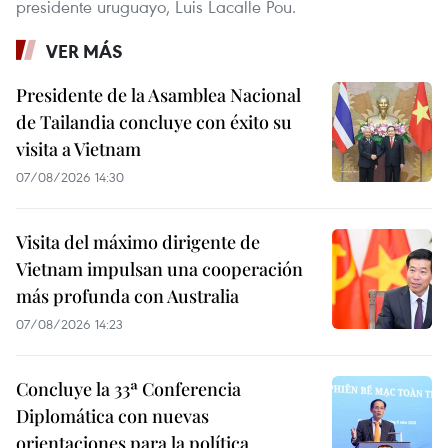
presidente uruguayo, Luis Lacalle Pou.
VER MÁS
Presidente de la Asamblea Nacional
de Tailandia concluye con éxito su
visita a Vietnam
07/08/2026 14:30
Visita del máximo dirigente de
Vietnam impulsan una cooperación
más profunda con Australia
07/08/2026 14:23
Concluye la 33ª Conferencia
Diplomática con nuevas
orientaciones para la política