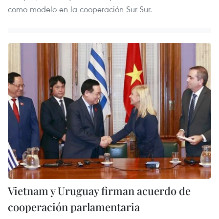
como modelo en la cooperación Sur-Sur.
Vietnam y Uruguay firman acuerdo de
cooperación parlamentaria