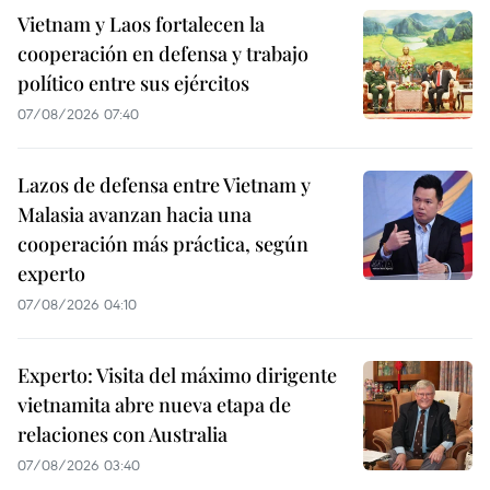
Vietnam y Laos fortalecen la
cooperación en defensa y trabajo
político entre sus ejércitos
07/08/2026 07:40
Lazos de defensa entre Vietnam y
Malasia avanzan hacia una
cooperación más práctica, según
experto
07/08/2026 04:10
Experto: Visita del máximo dirigente
vietnamita abre nueva etapa de
relaciones con Australia
07/08/2026 03:40