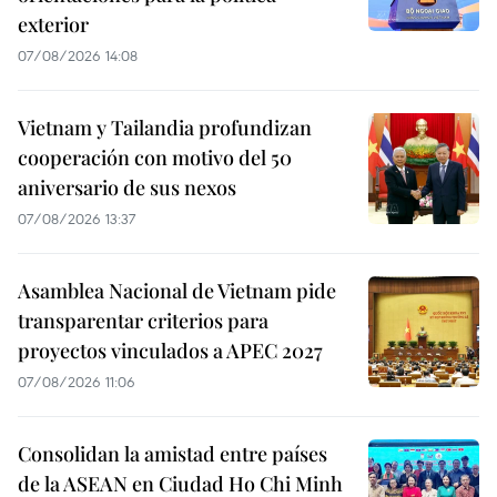
exterior
07/08/2026 14:08
Vietnam y Tailandia profundizan
cooperación con motivo del 50
aniversario de sus nexos
07/08/2026 13:37
Asamblea Nacional de Vietnam pide
transparentar criterios para
proyectos vinculados a APEC 2027
07/08/2026 11:06
Consolidan la amistad entre países
de la ASEAN en Ciudad Ho Chi Minh