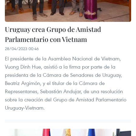
Uruguay crea Grupo de Amistad
Parlamentario con Vietnam
28/04/2023 00:46
El presidente de la Asamblea Nacional de Vietnam,
Vuong Dinh Hue, asistió a la firma por parte de la
presidenta de la Cámara de Senadores de Uruguay,
Beatriz Argimón, y el titular de la Cámara de
Representanes, Sebastián Andujar, de una resolución
sobre la creación del Grupo de Amistad Parlamentario
Uruguay-Vietnam.