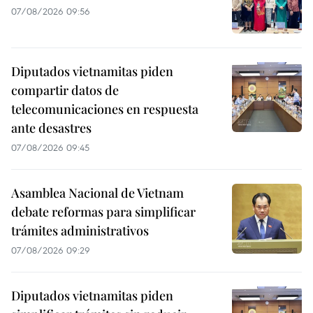
07/08/2026 09:56
Diputados vietnamitas piden
compartir datos de
telecomunicaciones en respuesta
ante desastres
07/08/2026 09:45
Asamblea Nacional de Vietnam
debate reformas para simplificar
trámites administrativos
07/08/2026 09:29
Diputados vietnamitas piden