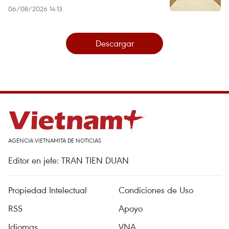
06/08/2026 14:13
Descargar
AGENCIA VIETNAMITA DE NOTICIAS
Editor en jefe: TRAN TIEN DUAN
Propiedad Intelectual
Condiciones de Uso
RSS
Apoyo
Idiomas
VNA