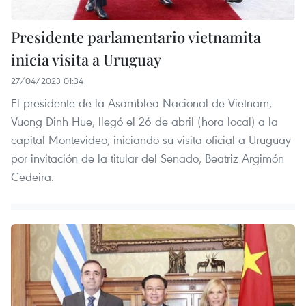
Presidente parlamentario vietnamita
inicia visita a Uruguay
27/04/2023 01:34
El presidente de la Asamblea Nacional de Vietnam,
Vuong Dinh Hue, llegó el 26 de abril (hora local) a la
capital Montevideo, iniciando su visita oficial a Uruguay
por invitación de la titular del Senado, Beatriz Argimón
Cedeira.