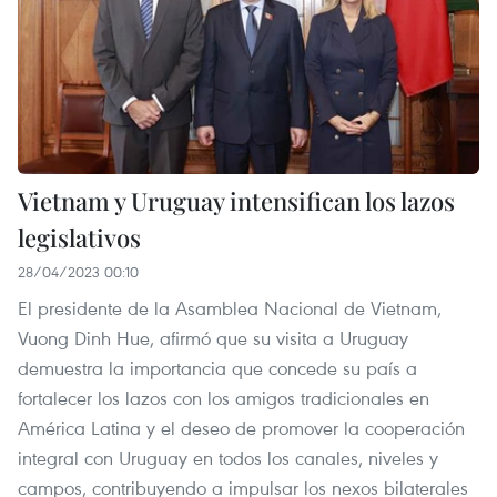
Vietnam y Uruguay intensifican los lazos
legislativos
28/04/2023 00:10
El presidente de la Asamblea Nacional de Vietnam,
Vuong Dinh Hue, afirmó que su visita a Uruguay
demuestra la importancia que concede su país a
fortalecer los lazos con los amigos tradicionales en
América Latina y el deseo de promover la cooperación
integral con Uruguay en todos los canales, niveles y
campos, contribuyendo a impulsar los nexos bilaterales