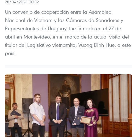
28/04/2023 00:32
Un convenio de cooperación entre la Asamblea
Nacional de Vietnam y las Cámaras de Senadores y
Representantes de Uruguay, fue firmado en el 27 de
abril en Montevideo, en el marco de la actual visita del
titular del Legislativo vietnamita, Vuong Dinh Hue, a este
país.