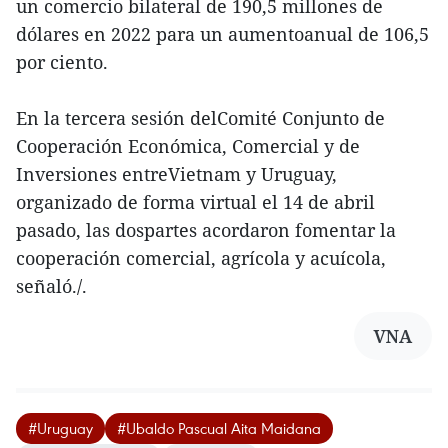
un comercio bilateral de 190,5 millones de
dólares en 2022 para un aumentoanual de 106,5
por ciento.
En la tercera sesión delComité Conjunto de
Cooperación Económica, Comercial y de
Inversiones entreVietnam y Uruguay,
organizado de forma virtual el 14 de abril
pasado, las dospartes acordaron fomentar la
cooperación comercial, agrícola y acuícola,
señaló./.
VNA
#Uruguay
#Ubaldo Pascual Aita Maidana