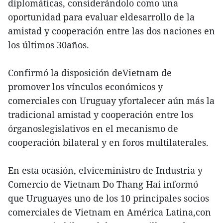
diplomáticas, considerándolo como una
oportunidad para evaluar eldesarrollo de la
amistad y cooperación entre las dos naciones en
los últimos 30años.
Confirmó la disposición deVietnam de
promover los vínculos económicos y
comerciales con Uruguay yfortalecer aún más la
tradicional amistad y cooperación entre los
órganoslegislativos en el mecanismo de
cooperación bilateral y en foros multilaterales.
En esta ocasión, elviceministro de Industria y
Comercio de Vietnam Do Thang Hai informó
que Uruguayes uno de los 10 principales socios
comerciales de Vietnam en América Latina,con