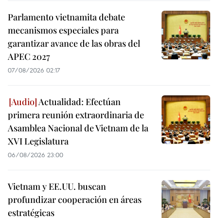
Parlamento vietnamita debate
mecanismos especiales para
garantizar avance de las obras del
APEC 2027
07/08/2026 02:17
Actualidad: Efectúan
primera reunión extraordinaria de
Asamblea Nacional de Vietnam de la
XVI Legislatura
06/08/2026 23:00
Vietnam y EE.UU. buscan
profundizar cooperación en áreas
estratégicas