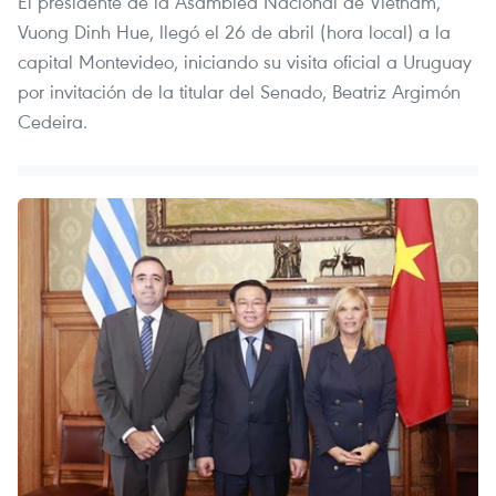
El presidente de la Asamblea Nacional de Vietnam,
Vuong Dinh Hue, llegó el 26 de abril (hora local) a la
capital Montevideo, iniciando su visita oficial a Uruguay
por invitación de la titular del Senado, Beatriz Argimón
Cedeira.