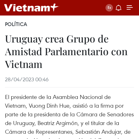
POLÍTICA
Uruguay crea Grupo de
Amistad Parlamentario con
Vietnam
28/04/2023 00:46
El presidente de la Asamblea Nacional de
Vietnam, Vuong Dinh Hue, asistió a la firma por
parte de la presidenta de la Cámara de Senadores
de Uruguay, Beatriz Argimón, y el titular de la
Cámara de Representanes, Sebastián Andujar, de