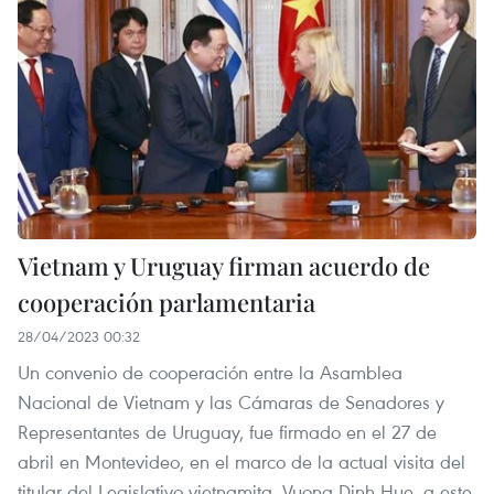
Vietnam y Uruguay firman acuerdo de
cooperación parlamentaria
28/04/2023 00:32
Un convenio de cooperación entre la Asamblea
Nacional de Vietnam y las Cámaras de Senadores y
Representantes de Uruguay, fue firmado en el 27 de
abril en Montevideo, en el marco de la actual visita del
titular del Legislativo vietnamita, Vuong Dinh Hue, a este