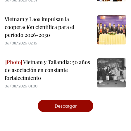
06/08/2026 02:31
Vietnam y Laos impulsan la
cooperación científica para el
período 2026-2030
06/08/2026 02:16
Vietnam y Tailandia: 50 años
de asociación en constante
fortalecimiento
06/08/2026 01:00
Descargar