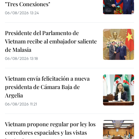
"Tres Conexiones"
06/08/2026 13:24
Presidente del Parlamento de
Vietnam recibe al embajador saliente
de Malasia
06/08/2026 13:18
Vietnam envía felicitación a nueva
presidenta de Cámara Baja de
Argelia
06/08/2026 11:21
Vietnam propone regular por ley los
corredores espaciales y las vistas