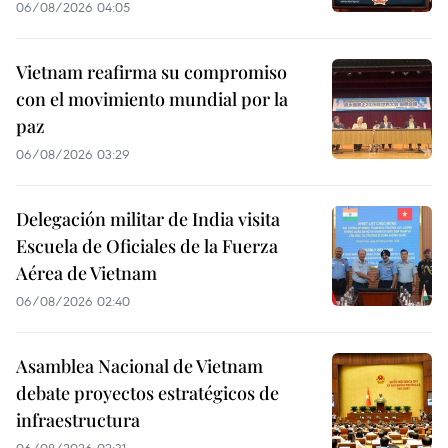
06/08/2026 04:05
Vietnam reafirma su compromiso
con el movimiento mundial por la
paz
06/08/2026 03:29
Delegación militar de India visita
Escuela de Oficiales de la Fuerza
Aérea de Vietnam
06/08/2026 02:40
Asamblea Nacional de Vietnam
debate proyectos estratégicos de
infraestructura