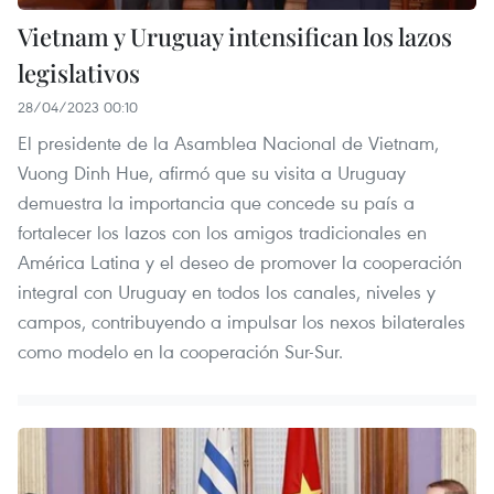
Vietnam y Uruguay intensifican los lazos
legislativos
28/04/2023 00:10
El presidente de la Asamblea Nacional de Vietnam,
Vuong Dinh Hue, afirmó que su visita a Uruguay
demuestra la importancia que concede su país a
fortalecer los lazos con los amigos tradicionales en
América Latina y el deseo de promover la cooperación
integral con Uruguay en todos los canales, niveles y
campos, contribuyendo a impulsar los nexos bilaterales
como modelo en la cooperación Sur-Sur.