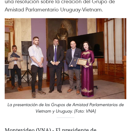
una resolución sobre la creación del Grupo de
Amistad Parlamentario Uruguay-Vietnam.
La presentación de los Grupos de Amistad Parlamentarios de
Vietnam y Uruguay. (Foto: VNA)
Montevideo (VNA) - El presidente de