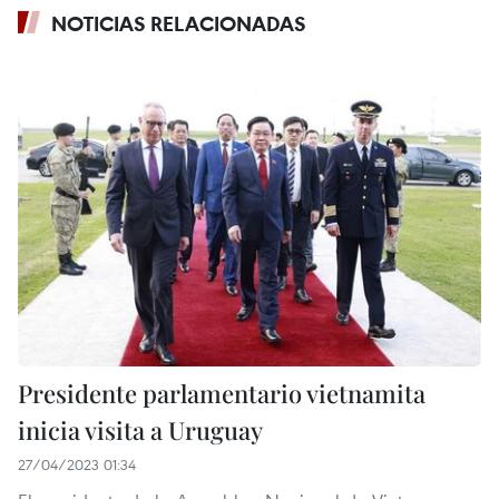
NOTICIAS RELACIONADAS
Presidente parlamentario vietnamita
inicia visita a Uruguay
27/04/2023 01:34