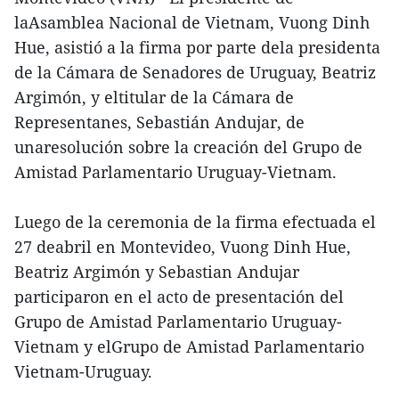
laAsamblea Nacional de Vietnam, Vuong Dinh
Hue, asistió a la firma por parte dela presidenta
de la Cámara de Senadores de Uruguay, Beatriz
Argimón, y eltitular de la Cámara de
Representanes, Sebastián Andujar, de
unaresolución sobre la creación del Grupo de
Amistad Parlamentario Uruguay-Vietnam.
Luego de la ceremonia de la firma efectuada el
27 deabril en Montevideo, Vuong Dinh Hue,
Beatriz Argimón y Sebastian Andujar
participaron en el acto de presentación del
Grupo de Amistad Parlamentario Uruguay-
Vietnam y elGrupo de Amistad Parlamentario
Vietnam-Uruguay.