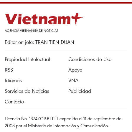
AGENCIA VIETNAMITA DE NOTICIAS
Editor en jefe: TRAN TIEN DUAN
Propiedad Intelectual
Condiciones de Uso
RSS
Apoyo
Idiomas
VNA
Servicios de Noticias
Publicidad
Contacto
Licencia No. 1374/GP-BTTTT expedida el 11 de septiembre de
2008 por el Ministerio de Información y Comunicación.