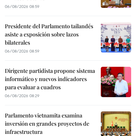
06/08/2026 08:59
Presidente del Parlamento tailandés
asiste a exposición sobre lazos
bilaterales
06/08/2026 08:59
Dirigente partidista propone sistema
informático y nuevos indicadores
para evaluar a cuadros
06/08/2026 08:29
Parlamento vietnamita examina
inversión en grandes proyectos de
infraestructura