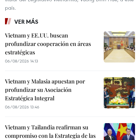
país.
VER MÁS
Vietnam y EE.UU. buscan
profundizar cooperación en áreas
estratégicas
06/08/2026 14:13
Vietnam y Malasia apuestan por
profundizar su Asociación
Estratégica Integral
06/08/2026 13:46
Vietnam y Tailandia reafirman su
compromiso con la Estrategia de las