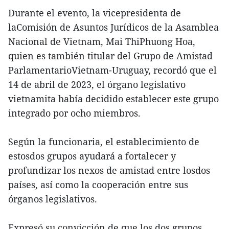
Durante el evento, la vicepresidenta de
laComisión de Asuntos Jurídicos de la Asamblea
Nacional de Vietnam, Mai ThiPhuong Hoa,
quien es también titular del Grupo de Amistad
ParlamentarioVietnam-Uruguay, recordó que el
14 de abril de 2023, el órgano legislativo
vietnamita había decidido establecer este grupo
integrado por ocho miembros.
Según la funcionaria, el establecimiento de
estosdos grupos ayudará a fortalecer y
profundizar los nexos de amistad entre losdos
países, así como la cooperación entre sus
órganos legislativos.
Expresó su convicción de que los dos grupos