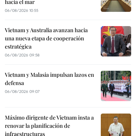
hacia el mar
06/08/2026 10:55
Vietnam y Australia avanzan hacia
una nueva etapa de cooperación
estratégica
06/08/2026 09:58
Vietnam y Malasia impulsan lazos en
defensa
06/08/2026 09:07
Máximo dirigente de Vietnam insta a
renovar la planificación de
infraestructuras