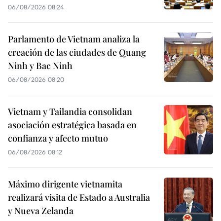
06/08/2026 08:24
Parlamento de Vietnam analiza la
creación de las ciudades de Quang
Ninh y Bac Ninh
06/08/2026 08:20
Vietnam y Tailandia consolidan
asociación estratégica basada en
confianza y afecto mutuo
06/08/2026 08:12
Máximo dirigente vietnamita
realizará visita de Estado a Australia
y Nueva Zelanda