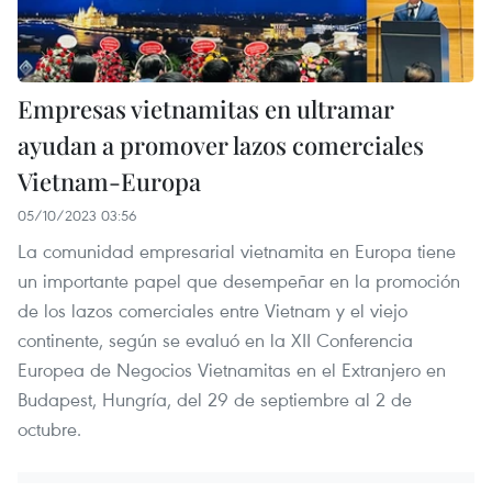
Empresas vietnamitas en ultramar
ayudan a promover lazos comerciales
Vietnam-Europa
05/10/2023 03:56
La comunidad empresarial vietnamita en Europa tiene
un importante papel que desempeñar en la promoción
de los lazos comerciales entre Vietnam y el viejo
continente, según se evaluó en la XII Conferencia
Europea de Negocios Vietnamitas en el Extranjero en
Budapest, Hungría, del 29 de septiembre al 2 de
octubre.