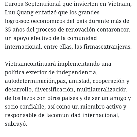
Europa Septentrional que invierten en Vietnam,
Luu Quang enfatizó que los grandes
logrossocioeconómicos del país durante más de
35 años del proceso de renovación contaroncon
un apoyo efectivo de la comunidad
internacional, entre ellas, las firmasextranjeras.
Vietnamcontinuará implementando una
política exterior de independencia,
autodeterminación,paz, amistad, cooperación y
desarrollo, diversificación, multilateralización
de los lazos con otros países y de ser un amigo y
socio confiable, así como un miembro activo y
responsable de lacomunidad internacional,
subrayó.