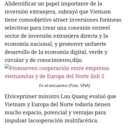
Alidentificar un papel importante de la
inversión extranjera, subrayó que Vietnam
tiene comoobjetivo atraer inversiones foráneas
selectivas para crear una conexión entreel
sector de inversión extranjera directa y la
economía nacional, y promover unfuerte
desarrollo de la economía digital, verde y
circular y de conocimiento,dijo.
En el encuentro (Foto: VNA)
Elviceprimer ministro Luu Quang evaluó que
Vietnam y Europa del Norte todavía tienen
mucho espacio, potencial y ventajas para
impulsar lacooperación multifacética.