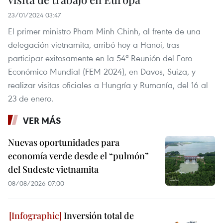
23/01/2024 03:47
El primer ministro Pham Minh Chinh, al frente de una
delegación vietnamita, arribó hoy a Hanoi, tras
participar exitosamente en la 54ª Reunión del Foro
Económico Mundial (FEM 2024), en Davos, Suiza, y
realizar visitas oficiales a Hungría y Rumanía, del 16 al
23 de enero.
VER MÁS
Nuevas oportunidades para
economía verde desde el “pulmón”
del Sudeste vietnamita
08/08/2026 07:00
Inversión total de