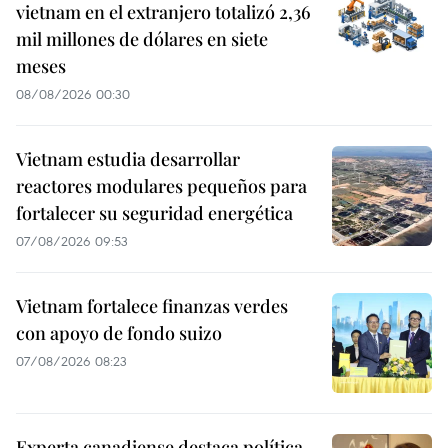
vietnam en el extranjero totalizó 2,36
mil millones de dólares en siete
meses
08/08/2026 00:30
Vietnam estudia desarrollar
reactores modulares pequeños para
fortalecer su seguridad energética
07/08/2026 09:53
Vietnam fortalece finanzas verdes
con apoyo de fondo suizo
07/08/2026 08:23
Experta canadiense destaca política