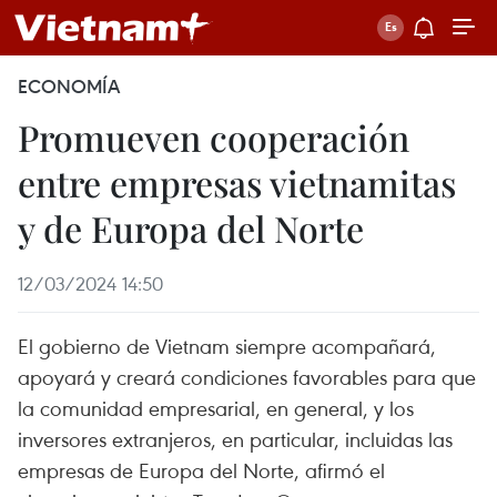
ECONOMÍA
Promueven cooperación
entre empresas vietnamitas
y de Europa del Norte
12/03/2024 14:50
El gobierno de Vietnam siempre acompañará,
apoyará y creará condiciones favorables para que
la comunidad empresarial, en general, y los
inversores extranjeros, en particular, incluidas las
empresas de Europa del Norte, afirmó el