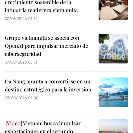
crecimiento sostenible de la
industria maderera vietnamita
07/08/2026 03:32
Grupo vietnamita se asocia con
OpenAI para impulsar mercado de
ciberseguridad
07/08/2026 03:31
Da Nang apunta a convertirse en un
destino estratégico para la inversión
07/08/2026 02:00
Vietnam busca impulsar
exportaciones en el segundo