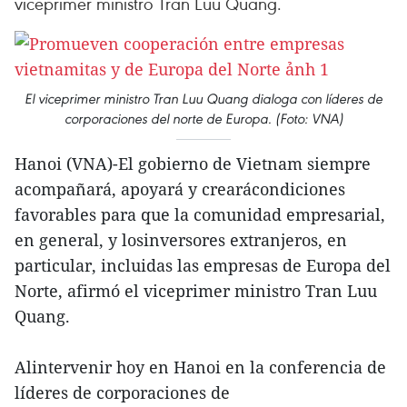
viceprimer ministro Tran Luu Quang.
El viceprimer ministro Tran Luu Quang dialoga con líderes de
corporaciones del norte de Europa. (Foto: VNA)
Hanoi (VNA)-El gobierno de Vietnam siempre
acompañará, apoyará y crearácondiciones
favorables para que la comunidad empresarial,
en general, y losinversores extranjeros, en
particular, incluidas las empresas de Europa del
Norte, afirmó el viceprimer ministro Tran Luu
Quang.
Alintervenir hoy en Hanoi en la conferencia de
líderes de corporaciones de