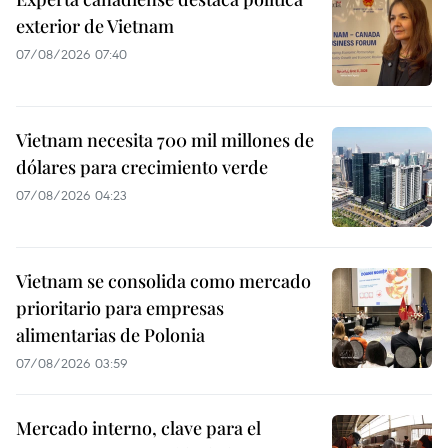
exterior de Vietnam
07/08/2026 07:40
Vietnam necesita 700 mil millones de
dólares para crecimiento verde
07/08/2026 04:23
Vietnam se consolida como mercado
prioritario para empresas
alimentarias de Polonia
07/08/2026 03:59
Mercado interno, clave para el