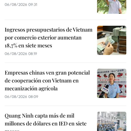
06/08/2026 09:31
Ingresos presupuestarios de Vietnam
por comercio exterior aumentan
18,7% en siete meses
06/08/2026 08:19
Empresas chinas ven gran potencial
de cooperación con Vietnam en
mecanización agrícola
06/08/2026 08:09
Quang Ninh capta más de mil
millones de dólares en IED en siete