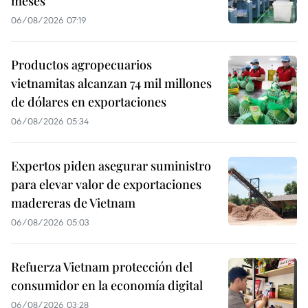
meses
06/08/2026 07:19
Productos agropecuarios
vietnamitas alcanzan 74 mil millones
de dólares en exportaciones
06/08/2026 05:34
Expertos piden asegurar suministro
para elevar valor de exportaciones
madereras de Vietnam
06/08/2026 05:03
Refuerza Vietnam protección del
consumidor en la economía digital
06/08/2026 03:28