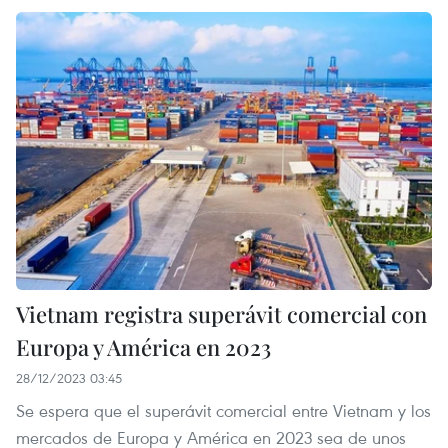
Vietnam registra superávit comercial con
Europa y América en 2023
28/12/2023 03:45
Se espera que el superávit comercial entre Vietnam y los
mercados de Europa y América en 2023 sea de unos