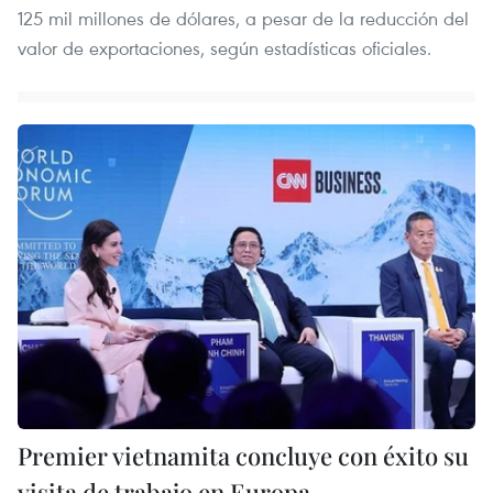
125 mil millones de dólares, a pesar de la reducción del
valor de exportaciones, según estadísticas oficiales.
Premier vietnamita concluye con éxito su
visita de trabajo en Europa