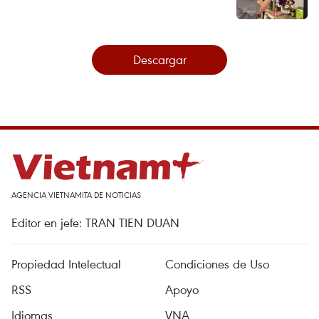
Descargar
AGENCIA VIETNAMITA DE NOTICIAS
Editor en jefe: TRAN TIEN DUAN
Propiedad Intelectual
Condiciones de Uso
RSS
Apoyo
Idiomas
VNA