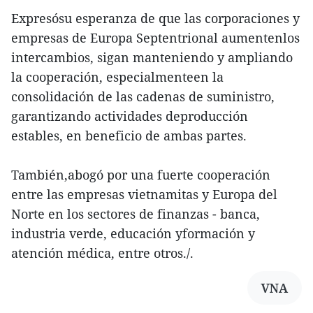
Expresósu esperanza de que las corporaciones y
empresas de Europa Septentrional aumentenlos
intercambios, sigan manteniendo y ampliando
la cooperación, especialmenteen la
consolidación de las cadenas de suministro,
garantizando actividades deproducción
estables, en beneficio de ambas partes.
También,abogó por una fuerte cooperación
entre las empresas vietnamitas y Europa del
Norte en los sectores de finanzas - banca,
industria verde, educación yformación y
atención médica, entre otros./.
VNA