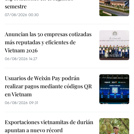
semestre
07/08/2026 00:30
Anuncian las 50 empresas cotizadas
más reputadas y eficientes de
Vietnam 2026
06/08/2026 14:27
Usuarios de Weixin Pay podrán
realizar pagos mediante códigos QR
en Vietnam
06/08/2026 09:31
Exportaciones vietnamitas de durián
apuntan a nuevo récord