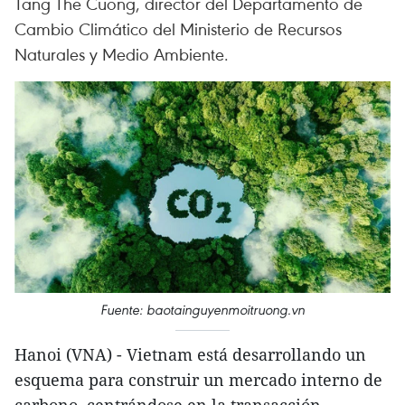
Tang The Cuong, director del Departamento de
Cambio Climático del Ministerio de Recursos
Naturales y Medio Ambiente.
Fuente: baotainguyenmoitruong.vn
Hanoi (VNA) - Vietnam está desarrollando un
esquema para construir un mercado interno de