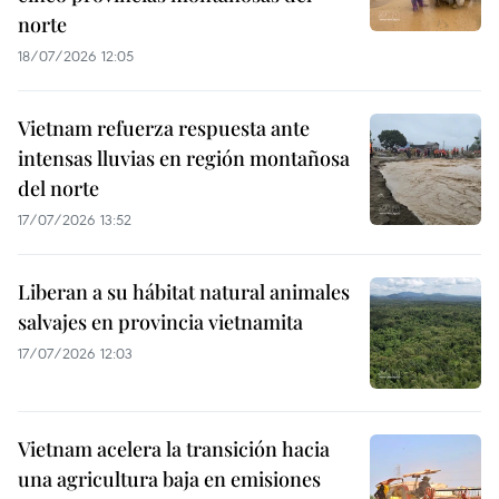
norte
18/07/2026 12:05
Vietnam refuerza respuesta ante
intensas lluvias en región montañosa
del norte
17/07/2026 13:52
Liberan a su hábitat natural animales
salvajes en provincia vietnamita
17/07/2026 12:03
Vietnam acelera la transición hacia
una agricultura baja en emisiones