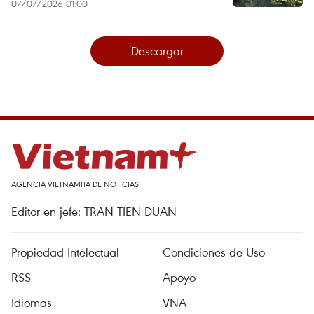
07/07/2026 01:00
Descargar
AGENCIA VIETNAMITA DE NOTICIAS
Editor en jefe: TRAN TIEN DUAN
Propiedad Intelectual
Condiciones de Uso
RSS
Apoyo
Idiomas
VNA