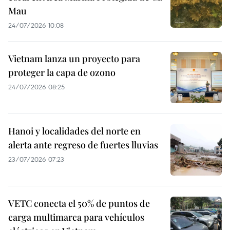
Mau
24/07/2026 10:08
Vietnam lanza un proyecto para
proteger la capa de ozono
24/07/2026 08:25
Hanoi y localidades del norte en
alerta ante regreso de fuertes lluvias
23/07/2026 07:23
VETC conecta el 50% de puntos de
carga multimarca para vehículos