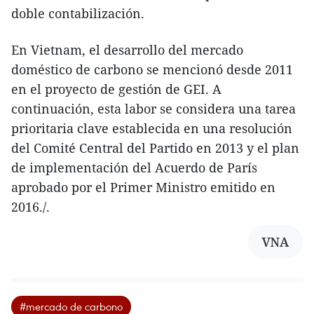
doble contabilización.
En Vietnam, el desarrollo del mercado
doméstico de carbono se mencionó desde 2011
en el proyecto de gestión de GEI. A
continuación, esta labor se considera una tarea
prioritaria clave establecida en una resolución
del Comité Central del Partido en 2013 y el plan
de implementación del Acuerdo de París
aprobado por el Primer Ministro emitido en
2016./.
VNA
#mercado de carbono