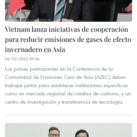
Vietnam lanza iniciativas de cooperación
para reducir emisiones de gases de efecto
invernadero en Asia
04/03/2023 09:04
Los países participantes en la Conferencia de la
Comunidad de Emisiones Cero de Asia (AZEC) deben
trabajar juntos para establecer instituciones específicas
como un mercado regional de créditos de carbono, y un
centro de investigación y transferencia de tecnología.