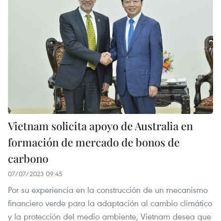
Vietnam solicita apoyo de Australia en
formación de mercado de bonos de
carbono
07/07/2023 09:45
Por su experiencia en la construcción de un mecanismo
financiero verde para la adaptación al cambio climático
y la protección del medio ambiente, Vietnam desea que