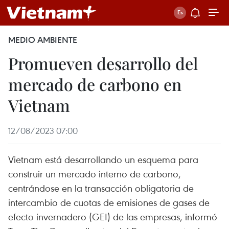
MEDIO AMBIENTE
Promueven desarrollo del
mercado de carbono en
Vietnam
12/08/2023 07:00
Vietnam está desarrollando un esquema para
construir un mercado interno de carbono,
centrándose en la transacción obligatoria de
intercambio de cuotas de emisiones de gases de
efecto invernadero (GEI) de las empresas, informó