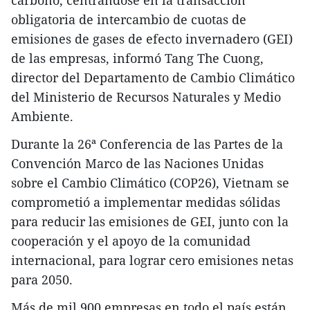
carbono, centrándose en la transacción
obligatoria de intercambio de cuotas de
emisiones de gases de efecto invernadero (GEI)
de las empresas, informó Tang The Cuong,
director del Departamento de Cambio Climático
del Ministerio de Recursos Naturales y Medio
Ambiente.
Durante la 26ª Conferencia de las Partes de la
Convención Marco de las Naciones Unidas
sobre el Cambio Climático (COP26), Vietnam se
comprometió a implementar medidas sólidas
para reducir las emisiones de GEI, junto con la
cooperación y el apoyo de la comunidad
internacional, para lograr cero emisiones netas
para 2050.
Más de mil 900 empresas en todo el país están