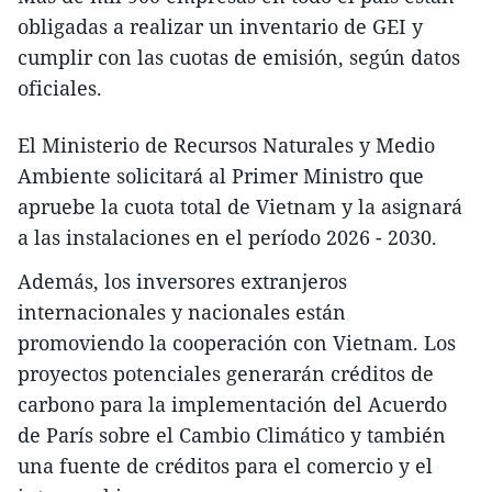
obligadas a realizar un inventario de GEI y
cumplir con las cuotas de emisión, según datos
oficiales.
El Ministerio de Recursos Naturales y Medio
Ambiente solicitará al Primer Ministro que
apruebe la cuota total de Vietnam y la asignará
a las instalaciones en el período 2026 - 2030.
Además, los inversores extranjeros
internacionales y nacionales están
promoviendo la cooperación con Vietnam. Los
proyectos potenciales generarán créditos de
carbono para la implementación del Acuerdo
de París sobre el Cambio Climático y también
una fuente de créditos para el comercio y el