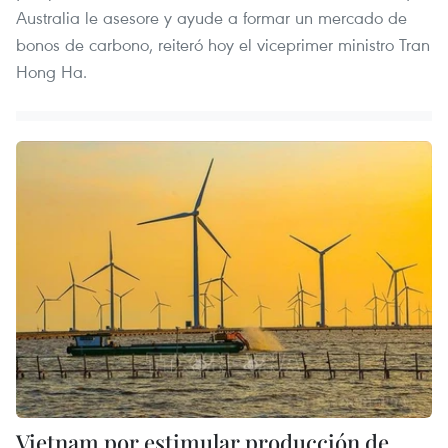
Australia le asesore y ayude a formar un mercado de
bonos de carbono, reiteró hoy el viceprimer ministro Tran
Hong Ha.
Vietnam por estimular producción de