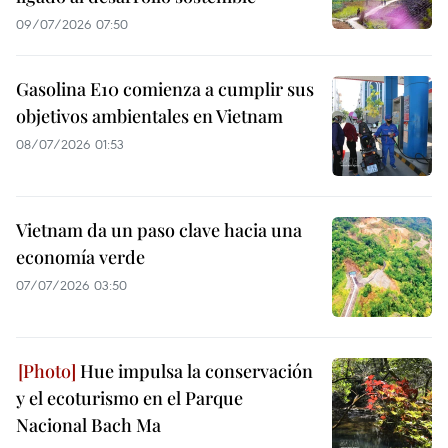
09/07/2026 07:50
Gasolina E10 comienza a cumplir sus
objetivos ambientales en Vietnam
08/07/2026 01:53
Vietnam da un paso clave hacia una
economía verde
07/07/2026 03:50
Hue impulsa la conservación
y el ecoturismo en el Parque
Nacional Bach Ma