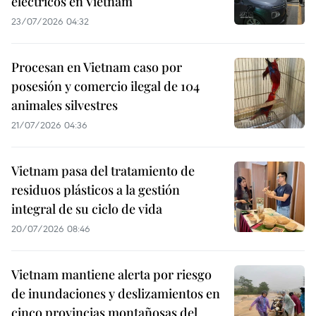
eléctricos en Vietnam
23/07/2026 04:32
Procesan en Vietnam caso por
posesión y comercio ilegal de 104
animales silvestres
21/07/2026 04:36
Vietnam pasa del tratamiento de
residuos plásticos a la gestión
integral de su ciclo de vida
20/07/2026 08:46
Vietnam mantiene alerta por riesgo
de inundaciones y deslizamientos en
cinco provincias montañosas del