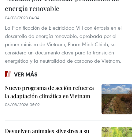
energía renovable
04/08/2023 04:04
La Planificación de Electricidad VIII con énfasis en el
desarrollo de energía renovable, aprobada por el
primer ministro de Vietnam, Pham Minh Chinh, se
considera un documento clave para la transición
energética y la neutralidad de carbono de Vietnam.
VER MÁS
Nuevo programa de acción refuerza
la adaptación climática en Vietnam
06/08/2026 05:02
Devuelven animales silvestres a su