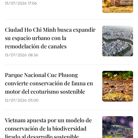
15/07/2026 17:06
Ciudad Ho Chi Minh busca expandir
su espacio urbano con la
remodelación de canales
13/07/2026 08:36
Parque Nacional Cuc Phuong
convierte conservación de fauna en
motor del ecoturismo sostenible
12/07/2026 05:00
Vietnam apuesta por un modelo de
conservación de la biodiversidad
ligado al desarrollo sostenible