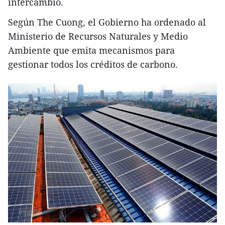
intercambio.
Según The Cuong, el Gobierno ha ordenado al
Ministerio de Recursos Naturales y Medio
Ambiente que emita mecanismos para
gestionar todos los créditos de carbono.