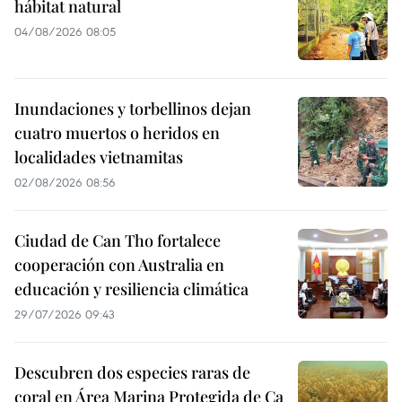
hábitat natural
04/08/2026 08:05
Inundaciones y torbellinos dejan
cuatro muertos o heridos en
localidades vietnamitas
02/08/2026 08:56
Ciudad de Can Tho fortalece
cooperación con Australia en
educación y resiliencia climática
29/07/2026 09:43
Descubren dos especies raras de
coral en Área Marina Protegida de Ca