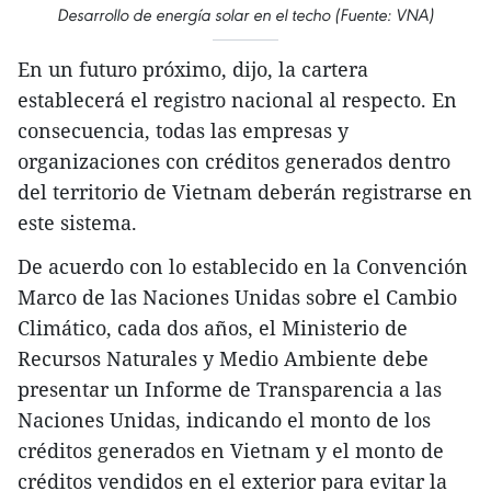
Desarrollo de energía solar en el techo (Fuente: VNA)
En un futuro próximo, dijo, la cartera
establecerá el registro nacional al respecto. En
consecuencia, todas las empresas y
organizaciones con créditos generados dentro
del territorio de Vietnam deberán registrarse en
este sistema.
De acuerdo con lo establecido en la Convención
Marco de las Naciones Unidas sobre el Cambio
Climático, cada dos años, el Ministerio de
Recursos Naturales y Medio Ambiente debe
presentar un Informe de Transparencia a las
Naciones Unidas, indicando el monto de los
créditos generados en Vietnam y el monto de
créditos vendidos en el exterior para evitar la