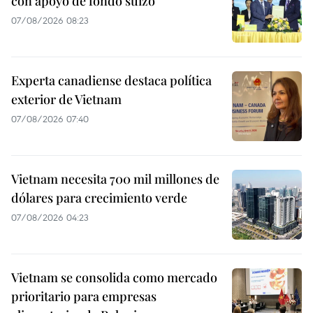
con apoyo de fondo suizo
07/08/2026 08:23
Experta canadiense destaca política
exterior de Vietnam
07/08/2026 07:40
Vietnam necesita 700 mil millones de
dólares para crecimiento verde
07/08/2026 04:23
Vietnam se consolida como mercado
prioritario para empresas