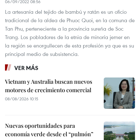
06/09/2022 08:56
La artesanía del tejido de bambú y ratán es un oficio
tradicional de la aldea de Phuoc Quoi, en la comuna de
Tan Phu, perteneciente a la provincia sureña de Soc
Trang. Los pobladores de la etnia de minoría jemer en
la región se enorgullecen de esta profesión ya que es su
principal medio de subsistencia.
VER MÁS
Vietnam y Australia buscan nuevos
motores de crecimiento comercial
08/08/2026 10:15
Nuevas oportunidades para
economía verde desde el “pulmón”