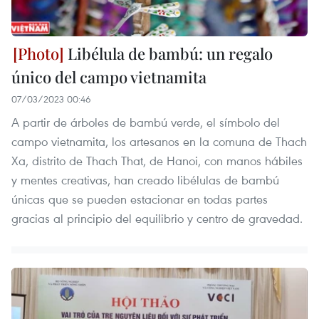
Libélula de bambú: un regalo
único del campo vietnamita
07/03/2023 00:46
A partir de árboles de bambú verde, el símbolo del
campo vietnamita, los artesanos en la comuna de Thach
Xa, distrito de Thach That, de Hanoi, con manos hábiles
y mentes creativas, han creado libélulas de bambú
únicas que se pueden estacionar en todas partes
gracias al principio del equilibrio y centro de gravedad.