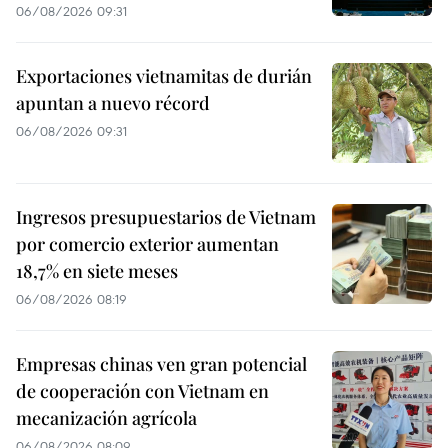
06/08/2026 09:31
Exportaciones vietnamitas de durián
apuntan a nuevo récord
06/08/2026 09:31
Ingresos presupuestarios de Vietnam
por comercio exterior aumentan
18,7% en siete meses
06/08/2026 08:19
Empresas chinas ven gran potencial
de cooperación con Vietnam en
mecanización agrícola
06/08/2026 08:09