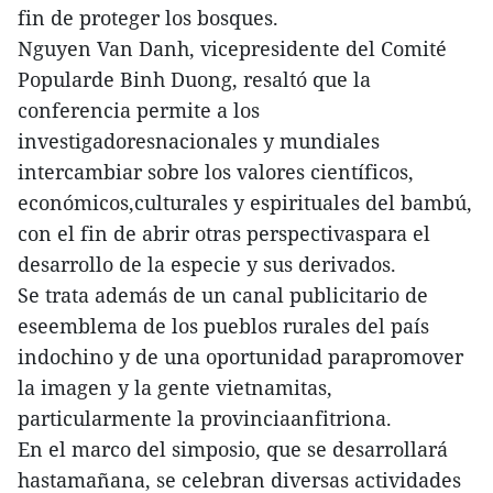
fin de proteger los bosques.
Nguyen Van Danh, vicepresidente del Comité
Popularde Binh Duong, resaltó que la
conferencia permite a los
investigadoresnacionales y mundiales
intercambiar sobre los valores científicos,
económicos,culturales y espirituales del bambú,
con el fin de abrir otras perspectivaspara el
desarrollo de la especie y sus derivados.
Se trata además de un canal publicitario de
eseemblema de los pueblos rurales del país
indochino y de una oportunidad parapromover
la imagen y la gente vietnamitas,
particularmente la provinciaanfitriona.
En el marco del simposio, que se desarrollará
hastamañana, se celebran diversas actividades