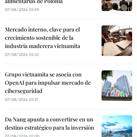
alimentarias de Polonia
07/08/2026 03:59
Mercado interno, clave para el
crecimiento sostenible de la
industria maderera vietnamita
07/08/2026 03:32
Grupo vietnamita se asocia con
OpenAI para impulsar mercado de
ciberseguridad
07/08/2026 03:31
Da Nang apunta a convertirse en un
destino estratégico para la inversión
07/08/2026 02:00