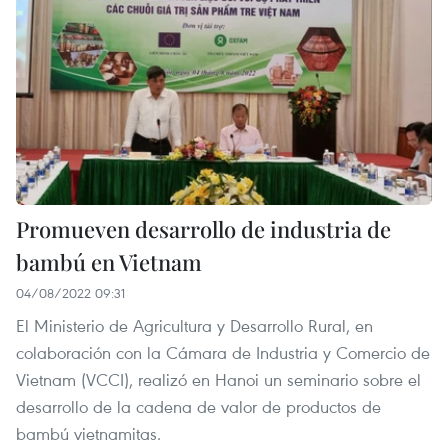
Promueven desarrollo de industria de
bambú en Vietnam
04/08/2022 09:31
El Ministerio de Agricultura y Desarrollo Rural, en
colaboración con la Cámara de Industria y Comercio de
Vietnam (VCCI), realizó en Hanoi un seminario sobre el
desarrollo de la cadena de valor de productos de
bambú vietnamitas.