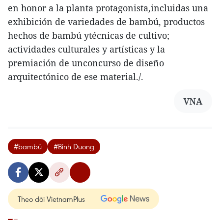
en honor a la planta protagonista,incluidas una
exhibición de variedades de bambú, productos
hechos de bambú ytécnicas de cultivo;
actividades culturales y artísticas y la
premiación de unconcurso de diseño
arquitectónico de ese material./.
VNA
#bambú
#Binh Duong
Theo dõi VietnamPlus