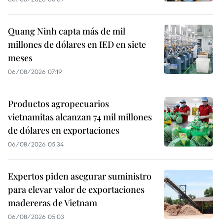
Quang Ninh capta más de mil
millones de dólares en IED en siete
meses
06/08/2026 07:19
Productos agropecuarios
vietnamitas alcanzan 74 mil millones
de dólares en exportaciones
06/08/2026 05:34
Expertos piden asegurar suministro
para elevar valor de exportaciones
madereras de Vietnam
06/08/2026 05:03