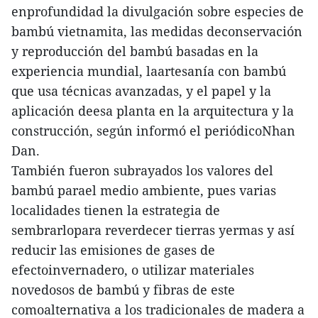
enprofundidad la divulgación sobre especies de
bambú vietnamita, las medidas deconservación
y reproducción del bambú basadas en la
experiencia mundial, laartesanía con bambú
que usa técnicas avanzadas, y el papel y la
aplicación deesa planta en la arquitectura y la
construcción, según informó el periódicoNhan
Dan.
También fueron subrayados los valores del
bambú parael medio ambiente, pues varias
localidades tienen la estrategia de
sembrarlopara reverdecer tierras yermas y así
reducir las emisiones de gases de
efectoinvernadero, o utilizar materiales
novedosos de bambú y fibras de este
comoalternativa a los tradicionales de madera a