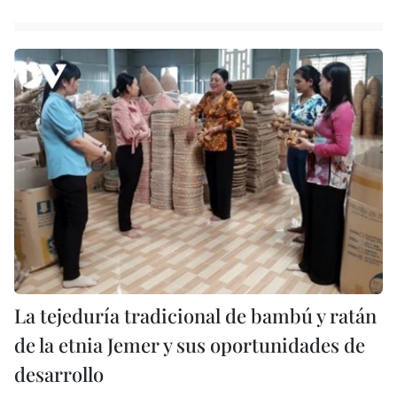
La tejeduría tradicional de bambú y ratán
de la etnia Jemer y sus oportunidades de
desarrollo