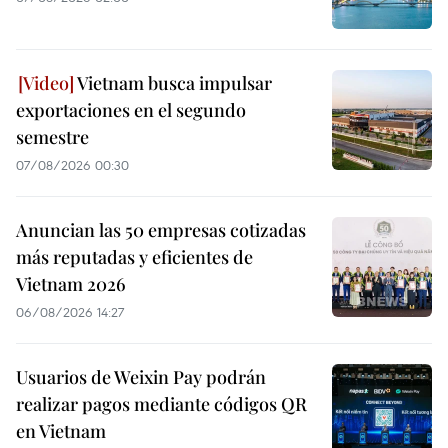
Vietnam busca impulsar
exportaciones en el segundo
semestre
07/08/2026 00:30
Anuncian las 50 empresas cotizadas
más reputadas y eficientes de
Vietnam 2026
06/08/2026 14:27
Usuarios de Weixin Pay podrán
realizar pagos mediante códigos QR
en Vietnam