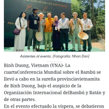
Asistentes al evento. (Fotografía: Nhan Dan)
Binh Duong, Vietnam (VNA)- La
cuartaConferencia Mundial sobre el Bambú se
llevó a cabo en la sureña provinciavietnamita
de Binh Duong, bajo el auspicio de la
Organización Internacional delBambú y Ratán y
de otras partes.
En el evento efectuado la víspera, se debatieron