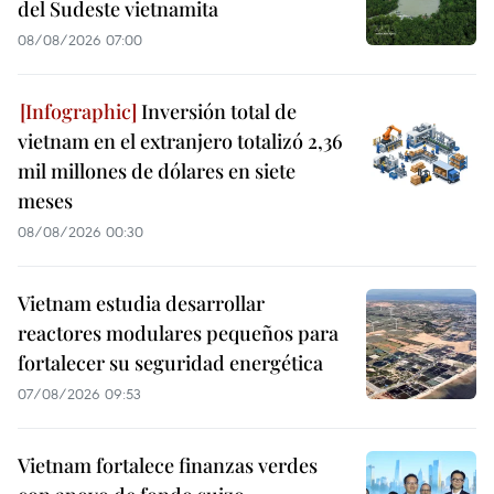
del Sudeste vietnamita
08/08/2026 07:00
Inversión total de
vietnam en el extranjero totalizó 2,36
mil millones de dólares en siete
meses
08/08/2026 00:30
Vietnam estudia desarrollar
reactores modulares pequeños para
fortalecer su seguridad energética
07/08/2026 09:53
Vietnam fortalece finanzas verdes