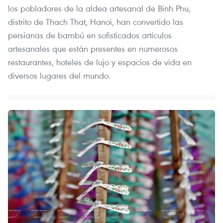
los pobladores de la aldea artesanal de Binh Phu,
distrito de Thach That, Hanoi, han convertido las
persianas de bambú en sofisticados artículos
artesanales que están presentes en numerosos
restaurantes, hoteles de lujo y espacios de vida en
diversos lugares del mundo.