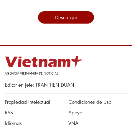
Descargar
AGENCIA VIETNAMITA DE NOTICIAS
Editor en jefe: TRAN TIEN DUAN
Propiedad Intelectual
Condiciones de Uso
RSS
Apoyo
Idiomas
VNA