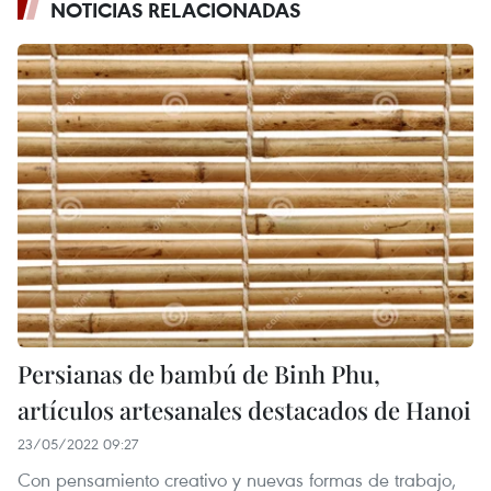
NOTICIAS RELACIONADAS
Persianas de bambú de Binh Phu,
artículos artesanales destacados de Hanoi
23/05/2022 09:27
Con pensamiento creativo y nuevas formas de trabajo,