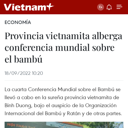
ECONOMÍA
Provincia vietnamita alberga
conferencia mundial sobre
el bambú
18/09/2022 10:20
La cuarta Conferencia Mundial sobre el Bambú se
llevó a cabo en la sureña provincia vietnamita de
Binh Duong, bajo el auspicio de la Organización
Internacional del Bambú y Ratán y de otras partes.