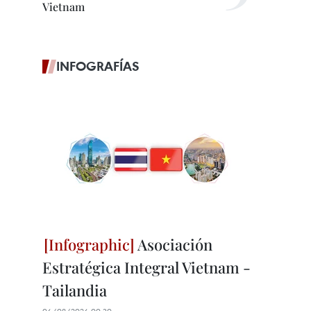
Vietnam
INFOGRAFÍAS
Asociación
Estratégica Integral Vietnam -
Tailandia