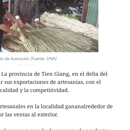
to de ilustración (Fuente: VNA)
La provincia de Tien Giang, en el delta del
 sus exportaciones de artesanías, con el
calidad y la competitividad.
artesanales en la localidad gananalrededor de
r las ventas al exterior.