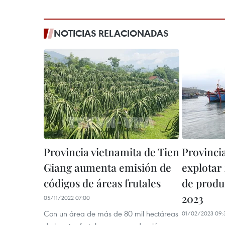
NOTICIAS RELACIONADAS
Provincia vietnamita de Tien
Provinci
Giang aumenta emisión de
explotar 
códigos de áreas frutales
de produ
2023
05/11/2022 07:00
Con un área de más de 80 mil hectáreas
01/02/2023 09: