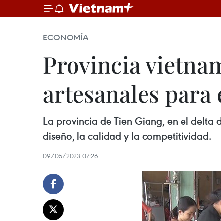
ECONOMÍA
Provincia vietna
artesanales para
La provincia de Tien Giang, en el delta
diseño, la calidad y la competitividad.
09/05/2023 07:26