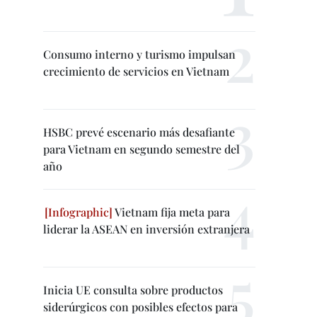
Consumo interno y turismo impulsan
crecimiento de servicios en Vietnam
HSBC prevé escenario más desafiante
para Vietnam en segundo semestre del
año
Vietnam fija meta para
liderar la ASEAN en inversión extranjera
Inicia UE consulta sobre productos
siderúrgicos con posibles efectos para