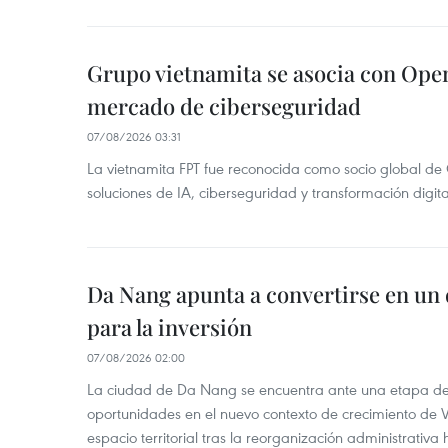
Grupo vietnamita se asocia con Ope
mercado de ciberseguridad
07/08/2026 03:31
La vietnamita FPT fue reconocida como socio global de
soluciones de IA, ciberseguridad y transformación digi
Da Nang apunta a convertirse en un 
para la inversión
07/08/2026 02:00
La ciudad de Da Nang se encuentra ante una etapa de 
oportunidades en el nuevo contexto de crecimiento de 
espacio territorial tras la reorganización administrativ