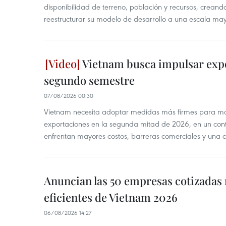
disponibilidad de terreno, población y recursos, creand
reestructurar su modelo de desarrollo a una escala may
Vietnam busca impulsar expo
segundo semestre
07/08/2026 00:30
Vietnam necesita adoptar medidas más firmes para man
exportaciones en la segunda mitad de 2026, en un cont
enfrentan mayores costos, barreras comerciales y una 
Anuncian las 50 empresas cotizadas
eficientes de Vietnam 2026
06/08/2026 14:27