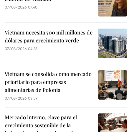
07/08/2026 07:40
Vietnam necesita 700 mil millones de
dólares para crecimiento verde
07/08/2026 04:23
Vietnam se consolida como mercado
prioritario para empresas
alimentarias de Polonia
07/08/2026 03:59
Mercado interno, clave para el
crecimiento sostenible de la