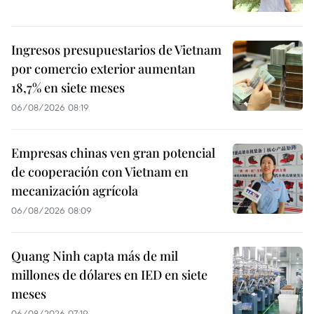
Ingresos presupuestarios de Vietnam
por comercio exterior aumentan
18,7% en siete meses
06/08/2026 08:19
Empresas chinas ven gran potencial
de cooperación con Vietnam en
mecanización agrícola
06/08/2026 08:09
Quang Ninh capta más de mil
millones de dólares en IED en siete
meses
06/08/2026 07:19