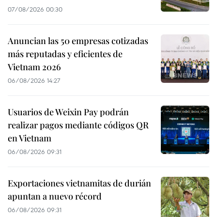
07/08/2026 00:30
Anuncian las 50 empresas cotizadas
más reputadas y eficientes de
Vietnam 2026
06/08/2026 14:27
Usuarios de Weixin Pay podrán
realizar pagos mediante códigos QR
en Vietnam
06/08/2026 09:31
Exportaciones vietnamitas de durián
apuntan a nuevo récord
06/08/2026 09:31