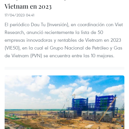
Vietnam en 2023
17/04/2023 04:41
El periódico Dau Tu (Inversión), en coordinación con Viet
Research, anunció recientemente la lista de 50
empresas innovadoras y rentables de Vietnam en 2023
(VIE50), en la cual el Grupo Nacional de Petróleo y Gas
de Vietnam (PVN) se encuentra entre las 10 mejores.