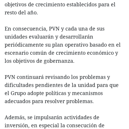
objetivos de crecimiento establecidos para el
resto del año.
En consecuencia, PVN y cada una de sus
unidades evaluarán y desarrollarán
periódicamente su plan operativo basado en el
escenario común de crecimiento económico y
los objetivos de gobernanza.
PVN continuará revisando los problemas y
dificultades pendientes de la unidad para que
el Grupo adopte políticas y mecanismos
adecuados para resolver problemas.
Además, se impulsarán actividades de
inversión, en especial la consecución de