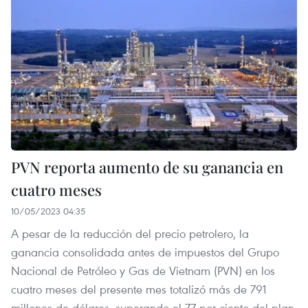
PVN reporta aumento de su ganancia en
cuatro meses
10/05/2023 04:35
A pesar de la reducción del precio petrolero, la
ganancia consolidada antes de impuestos del Grupo
Nacional de Petróleo y Gas de Vietnam (PVN) en los
cuatro meses del presente mes totalizó más de 791
millones de dólares, superando el 77 por ciento del plan