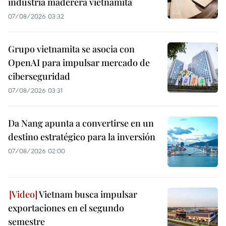
industria maderera vietnamita
07/08/2026 03:32
Grupo vietnamita se asocia con
OpenAI para impulsar mercado de
ciberseguridad
07/08/2026 03:31
Da Nang apunta a convertirse en un
destino estratégico para la inversión
07/08/2026 02:00
Vietnam busca impulsar
exportaciones en el segundo
semestre