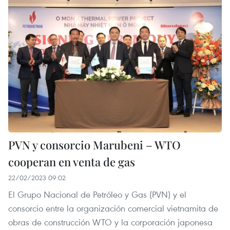
PVN y consorcio Marubeni – WTO
cooperan en venta de gas
22/02/2023 09:02
El Grupo Nacional de Petróleo y Gas (PVN) y el
consorcio entre la organización comercial vietnamita de
obras de construcción WTO y la corporación japonesa