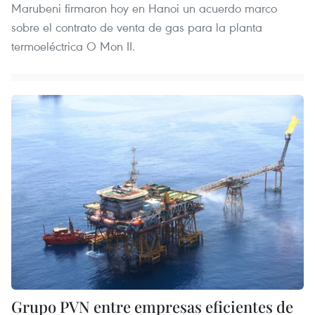
Marubeni firmaron hoy en Hanoi un acuerdo marco
sobre el contrato de venta de gas para la planta
termoeléctrica O Mon II.
Grupo PVN entre empresas eficientes de