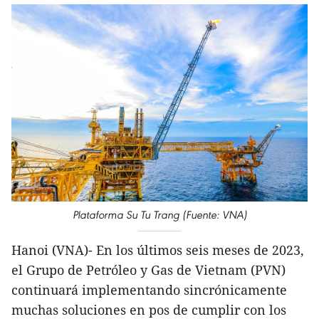
Plataforma Su Tu Trang (Fuente: VNA)
Hanoi (VNA)- En los últimos seis meses de 2023,
el Grupo de Petróleo y Gas de Vietnam (PVN)
continuará implementando sincrónicamente
muchas soluciones en pos de cumplir con los