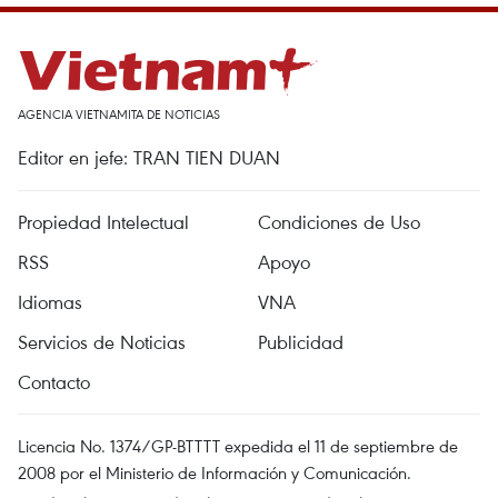
AGENCIA VIETNAMITA DE NOTICIAS
Editor en jefe: TRAN TIEN DUAN
Propiedad Intelectual
Condiciones de Uso
RSS
Apoyo
Idiomas
VNA
Servicios de Noticias
Publicidad
Contacto
Licencia No. 1374/GP-BTTTT expedida el 11 de septiembre de
2008 por el Ministerio de Información y Comunicación.