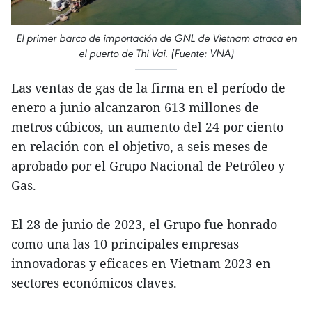
El primer barco de importación de GNL de Vietnam atraca en
el puerto de Thi Vai. (Fuente: VNA)
Las ventas de gas de la firma en el período de
enero a junio alcanzaron 613 millones de
metros cúbicos, un aumento del 24 por ciento
en relación con el objetivo, a seis meses de
aprobado por el Grupo Nacional de Petróleo y
Gas.
El 28 de junio de 2023, el Grupo fue honrado
como una las 10 principales empresas
innovadoras y eficaces en Vietnam 2023 en
sectores económicos claves.