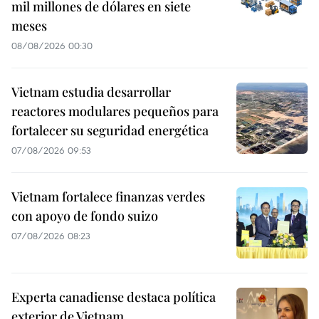
mil millones de dólares en siete
meses
08/08/2026 00:30
Vietnam estudia desarrollar
reactores modulares pequeños para
fortalecer su seguridad energética
07/08/2026 09:53
Vietnam fortalece finanzas verdes
con apoyo de fondo suizo
07/08/2026 08:23
Experta canadiense destaca política
exterior de Vietnam