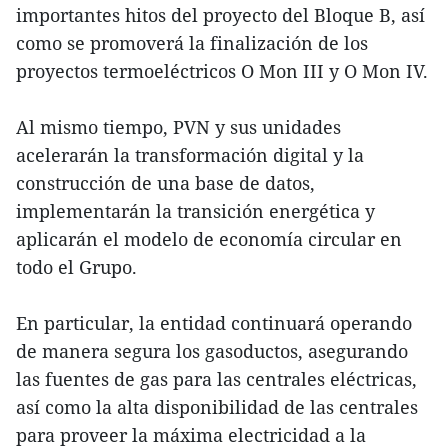
importantes hitos del proyecto del Bloque B, así
como se promoverá la finalización de los
proyectos termoeléctricos O Mon III y O Mon IV.
Al mismo tiempo, PVN y sus unidades
acelerarán la transformación digital y la
construcción de una base de datos,
implementarán la transición energética y
aplicarán el modelo de economía circular en
todo el Grupo.
En particular, la entidad continuará operando
de manera segura los gasoductos, asegurando
las fuentes de gas para las centrales eléctricas,
así como la alta disponibilidad de las centrales
para proveer la máxima electricidad a la