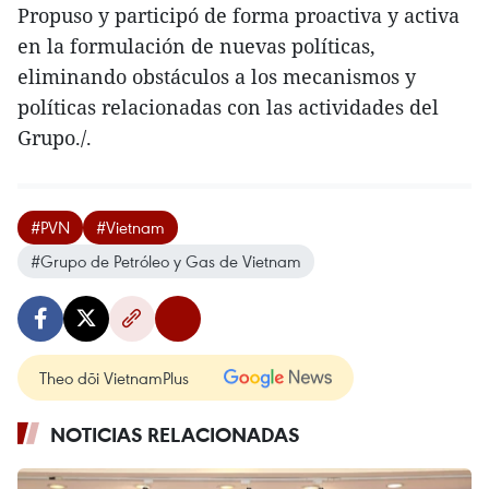
Propuso y participó de forma proactiva y activa
en la formulación de nuevas políticas,
eliminando obstáculos a los mecanismos y
políticas relacionadas con las actividades del
Grupo./.
#PVN
#Vietnam
#Grupo de Petróleo y Gas de Vietnam
Theo dõi VietnamPlus
NOTICIAS RELACIONADAS