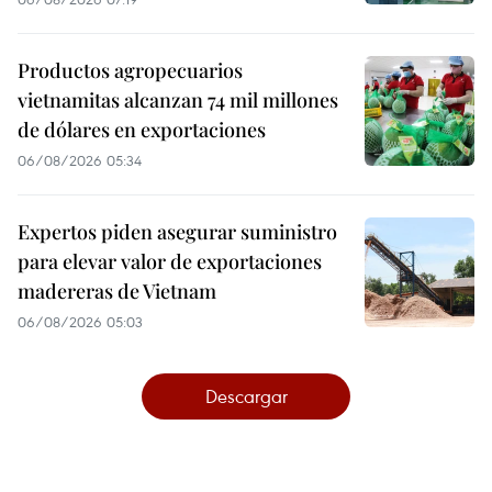
Productos agropecuarios
vietnamitas alcanzan 74 mil millones
de dólares en exportaciones
06/08/2026 05:34
Expertos piden asegurar suministro
para elevar valor de exportaciones
madereras de Vietnam
06/08/2026 05:03
Descargar