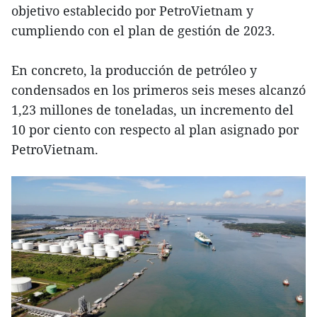
objetivo establecido por PetroVietnam y
cumpliendo con el plan de gestión de 2023.
En concreto, la producción de petróleo y
condensados en los primeros seis meses alcanzó
1,23 millones de toneladas, un incremento del
10 por ciento con respecto al plan asignado por
PetroVietnam.