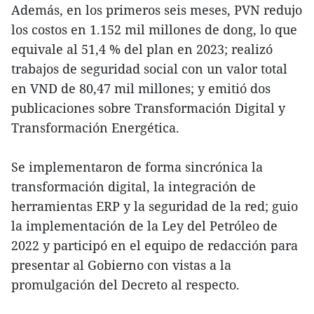
Además, en los primeros seis meses, PVN redujo
los costos en 1.152 mil millones de dong, lo que
equivale al 51,4 % del plan en 2023; realizó
trabajos de seguridad social con un valor total
en VND de 80,47 mil millones; y emitió dos
publicaciones sobre Transformación Digital y
Transformación Energética.
Se implementaron de forma sincrónica la
transformación digital, la integración de
herramientas ERP y la seguridad de la red; guio
la implementación de la Ley del Petróleo de
2022 y participó en el equipo de redacción para
presentar al Gobierno con vistas a la
promulgación del Decreto al respecto.