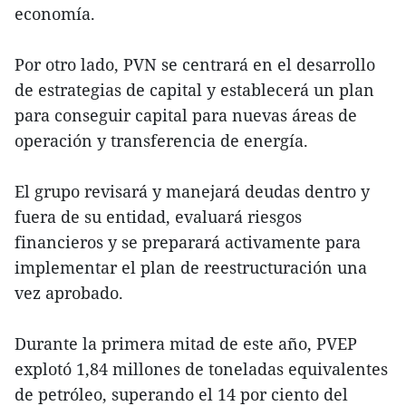
economía.
Por otro lado, PVN se centrará en el desarrollo
de estrategias de capital y establecerá un plan
para conseguir capital para nuevas áreas de
operación y transferencia de energía.
El grupo revisará y manejará deudas dentro y
fuera de su entidad, evaluará riesgos
financieros y se preparará activamente para
implementar el plan de reestructuración una
vez aprobado.
Durante la primera mitad de este año, PVEP
explotó 1,84 millones de toneladas equivalentes
de petróleo, superando el 14 por ciento del