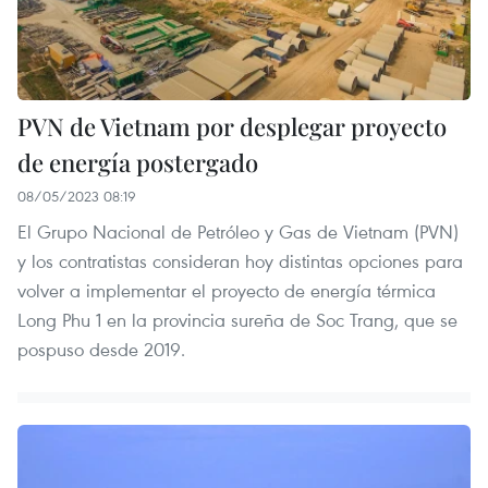
PVN de Vietnam por desplegar proyecto
de energía postergado
08/05/2023 08:19
El Grupo Nacional de Petróleo y Gas de Vietnam (PVN)
y los contratistas consideran hoy distintas opciones para
volver a implementar el proyecto de energía térmica
Long Phu 1 en la provincia sureña de Soc Trang, que se
pospuso desde 2019.