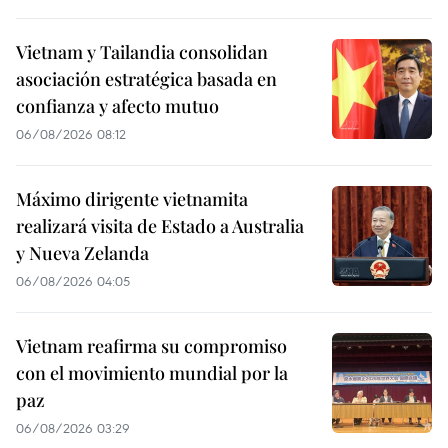
Vietnam y Tailandia consolidan
asociación estratégica basada en
confianza y afecto mutuo
06/08/2026 08:12
Máximo dirigente vietnamita
realizará visita de Estado a Australia
y Nueva Zelanda
06/08/2026 04:05
Vietnam reafirma su compromiso
con el movimiento mundial por la
paz
06/08/2026 03:29