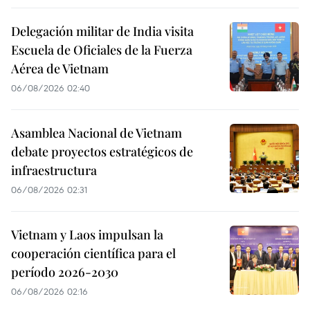
Delegación militar de India visita
Escuela de Oficiales de la Fuerza
Aérea de Vietnam
06/08/2026 02:40
Asamblea Nacional de Vietnam
debate proyectos estratégicos de
infraestructura
06/08/2026 02:31
Vietnam y Laos impulsan la
cooperación científica para el
período 2026-2030
06/08/2026 02:16