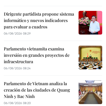
Dirigente partidista propone sistema
informático y nuevos indicadores
para evaluar a cuadros
06/08/2026 08:29
Parlamento vietnamita examina
inversión en grandes proyectos de
infraestructura
06/08/2026 08:24
Parlamento de Vietnam analiza la
creación de las ciudades de Quang
Ninh y Bac Ninh
06/08/2026 08:20