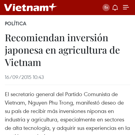
POLÍTICA
Recomiendan inversión
japonesa en agricultura de
Vietnam
16/09/2015 10:43
El secretario general del Partido Comunista de
Vietnam, Nguyen Phu Trong, manifestó deseo de
su país de recibir más inversiones niponas en
industria y agricultura, especialmente en sectores
de alta tecnología, y adquirir sus experiencias en la