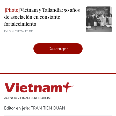
Vietnam y Tailandia: 50 años
de asociación en constante
fortalecimiento
06/08/2026 01:00
Descargar
AGENCIA VIETNAMITA DE NOTICIAS
Editor en jefe: TRAN TIEN DUAN