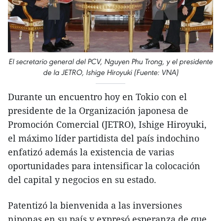
El secretario general del PCV, Nguyen Phu Trong, y el presidente
de la JETRO, Ishige Hiroyuki (Fuente: VNA)
Durante un encuentro hoy en Tokio con el
presidente de la Organización japonesa de
Promoción Comercial (JETRO), Ishige Hiroyuki,
el máximo líder partidista del país indochino
enfatizó además la existencia de varias
oportunidades para intensificar la colocación
del capital y negocios en su estado.
Patentizó la bienvenida a las inversiones
niponas en su país y expresó esperanza de que