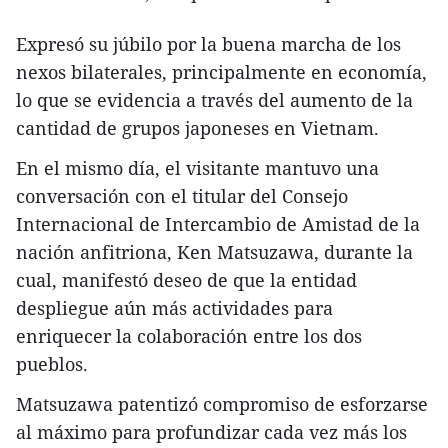
Expresó su júbilo por la buena marcha de los
nexos bilaterales, principalmente en economía,
lo que se evidencia a través del aumento de la
cantidad de grupos japoneses en Vietnam.
En el mismo día, el visitante mantuvo una
conversación con el titular del Consejo
Internacional de Intercambio de Amistad de la
nación anfitriona, Ken Matsuzawa, durante la
cual, manifestó deseo de que la entidad
despliegue aún más actividades para
enriquecer la colaboración entre los dos
pueblos.
Matsuzawa patentizó compromiso de esforzarse
al máximo para profundizar cada vez más los