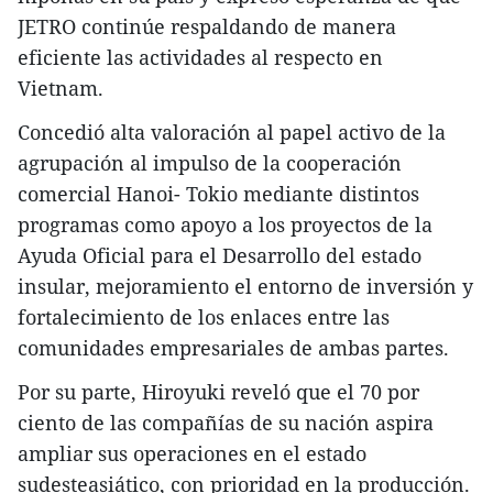
JETRO continúe respaldando de manera
eficiente las actividades al respecto en
Vietnam.
Concedió alta valoración al papel activo de la
agrupación al impulso de la cooperación
comercial Hanoi- Tokio mediante distintos
programas como apoyo a los proyectos de la
Ayuda Oficial para el Desarrollo del estado
insular, mejoramiento el entorno de inversión y
fortalecimiento de los enlaces entre las
comunidades empresariales de ambas partes.
Por su parte, Hiroyuki reveló que el 70 por
ciento de las compañías de su nación aspira
ampliar sus operaciones en el estado
sudesteasiático, con prioridad en la producción.