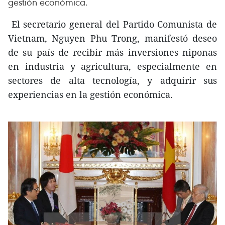
gestión económica.
El secretario general del Partido Comunista de
Vietnam, Nguyen Phu Trong, manifestó deseo
de su país de recibir más inversiones niponas
en industria y agricultura, especialmente en
sectores de alta tecnología, y adquirir sus
experiencias en la gestión económica.