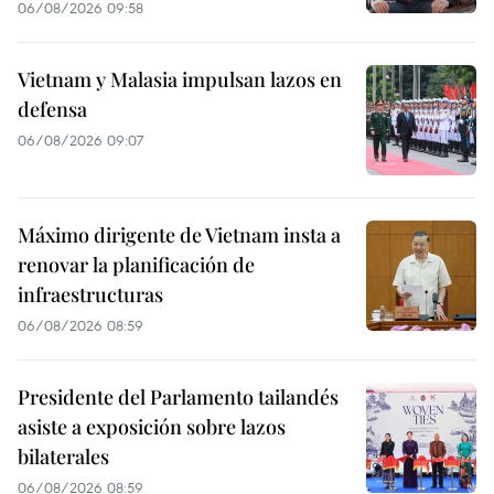
06/08/2026 09:58
Vietnam y Malasia impulsan lazos en
defensa
06/08/2026 09:07
Máximo dirigente de Vietnam insta a
renovar la planificación de
infraestructuras
06/08/2026 08:59
Presidente del Parlamento tailandés
asiste a exposición sobre lazos
bilaterales
06/08/2026 08:59