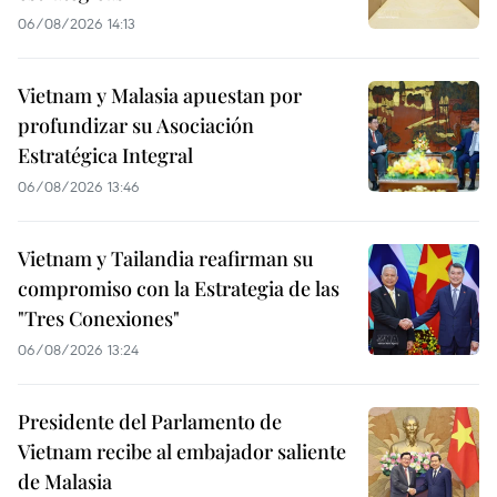
06/08/2026 14:13
Vietnam y Malasia apuestan por
profundizar su Asociación
Estratégica Integral
06/08/2026 13:46
Vietnam y Tailandia reafirman su
compromiso con la Estrategia de las
"Tres Conexiones"
06/08/2026 13:24
Presidente del Parlamento de
Vietnam recibe al embajador saliente
de Malasia