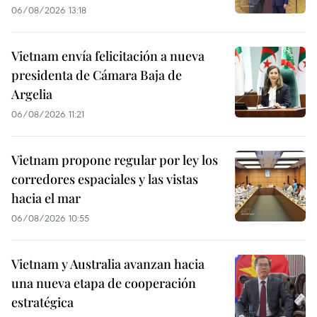
06/08/2026 13:18
Vietnam envía felicitación a nueva
presidenta de Cámara Baja de
Argelia
06/08/2026 11:21
Vietnam propone regular por ley los
corredores espaciales y las vistas
hacia el mar
06/08/2026 10:55
Vietnam y Australia avanzan hacia
una nueva etapa de cooperación
estratégica