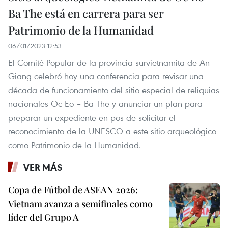
Ba The está en carrera para ser
Patrimonio de la Humanidad
06/01/2023 12:53
El Comité Popular de la provincia survietnamita de An
Giang celebró hoy una conferencia para revisar una
década de funcionamiento del sitio especial de reliquias
nacionales Oc Eo – Ba The y anunciar un plan para
preparar un expediente en pos de solicitar el
reconocimiento de la UNESCO a este sitio arqueológico
como Patrimonio de la Humanidad.
VER MÁS
Copa de Fútbol de ASEAN 2026:
Vietnam avanza a semifinales como
líder del Grupo A