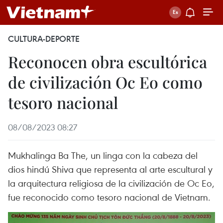
CULTURA-DEPORTE
Reconocen obra escultórica
de civilización Oc Eo como
tesoro nacional
08/08/2023 08:27
Mukhalinga Ba The, un linga con la cabeza del
dios hindú Shiva que representa al arte escultural y
la arquitectura religiosa de la civilización de Oc Eo,
fue reconocido como tesoro nacional de Vietnam.