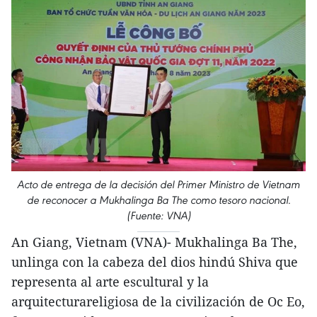
Acto de entrega de la decisión del Primer Ministro de Vietnam
de reconocer a Mukhalinga Ba The como tesoro nacional.
(Fuente: VNA)
An Giang, Vietnam (VNA)- Mukhalinga Ba The,
unlinga con la cabeza del dios hindú Shiva que
representa al arte escultural y la
arquitecturareligiosa de la civilización de Oc Eo,