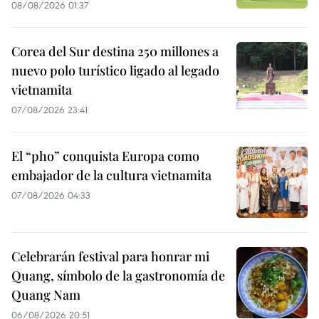
08/08/2026 01:37
Corea del Sur destina 250 millones a
nuevo polo turístico ligado al legado
vietnamita
07/08/2026 23:41
El “pho” conquista Europa como
embajador de la cultura vietnamita
07/08/2026 04:33
Celebrarán festival para honrar mi
Quang, símbolo de la gastronomía de
Quang Nam
06/08/2026 20:51