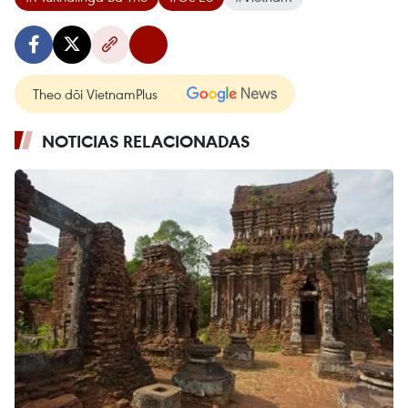
Theo dõi VietnamPlus
NOTICIAS RELACIONADAS