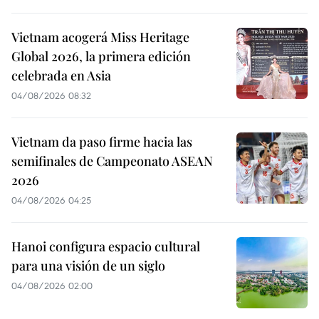
Vietnam acogerá Miss Heritage
Global 2026, la primera edición
celebrada en Asia
04/08/2026 08:32
Vietnam da paso firme hacia las
semifinales de Campeonato ASEAN
2026
04/08/2026 04:25
Hanoi configura espacio cultural
para una visión de un siglo
04/08/2026 02:00