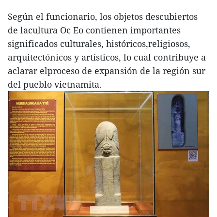
Según el funcionario, los objetos descubiertos
de lacultura Oc Eo contienen importantes
significados culturales, históricos,religiosos,
arquitectónicos y artísticos, lo cual contribuye a
aclarar elproceso de expansión de la región sur
del pueblo vietnamita.