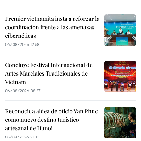
Premier vietnamita insta a reforzar la
coordinación frente a las amenazas
cibernéticas
06/08/2026 12:58
Concluye Festival Internacional de
Artes Marciales Tradicionales de
Vietnam
06/08/2026 08:27
Reconocida aldea de oficio Van Phuc
como nuevo destino turístico
artesanal de Hanoi
05/08/2026 21:30