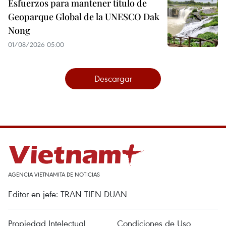
Esfuerzos para mantener título de
Geoparque Global de la UNESCO Dak
Nong
01/08/2026 05:00
Descargar
AGENCIA VIETNAMITA DE NOTICIAS
Editor en jefe: TRAN TIEN DUAN
Propiedad Intelectual
Condiciones de Uso