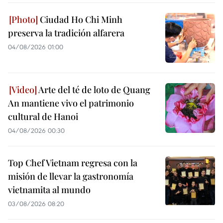
Ciudad Ho Chi Minh
preserva la tradición alfarera
04/08/2026 01:00
Arte del té de loto de Quang
An mantiene vivo el patrimonio
cultural de Hanoi
04/08/2026 00:30
Top Chef Vietnam regresa con la
misión de llevar la gastronomía
vietnamita al mundo
03/08/2026 08:20