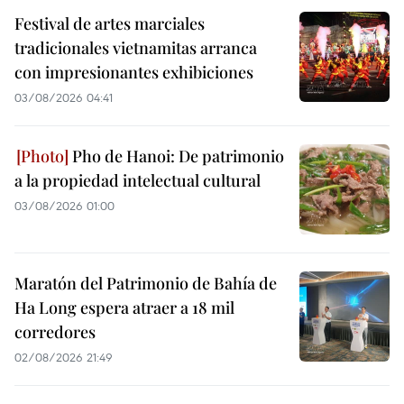
Festival de artes marciales
tradicionales vietnamitas arranca
con impresionantes exhibiciones
03/08/2026 04:41
Pho de Hanoi: De patrimonio
a la propiedad intelectual cultural
03/08/2026 01:00
Maratón del Patrimonio de Bahía de
Ha Long espera atraer a 18 mil
corredores
02/08/2026 21:49