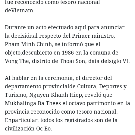
fue reconocido como tesoro nacional
deVietnam.
Durante un acto efectuado aquí para anunciar
la decisiónal respecto del Primer ministro,
Pham Minh Chinh, se informó que el
objeto,descubierto en 1986 en la comuna de
Vong The, distrito de Thoai Son, data delsiglo VI.
Al hablar en la ceremonia, el director del
departamento provincialde Cultura, Deportes y
Turismo, Nguyen Khanh Hiep, reveló que
Mukhalinga Ba Thees el octavo patrimonio en la
provincia reconocido como tesoro nacional.
Enparticular, todos los registrados son de la
civilización Oc Eo.