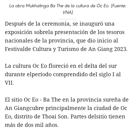
La obra Mukhalinga Ba The de la cultura de Oc Eo. (Fuente:
VNA)
Después de la ceremonia, se inauguró una
exposición sobrela presentación de los tesoros
nacionales de la provincia, que dio inicio al
Festivalde Cultura y Turismo de An Giang 2023.
La cultura Oc Eo floreció en el delta del sur
durante elperíodo comprendido del siglo I al
VII.
El sitio Oc Eo - Ba The en la provincia sureña de
An Giangcubre principalmente la ciudad de Oc
Eo, distrito de Thoai Son. Partes delsitio tienen
más de dos mil años.