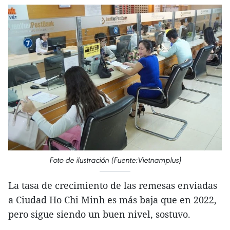
Foto de ilustración (Fuente:Vietnamplus)
La tasa de crecimiento de las remesas enviadas
a Ciudad Ho Chi Minh es más baja que en 2022,
pero sigue siendo un buen nivel, sostuvo.