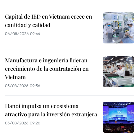
Capital de IED en Vietnam crece en
cantidad y calidad
06/08/2026 02:44
Manufactura e ingeniería lideran
crecimiento de la contratación en
Vietnam
05/08/2026 09:56
Hanoi impulsa un ecosistema
atractivo para la inversión extranjera
05/08/2026 09:26