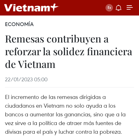
ECONOMÍA
Remesas contribuyen a
reforzar la solidez financiera
de Vietnam
22/01/2023 05:00
El incremento de las remesas dirigidas a
ciudadanos en Vietnam no solo ayuda a los
bancos a aumentar las ganancias, sino que a la
vez sirve a la política de atraer más fuentes de
divisas para el país y luchar contra la pobreza.