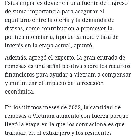
Estos importes devienen una fuente de ingreso
de suma importancia para asegurar el
equilibrio entre la oferta y la demanda de
divisas, como contribución a promover la
política monetaria, tipo de cambio y tasa de
interés en la etapa actual, apuntó.
Además, agregó el experto, la gran entrada de
remesas es una señal positiva sobre los recursos
financieros para ayudar a Vietnam a compensar
y minimizar el impacto de la recesión
económica.
En los últimos meses de 2022, la cantidad de
remesas a Vietnam aumentó con fuerza porque
llegó la etapa en la que los connacionales que
trabajan en el extranjero y los residentes