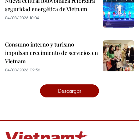
Nueva central fotovoltaica reforzará
seguridad energética de Vietnam
04/08/2026 10:04
Consumo interno y turismo
impulsan crecimiento de servicios en
Vietnam
04/08/2026 09:56
Descargar