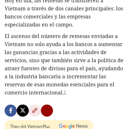
Hoy en día, las remesas se transfieren a
Vietnam a través de dos canales principales: los
bancos comerciales y las empresas
especializadas en el campo.
El ascenso del número de remesas enviadas a
Vietnam no solo ayuda a los bancos a aumentar
las ganancias gracias a las actividades de
servicios, sino que también sirve a la política de
atraer fuentes de divisas para el país, ayudando
a la industria bancaria a incrementar las
reservas de esas monedas esenciales para el
comercio internacional./.
Theo dõi VietnamPlus