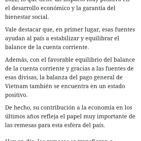
el desarrollo económico y la garantía del
bienestar social.
Vale destacar que, en primer lugar, esas fuentes
ayudan al país a estabilizar y equilibrar el
balance de la cuenta corriente.
Además, con el favorable equilibrio del balance
de la cuenta corriente y gracias a las fuentes de
esas divisas, la balanza del pago general de
Vietnam también se encuentra en un estado
positivo.
De hecho, su contribución a la economía en los
últimos años refleja el papel muy importante de
las remesas para esta esfera del país.