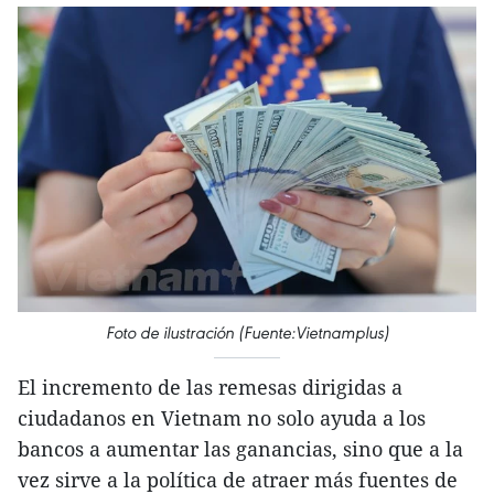
Foto de ilustración (Fuente:Vietnamplus)
El incremento de las remesas dirigidas a
ciudadanos en Vietnam no solo ayuda a los
bancos a aumentar las ganancias, sino que a la
vez sirve a la política de atraer más fuentes de