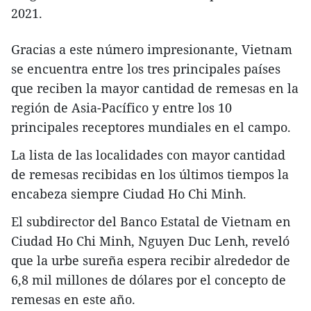
2021.
Gracias a este número impresionante, Vietnam
se encuentra entre los tres principales países
que reciben la mayor cantidad de remesas en la
región de Asia-Pacífico y entre los 10
principales receptores mundiales en el campo.
La lista de las localidades con mayor cantidad
de remesas recibidas en los últimos tiempos la
encabeza siempre Ciudad Ho Chi Minh.
El subdirector del Banco Estatal de Vietnam en
Ciudad Ho Chi Minh, Nguyen Duc Lenh, reveló
que la urbe sureña espera recibir alrededor de
6,8 mil millones de dólares por el concepto de
remesas en este año.