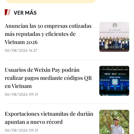
VER MÁS
Anuncian las 50 empresas cotizadas
más reputadas y eficientes de
Vietnam 2026
06/08/2026 14:27
Usuarios de Weixin Pay podrán
realizar pagos mediante códigos QR
en Vietnam
06/08/2026 09:31
Exportaciones vietnamitas de durián
apuntan a nuevo récord
06/08/2026 09:31