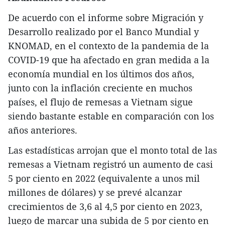
De acuerdo con el informe sobre Migración y
Desarrollo realizado por el Banco Mundial y
KNOMAD, en el contexto de la pandemia de la
COVID-19 que ha afectado en gran medida a la
economía mundial en los últimos dos años,
junto con la inflación creciente en muchos
países, el flujo de remesas a Vietnam sigue
siendo bastante estable en comparación con los
años anteriores.
Las estadísticas arrojan que el monto total de las
remesas a Vietnam registró un aumento de casi
5 por ciento en 2022 (equivalente a unos mil
millones de dólares) y se prevé alcanzar
crecimientos de 3,6 al 4,5 por ciento en 2023,
luego de marcar una subida de 5 por ciento en