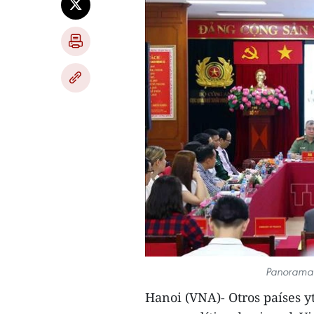
Panorama 
Hanoi (VNA)- Otros países y