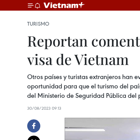
TURISMO
Reportan comenta
visa de Vietnam
Otros países y turistas extranjeros han 
oportunidad para que el turismo del pa
del Ministerio de Seguridad Pública del 
30/08/2023 09:13