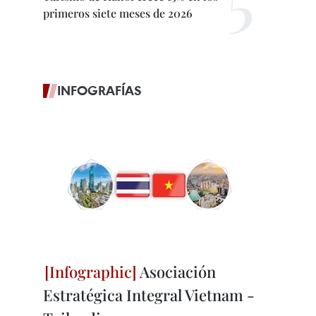
primeros siete meses de 2026
INFOGRAFÍAS
Asociación
Estratégica Integral Vietnam -