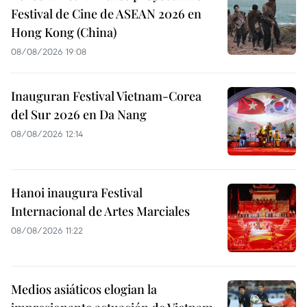
Festival de Cine de ASEAN 2026 en
Hong Kong (China)
08/08/2026 19:08
Inauguran Festival Vietnam-Corea
del Sur 2026 en Da Nang
08/08/2026 12:14
Hanoi inaugura Festival
Internacional de Artes Marciales
08/08/2026 11:22
Medios asiáticos elogian la