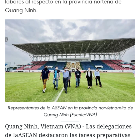
labores al respecto en la provincia norteña de
Quang Ninh.
Representantes de la ASEAN en la provincia norvietnamita de
Quang Ninh (Fuente:VNA)
Quang Ninh, Vietnam (VNA) - Las delegaciones
de laASEAN destacaron las tareas preparativas