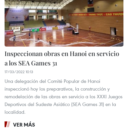
Inspeccionan obras en Hanoi en servicio
a los SEA Games 31
17/03/2022 10:13
Una delegación del Comité Popular de Hanoi
inspeccionó hoy los preparativos, la construcción y
remodelación de las obras en servicio a los XXXI Juegos
Deportivos del Sudeste Asiático (SEA Games 31) en la
localidad.
VER MÁS