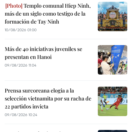
Templo comunal Hiep Ninh,
más de un siglo como testigo de la
formación de Tay Ninh
10/08/2026 01:00
Más de 40 iniciativas juveniles se
presentan en Hanoi
09/08/2026 11:04
Prensa surcoreana elogia a la
selección vietnamita por su racha de
22 partidos invicta
09/08/2026 10:24