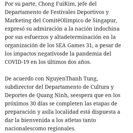
Por su parte, Chong FuiKim, jefe del
Departamento de Festivales Deportivos y
Marketing del ComitéOlímpico de Singapur,
expresó su admiración a la nación indochina
por sus esfuerzos y altadeterminación en la
organización de los SEA Games 31, a pesar de
los impactos negativosde la pandemia del
COVID-19 en los últimos dos años.
De acuerdo con NguyenThanh Tung,
subdirector del Departamento de Cultura y
Deportes de Quang Ninh, seespera que en los
próximos 30 días se completen las etapas de
preparación y asíla localidad está dispuesta a
dar la bienvenida a los atletas tanto
nacionalescomo regionales.