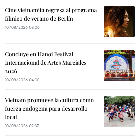
Cine vietnamita regresa al programa
fílmico de verano de Berlín
10/08/2026 08:06
Concluye en Hanoi Festival
Internacional de Artes Marciales
2026
10/08/2026 04:08
Vietnam promueve la cultura como
fuerza endógena para desarrollo
local
10/08/2026 02:37