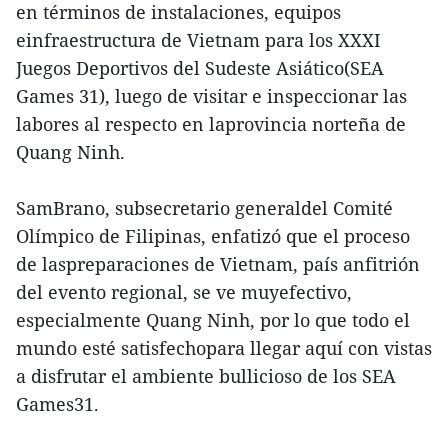
en términos de instalaciones, equipos
einfraestructura de Vietnam para los XXXI
Juegos Deportivos del Sudeste Asiático(SEA
Games 31), luego de visitar e inspeccionar las
labores al respecto en laprovincia norteña de
Quang Ninh.
SamBrano, subsecretario generaldel Comité
Olímpico de Filipinas, enfatizó que el proceso
de laspreparaciones de Vietnam, país anfitrión
del evento regional, se ve muyefectivo,
especialmente Quang Ninh, por lo que todo el
mundo esté satisfechopara llegar aquí con vistas
a disfrutar el ambiente bullicioso de los SEA
Games31.