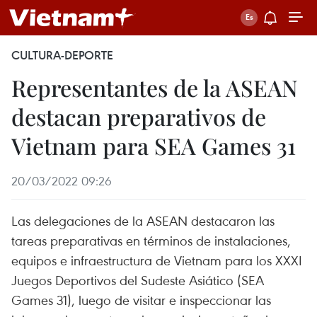
CULTURA-DEPORTE
Representantes de la ASEAN
destacan preparativos de
Vietnam para SEA Games 31
20/03/2022 09:26
Las delegaciones de la ASEAN destacaron las
tareas preparativas en términos de instalaciones,
equipos e infraestructura de Vietnam para los XXXI
Juegos Deportivos del Sudeste Asiático (SEA
Games 31), luego de visitar e inspeccionar las