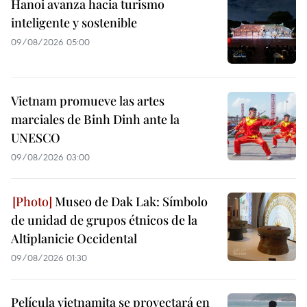
Hanoi avanza hacia turismo
inteligente y sostenible
09/08/2026 05:00
Vietnam promueve las artes
marciales de Binh Dinh ante la
UNESCO
09/08/2026 03:00
Museo de Dak Lak: Símbolo
de unidad de grupos étnicos de la
Altiplanicie Occidental
09/08/2026 01:30
Película vietnamita se proyectará en