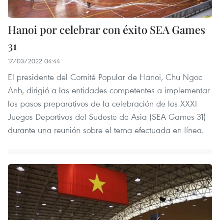
Hanoi por celebrar con éxito SEA Games
31
17/03/2022 04:44
El presidente del Comité Popular de Hanoi, Chu Ngoc
Anh, dirigió a las entidades competentes a implementar
los pasos preparativos de la celebración de los XXXI
Juegos Deportivos del Sudeste de Asia (SEA Games 31)
durante una reunión sobre el tema efectuada en línea.