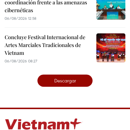
coordinación frente a las amenazas
cibernéticas
06/08/2026 12:58
Concluye Festival Internacional de
Artes Marciales Tradicionales de
Vietnam
06/08/2026 08:27
Descargar