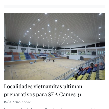
Localidades vietnamitas ultiman
preparativos para SEA Games 31
16/03/2022 09:39