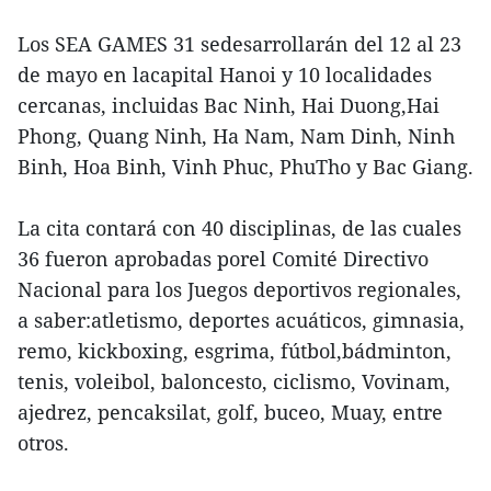
Los SEA GAMES 31 sedesarrollarán del 12 al 23
de mayo en lacapital Hanoi y 10 localidades
cercanas, incluidas Bac Ninh, Hai Duong,Hai
Phong, Quang Ninh, Ha Nam, Nam Dinh, Ninh
Binh, Hoa Binh, Vinh Phuc, PhuTho y Bac Giang.
La cita contará con 40 disciplinas, de las cuales
36 fueron aprobadas porel Comité Directivo
Nacional para los Juegos deportivos regionales,
a saber:atletismo, deportes acuáticos, gimnasia,
remo, kickboxing, esgrima, fútbol,bádminton,
tenis, voleibol, baloncesto, ciclismo, Vovinam,
ajedrez, pencaksilat, golf, buceo, Muay, entre
otros.