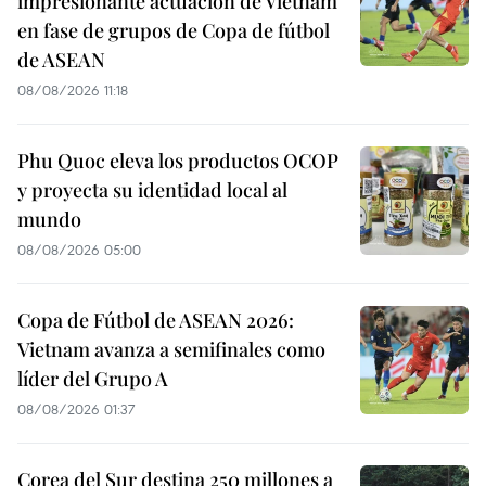
impresionante actuación de Vietnam
en fase de grupos de Copa de fútbol
de ASEAN
08/08/2026 11:18
Phu Quoc eleva los productos OCOP
y proyecta su identidad local al
mundo
08/08/2026 05:00
Copa de Fútbol de ASEAN 2026:
Vietnam avanza a semifinales como
líder del Grupo A
08/08/2026 01:37
Corea del Sur destina 250 millones a