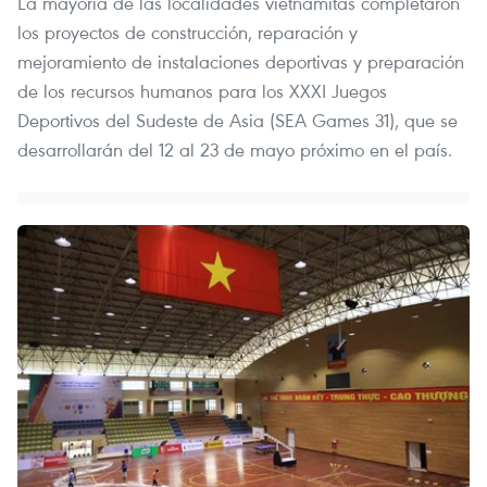
La mayoría de las localidades vietnamitas completaron
los proyectos de construcción, reparación y
mejoramiento de instalaciones deportivas y preparación
de los recursos humanos para los XXXI Juegos
Deportivos del Sudeste de Asia (SEA Games 31), que se
desarrollarán del 12 al 23 de mayo próximo en el país.