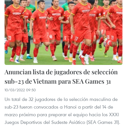
Anuncian lista de jugadores de selección
sub-23 de Vietnam para SEA Games 31
10/03/2022 09:50
Un total de 32 jugadores de la selección masculina de
sub-23 fueron convocados a Hanoi a partir del 14 de
marzo próximo para preparar el equipo hacia los XXXI
Juegos Deportivos del Sudeste Asiático (SEA Games 31).