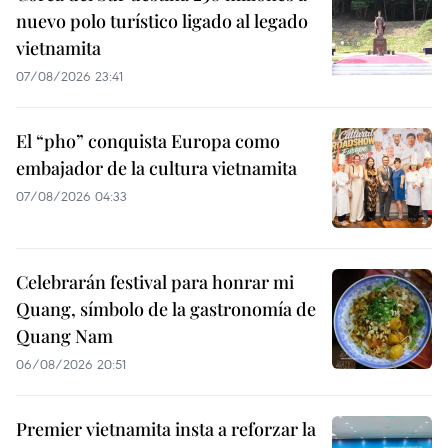
nuevo polo turístico ligado al legado
vietnamita
07/08/2026 23:41
El “pho” conquista Europa como
embajador de la cultura vietnamita
07/08/2026 04:33
Celebrarán festival para honrar mi
Quang, símbolo de la gastronomía de
Quang Nam
06/08/2026 20:51
Premier vietnamita insta a reforzar la