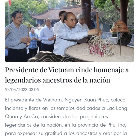
Presidente de Vietnam rinde homenaje a
legendarios ancestros de la nación
10/04/2022 02:05
El presidente de Vietnam, Nguyen Xuan Phuc, colocó
incienso y flores en los templos dedicados a Lac Long
Quan y Au Co, considerados los progenitores
legendarios de la nación, en la provincia de Phu Tho,
para expresar su gratitud a los ancestros y orar por la