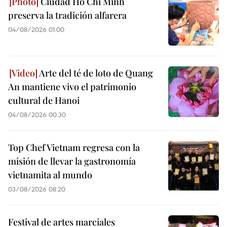
Ciudad Ho Chi Minh
preserva la tradición alfarera
04/08/2026 01:00
Arte del té de loto de Quang
An mantiene vivo el patrimonio
cultural de Hanoi
04/08/2026 00:30
Top Chef Vietnam regresa con la
misión de llevar la gastronomía
vietnamita al mundo
03/08/2026 08:20
Festival de artes marciales