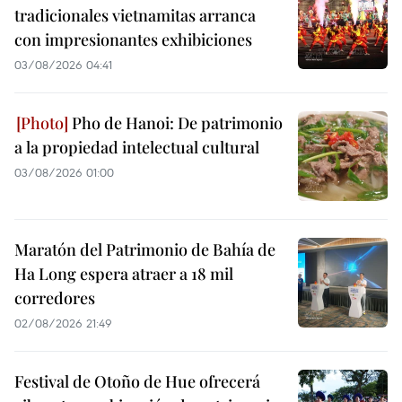
tradicionales vietnamitas arranca
con impresionantes exhibiciones
03/08/2026 04:41
Pho de Hanoi: De patrimonio
a la propiedad intelectual cultural
03/08/2026 01:00
Maratón del Patrimonio de Bahía de
Ha Long espera atraer a 18 mil
corredores
02/08/2026 21:49
Festival de Otoño de Hue ofrecerá