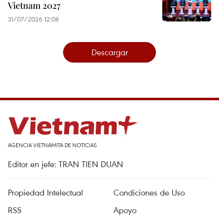
Vietnam 2027
31/07/2026 12:08
Descargar
AGENCIA VIETNAMITA DE NOTICIAS
Editor en jefe: TRAN TIEN DUAN
Propiedad Intelectual
Condiciones de Uso
RSS
Apoyo