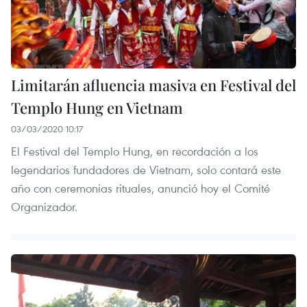
Limitarán afluencia masiva en Festival del
Templo Hung en Vietnam
03/03/2020 10:17
El Festival del Templo Hung, en recordación a los
legendarios fundadores de Vietnam, solo contará este
año con ceremonias rituales, anunció hoy el Comité
Organizador.