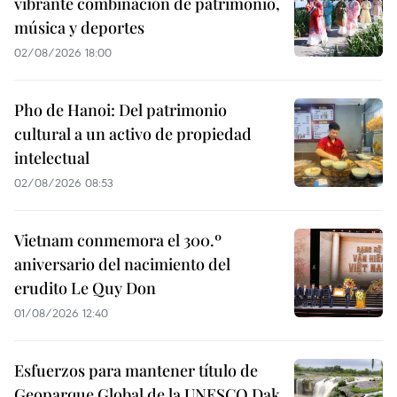
vibrante combinación de patrimonio,
música y deportes
02/08/2026 18:00
Pho de Hanoi: Del patrimonio
cultural a un activo de propiedad
intelectual
02/08/2026 08:53
Vietnam conmemora el 300.º
aniversario del nacimiento del
erudito Le Quy Don
01/08/2026 12:40
Esfuerzos para mantener título de
Geoparque Global de la UNESCO Dak