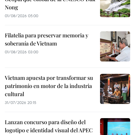
Nong
01/08/2026 05:00
Filatelia para preservar memoria y
soberanía de Vietnam
01/08/2026 03:00
Vietnam apuesta por transformar su
patrimonio en motor de la industria
cultural
31/07/2026 20:15
Lanzan concurso para diseño del
logotipo e identidad visual del APEC