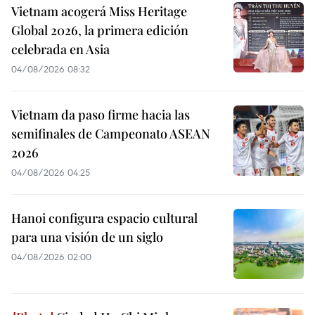
Vietnam acogerá Miss Heritage
Global 2026, la primera edición
celebrada en Asia
04/08/2026 08:32
Vietnam da paso firme hacia las
semifinales de Campeonato ASEAN
2026
04/08/2026 04:25
Hanoi configura espacio cultural
para una visión de un siglo
04/08/2026 02:00