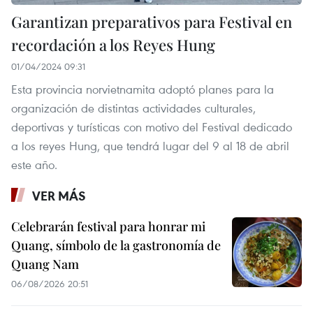
Garantizan preparativos para Festival en
recordación a los Reyes Hung
01/04/2024 09:31
Esta provincia norvietnamita adoptó planes para la
organización de distintas actividades culturales,
deportivas y turísticas con motivo del Festival dedicado
a los reyes Hung, que tendrá lugar del 9 al 18 de abril
este año.
VER MÁS
Celebrarán festival para honrar mi
Quang, símbolo de la gastronomía de
Quang Nam
06/08/2026 20:51