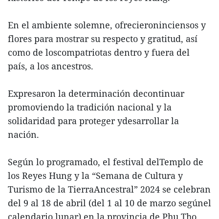
En el ambiente solemne, ofrecieroninciensos y
flores para mostrar su respecto y gratitud, así
como de loscompatriotas dentro y fuera del
país, a los ancestros.
Expresaron la determinación decontinuar
promoviendo la tradición nacional y la
solidaridad para proteger ydesarrollar la
nación.
Según lo programado, el festival delTemplo de
los Reyes Hung y la “Semana de Cultura y
Turismo de la TierraAncestral” 2024 se celebran
del 9 al 18 de abril (del 1 al 10 de marzo segúnel
calendario lunar) en la provincia de Phu Tho