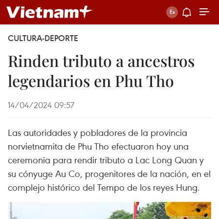
CULTURA-DEPORTE
Rinden tributo a ancestros
legendarios en Phu Tho
14/04/2024 09:57
Las autoridades y pobladores de la provincia
norvietnamita de Phu Tho efectuaron hoy una
ceremonia para rendir tributo a Lac Long Quan y
su cónyuge Au Co, progenitores de la nación, en el
complejo histórico del Tempo de los reyes Hung.