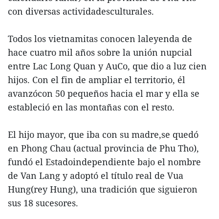
con diversas actividadesculturales.
Todos los vietnamitas conocen laleyenda de
hace cuatro mil años sobre la unión nupcial
entre Lac Long Quan y AuCo, que dio a luz cien
hijos. Con el fin de ampliar el territorio, él
avanzócon 50 pequeños hacia el mar y ella se
estableció en las montañas con el resto.
El hijo mayor, que iba con su madre,se quedó
en Phong Chau (actual provincia de Phu Tho),
fundó el Estadoindependiente bajo el nombre
de Van Lang y adoptó el título real de Vua
Hung(rey Hung), una tradición que siguieron
sus 18 sucesores.