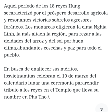
Aquel período de los 18 reyes Hung
secaracterizó por el próspero desarrollo agrícola
y resonantes victorias sobrelos agresores
foráneos. Los monarcas eligieron la cima Nghia
Linh, la más altaen la región, para rezar a las
deidades del arroz y del sol por buen
clima,abundantes cosechas y paz para todo el
pueblo.
En busca de enaltecer sus méritos,
losvietnamitas celebran el 10 de marzo del
calendario lunar una ceremonia pararendir
tributo a los reyes en el Templo que lleva su
nombre en Phu Tho./.
v