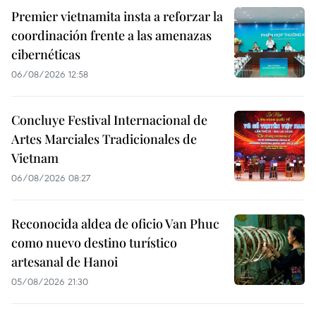
Premier vietnamita insta a reforzar la
coordinación frente a las amenazas
cibernéticas
06/08/2026 12:58
Concluye Festival Internacional de
Artes Marciales Tradicionales de
Vietnam
06/08/2026 08:27
Reconocida aldea de oficio Van Phuc
como nuevo destino turístico
artesanal de Hanoi
05/08/2026 21:30