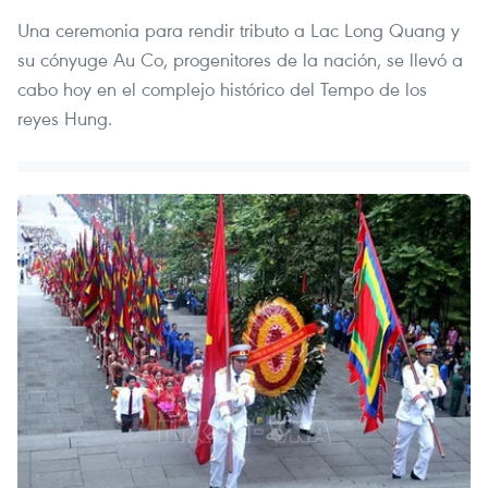
Una ceremonia para rendir tributo a Lac Long Quang y
su cónyuge Au Co, progenitores de la nación, se llevó a
cabo hoy en el complejo histórico del Tempo de los
reyes Hung.