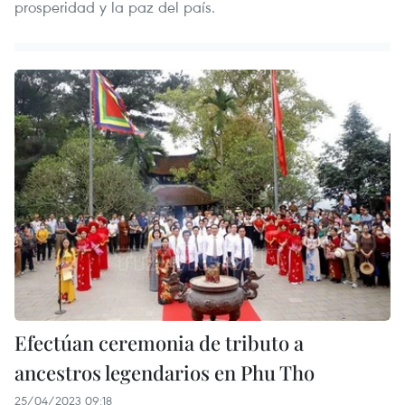
prosperidad y la paz del país.
Efectúan ceremonia de tributo a
ancestros legendarios en Phu Tho
25/04/2023 09:18