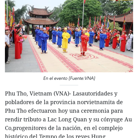
En el evento (Fuente:VNA)
Phu Tho, Vietnam (VNA)- Lasautoridades y
pobladores de la provincia norvietnamita de
Phu Tho efectuaron hoy una ceremonia para
rendir tributo a Lac Long Quan y su cónyuge Au
Co,progenitores de la nación, en el complejo
histórico del Tempo de los reyes Hung.