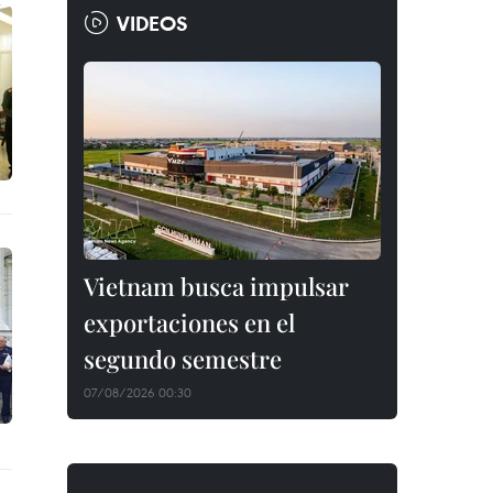
VIDEOS
Vietnam busca impulsar
exportaciones en el
segundo semestre
07/08/2026 00:30