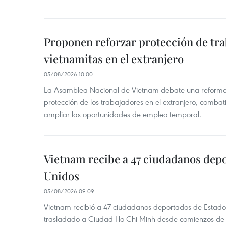
Proponen reforzar protección de tr
vietnamitas en el extranjero
05/08/2026 10:00
La Asamblea Nacional de Vietnam debate una reforma l
protección de los trabajadores en el extranjero, combati
ampliar las oportunidades de empleo temporal.
Vietnam recibe a 47 ciudadanos dep
Unidos
05/08/2026 09:09
Vietnam recibió a 47 ciudadanos deportados de Estado
trasladado a Ciudad Ho Chi Minh desde comienzos de