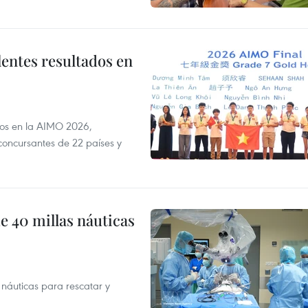
lentes resultados en
dos en la AIMO 2026,
oncursantes de 22 países y
e 40 millas náuticas
náuticas para rescatar y