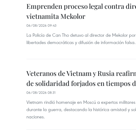
Emprenden proceso legal contra dir
vietnamita Mekolor
06/08/2026 09:43
La Policía de Can Tho detuvo al director de Mekolor po
libertades democráticas y difusión de información falsa.
Veteranos de Vietnam y Rusia reafir
de solidaridad forjados en tiempos 
06/08/2026 08:31
Vietnam rindió homenaje en Moscú a expertos militares
durante la guerra, destacando la histórica amistad y s
naciones.