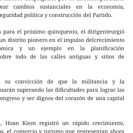
ar cambios sustanciales en la economía,
eguridad política y construcción del Partido.
s para el próximo quinquenio, el dirigenteurgió
 un distrito pionero en el impulso delcrecimiento
nómica y un ejemplo en la planificación
obre todo de las calles antiguas y sitios de
su convicción de que la militancia y la
nuarán superando las dificultades para lograr las
ongreso y ser dignos del corazón de una capital
s, Hoan Kiem registró un rápido crecimiento,
os, el comercio y turismo que representan ahora