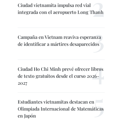
Ciudad vietnamita impulsa red vial
integrada con el aeropuerto Long Thanh
Campaña en Vietnam reaviva esperanza
de identificar a mártires desaparecidos
Ciudad Ho Chi Minh prevé ofrecer libros
de texto gratuitos desde el curso 2026-
2027
Estudiantes vietnamitas destacan en
Olimpiada Internacional de Matemáticas
en Japón