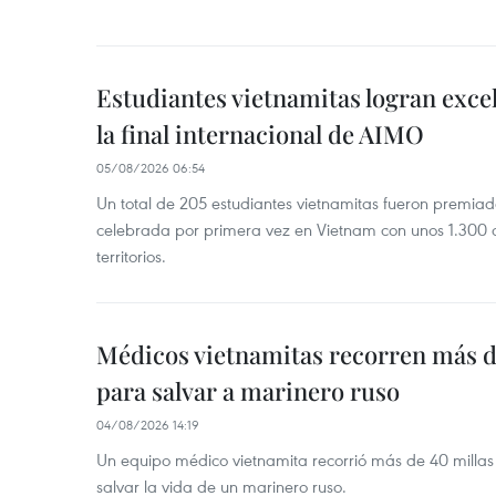
Estudiantes vietnamitas logran exce
la final internacional de AIMO
05/08/2026 06:54
Un total de 205 estudiantes vietnamitas fueron premia
celebrada por primera vez en Vietnam con unos 1.300 c
territorios.
Médicos vietnamitas recorren más d
para salvar a marinero ruso
04/08/2026 14:19
Un equipo médico vietnamita recorrió más de 40 millas 
salvar la vida de un marinero ruso.