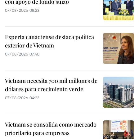
con apoyo de fondo suizo
07/08/2026 08:23
Experta canadiense destaca política
exterior de Vietnam
07/08/2026 07:40
Vietnam necesita 700 mil millones de
dólares para crecimiento verde
07/08/2026 04:23
Vietnam se consolida como mercado
prioritario para empresas