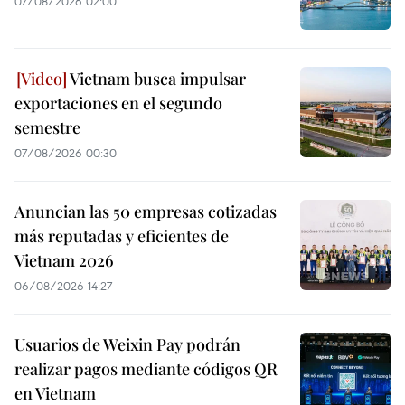
07/08/2026 02:00
Vietnam busca impulsar
exportaciones en el segundo
semestre
07/08/2026 00:30
Anuncian las 50 empresas cotizadas
más reputadas y eficientes de
Vietnam 2026
06/08/2026 14:27
Usuarios de Weixin Pay podrán
realizar pagos mediante códigos QR
en Vietnam