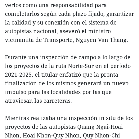
verlos como una responsabilidad para
completarlos según cada plazo fijado, garantizar
la calidad y su conexión con el sistema de
autopistas nacional, aseveró el ministro
vietnamita de Transporte, Nguyen Van Thang.
Durante una inspección de campo a lo largo de
los proyectos de la ruta Norte-Sur en el período
2021-2025, el titular enfatizó que la pronta
finalización de los mismos generará un nuevo
impulso para las localidades por las que
atraviesan las carreteras.
Mientras realizaba una inspección in situ de los
proyectos de las autopistas Quang Ngai-Hoai
Nhon, Hoai Nhon-Quy Nhon, Quy Nhon-Chi