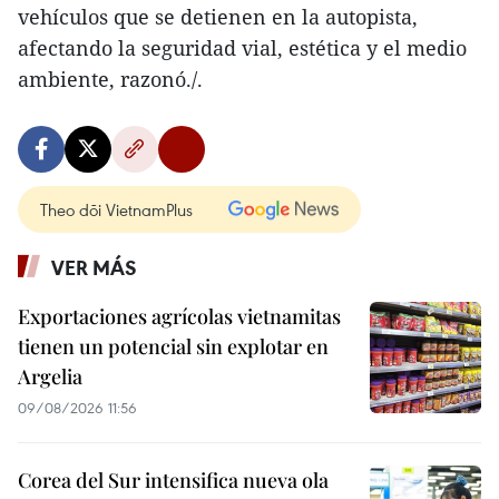
vehículos que se detienen en la autopista,
afectando la seguridad vial, estética y el medio
ambiente, razonó./.
Theo dõi VietnamPlus
VER MÁS
Exportaciones agrícolas vietnamitas
tienen un potencial sin explotar en
Argelia
09/08/2026 11:56
Corea del Sur intensifica nueva ola