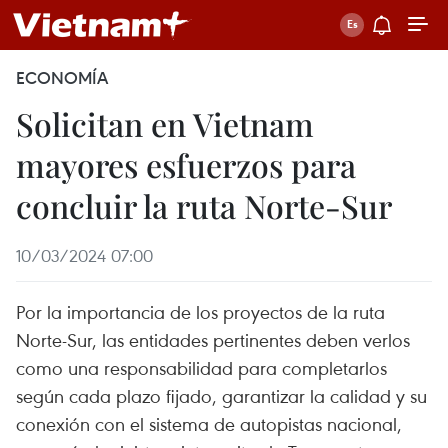
ECONOMÍA
Solicitan en Vietnam
mayores esfuerzos para
concluir la ruta Norte-Sur
10/03/2024 07:00
Por la importancia de los proyectos de la ruta
Norte-Sur, las entidades pertinentes deben verlos
como una responsabilidad para completarlos
según cada plazo fijado, garantizar la calidad y su
conexión con el sistema de autopistas nacional,