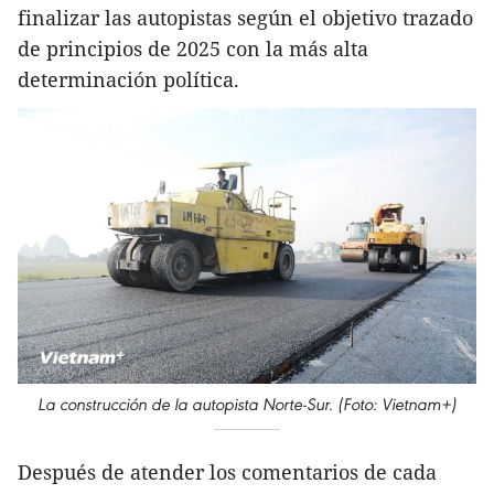
finalizar las autopistas según el objetivo trazado
de principios de 2025 con la más alta
determinación política.
La construcción de la autopista Norte-Sur. (Foto: Vietnam+)
Después de atender los comentarios de cada