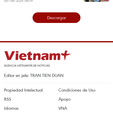
06/08/2026 08:09
Descargar
AGENCIA VIETNAMITA DE NOTICIAS
Editor en jefe: TRAN TIEN DUAN
Propiedad Intelectual
Condiciones de Uso
RSS
Apoyo
Idiomas
VNA