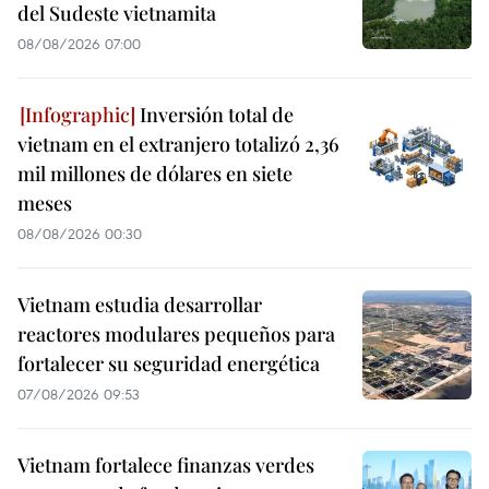
del Sudeste vietnamita
08/08/2026 07:00
Inversión total de
vietnam en el extranjero totalizó 2,36
mil millones de dólares en siete
meses
08/08/2026 00:30
Vietnam estudia desarrollar
reactores modulares pequeños para
fortalecer su seguridad energética
07/08/2026 09:53
Vietnam fortalece finanzas verdes