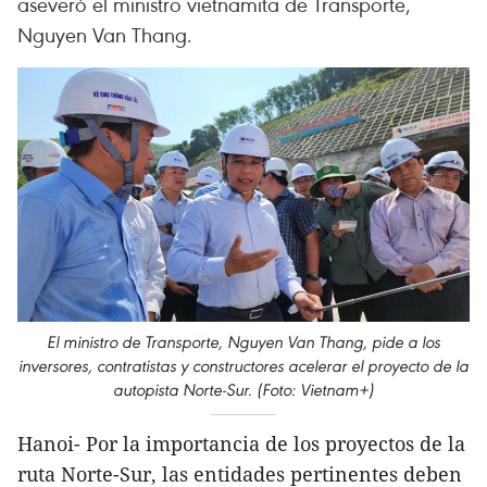
aseveró el ministro vietnamita de Transporte,
Nguyen Van Thang.
El ministro de Transporte, Nguyen Van Thang, pide a los
inversores, contratistas y constructores acelerar el proyecto de la
autopista Norte-Sur. (Foto: Vietnam+)
Hanoi- Por la importancia de los proyectos de la
ruta Norte-Sur, las entidades pertinentes deben