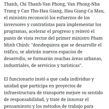
Thanh, Chi Thanh-Van Phong, Van Phong-Nha
Trang y Can Tho-Hau Giang, Hau Giang-Ca Mau,
el ministro reconoció los esfuerzos de los
inversores y contratistas para implementar los
programas, acelerar el progreso y reiteró el
punto de vista rector del primer ministro Pham
Minh Chinh: "dondequiera que se desarrolle el
tráfico, se abrirán nuevos espacios de
desarrollo, se formarán muchas áreas urbanas,
industriales, de servicios y turísticas".
El funcionario instó a que cada individuo y
unidad que participa en proyectos de
infraestructura de transporte mejore su sentido
de responsabilidad, y trate de innovar el
pensamiento y los métodos de trabajo para