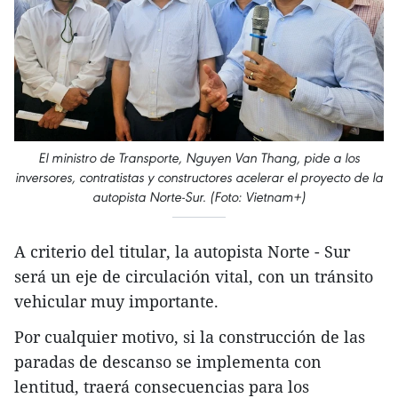
El ministro de Transporte, Nguyen Van Thang, pide a los
inversores, contratistas y constructores acelerar el proyecto de la
autopista Norte-Sur. (Foto: Vietnam+)
A criterio del titular, la autopista Norte - Sur
será un eje de circulación vital, con un tránsito
vehicular muy importante.
Por cualquier motivo, si la construcción de las
paradas de descanso se implementa con
lentitud, traerá consecuencias para los