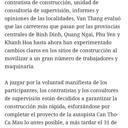
contratista de construcción, unidad de
consultoría de supervisión, informes y
opiniones de las localidades, Van Thang evaluó
que las carreteras que pasan por las provincias
centrales de Binh Dinh, Quang Ngai, Phu Yen y
Khanh Hoa hasta ahora han experimentado
cambios claros en los sitios de construcción al
movilizar a un gran número de trabajadores y
maquinaria.
A juzgar por la voluntad manifiesta de los
participantes, los contratistas y los consultores
de supervisión están decididos a garantizar la
construcción más rápida, esforzándose por
completar el proyecto de la autopista Can Tho-
Ca Mau lo antes posible, a más tardar el 31 de