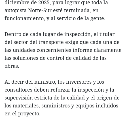
diciembre de 2025, para lograr que toda la
autopista Norte-Sur esté terminada, en
funcionamiento, y al servicio de la gente.
Dentro de cada lugar de inspección, el titular
del sector del transporte exige que cada una de
las unidades concernientes informe claramente
las soluciones de control de calidad de las
obras.
Al decir del ministro, los inversores y los
consultores deben reforzar la inspección y la
supervisión estricta de la calidad y el origen de
los materiales, suministros y equipos incluidos
en el proyecto.