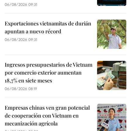
06/08/2026 09:31
Exportaciones vietnamitas de durián
apuntan a nuevo récord
06/08/2026 09:31
Ingresos presupuestarios de Vietnam
por comercio exterior aumentan
18,7% en siete meses
06/08/2026 08:19
Empresas chinas ven gran potencial
de cooperación con Vietnam en
mecanización agrícola