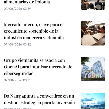
alimentarias de Polonia
07/08/2026 03:59
Mercado interno, clave para el
crecimiento sostenible de la
industria maderera vietnamita
07/08/2026 03:32
Grupo vietnamita se asocia con
OpenAI para impulsar mercado de
ciberseguridad
07/08/2026 03:31
Da Nang apunta a convertirse en un
destino estratégico para la inversión