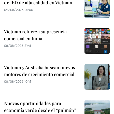
de IED de alta calidad en Vietnam
09/08/2026 07:00
Vietnam refuerza su presencia
comercial en India
08/08/2026 21:41
Vietnam y Australia buscan nuevos
motores de crecimiento comercial
08/08/2026 10:15
Nuevas oportunidades para
economía verde desde el “pulmón”