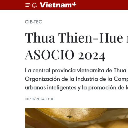
CIE-TEC
Thua Thien-Hue r
ASOCIO 2024
La central provincia vietnamita de Thua
Organización de la Industria de la Com
urbanas inteligentes y la promoción de l
08/11/2024 10:00