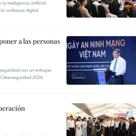
 inteligencia artificial
la confianza digital.
poner a las personas
erseguridad con un enfoque
a Ciberseguridad 2026.
peración