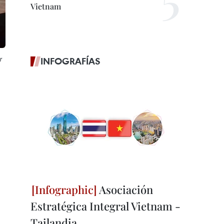
Vietnam
r
INFOGRAFÍAS
Asociación
Estratégica Integral Vietnam -
Tailandia