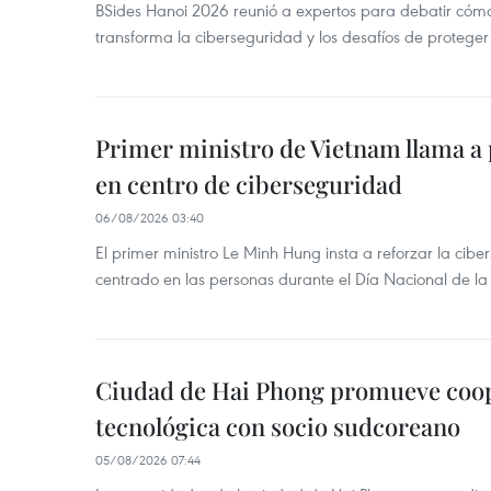
BSides Hanoi 2026 reunió a expertos para debatir cómo la
transforma la ciberseguridad y los desafíos de proteger 
Primer ministro de Vietnam llama a 
en centro de ciberseguridad
06/08/2026 03:40
El primer ministro Le Minh Hung insta a reforzar la cib
centrado en las personas durante el Día Nacional de l
Ciudad de Hai Phong promueve coo
tecnológica con socio sudcoreano
05/08/2026 07:44