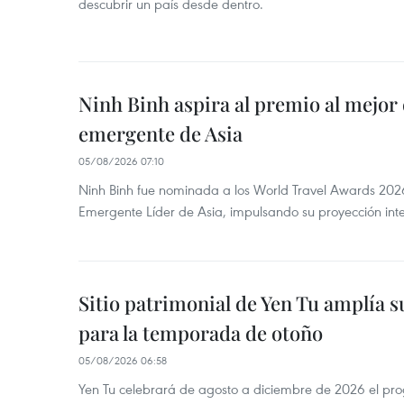
descubrir un país desde dentro.
Ninh Binh aspira al premio al mejor 
emergente de Asia
05/08/2026 07:10
Ninh Binh fue nominada a los World Travel Awards 2026
Emergente Líder de Asia, impulsando su proyección inte
Sitio patrimonial de Yen Tu amplía su
para la temporada de otoño
05/08/2026 06:58
Yen Tu celebrará de agosto a diciembre de 2026 el pr