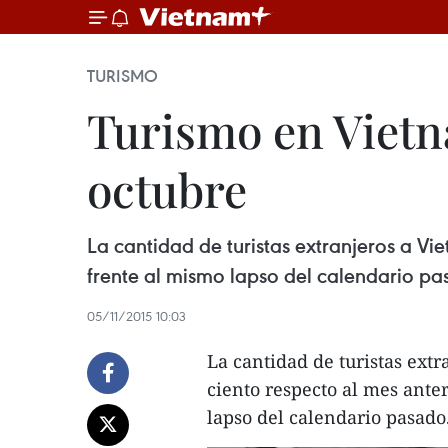
TURISMO
Turismo en Vietn
octubre
La cantidad de turistas extranjeros a Vi
frente al mismo lapso del calendario pa
05/11/2015 10:03
La cantidad de turistas ext
ciento respecto al mes anter
lapso del calendario pasado