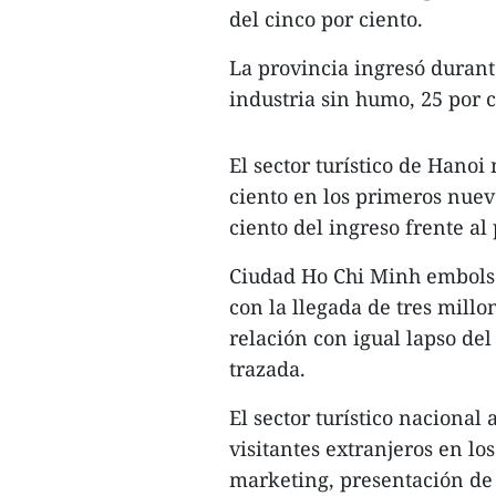
del cinco por ciento.
La provincia ingresó durant
industria sin humo, 25 por 
El sector turístico de Hanoi
ciento en los primeros nue
ciento del ingreso frente al 
Ciudad Ho Chi Minh embolsó
con la llegada de tres mill
relación con igual lapso del
trazada.
El sector turístico nacional
visitantes extranjeros en lo
marketing, presentación de 