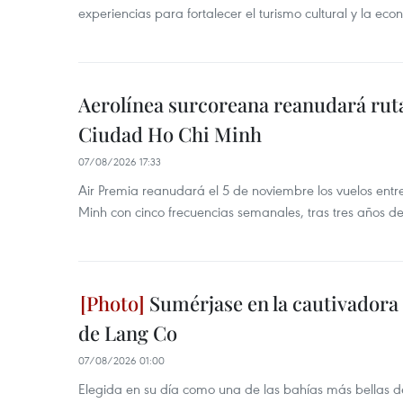
experiencias para fortalecer el turismo cultural y la ec
Aerolínea surcoreana reanudará ruta
Ciudad Ho Chi Minh
07/08/2026 17:33
Air Premia reanudará el 5 de noviembre los vuelos ent
Minh con cinco frecuencias semanales, tras tres años d
Sumérjase en la cautivadora b
de Lang Co
07/08/2026 01:00
Elegida en su día como una de las bahías más bellas d