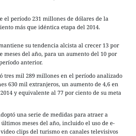
e el período 231 millones de dólares de la
ciento más que idéntica etapa del 2014.
 mantiene su tendencia alcista al crecer 13 por
ve meses del año, para un aumento del 10 por
período anterior.
 tres mil 289 millones en el período analizado
ones 630 mil extranjeros, un aumento de 4,6 en
 2014 y equivalente al 77 por ciento de su meta
 adoptó una serie de medidas para atraer a
s últimos meses del año, incluido el uso de e-
video clips del turismo en canales televisivos