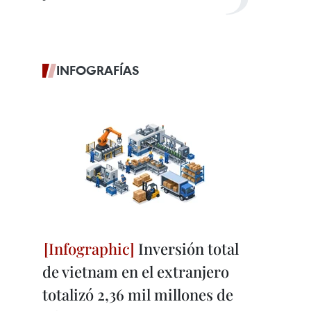
INFOGRAFÍAS
Inversión total
de vietnam en el extranjero
totalizó 2,36 mil millones de