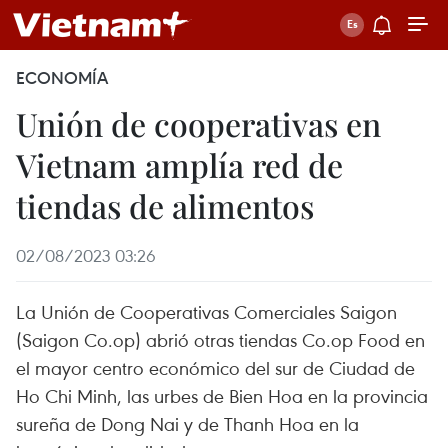
ECONOMÍA
Unión de cooperativas en
Vietnam amplía red de
tiendas de alimentos
02/08/2023 03:26
La Unión de Cooperativas Comerciales Saigon
(Saigon Co.op) abrió otras tiendas Co.op Food en
el mayor centro económico del sur de Ciudad de
Ho Chi Minh, las urbes de Bien Hoa en la provincia
sureña de Dong Nai y de Thanh Hoa en la