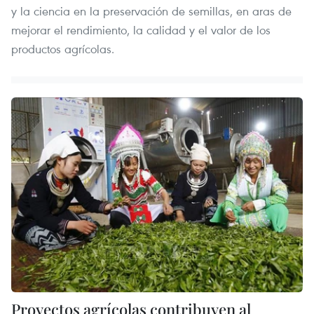
y la ciencia en la preservación de semillas, en aras de
mejorar el rendimiento, la calidad y el valor de los
productos agrícolas.
Proyectos agrícolas contribuyen al