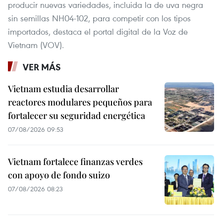
producir nuevas variedades, incluida la de uva negra
sin semillas NH04-102, para competir con los tipos
importados, destaca el portal digital de la Voz de
Vietnam (VOV).
VER MÁS
Vietnam estudia desarrollar
reactores modulares pequeños para
fortalecer su seguridad energética
07/08/2026 09:53
Vietnam fortalece finanzas verdes
con apoyo de fondo suizo
07/08/2026 08:23