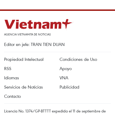
AGENCIA VIETNAMITA DE NOTICIAS
Editor en jefe: TRAN TIEN DUAN
Propiedad Intelectual
Condiciones de Uso
RSS
Apoyo
Idiomas
VNA
Servicios de Noticias
Publicidad
Contacto
Licencia No. 1374/GP-BTTTT expedida el 11 de septiembre de