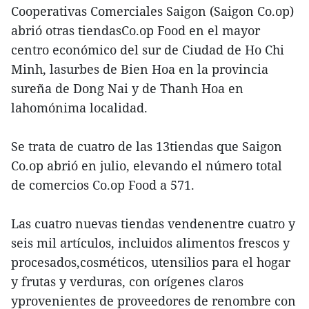
Cooperativas Comerciales Saigon (Saigon Co.op)
abrió otras tiendasCo.op Food en el mayor
centro económico del sur de Ciudad de Ho Chi
Minh, lasurbes de Bien Hoa en la provincia
sureña de Dong Nai y de Thanh Hoa en
lahomónima localidad.
Se trata de cuatro de las 13tiendas que Saigon
Co.op abrió en julio, elevando el número total
de comercios Co.op Food a 571.
Las cuatro nuevas tiendas vendenentre cuatro y
seis mil artículos, incluidos alimentos frescos y
procesados,cosméticos, utensilios para el hogar
y frutas y verduras, con orígenes claros
yprovenientes de proveedores de renombre con