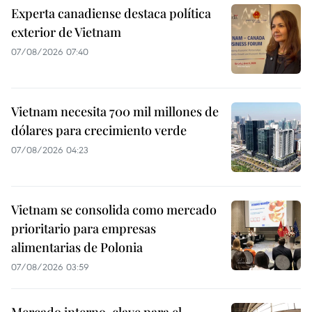
Experta canadiense destaca política
exterior de Vietnam
07/08/2026 07:40
Vietnam necesita 700 mil millones de
dólares para crecimiento verde
07/08/2026 04:23
Vietnam se consolida como mercado
prioritario para empresas
alimentarias de Polonia
07/08/2026 03:59