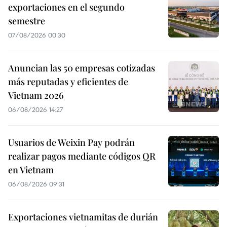
exportaciones en el segundo
semestre
07/08/2026 00:30
Anuncian las 50 empresas cotizadas
más reputadas y eficientes de
Vietnam 2026
06/08/2026 14:27
Usuarios de Weixin Pay podrán
realizar pagos mediante códigos QR
en Vietnam
06/08/2026 09:31
Exportaciones vietnamitas de durián