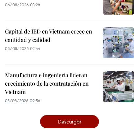
06/08/2026 03:28
Capital de IED en Vietnam crece en
cantidad y calidad
06/08/2026 02:44
Manufactura e ingeniería lideran
crecimiento de la contratación en
Vietnam
05/08/2026 09:56
Descargar