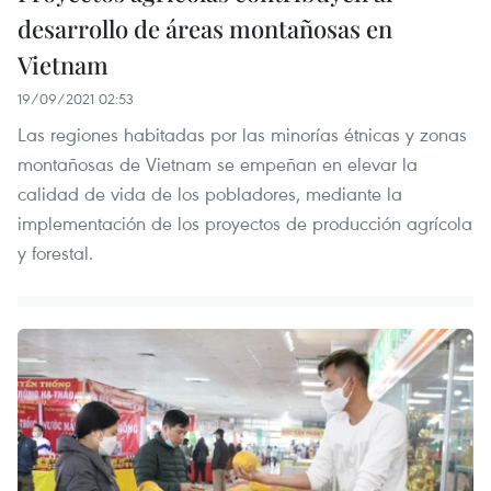
desarrollo de áreas montañosas en
Vietnam
19/09/2021 02:53
Las regiones habitadas por las minorías étnicas y zonas
montañosas de Vietnam se empeñan en elevar la
calidad de vida de los pobladores, mediante la
implementación de los proyectos de producción agrícola
y forestal.