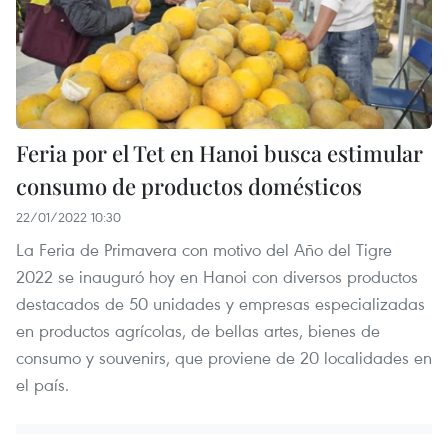
Feria por el Tet en Hanoi busca estimular
consumo de productos domésticos
22/01/2022 10:30
La Feria de Primavera con motivo del Año del Tigre
2022 se inauguró hoy en Hanoi con diversos productos
destacados de 50 unidades y empresas especializadas
en productos agrícolas, de bellas artes, bienes de
consumo y souvenirs, que proviene de 20 localidades en
el país.