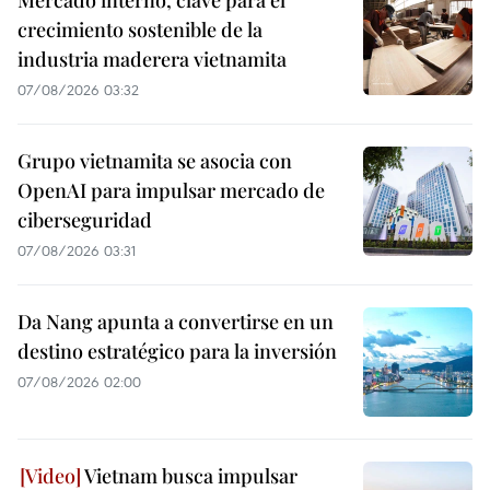
Mercado interno, clave para el
crecimiento sostenible de la
industria maderera vietnamita
07/08/2026 03:32
Grupo vietnamita se asocia con
OpenAI para impulsar mercado de
ciberseguridad
07/08/2026 03:31
Da Nang apunta a convertirse en un
destino estratégico para la inversión
07/08/2026 02:00
Vietnam busca impulsar