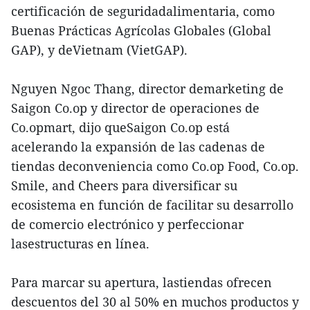
certificación de seguridadalimentaria, como
Buenas Prácticas Agrícolas Globales (Global
GAP), y deVietnam (VietGAP).
Nguyen Ngoc Thang, director demarketing de
Saigon Co.op y director de operaciones de
Co.opmart, dijo queSaigon Co.op está
acelerando la expansión de las cadenas de
tiendas deconveniencia como Co.op Food, Co.op.
Smile, and Cheers para diversificar su
ecosistema en función de facilitar su desarrollo
de comercio electrónico y perfeccionar
lasestructuras en línea.
Para marcar su apertura, lastiendas ofrecen
descuentos del 30 al 50% en muchos productos y