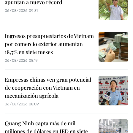
apuntan a nuevo récord
06/08/2026 09:31
Ingresos presupuestarios de Vietnam
por comercio exterior aumentan
18,7% en siete meses
06/08/2026 08:19
Empresas chinas ven gran potencial
de cooperación con Vietnam en
mecanización agrícola
06/08/2026 08:09
Quang Ninh capta más de mil
millones de dólares en IED en siete