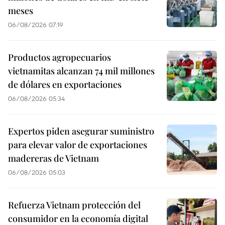
meses
06/08/2026 07:19
Productos agropecuarios
vietnamitas alcanzan 74 mil millones
de dólares en exportaciones
06/08/2026 05:34
Expertos piden asegurar suministro
para elevar valor de exportaciones
madereras de Vietnam
06/08/2026 05:03
Refuerza Vietnam protección del
consumidor en la economía digital