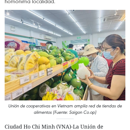
homónima localidad.
Unión de cooperativas en Vietnam amplía red de tiendas de
alimentos (Fuente: Saigon Co.op)
Ciudad Ho Chi Minh (VNA)-La Unión de