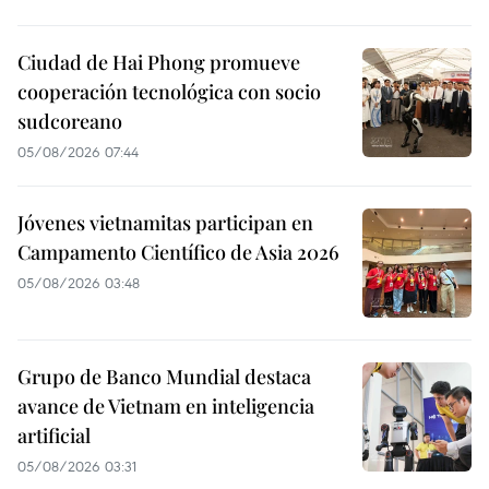
Ciudad de Hai Phong promueve
cooperación tecnológica con socio
sudcoreano
05/08/2026 07:44
Jóvenes vietnamitas participan en
Campamento Científico de Asia 2026
05/08/2026 03:48
Grupo de Banco Mundial destaca
avance de Vietnam en inteligencia
artificial
05/08/2026 03:31