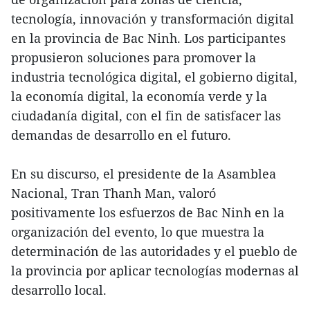
tecnología, innovación y transformación digital
en la provincia de Bac Ninh. Los participantes
propusieron soluciones para promover la
industria tecnológica digital, el gobierno digital,
la economía digital, la economía verde y la
ciudadanía digital, con el fin de satisfacer las
demandas de desarrollo en el futuro.
En su discurso, el presidente de la Asamblea
Nacional, Tran Thanh Man, valoró
positivamente los esfuerzos de Bac Ninh en la
organización del evento, lo que muestra la
determinación de las autoridades y el pueblo de
la provincia por aplicar tecnologías modernas al
desarrollo local.