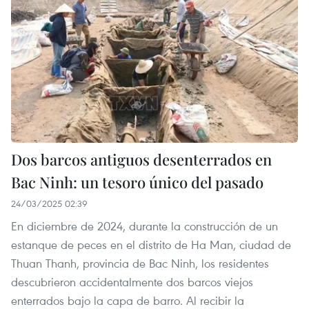
Dos barcos antiguos desenterrados en
Bac Ninh: un tesoro único del pasado
24/03/2025 02:39
En diciembre de 2024, durante la construcción de un
estanque de peces en el distrito de Ha Man, ciudad de
Thuan Thanh, provincia de Bac Ninh, los residentes
descubrieron accidentalmente dos barcos viejos
enterrados bajo la capa de barro. Al recibir la