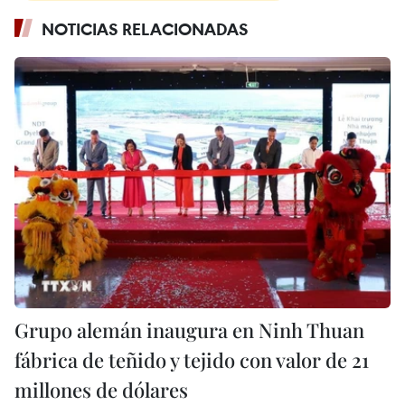
NOTICIAS RELACIONADAS
Grupo alemán inaugura en Ninh Thuan
fábrica de teñido y tejido con valor de 21
millones de dólares