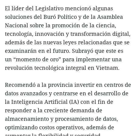
El líder del Legislativo mencionó algunas
soluciones del Buró Político y de la Asamblea
Nacional sobre la promoción de la ciencia,
tecnología, innovación y transformación digital,
además de las nuevas leyes relacionadas que se
examinarán en el futuro. Subrayó que este es
un “momento de oro” para implementar una
revolución tecnológica integral en Vietnam.
Recomendó a la provincia invertir en centros de
datos avanzados y centrarse en el desarrollo de
la Inteligencia Artificial (IA) con el fin de
responder a la creciente demanda de
almacenamiento y procesamiento de datos,
optimizando costos operativos, además de
aumentar la flexibilidad y seguridad.