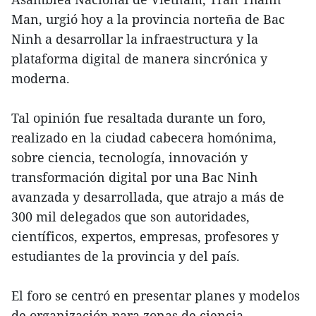
Man, urgió hoy a la provincia norteña de Bac
Ninh a desarrollar la infraestructura y la
plataforma digital de manera sincrónica y
moderna.
Tal opinión fue resaltada durante un foro,
realizado en la ciudad cabecera homónima,
sobre ciencia, tecnología, innovación y
transformación digital por una Bac Ninh
avanzada y desarrollada, que atrajo a más de
300 mil delegados que son autoridades,
científicos, expertos, empresas, profesores y
estudiantes de la provincia y del país.
El foro se centró en presentar planes y modelos
de organización para zonas de ciencia,