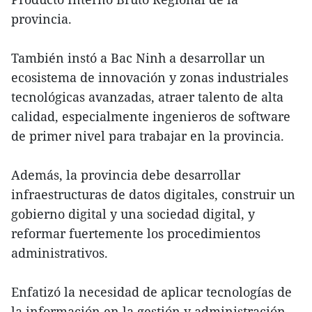
provincia.
También instó a Bac Ninh a desarrollar un
ecosistema de innovación y zonas industriales
tecnológicas avanzadas, atraer talento de alta
calidad, especialmente ingenieros de software
de primer nivel para trabajar en la provincia.
Además, la provincia debe desarrollar
infraestructuras de datos digitales, construir un
gobierno digital y una sociedad digital, y
reformar fuertemente los procedimientos
administrativos.
Enfatizó la necesidad de aplicar tecnologías de
la información en la gestión y administración