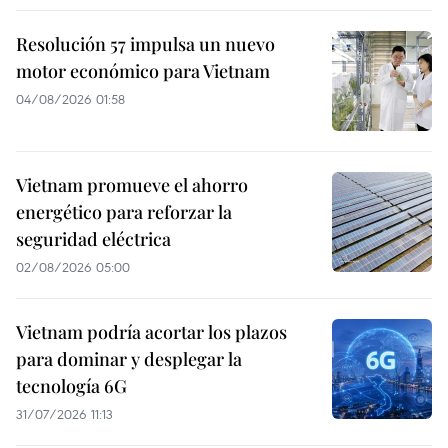
Resolución 57 impulsa un nuevo
motor económico para Vietnam
04/08/2026 01:58
Vietnam promueve el ahorro
energético para reforzar la
seguridad eléctrica
02/08/2026 05:00
Vietnam podría acortar los plazos
para dominar y desplegar la
tecnología 6G
31/07/2026 11:13