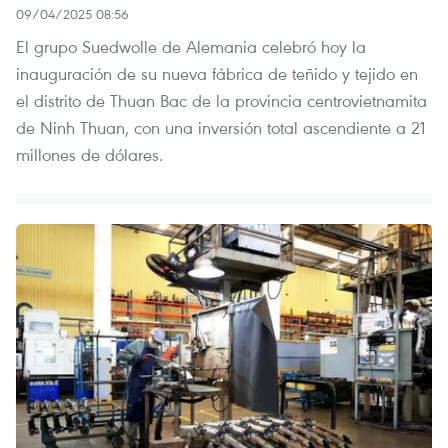
09/04/2025 08:56
El grupo Suedwolle de Alemania celebró hoy la
inauguración de su nueva fábrica de teñido y tejido en
el distrito de Thuan Bac de la provincia centrovietnamita
de Ninh Thuan, con una inversión total ascendiente a 21
millones de dólares.