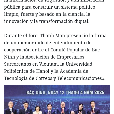
pública para construir un sistema político
limpio, fuerte y basado en la ciencia, la
innovación y la transformación digital.
Durante el foro, Thanh Man presenció la firma
de un memorando de entendimiento de
cooperación entre el Comité Popular de Bac
Ninh y la Asociación de Empresarios
Surcoreanos en Vietnam, la Universidad
Politécnica de Hanoi y la Academia de
Tecnología de Correos y Telecomunicaciones./.