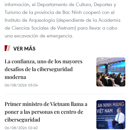
información, el Departamento de Cultura, Deportes y
Turismo de la provincia de Bac Ninh cooperó con el
Instituto de Arqueología (dependiente de la Academia
de Ciencias Sociales de Vietnam) para llevar a cabo
una excavación de emergencia.
VER MÁS
La confianza, uno de los mayores
desafíos de la ciberseguridad
moderna
06/08/2026 05:04
Primer ministro de Vietnam llama a
poner a las personas en centro de
ciberseguridad
06/08/2026 03:40