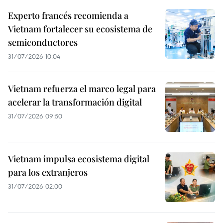
Experto francés recomienda a
Vietnam fortalecer su ecosistema de
semiconductores
31/07/2026 10:04
Vietnam refuerza el marco legal para
acelerar la transformación digital
31/07/2026 09:50
Vietnam impulsa ecosistema digital
para los extranjeros
31/07/2026 02:00