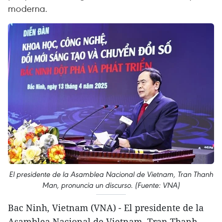
moderna.
El presidente de la Asamblea Nacional de Vietnam, Tran Thanh
Man, pronuncia un discurso. (Fuente: VNA)
Bac Ninh, Vietnam (VNA) - El presidente de la
Asamblea Nacional de Vietnam, Tran Thanh