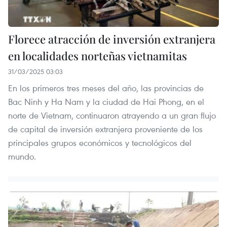
Florece atracción de inversión extranjera
en localidades norteñas vietnamitas
31/03/2025 03:03
En los primeros tres meses del año, las provincias de
Bac Ninh y Ha Nam y la ciudad de Hai Phong, en el
norte de Vietnam, continuaron atrayendo a un gran flujo
de capital de inversión extranjera proveniente de los
principales grupos económicos y tecnológicos del
mundo.