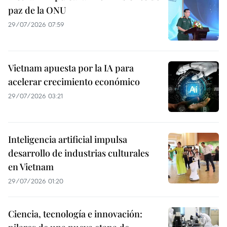
paz de la ONU
29/07/2026 07:59
Vietnam apuesta por la IA para
acelerar crecimiento económico
29/07/2026 03:21
Inteligencia artificial impulsa
desarrollo de industrias culturales
en Vietnam
29/07/2026 01:20
Ciencia, tecnología e innovación: