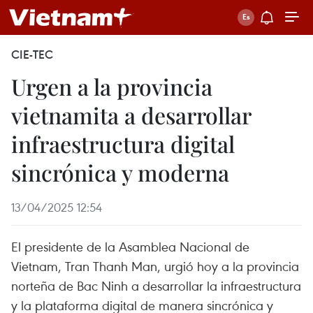
CIE-TEC
Urgen a la provincia
vietnamita a desarrollar
infraestructura digital
sincrónica y moderna
13/04/2025 12:54
El presidente de la Asamblea Nacional de
Vietnam, Tran Thanh Man, urgió hoy a la provincia
norteña de Bac Ninh a desarrollar la infraestructura
y la plataforma digital de manera sincrónica y