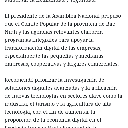
El presidente de la Asamblea Nacional propuso
que el Comité Popular de la provincia de Bac
Ninh y las agencias relevantes elaboren
programas integrales para apoyar la
transformación digital de las empresas,
especialmente las pequeñas y medianas
empresas, cooperativas y hogares comerciales.
Recomendó priorizar la investigación de
soluciones digitales avanzadas y la aplicación
de nuevas tecnologías en sectores clave como la
industria, el turismo y la agricultura de alta
tecnología, con el fin de aumentar la
proporción de la economía digital en el
Producto Interno Bruto Regional de la