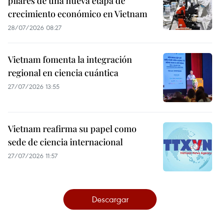
pilares de una nueva etapa de
crecimiento económico en Vietnam
28/07/2026 08:27
Vietnam fomenta la integración
regional en ciencia cuántica
27/07/2026 13:55
Vietnam reafirma su papel como
sede de ciencia internacional
27/07/2026 11:57
Descargar