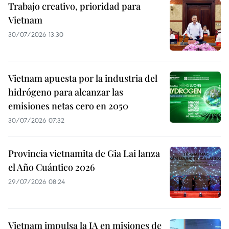
Trabajo creativo, prioridad para
Vietnam
30/07/2026 13:30
Vietnam apuesta por la industria del
hidrógeno para alcanzar las
emisiones netas cero en 2050
30/07/2026 07:32
Provincia vietnamita de Gia Lai lanza
el Año Cuántico 2026
29/07/2026 08:24
Vietnam impulsa la IA en misiones de