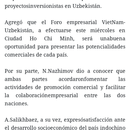
proyectosinversionistas en Uzbekistán.
Agregó que el Foro empresarial VietNam-
Uzbekistán, a efectuarse este miércoles en
Ciudad Ho Chi Minh, será unabuena
oportunidad para presentar las potencialidades
comerciales de cada país.
Por su parte, N.Nazhimov dio a conocer que
ambas partes acordaronfomentar las
actividades de promoción comercial y facilitar
la colaboraciónempresarial entre las dos
naciones.
A.Salikhbaez, a su vez, expresósatisfacción ante
el desarrollo socioeconómico del país indochino