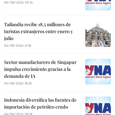
06/08/2026 09:16
Tailandia recibe 18,5 millones de
turistas extranjeros entre enero y
julio
04/08/2026 21:18
Sector manufacturero de Singapur
impulsa crecimiento gracias a la
demanda de IA
04/08/2026 18:25
Indonesia diversifica las fuentes de
importación de petróleo crudo
04/08/2026 09:18