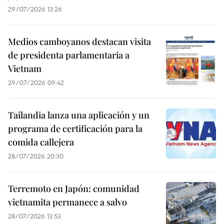
29/07/2026 13:26
Medios camboyanos destacan visita
de presidenta parlamentaria a
Vietnam
29/07/2026 09:42
Tailandia lanza una aplicación y un
programa de certificación para la
comida callejera
28/07/2026 20:30
Terremoto en Japón: comunidad
vietnamita permanece a salvo
28/07/2026 13:53