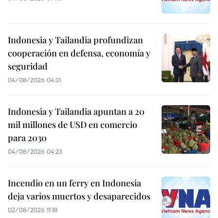
Indonesia y Tailandia profundizan
cooperación en defensa, economía y
seguridad
04/08/2026 04:31
Indonesia y Tailandia apuntan a 20
mil millones de USD en comercio
para 2030
04/08/2026 04:23
Incendio en un ferry en Indonesia
deja varios muertos y desaparecidos
02/08/2026 11:18