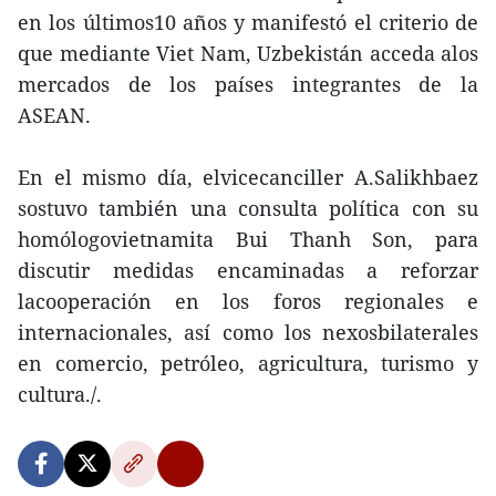
en los últimos10 años y manifestó el criterio de
que mediante Viet Nam, Uzbekistán acceda alos
mercados de los países integrantes de la
ASEAN.
En el mismo día, elvicecanciller A.Salikhbaez
sostuvo también una consulta política con su
homólogovietnamita Bui Thanh Son, para
discutir medidas encaminadas a reforzar
lacooperación en los foros regionales e
internacionales, así como los nexosbilaterales
en comercio, petróleo, agricultura, turismo y
cultura./.