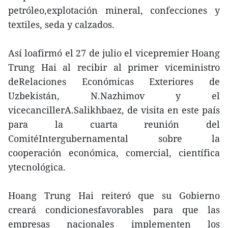
petróleo,explotación mineral, confecciones y
textiles, seda y calzados.
Así loafirmó el 27 de julio el vicepremier Hoang
Trung Hai al recibir al primer viceministro
deRelaciones Económicas Exteriores de
Uzbekistán, N.Nazhimov y el
vicecancillerA.Salikhbaez, de visita en este país
para la cuarta reunión del
ComitéIntergubernamental sobre la
cooperación económica, comercial, científica
ytecnológica.
Hoang Trung Hai reiteró que su Gobierno
creará condicionesfavorables para que las
empresas nacionales implementen los