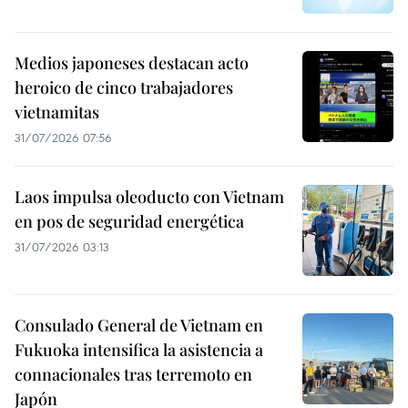
Medios japoneses destacan acto
heroico de cinco trabajadores
vietnamitas
31/07/2026 07:56
Laos impulsa oleoducto con Vietnam
en pos de seguridad energética
31/07/2026 03:13
Consulado General de Vietnam en
Fukuoka intensifica la asistencia a
connacionales tras terremoto en
Japón