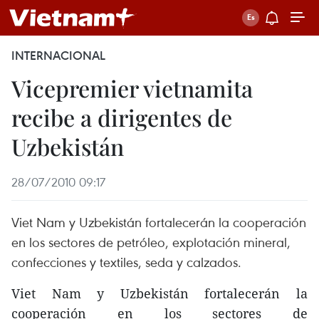
INTERNACIONAL
Vicepremier vietnamita
recibe a dirigentes de
Uzbekistán
28/07/2010 09:17
Viet Nam y Uzbekistán fortalecerán la cooperación
en los sectores de petróleo, explotación mineral,
confecciones y textiles, seda y calzados.
Viet Nam y Uzbekistán fortalecerán la
cooperación en los sectores de