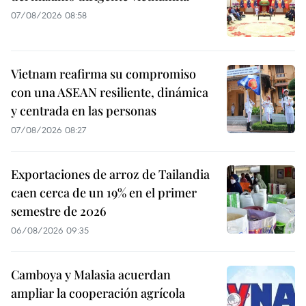
07/08/2026 08:58
Vietnam reafirma su compromiso
con una ASEAN resiliente, dinámica
y centrada en las personas
07/08/2026 08:27
Exportaciones de arroz de Tailandia
caen cerca de un 19% en el primer
semestre de 2026
06/08/2026 09:35
Camboya y Malasia acuerdan
ampliar la cooperación agrícola