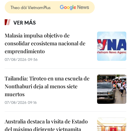
Theo dõi VietnamPlus
VER MÁS
Malasia impulsa objetivo de
consolidar ecosistema nacional de
emprendimiento
07/08/2026 09:56
Tailandia: Tiroteo en una escuela de
Nonthaburi deja al menos siete
muertos
07/08/2026 09:16
Australia destaca la visita de Estado
del máximo dirigente vietnamita