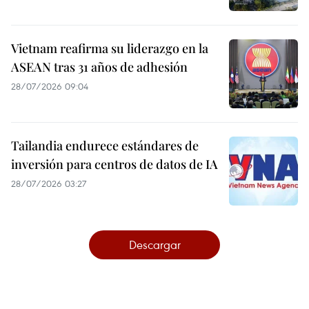
Vietnam reafirma su liderazgo en la
ASEAN tras 31 años de adhesión
28/07/2026 09:04
Tailandia endurece estándares de
inversión para centros de datos de IA
28/07/2026 03:27
Descargar