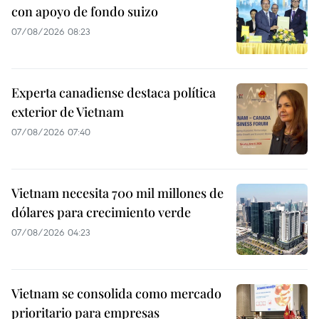
con apoyo de fondo suizo
07/08/2026 08:23
Experta canadiense destaca política
exterior de Vietnam
07/08/2026 07:40
Vietnam necesita 700 mil millones de
dólares para crecimiento verde
07/08/2026 04:23
Vietnam se consolida como mercado
prioritario para empresas