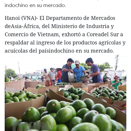
indochino en su mercado.
Hanoi (VNA)- El Departamento de Mercados
deAsia-África, del Ministerio de Industria y
Comercio de Vietnam, exhortó a Coreadel Sur a
respaldar al ingreso de los productos agrícolas y
acuícolas del paísindochino en su mercado.