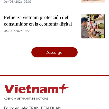
06/08/2026 05:03
Refuerza Vietnam protección del
consumidor en la economía digital
06/08/2026 03:28
Descargar
AGENCIA VIETNAMITA DE NOTICIAS
Editor en jefe: TRAN TIEN DUAN