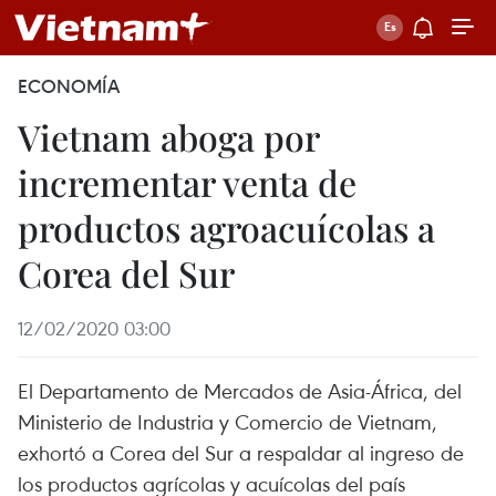
ECONOMÍA
Vietnam aboga por
incrementar venta de
productos agroacuícolas a
Corea del Sur
12/02/2020 03:00
El Departamento de Mercados de Asia-África, del
Ministerio de Industria y Comercio de Vietnam,
exhortó a Corea del Sur a respaldar al ingreso de
los productos agrícolas y acuícolas del país