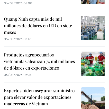
06/08/2026 08:09
Quang Ninh capta más de mil
millones de dólares en IED en siete
meses
06/08/2026 07:19
Productos agropecuarios
vietnamitas alcanzan 74 mil millones
de dólares en exportaciones
06/08/2026 05:34
Expertos piden asegurar suministro
para elevar valor de exportaciones
madereras de Vietnam