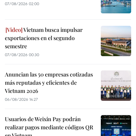
07/08/2026 02:00
Vietnam busca impulsar
exportaciones en el segundo
semestre
07/08/2026 00:30
Anuncian las 50 empresas cotizadas
más reputadas y eficientes de
Vietnam 2026
06/08/2026 14:27
Usuarios de Weixin Pay podrán
realizar pagos mediante códigos QR
en Vietnam