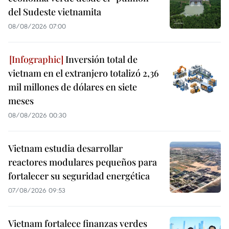
del Sudeste vietnamita
08/08/2026 07:00
Inversión total de
vietnam en el extranjero totalizó 2,36
mil millones de dólares en siete
meses
08/08/2026 00:30
Vietnam estudia desarrollar
reactores modulares pequeños para
fortalecer su seguridad energética
07/08/2026 09:53
Vietnam fortalece finanzas verdes