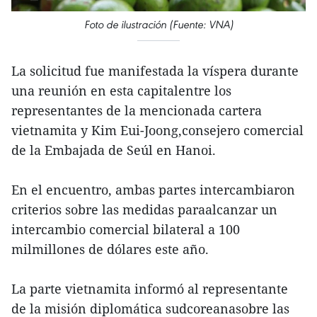
Foto de ilustración (Fuente: VNA)
La solicitud fue manifestada la víspera durante
una reunión en esta capitalentre los
representantes de la mencionada cartera
vietnamita y Kim Eui-Joong,consejero comercial
de la Embajada de Seúl en Hanoi.
En el encuentro, ambas partes intercambiaron
criterios sobre las medidas paraalcanzar un
intercambio comercial bilateral a 100
milmillones de dólares este año.
La parte vietnamita informó al representante
de la misión diplomática sudcoreanasobre las