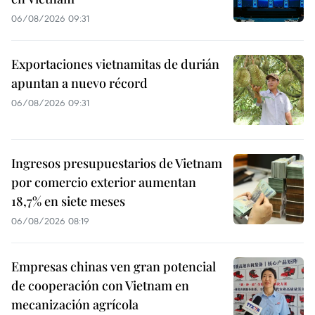
06/08/2026 09:31
Exportaciones vietnamitas de durián
apuntan a nuevo récord
06/08/2026 09:31
Ingresos presupuestarios de Vietnam
por comercio exterior aumentan
18,7% en siete meses
06/08/2026 08:19
Empresas chinas ven gran potencial
de cooperación con Vietnam en
mecanización agrícola