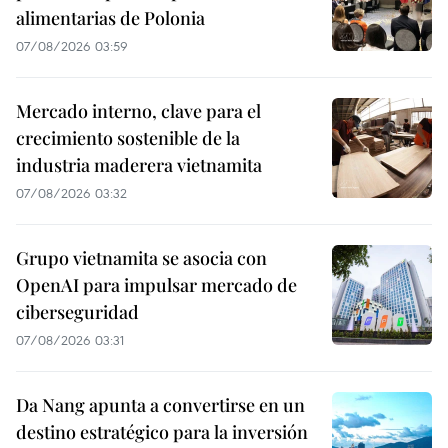
alimentarias de Polonia
07/08/2026 03:59
Mercado interno, clave para el
crecimiento sostenible de la
industria maderera vietnamita
07/08/2026 03:32
Grupo vietnamita se asocia con
OpenAI para impulsar mercado de
ciberseguridad
07/08/2026 03:31
Da Nang apunta a convertirse en un
destino estratégico para la inversión