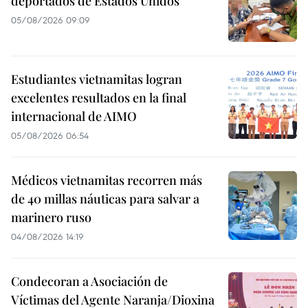
deportados de Estados Unidos
05/08/2026 09:09
Estudiantes vietnamitas logran
excelentes resultados en la final
internacional de AIMO
05/08/2026 06:54
Médicos vietnamitas recorren más
de 40 millas náuticas para salvar a
marinero ruso
04/08/2026 14:19
Condecoran a Asociación de
Víctimas del Agente Naranja/Dioxina