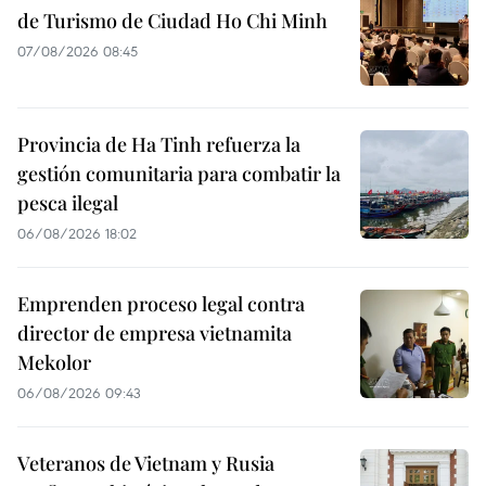
de Turismo de Ciudad Ho Chi Minh
07/08/2026 08:45
Provincia de Ha Tinh refuerza la
gestión comunitaria para combatir la
pesca ilegal
06/08/2026 18:02
Emprenden proceso legal contra
director de empresa vietnamita
Mekolor
06/08/2026 09:43
Veteranos de Vietnam y Rusia