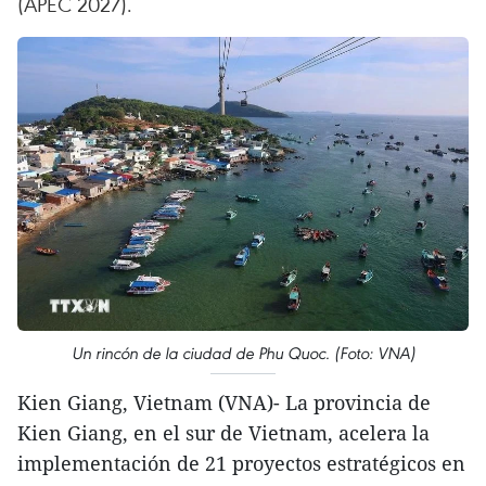
(APEC 2027).
Un rincón de la ciudad de Phu Quoc. (Foto: VNA)
Kien Giang, Vietnam (VNA)- La provincia de
Kien Giang, en el sur de Vietnam, acelera la
implementación de 21 proyectos estratégicos en