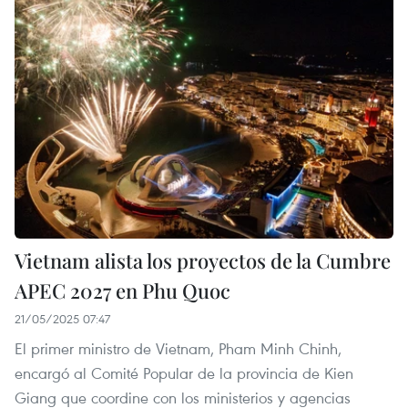
Vietnam alista los proyectos de la Cumbre
APEC 2027 en Phu Quoc
21/05/2025 07:47
El primer ministro de Vietnam, Pham Minh Chinh,
encargó al Comité Popular de la provincia de Kien
Giang que coordine con los ministerios y agencias