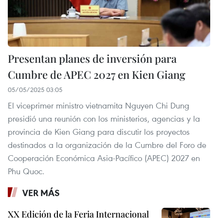
Presentan planes de inversión para
Cumbre de APEC 2027 en Kien Giang
05/05/2025 03:05
El viceprimer ministro vietnamita Nguyen Chi Dung
presidió una reunión con los ministerios, agencias y la
provincia de Kien Giang para discutir los proyectos
destinados a la organización de la Cumbre del Foro de
Cooperación Económica Asia-Pacífico (APEC) 2027 en
Phu Quoc.
VER MÁS
XX Edición de la Feria Internacional