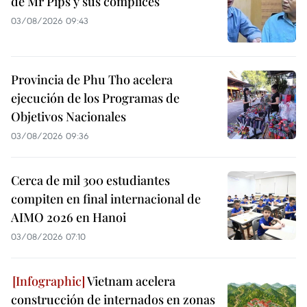
de Mr Pips y sus cómplices
03/08/2026 09:43
Provincia de Phu Tho acelera
ejecución de los Programas de
Objetivos Nacionales
03/08/2026 09:36
Cerca de mil 300 estudiantes
compiten en final internacional de
AIMO 2026 en Hanoi
03/08/2026 07:10
Vietnam acelera
construcción de internados en zonas