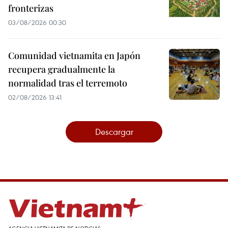
fronterizas
03/08/2026 00:30
Comunidad vietnamita en Japón
recupera gradualmente la
normalidad tras el terremoto
02/08/2026 13:41
Descargar