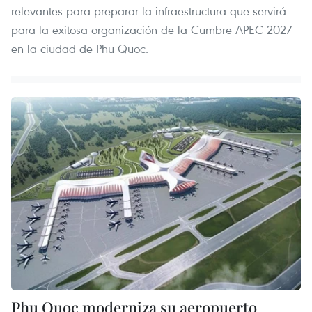
relevantes para preparar la infraestructura que servirá
para la exitosa organización de la Cumbre APEC 2027
en la ciudad de Phu Quoc.
Phu Quoc moderniza su aeropuerto