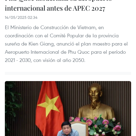
internacional antes de APEC 2027
14/05/2025 02:34
El Ministerio de Construcción de Vietnam, en
coordinación con el Comité Popular de la provincia
sureña de Kien Giang, anunció el plan maestro para el
Aeropuerto Internacional de Phu Quoc para el período
2021 - 2030, con visión al año 2050.