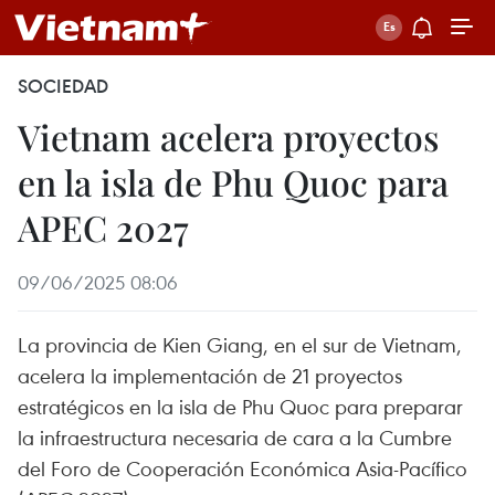
SOCIEDAD
Vietnam acelera proyectos
en la isla de Phu Quoc para
APEC 2027
09/06/2025 08:06
La provincia de Kien Giang, en el sur de Vietnam,
acelera la implementación de 21 proyectos
estratégicos en la isla de Phu Quoc para preparar
la infraestructura necesaria de cara a la Cumbre
del Foro de Cooperación Económica Asia-Pacífico