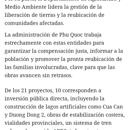
Medio Ambiente lidera la gestión de la
liberación de tierras y la reubicación de
comunidades afectadas.
La administración de Phu Quoc trabaja
estrechamente con estas entidades para
garantizar la compensación justa, informar a la
población y promover la pronta reubicación de
las familias involucradas, clave para que las
obras avancen sin retrasos.
De los 21 proyectos, 10 corresponden a
inversión pública directa, incluyendo la
construcción de lagos artificiales como Cua Can
y Duong Dong 2, obras de estabilización costera,
vialidades provinciales, un sistema de tren