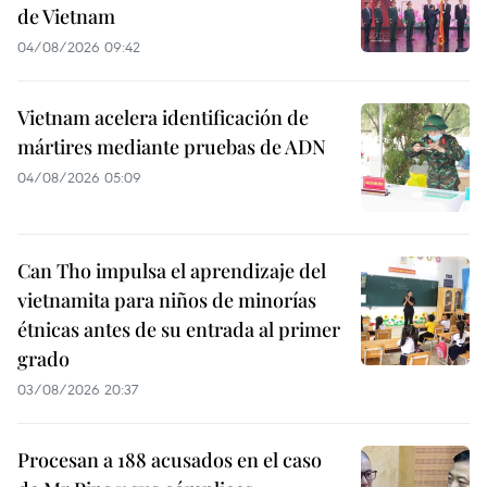
de Vietnam
04/08/2026 09:42
Vietnam acelera identificación de
mártires mediante pruebas de ADN
04/08/2026 05:09
Can Tho impulsa el aprendizaje del
vietnamita para niños de minorías
étnicas antes de su entrada al primer
grado
03/08/2026 20:37
Procesan a 188 acusados en el caso