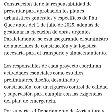
Construcción tiene la responsabilidad de
presentar para aprobación los planes
urbanísticos generales y específicos de Phu
Quoc antes del 1 de julio de 2025, además de
gestionar la ejecución de obras urgentes.
Paralelamente, se está asegurando el suministro
de materiales de construcción y la logística
necesaria para el transporte y almacenamiento.
Los responsables de cada proyecto coordinan
actividades esenciales como estudios
preliminares, diseño, desminado y
construcción, con un riguroso control de calidad
y supervisión para cumplir con las exigencias
del plan de emergencia.
Por su parte, el Departamento de Agricultura y