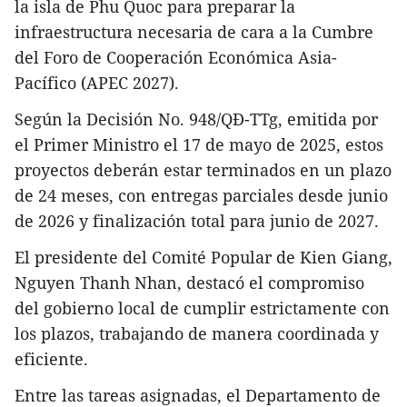
la isla de Phu Quoc para preparar la
infraestructura necesaria de cara a la Cumbre
del Foro de Cooperación Económica Asia-
Pacífico (APEC 2027).
Según la Decisión No. 948/QĐ-TTg, emitida por
el Primer Ministro el 17 de mayo de 2025, estos
proyectos deberán estar terminados en un plazo
de 24 meses, con entregas parciales desde junio
de 2026 y finalización total para junio de 2027.
El presidente del Comité Popular de Kien Giang,
Nguyen Thanh Nhan, destacó el compromiso
del gobierno local de cumplir estrictamente con
los plazos, trabajando de manera coordinada y
eficiente.
Entre las tareas asignadas, el Departamento de