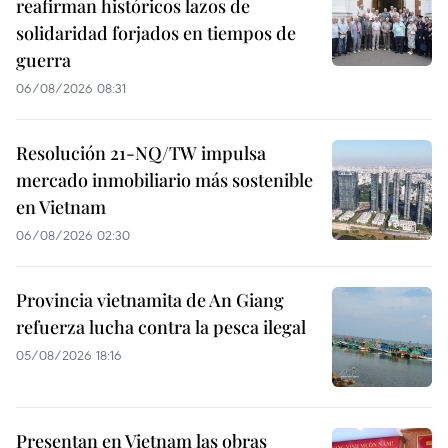
reafirman históricos lazos de
solidaridad forjados en tiempos de
guerra
06/08/2026 08:31
Resolución 21-NQ/TW impulsa
mercado inmobiliario más sostenible
en Vietnam
06/08/2026 02:30
Provincia vietnamita de An Giang
refuerza lucha contra la pesca ilegal
05/08/2026 18:16
Presentan en Vietnam las obras