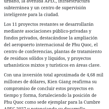
urbano, la avenida APEC, infraestructura
subterránea y un centro de supervisión
inteligente para la ciudad.
Los 11 proyectos restantes se desarrollarán
mediante asociaciones público-privadas y
fondos privados, destacándose la ampliación
del aeropuerto internacional de Phu Quoc, el
centro de conferencias, plantas de tratamiento
de residuos sólidos y líquidos, y proyectos
urbanísticos mixtos y turísticos en áreas clave.
Con una inversión total aproximada de 4,68 mil
millones de dólares, Kien Giang reafirma su
compromiso de concluir estos proyectos en
tiempo y forma, fortaleciendo la posición de
Phu Quoc como sede ejemplar para la Cumbre
APEC 2027 y potenciando su desarrollo