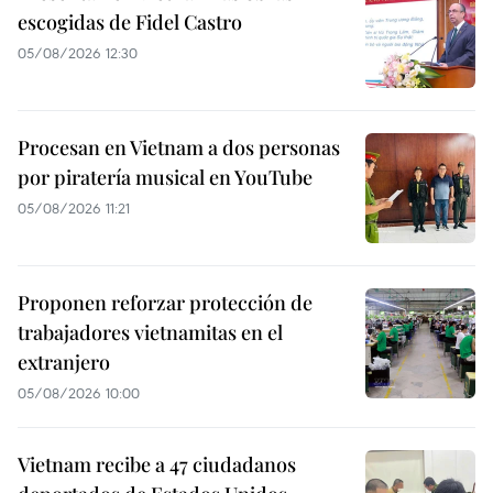
escogidas de Fidel Castro
05/08/2026 12:30
Procesan en Vietnam a dos personas
por piratería musical en YouTube
05/08/2026 11:21
Proponen reforzar protección de
trabajadores vietnamitas en el
extranjero
05/08/2026 10:00
Vietnam recibe a 47 ciudadanos