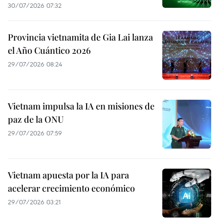
30/07/2026 07:32
Provincia vietnamita de Gia Lai lanza
el Año Cuántico 2026
29/07/2026 08:24
Vietnam impulsa la IA en misiones de
paz de la ONU
29/07/2026 07:59
Vietnam apuesta por la IA para
acelerar crecimiento económico
29/07/2026 03:21