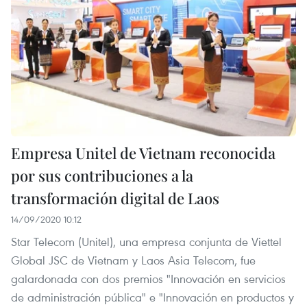
Empresa Unitel de Vietnam reconocida
por sus contribuciones a la
transformación digital de Laos
14/09/2020 10:12
Star Telecom (Unitel), una empresa conjunta de Viettel
Global JSC de Vietnam y Laos Asia Telecom, fue
galardonada con dos premios "Innovación en servicios
de administración pública" e "Innovación en productos y