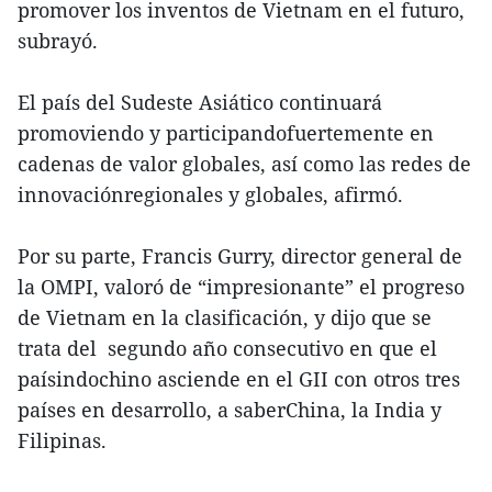
promover los inventos de Vietnam en el futuro,
subrayó.
El país del Sudeste Asiático continuará
promoviendo y participandofuertemente en
cadenas de valor globales, así como las redes de
innovaciónregionales y globales, afirmó.
Por su parte, Francis Gurry, director general de
la OMPI, valoró de “impresionante” el progreso
de Vietnam en la clasificación, y dijo que se
trata del segundo año consecutivo en que el
paísindochino asciende en el GII con otros tres
países en desarrollo, a saberChina, la India y
Filipinas.