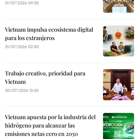
31/07/2026 09:50
Vietnam impulsa ecosistema digital
para los extranjeros
31/07/2026 02:00
Trabajo creativo, prioridad para
Vietnam
30/07/2026 13:30
Vietnam apuesta por la industria del
hidrógeno para alcanzar las
emisiones netas cero en 2050