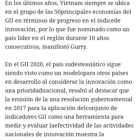
En los últimos años, Vietnam siempre se ubica
en el grupo de las 50principales economías del
GII en términos de progreso en el índicede
innovación, por lo que fue nominado como un
país líder en el reglón durante 10 años
consecutivos, manifestó Gurry.
En el GII 2020, el país sudesteasiático sigue
siendo visto como un modelopara otros países
en desarrollo al considerar la innovación como
una prioridadnacional, resaltó al destacar que
la emisión de la una resolución gubernamental
en 2017 para la aplicación delconjunto de
indicadores GII como una herramienta para
medir y evaluar laefectividad de las actividades
nacionales de innovación muestra la