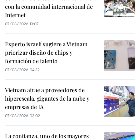
con la comunidad internacional de
Internet
07/08/2026 13:07
Experto israelí sugiere a Vietnam
priorizar diseño de chips y
formación de talento
07/08/2026 04:32
Vietnam atrae a proveedores de
hiperescala, gigantes de la nube y
empresas de IA
07/08/2026 03:02
La confianza, uno de los mayores