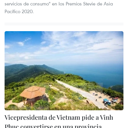
servicios de consumo" en los Premios Stevie de Asia
Pacífico 2020.
Vicepresidenta de Vietnam pide a Vinh
Phuc convertirse en una provincia