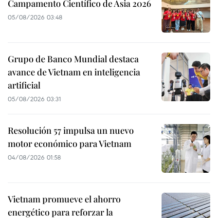
Campamento Científico de Asia 2026
05/08/2026 03:48
Grupo de Banco Mundial destaca
avance de Vietnam en inteligencia
artificial
05/08/2026 03:31
Resolución 57 impulsa un nuevo
motor económico para Vietnam
04/08/2026 01:58
Vietnam promueve el ahorro
energético para reforzar la