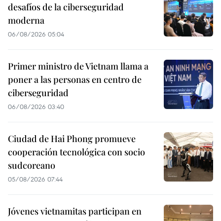
desafíos de la ciberseguridad
moderna
06/08/2026 05:04
Primer ministro de Vietnam llama a
poner a las personas en centro de
ciberseguridad
06/08/2026 03:40
Ciudad de Hai Phong promueve
cooperación tecnológica con socio
sudcoreano
05/08/2026 07:44
Jóvenes vietnamitas participan en