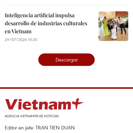
Inteligencia artificial impulsa
desarrollo de industrias culturales
en Vietnam
29/07/2026 01:20
Descargar
AGENCIA VIETNAMITA DE NOTICIAS
Editor en jefe: TRAN TIEN DUAN