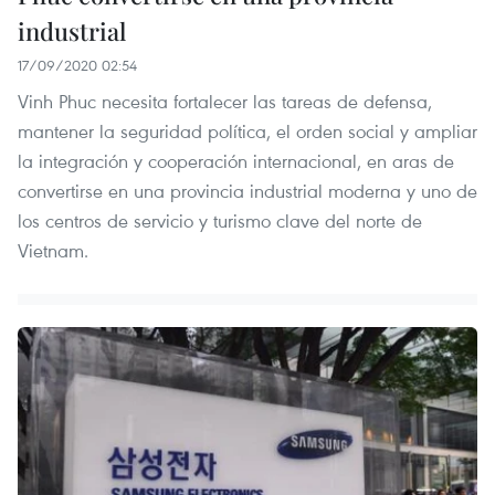
industrial
17/09/2020 02:54
Vinh Phuc necesita fortalecer las tareas de defensa,
mantener la seguridad política, el orden social y ampliar
la integración y cooperación internacional, en aras de
convertirse en una provincia industrial moderna y uno de
los centros de servicio y turismo clave del norte de
Vietnam.