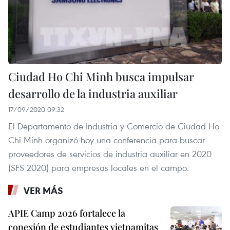
Ciudad Ho Chi Minh busca impulsar
desarrollo de la industria auxiliar
17/09/2020 09:32
El Departamento de Industria y Comercio de Ciudad Ho
Chi Minh organizó hoy una conferencia para buscar
proveedores de servicios de industria auxiliar en 2020
(SFS 2020) para empresas locales en el campo.
VER MÁS
APIE Camp 2026 fortalece la
conexión de estudiantes vietnamitas