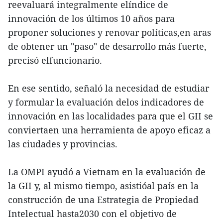
reevaluará integralmente elíndice de
innovación de los últimos 10 años para
proponer soluciones y renovar políticas,en aras
de obtener un "paso" de desarrollo más fuerte,
precisó elfuncionario.
En ese sentido, señaló la necesidad de estudiar
y formular la evaluación delos indicadores de
innovación en las localidades para que el GII se
conviertaen una herramienta de apoyo eficaz a
las ciudades y provincias.
La OMPI ayudó a Vietnam en la evaluación de
la GII y, al mismo tiempo, asistióal país en la
construcción de una Estrategia de Propiedad
Intelectual hasta2030 con el objetivo de