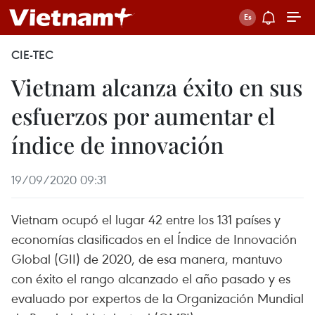
CIE-TEC
Vietnam alcanza éxito en sus
esfuerzos por aumentar el
índice de innovación
19/09/2020 09:31
Vietnam ocupó el lugar 42 entre los 131 países y
economías clasificados en el Índice de Innovación
Global (GII) de 2020, de esa manera, mantuvo
con éxito el rango alcanzado el año pasado y es
evaluado por expertos de la Organización Mundial