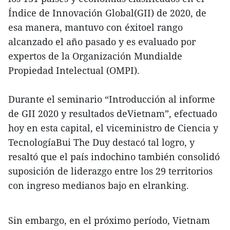
Índice de Innovación Global(GII) de 2020, de
esa manera, mantuvo con éxitoel rango
alcanzado el año pasado y es evaluado por
expertos de la Organización Mundialde
Propiedad Intelectual (OMPI).
Durante el seminario “Introducción al informe
de GII 2020 y resultados deVietnam”, efectuado
hoy en esta capital, el viceministro de Ciencia y
TecnologíaBui The Duy destacó tal logro, y
resaltó que el país indochino también consolidó
suposición de liderazgo entre los 29 territorios
con ingreso medianos bajo en elranking.
Sin embargo, en el próximo período, Vietnam