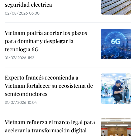
seguridad eléctrica
02/08/2026 05:00
Vietnam podría acortar los plazos
para dominar y desplegar la
tecnología 6G
31/07/2026 11:13
Experto francés recomienda a
Vietnam fortalecer su ecosistema de
semiconductores
31/07/2026 10:04
Vietnam refuerza el marco legal para
acelerar la transformación digital