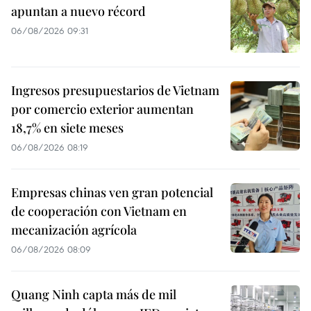
apuntan a nuevo récord
06/08/2026 09:31
Ingresos presupuestarios de Vietnam
por comercio exterior aumentan
18,7% en siete meses
06/08/2026 08:19
Empresas chinas ven gran potencial
de cooperación con Vietnam en
mecanización agrícola
06/08/2026 08:09
Quang Ninh capta más de mil