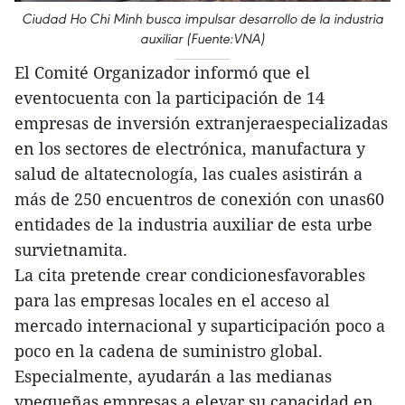
Ciudad Ho Chi Minh busca impulsar desarrollo de la industria
auxiliar (Fuente:VNA)
El Comité Organizador informó que el
eventocuenta con la participación de 14
empresas de inversión extranjeraespecializadas
en los sectores de electrónica, manufactura y
salud de altatecnología, las cuales asistirán a
más de 250 encuentros de conexión con unas60
entidades de la industria auxiliar de esta urbe
survietnamita.
La cita pretende crear condicionesfavorables
para las empresas locales en el acceso al
mercado internacional y suparticipación poco a
poco en la cadena de suministro global.
Especialmente, ayudarán a las medianas
ypequeñas empresas a elevar su capacidad en