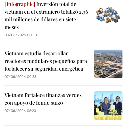
Inversión total de
vietnam en el extranjero totalizó 2,36
mil millones de dólares en siete
meses
08/08/2026 00:30
Vietnam estudia desarrollar
reactores modulares pequeños para
fortalecer su seguridad energética
07/08/2026 09:53
Vietnam fortalece finanzas verdes
con apoyo de fondo suizo
07/08/2026 08:23