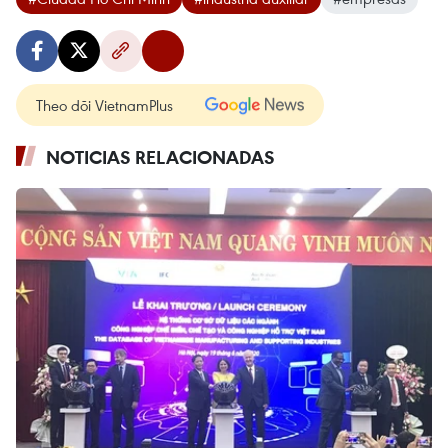
Theo dõi VietnamPlus
NOTICIAS RELACIONADAS