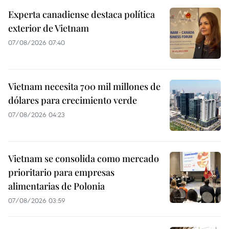
Experta canadiense destaca política
exterior de Vietnam
07/08/2026 07:40
Vietnam necesita 700 mil millones de
dólares para crecimiento verde
07/08/2026 04:23
Vietnam se consolida como mercado
prioritario para empresas
alimentarias de Polonia
07/08/2026 03:59