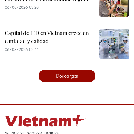
06/08/2026 03:28
Capital de IED en Vietnam crece en
cantidad y calidad
06/08/2026 02:44
Descargar
AGENCIA VIETNAMITA DE NOTICIAS