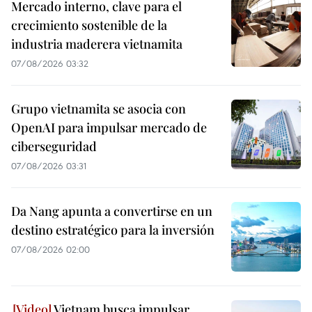
Mercado interno, clave para el
crecimiento sostenible de la
industria maderera vietnamita
07/08/2026 03:32
Grupo vietnamita se asocia con
OpenAI para impulsar mercado de
ciberseguridad
07/08/2026 03:31
Da Nang apunta a convertirse en un
destino estratégico para la inversión
07/08/2026 02:00
Vietnam busca impulsar