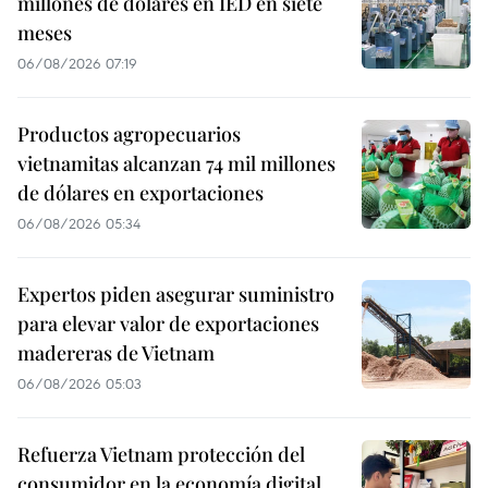
millones de dólares en IED en siete
meses
06/08/2026 07:19
Productos agropecuarios
vietnamitas alcanzan 74 mil millones
de dólares en exportaciones
06/08/2026 05:34
Expertos piden asegurar suministro
para elevar valor de exportaciones
madereras de Vietnam
06/08/2026 05:03
Refuerza Vietnam protección del
consumidor en la economía digital