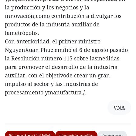
la producción y los negocios y la
innovación,como contribución a divulgar los
productos de la industria auxiliar de
lametrópolis.
Con anterioridad, el primer ministro
NguyenXuan Phuc emitió el 6 de agosto pasado
la Resolución número 115 sobre lasmedidas
para promover el desarrollo de la industria
auxiliar, con el objetivode crear un gran
impulso al sector y las industrias de
procesamiento ymanufactura./.
VNA
#Ciudad Ho Chi Minh
#industria auxiliar
#empresas