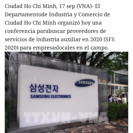
Ciudad Ho Chi Minh, 17 sep (VNA)- El
Departamentode Industria y Comercio de
Ciudad Ho Chi Minh organizó hoy una
conferencia parabuscar proveedores de
servicios de industria auxiliar en 2020 (SFS
2020) para empresaslocales en el campo.