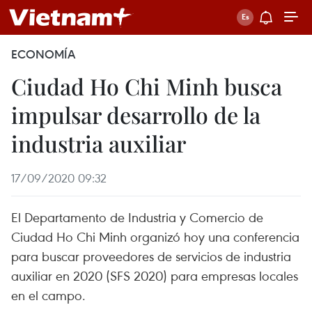
ECONOMÍA
Ciudad Ho Chi Minh busca
impulsar desarrollo de la
industria auxiliar
17/09/2020 09:32
El Departamento de Industria y Comercio de
Ciudad Ho Chi Minh organizó hoy una conferencia
para buscar proveedores de servicios de industria
auxiliar en 2020 (SFS 2020) para empresas locales
en el campo.