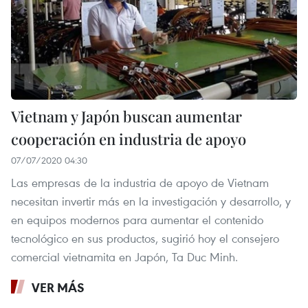
Vietnam y Japón buscan aumentar
cooperación en industria de apoyo
07/07/2020 04:30
Las empresas de la industria de apoyo de Vietnam
necesitan invertir más en la investigación y desarrollo, y
en equipos modernos para aumentar el contenido
tecnológico en sus productos, sugirió hoy el consejero
comercial vietnamita en Japón, Ta Duc Minh.
VER MÁS