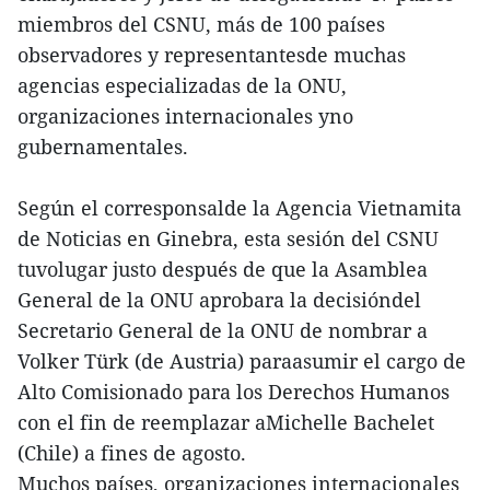
miembros del CSNU, más de 100 países
observadores y representantesde muchas
agencias especializadas de la ONU,
organizaciones internacionales yno
gubernamentales.
Según el corresponsalde la Agencia Vietnamita
de Noticias en Ginebra, esta sesión del CSNU
tuvolugar justo después de que la Asamblea
General de la ONU aprobara la decisióndel
Secretario General de la ONU de nombrar a
Volker Türk (de Austria) paraasumir el cargo de
Alto Comisionado para los Derechos Humanos
con el fin de reemplazar aMichelle Bachelet
(Chile) a fines de agosto.
Muchos países, organizaciones internacionales