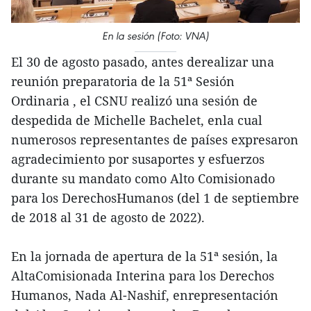
En la sesión (Foto: VNA)
El 30 de agosto pasado, antes derealizar una
reunión preparatoria de la 51ª Sesión
Ordinaria , el CSNU realizó una sesión de
despedida de Michelle Bachelet, enla cual
numerosos representantes de países expresaron
agradecimiento por susaportes y esfuerzos
durante su mandato como Alto Comisionado
para los DerechosHumanos (del 1 de septiembre
de 2018 al 31 de agosto de 2022).
En la jornada de apertura de la 51ª sesión, la
AltaComisionada Interina para los Derechos
Humanos, Nada Al-Nashif, enrepresentación