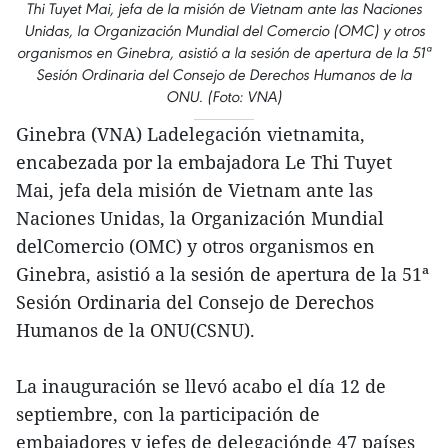
Thi Tuyet Mai, jefa de la misión de Vietnam ante las Naciones
Unidas, la Organización Mundial del Comercio (OMC) y otros
organismos en Ginebra, asistió a la sesión de apertura de la 51ª
Sesión Ordinaria del Consejo de Derechos Humanos de la
ONU. (Foto: VNA)
Ginebra (VNA) Ladelegación vietnamita,
encabezada por la embajadora Le Thi Tuyet
Mai, jefa dela misión de Vietnam ante las
Naciones Unidas, la Organización Mundial
delComercio (OMC) y otros organismos en
Ginebra, asistió a la sesión de apertura de la 51ª
Sesión Ordinaria del Consejo de Derechos
Humanos de la ONU(CSNU).
La inauguración se llevó acabo el día 12 de
septiembre, con la participación de
embajadores y jefes de delegaciónde 47 países