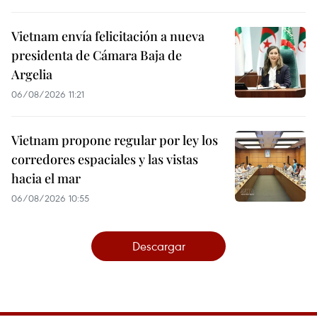
Vietnam envía felicitación a nueva
presidenta de Cámara Baja de
Argelia
06/08/2026 11:21
Vietnam propone regular por ley los
corredores espaciales y las vistas
hacia el mar
06/08/2026 10:55
Descargar