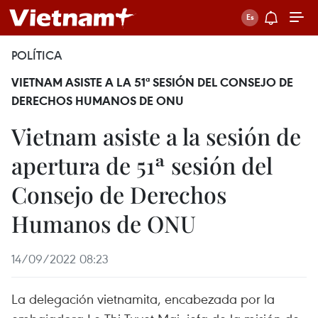
POLÍTICA
VIETNAM ASISTE A LA 51ª SESIÓN DEL CONSEJO DE
DERECHOS HUMANOS DE ONU
Vietnam asiste a la sesión de
apertura de 51ª sesión del
Consejo de Derechos
Humanos de ONU
14/09/2022 08:23
La delegación vietnamita, encabezada por la