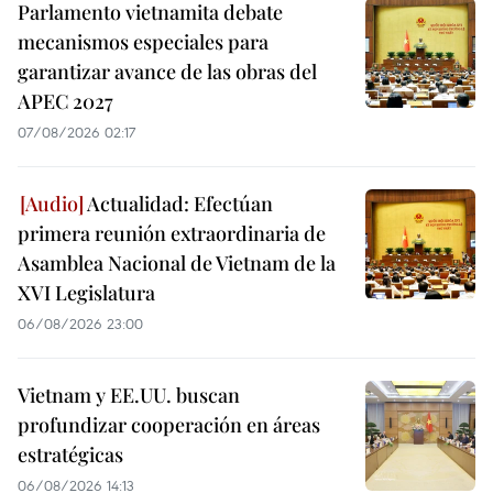
Parlamento vietnamita debate
mecanismos especiales para
garantizar avance de las obras del
APEC 2027
07/08/2026 02:17
Actualidad: Efectúan
primera reunión extraordinaria de
Asamblea Nacional de Vietnam de la
XVI Legislatura
06/08/2026 23:00
Vietnam y EE.UU. buscan
profundizar cooperación en áreas
estratégicas
06/08/2026 14:13