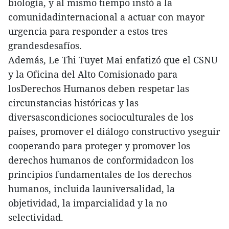
biología, y al mismo tiempo instó a la
comunidadinternacional a actuar con mayor
urgencia para responder a estos tres
grandesdesafíos.
Además, Le Thi Tuyet Mai enfatizó que el CSNU
y la Oficina del Alto Comisionado para
losDerechos Humanos deben respetar las
circunstancias históricas y las
diversascondiciones socioculturales de los
países, promover el diálogo constructivo yseguir
cooperando para proteger y promover los
derechos humanos de conformidadcon los
principios fundamentales de los derechos
humanos, incluida launiversalidad, la
objetividad, la imparcialidad y la no
selectividad.