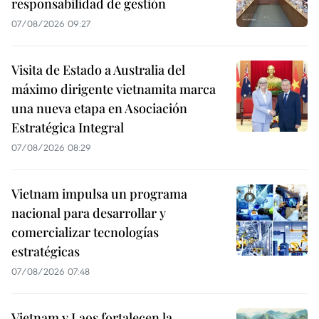
responsabilidad de gestión
07/08/2026 09:27
Visita de Estado a Australia del
máximo dirigente vietnamita marca
una nueva etapa en Asociación
Estratégica Integral
07/08/2026 08:29
Vietnam impulsa un programa
nacional para desarrollar y
comercializar tecnologías
estratégicas
07/08/2026 07:48
Vietnam y Laos fortalecen la