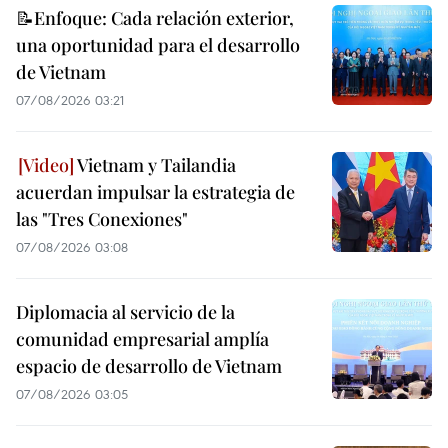
📝Enfoque: Cada relación exterior,
una oportunidad para el desarrollo
de Vietnam
07/08/2026 03:21
Vietnam y Tailandia
acuerdan impulsar la estrategia de
las "Tres Conexiones"
07/08/2026 03:08
Diplomacia al servicio de la
comunidad empresarial amplía
espacio de desarrollo de Vietnam
07/08/2026 03:05