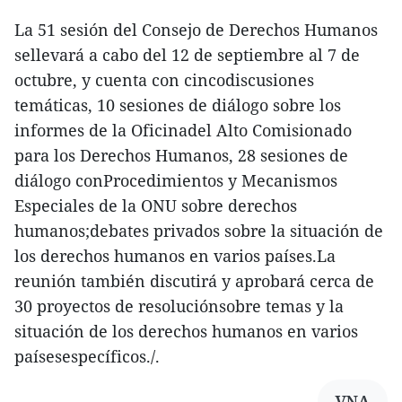
La 51 sesión del Consejo de Derechos Humanos
sellevará a cabo del 12 de septiembre al 7 de
octubre, y cuenta con cincodiscusiones
temáticas, 10 sesiones de diálogo sobre los
informes de la Oficinadel Alto Comisionado
para los Derechos Humanos, 28 sesiones de
diálogo conProcedimientos y Mecanismos
Especiales de la ONU sobre derechos
humanos;debates privados sobre la situación de
los derechos humanos en varios países.La
reunión también discutirá y aprobará cerca de
30 proyectos de resoluciónsobre temas y la
situación de los derechos humanos en varios
paísesespecíficos./.
VNA