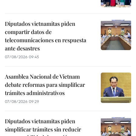
Diputados vietnamitas piden
compartir datos de
telecomunicaciones en respuesta
ante desastres
07/08/2026 09:45
Asamblea Nacional de Vietnam
debate reformas para simplificar
trámites administrativos
07/08/2026 09:29
Diputados vietnamitas piden
simplificar trámites sin reducir