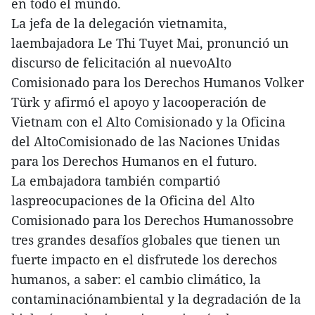
en todo el mundo.
La jefa de la delegación vietnamita,
laembajadora Le Thi Tuyet Mai, pronunció un
discurso de felicitación al nuevoAlto
Comisionado para los Derechos Humanos Volker
Türk y afirmó el apoyo y lacooperación de
Vietnam con el Alto Comisionado y la Oficina
del AltoComisionado de las Naciones Unidas
para los Derechos Humanos en el futuro.
La embajadora también compartió
laspreocupaciones de la Oficina del Alto
Comisionado para los Derechos Humanossobre
tres grandes desafíos globales que tienen un
fuerte impacto en el disfrutede los derechos
humanos, a saber: el cambio climático, la
contaminaciónambiental y la degradación de la