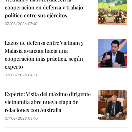
cooperación en defensa y trabajo
político entre sus ejércitos
07/08/2026 07:40
Lazos de defensa entre Vietnam y
Malasia avanzan hacia una
cooperación más práctica, según
experto
07/08/2026 04:10
Experto: Visita del máximo dirigente
vietnamita abre nueva etapa de
relaciones con Australia
07/08/2026 03:40