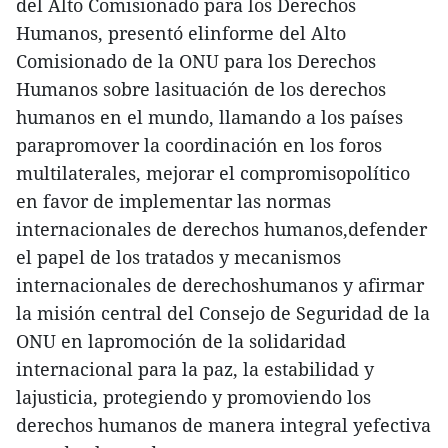
del Alto Comisionado para los Derechos
Humanos, presentó elinforme del Alto
Comisionado de la ONU para los Derechos
Humanos sobre lasituación de los derechos
humanos en el mundo, llamando a los países
parapromover la coordinación en los foros
multilaterales, mejorar el compromisopolítico
en favor de implementar las normas
internacionales de derechos humanos,defender
el papel de los tratados y mecanismos
internacionales de derechoshumanos y afirmar
la misión central del Consejo de Seguridad de la
ONU en lapromoción de la solidaridad
internacional para la paz, la estabilidad y
lajusticia, protegiendo y promoviendo los
derechos humanos de manera integral yefectiva