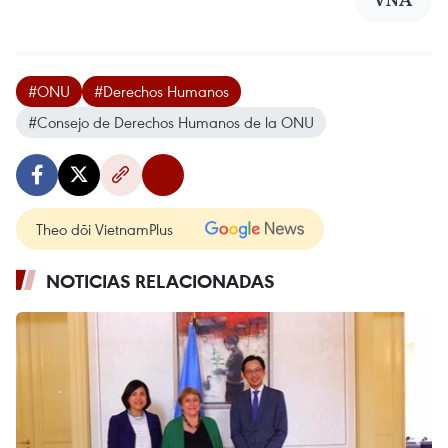
#ONU
#Derechos Humanos
#Consejo de Derechos Humanos de la ONU
Theo dõi VietnamPlus
NOTICIAS RELACIONADAS