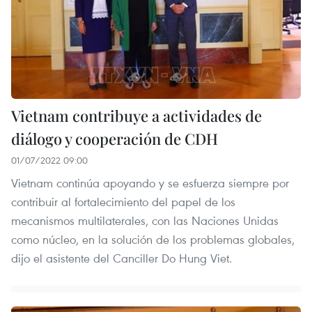
Vietnam contribuye a actividades de
diálogo y cooperación de CDH
01/07/2022 09:00
Vietnam continúa apoyando y se esfuerza siempre por
contribuir al fortalecimiento del papel de los
mecanismos multilaterales, con las Naciones Unidas
como núcleo, en la solución de los problemas globales,
dijo el asistente del Canciller Do Hung Viet.