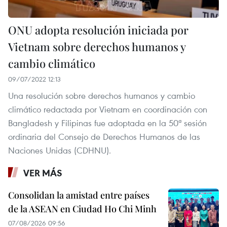
ONU adopta resolución iniciada por
Vietnam sobre derechos humanos y
cambio climático
09/07/2022 12:13
Una resolución sobre derechos humanos y cambio
climático redactada por Vietnam en coordinación con
Bangladesh y Filipinas fue adoptada en la 50ª sesión
ordinaria del Consejo de Derechos Humanos de las
Naciones Unidas (CDHNU).
VER MÁS
Consolidan la amistad entre países
de la ASEAN en Ciudad Ho Chi Minh
07/08/2026 09:56