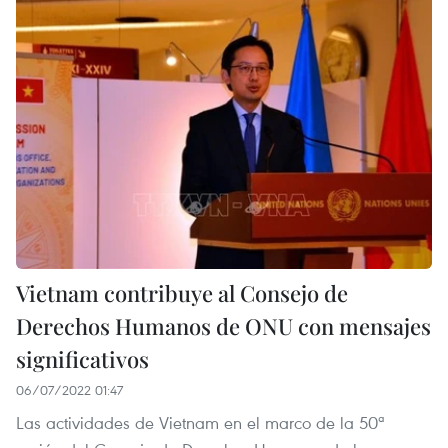
Vietnam contribuye al Consejo de
Derechos Humanos de ONU con mensajes
significativos
06/07/2022 01:47
Las actividades de Vietnam en el marco de la 50ª