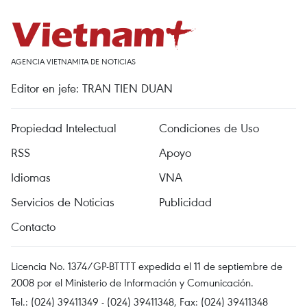
AGENCIA VIETNAMITA DE NOTICIAS
Editor en jefe: TRAN TIEN DUAN
Propiedad Intelectual
Condiciones de Uso
RSS
Apoyo
Idiomas
VNA
Servicios de Noticias
Publicidad
Contacto
Licencia No. 1374/GP-BTTTT expedida el 11 de septiembre de
2008 por el Ministerio de Información y Comunicación.
Tel.: (024) 39411349 - (024) 39411348, Fax: (024) 39411348