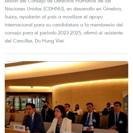
sesión del Consejo de Derechos Humanos de las
Naciones Unidas (CDHNU), en desarrollo en Ginebra,
Suiza, ayudarán al país a movilizar el apoyo
internacional para su candidatura a la membresía del
consejo para el período 2023-2025, afirmó el asistente
del Canciller, Do Hung Viet.