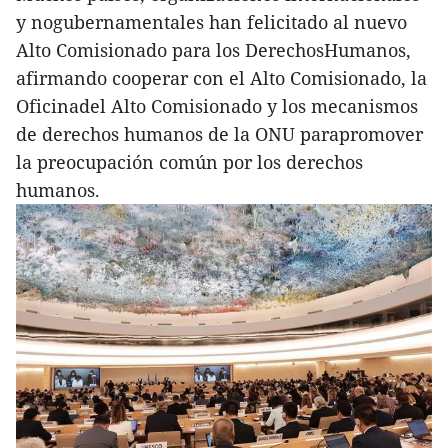
y nogubernamentales han felicitado al nuevo
Alto Comisionado para los DerechosHumanos,
afirmando cooperar con el Alto Comisionado, la
Oficinadel Alto Comisionado y los mecanismos
de derechos humanos de la ONU parapromover
la preocupación común por los derechos
humanos.