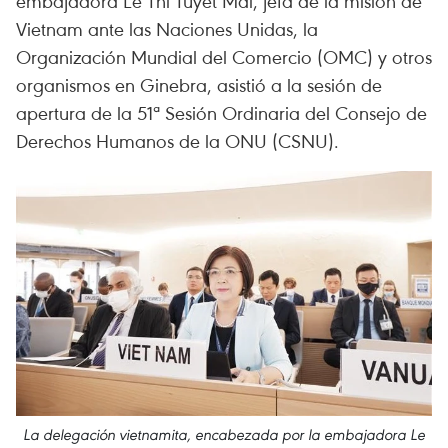
embajadora Le Thi Tuyet Mai, jefa de la misión de
Vietnam ante las Naciones Unidas, la
Organización Mundial del Comercio (OMC) y otros
organismos en Ginebra, asistió a la sesión de
apertura de la 51ª Sesión Ordinaria del Consejo de
Derechos Humanos de la ONU (CSNU).
La delegación vietnamita, encabezada por la embajadora Le