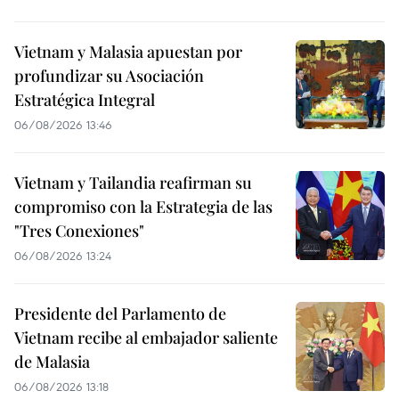
Vietnam y Malasia apuestan por
profundizar su Asociación
Estratégica Integral
06/08/2026 13:46
Vietnam y Tailandia reafirman su
compromiso con la Estrategia de las
"Tres Conexiones"
06/08/2026 13:24
Presidente del Parlamento de
Vietnam recibe al embajador saliente
de Malasia
06/08/2026 13:18