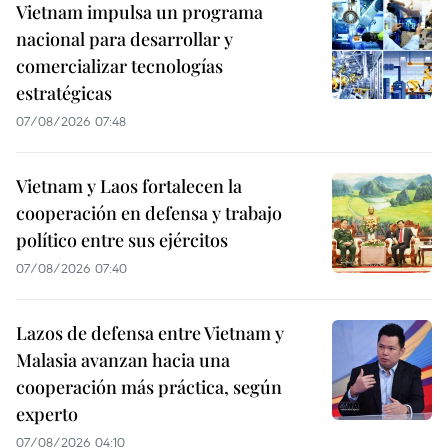
Vietnam impulsa un programa
nacional para desarrollar y
comercializar tecnologías
estratégicas
07/08/2026 07:48
Vietnam y Laos fortalecen la
cooperación en defensa y trabajo
político entre sus ejércitos
07/08/2026 07:40
Lazos de defensa entre Vietnam y
Malasia avanzan hacia una
cooperación más práctica, según
experto
07/08/2026 04:10