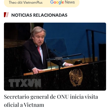
Theo dõi VietnamPlus
NOTICIAS RELACIONADAS
Secretario general de ONU inicia visita
oficial a Vietnam