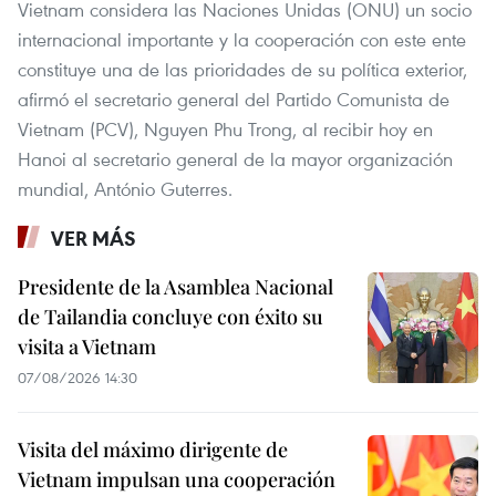
Vietnam considera las Naciones Unidas (ONU) un socio
internacional importante y la cooperación con este ente
constituye una de las prioridades de su política exterior,
afirmó el secretario general del Partido Comunista de
Vietnam (PCV), Nguyen Phu Trong, al recibir hoy en
Hanoi al secretario general de la mayor organización
mundial, António Guterres.
VER MÁS
Presidente de la Asamblea Nacional
de Tailandia concluye con éxito su
visita a Vietnam
07/08/2026 14:30
Visita del máximo dirigente de
Vietnam impulsan una cooperación