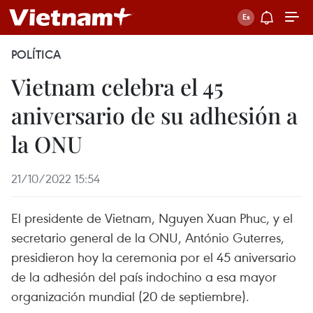
POLÍTICA
Vietnam celebra el 45
aniversario de su adhesión a
la ONU
21/10/2022 15:54
El presidente de Vietnam, Nguyen Xuan Phuc, y el
secretario general de la ONU, António Guterres,
presidieron hoy la ceremonia por el 45 aniversario
de la adhesión del país indochino a esa mayor
organización mundial (20 de septiembre).