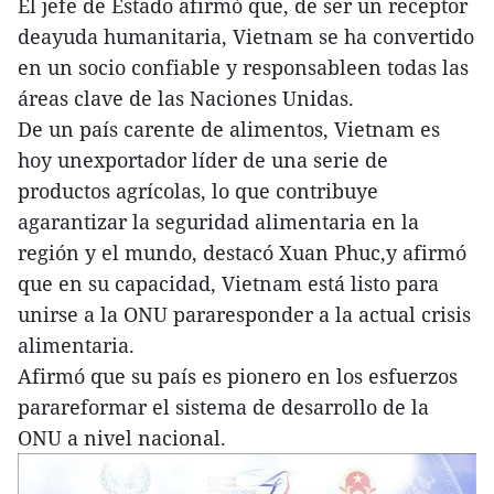
El jefe de Estado afirmó que, de ser un receptor
deayuda humanitaria, Vietnam se ha convertido
en un socio confiable y responsableen todas las
áreas clave de las Naciones Unidas.
De un país carente de alimentos, Vietnam es
hoy unexportador líder de una serie de
productos agrícolas, lo que contribuye
agarantizar la seguridad alimentaria en la
región y el mundo, destacó Xuan Phuc,y afirmó
que en su capacidad, Vietnam está listo para
unirse a la ONU pararesponder a la actual crisis
alimentaria.
Afirmó que su país es pionero en los esfuerzos
parareformar el sistema de desarrollo de la
ONU a nivel nacional.