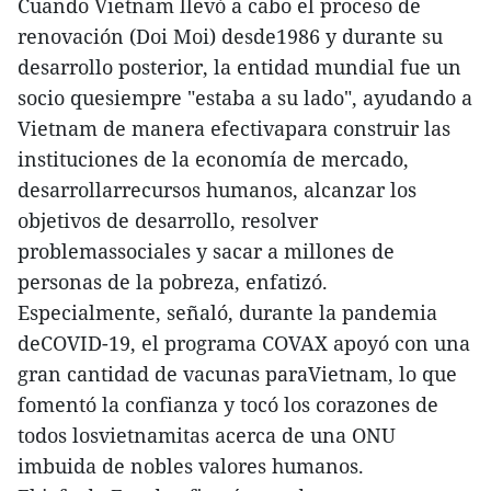
Cuando Vietnam llevó a cabo el proceso de
renovación (Doi Moi) desde1986 y durante su
desarrollo posterior, la entidad mundial fue un
socio quesiempre "estaba a su lado", ayudando a
Vietnam de manera efectivapara construir las
instituciones de la economía de mercado,
desarrollarrecursos humanos, alcanzar los
objetivos de desarrollo, resolver
problemassociales y sacar a millones de
personas de la pobreza, enfatizó.
Especialmente, señaló, durante la pandemia
deCOVID-19, el programa COVAX apoyó con una
gran cantidad de vacunas paraVietnam, lo que
fomentó la confianza y tocó los corazones de
todos losvietnamitas acerca de una ONU
imbuida de nobles valores humanos.