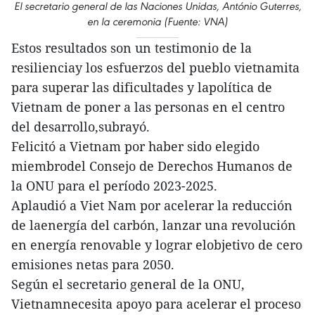
El secretario general de las Naciones Unidas, António Guterres,
en la ceremonia (Fuente: VNA)
Estos resultados son un testimonio de la
resilienciay los esfuerzos del pueblo vietnamita
para superar las dificultades y lapolítica de
Vietnam de poner a las personas en el centro
del desarrollo,subrayó.
Felicitó a Vietnam por haber sido elegido
miembrodel Consejo de Derechos Humanos de
la ONU para el período 2023-2025.
Aplaudió a Viet Nam por acelerar la reducción
de laenergía del carbón, lanzar una revolución
en energía renovable y lograr elobjetivo de cero
emisiones netas para 2050.
Según el secretario general de la ONU,
Vietnamnecesita apoyo para acelerar el proceso