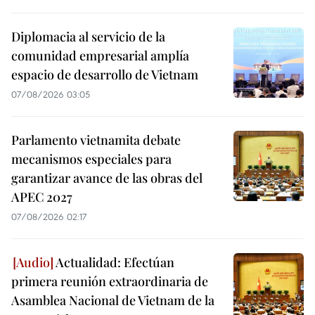
Diplomacia al servicio de la
comunidad empresarial amplía
espacio de desarrollo de Vietnam
07/08/2026 03:05
Parlamento vietnamita debate
mecanismos especiales para
garantizar avance de las obras del
APEC 2027
07/08/2026 02:17
Actualidad: Efectúan
primera reunión extraordinaria de
Asamblea Nacional de Vietnam de la