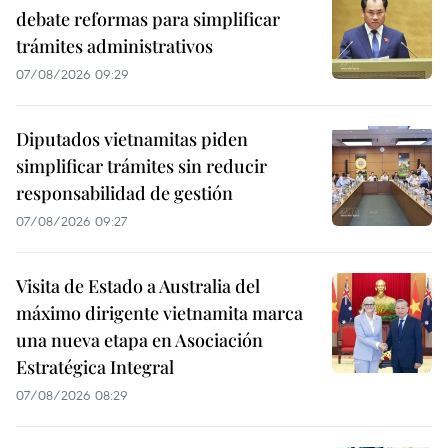
debate reformas para simplificar
trámites administrativos
07/08/2026 09:29
Diputados vietnamitas piden
simplificar trámites sin reducir
responsabilidad de gestión
07/08/2026 09:27
Visita de Estado a Australia del
máximo dirigente vietnamita marca
una nueva etapa en Asociación
Estratégica Integral
07/08/2026 08:29