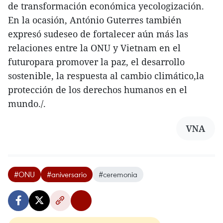
de transformación económica yecologización.
En la ocasión, António Guterres también
expresó sudeseo de fortalecer aún más las
relaciones entre la ONU y Vietnam en el
futuropara promover la paz, el desarrollo
sostenible, la respuesta al cambio climático,la
protección de los derechos humanos en el
mundo./.
VNA
#ONU
#aniversario
#ceremonia