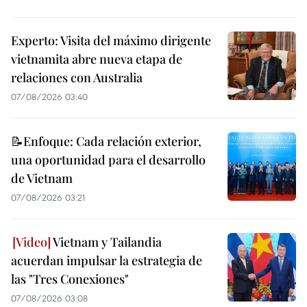
Experto: Visita del máximo dirigente
vietnamita abre nueva etapa de
relaciones con Australia
07/08/2026 03:40
📝Enfoque: Cada relación exterior,
una oportunidad para el desarrollo
de Vietnam
07/08/2026 03:21
Vietnam y Tailandia
acuerdan impulsar la estrategia de
las "Tres Conexiones"
07/08/2026 03:08