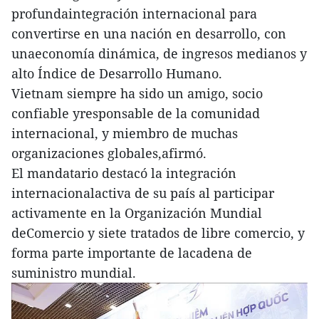
profundaintegración internacional para
convertirse en una nación en desarrollo, con
unaeconomía dinámica, de ingresos medianos y
alto Índice de Desarrollo Humano.
Vietnam siempre ha sido un amigo, socio
confiable yresponsable de la comunidad
internacional, y miembro de muchas
organizaciones globales,afirmó.
El mandatario destacó la integración
internacionalactiva de su país al participar
activamente en la Organización Mundial
deComercio y siete tratados de libre comercio, y
forma parte importante de lacadena de
suministro mundial.