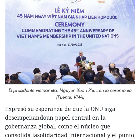
El presidente vietnamita, Nguyen Xuan Phuc en la ceremonia
(Fuente: VNA)
Expresó su esperanza de que la ONU siga
desempeñandoun papel central en la
gobernanza global, como el núcleo que
consolida lasolidaridad internacional y el punto