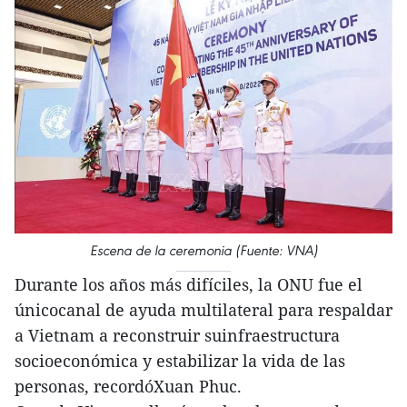
Escena de la ceremonia (Fuente: VNA)
Durante los años más difíciles, la ONU fue el
únicocanal de ayuda multilateral para respaldar
a Vietnam a reconstruir suinfraestructura
socioeconómica y estabilizar la vida de las
personas, recordóXuan Phuc.