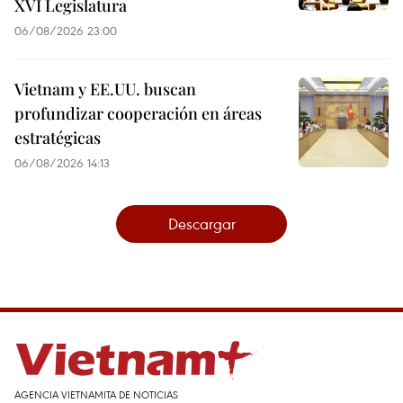
XVI Legislatura
06/08/2026 23:00
Vietnam y EE.UU. buscan
profundizar cooperación en áreas
estratégicas
06/08/2026 14:13
Descargar
AGENCIA VIETNAMITA DE NOTICIAS