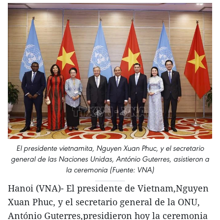
El presidente vietnamita, Nguyen Xuan Phuc, y el secretario
general de las Naciones Unidas, António Guterres, asistieron a
la ceremonia (Fuente: VNA)
Hanoi (VNA)- El presidente de Vietnam,Nguyen
Xuan Phuc, y el secretario general de la ONU,
António Guterres,presidieron hoy la ceremonia