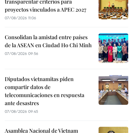
transparentar criterios para
proyectos vinculados a APEC 2027
07/08/2026 11:06
Consolidan la amistad entre países
de la ASEAN en Ciudad Ho Chi Minh
07/08/2026 09:56
Diputados vietnamitas piden
compartir datos de
telecomunicaciones en respuesta
ante desastres
07/08/2026 09:45
Asamblea Nacional de Vietnam