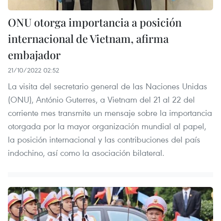
ONU otorga importancia a posición
internacional de Vietnam, afirma
embajador
21/10/2022 02:52
La visita del secretario general de las Naciones Unidas
(ONU), António Guterres, a Vietnam del 21 al 22 del
corriente mes transmite un mensaje sobre la importancia
otorgada por la mayor organización mundial al papel,
la posición internacional y las contribuciones del país
indochino, así como la asociación bilateral.