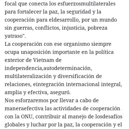
focal que conecta los esfuerzosmultilaterales
para fortalecer la paz, la seguridad y la
cooperación para eldesarrollo, por un mundo
sin guerras, conflictos, injusticia, pobreza
yatraso".
La cooperación con ese organismo siempre
ocupa unaposición importante en la política
exterior de Vietnam de
independencia,autodeterminación,
multilateralización y diversificación de
relaciones, eintegración internacional integral,
amplia y efectiva, aseguró.
Nos esforzaremos por llevar a cabo de
maneraefectiva las actividades de cooperación
con la ONU, contribuir al manejo de losdesafíos
globales y luchar por la paz, la cooperación y el