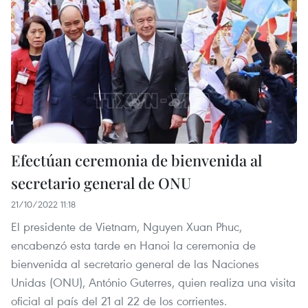
Efectúan ceremonia de bienvenida al
secretario general de ONU
21/10/2022 11:18
El presidente de Vietnam, Nguyen Xuan Phuc,
encabenzó esta tarde en Hanoi la ceremonia de
bienvenida al secretario general de las Naciones
Unidas (ONU), António Guterres, quien realiza una visita
oficial al país del 21 al 22 de los corrientes.