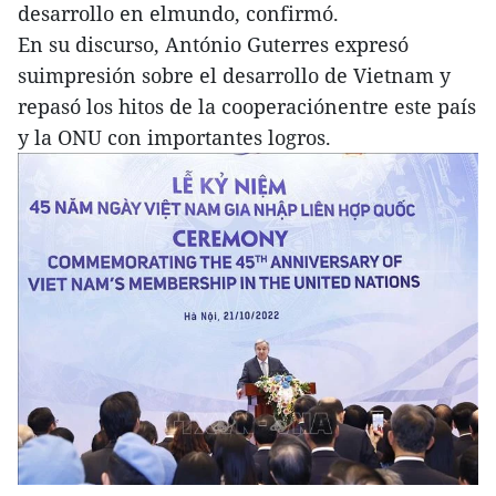
desarrollo en elmundo, confirmó.
En su discurso, António Guterres expresó
suimpresión sobre el desarrollo de Vietnam y
repasó los hitos de la cooperaciónentre este país
y la ONU con importantes logros.