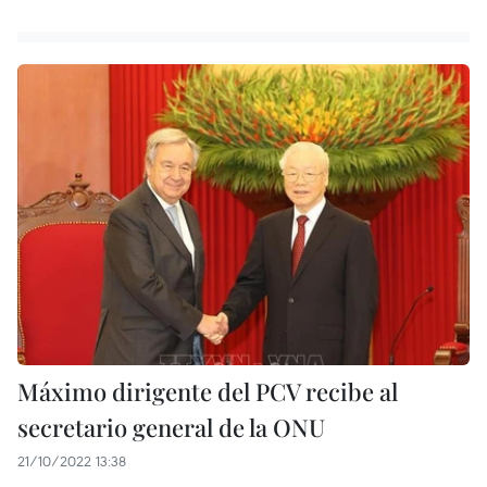
Máximo dirigente del PCV recibe al
secretario general de la ONU
21/10/2022 13:38