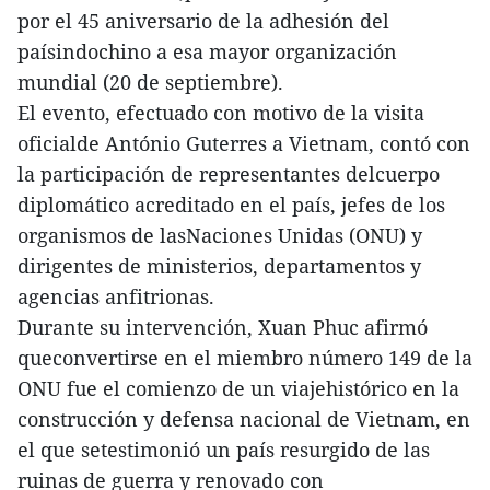
por el 45 aniversario de la adhesión del
paísindochino a esa mayor organización
mundial (20 de septiembre).
El evento, efectuado con motivo de la visita
oficialde António Guterres a Vietnam, contó con
la participación de representantes delcuerpo
diplomático acreditado en el país, jefes de los
organismos de lasNaciones Unidas (ONU) y
dirigentes de ministerios, departamentos y
agencias anfitrionas.
Durante su intervención, Xuan Phuc afirmó
queconvertirse en el miembro número 149 de la
ONU fue el comienzo de un viajehistórico en la
construcción y defensa nacional de Vietnam, en
el que setestimonió un país resurgido de las
ruinas de guerra y renovado con