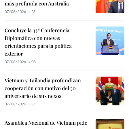
más profunda con Australia
07/08/2026 14:23
Concluye la 33ª Conferencia
Diplomática con nuevas
orientaciones para la política
exterior
07/08/2026 14:08
Vietnam y Tailandia profundizan
cooperación con motivo del 50
aniversario de sus nexos
07/08/2026 13:37
Asamblea Nacional de Vietnam pide