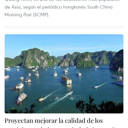
de Asia, según el periódico hongkonés South China
Morning Post (SCMP).
Proyectan mejorar la calidad de los