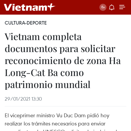
CULTURA-DEPORTE
Vietnam completa
documentos para solicitar
reconocimiento de zona Ha
Long-Cat Ba como
patrimonio mundial
29/01/2021 13:30
El viceprimer ministro Vu Duc Dam pidió hoy
realizar los trámites necesarios para enviar