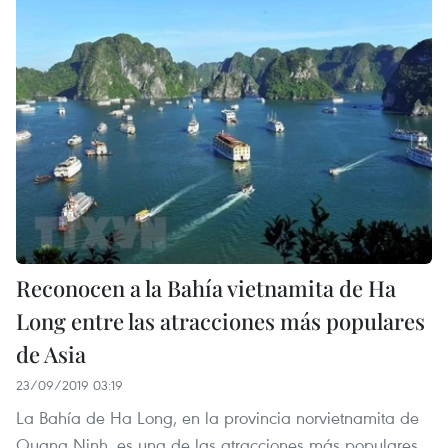
Reconocen a la Bahía vietnamita de Ha
Long entre las atracciones más populares
de Asia
23/09/2019 03:19
La Bahía de Ha Long, en la provincia norvietnamita de
Quang Ninh, es una de las atracciones más populares