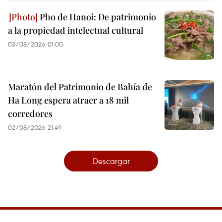
Pho de Hanoi: De patrimonio
a la propiedad intelectual cultural
03/08/2026 01:00
Maratón del Patrimonio de Bahía de
Ha Long espera atraer a 18 mil
corredores
02/08/2026 21:49
Descargar