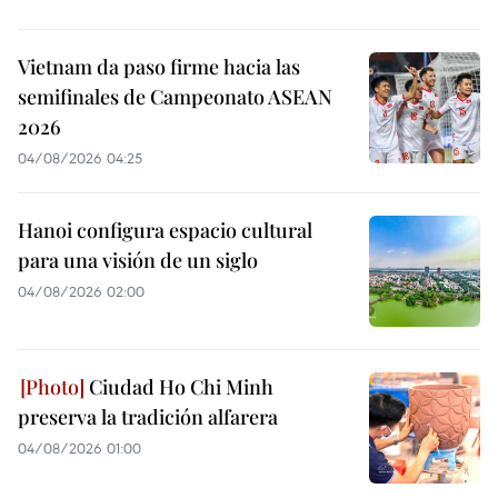
Vietnam da paso firme hacia las
semifinales de Campeonato ASEAN
2026
04/08/2026 04:25
Hanoi configura espacio cultural
para una visión de un siglo
04/08/2026 02:00
Ciudad Ho Chi Minh
preserva la tradición alfarera
04/08/2026 01:00