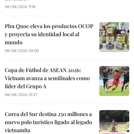
08/08/2026 11:18
Phu Quoc eleva los productos OCOP
y proyecta su identidad local al
mundo
08/08/2026 05:00
Copa de Fútbol de ASEAN 2026:
Vietnam avanza a semifinales como
líder del Grupo A
08/08/2026 01:37
Corea del Sur destina 250 millones a
nuevo polo turístico ligado al legado
vietnamita