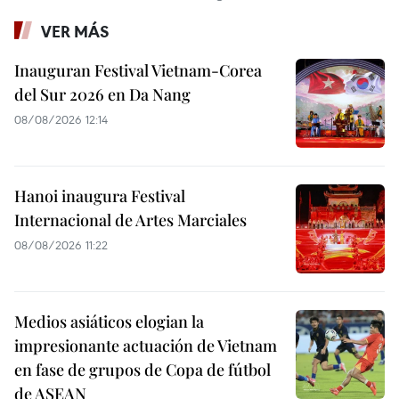
VER MÁS
Inauguran Festival Vietnam-Corea
del Sur 2026 en Da Nang
08/08/2026 12:14
Hanoi inaugura Festival
Internacional de Artes Marciales
08/08/2026 11:22
Medios asiáticos elogian la
impresionante actuación de Vietnam
en fase de grupos de Copa de fútbol
de ASEAN