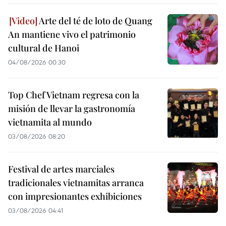
Arte del té de loto de Quang
An mantiene vivo el patrimonio
cultural de Hanoi
04/08/2026 00:30
Top Chef Vietnam regresa con la
misión de llevar la gastronomía
vietnamita al mundo
03/08/2026 08:20
Festival de artes marciales
tradicionales vietnamitas arranca
con impresionantes exhibiciones
03/08/2026 04:41