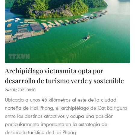
Archipiélago vietnamita opta por
desarrollo de turismo verde y sostenible
24/01/2021 08:10
Ubicada a unos 45 kilómetros al este de la ciudad
norteña de Hai Phong, el archipiélago de Cat Ba figura
entre los destinos atractivos y ocupa una posición
particularmente importante en la estrategia de
desarrollo turístico de Hai Phong