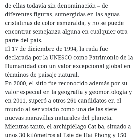
de ellas todavía sin denominación – de
diferentes figuras, sumergidas en las aguas
cristalinas de color esmeralda, y no se puede
encontrar semejanza alguna en cualquier otra
parte del país.
El 17 de diciembre de 1994, la rada fue
declarada por la UNESCO como Patrimonio de la
Humanidad con un valor excepcional global en
términos de paisaje natural.
En 2000, el sitio fue reconocido además por su
valor especial en la geografía y geomorfología y
en 2011, superó a otros 261 candidatos en el
mundo al ser votado como una de las siete
nuevas maravillas naturales del planeta.
Mientras tanto, el archipiélago Cat ba, situado a
unos 30 kilómetros al Este de Hai Phong y 150