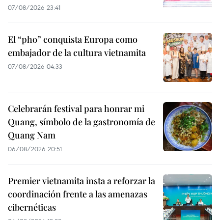
07/08/2026 23:41
El “pho” conquista Europa como
embajador de la cultura vietnamita
07/08/2026 04:33
Celebrarán festival para honrar mi
Quang, símbolo de la gastronomía de
Quang Nam
06/08/2026 20:51
Premier vietnamita insta a reforzar la
coordinación frente a las amenazas
cibernéticas