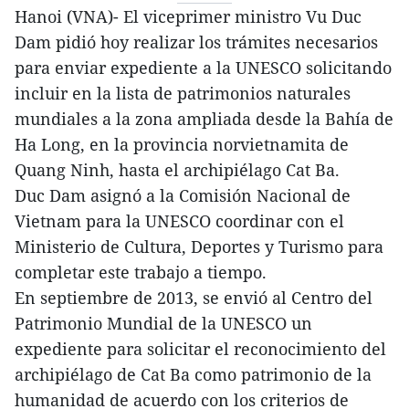
Hanoi (VNA)- El viceprimer ministro Vu Duc
Dam pidió hoy realizar los trámites necesarios
para enviar expediente a la UNESCO solicitando
incluir en la lista de patrimonios naturales
mundiales a la zona ampliada desde la Bahía de
Ha Long, en la provincia norvietnamita de
Quang Ninh, hasta el archipiélago Cat Ba.
Duc Dam asignó a la Comisión Nacional de
Vietnam para la UNESCO coordinar con el
Ministerio de Cultura, Deportes y Turismo para
completar este trabajo a tiempo.
En septiembre de 2013, se envió al Centro del
Patrimonio Mundial de la UNESCO un
expediente para solicitar el reconocimiento del
archipiélago de Cat Ba como patrimonio de la
humanidad de acuerdo con los criterios de