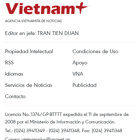
AGENCIA VIETNAMITA DE NOTICIAS
Editor en jefe: TRAN TIEN DUAN
Propiedad Intelectual
Condiciones de Uso
RSS
Apoyo
Idiomas
VNA
Servicios de Noticias
Publicidad
Contacto
Licencia No. 1374/GP-BTTTT expedida el 11 de septiembre de
2008 por el Ministerio de Información y Comunicación.
Tel.: (024) 39411349 - (024) 39411348, Fax: (024) 39411348
Correo:
vietnamplus@vnanet.vn