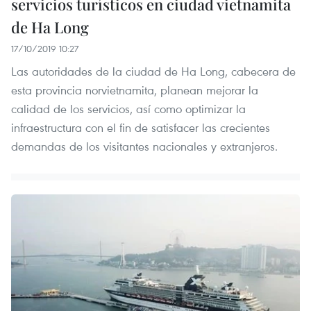
servicios turísticos en ciudad vietnamita
de Ha Long
17/10/2019 10:27
Las autoridades de la ciudad de Ha Long, cabecera de
esta provincia norvietnamita, planean mejorar la
calidad de los servicios, así como optimizar la
infraestructura con el fin de satisfacer las crecientes
demandas de los visitantes nacionales y extranjeros.