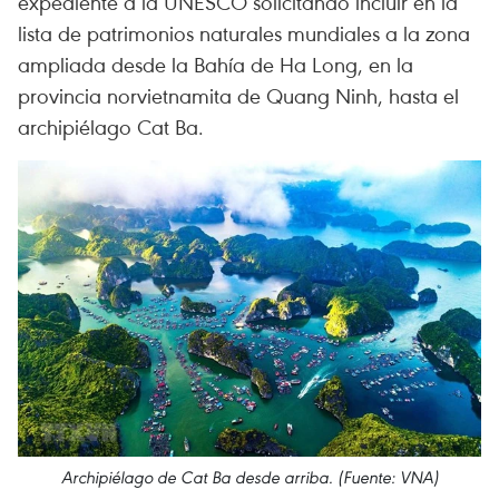
expediente a la UNESCO solicitando incluir en la
lista de patrimonios naturales mundiales a la zona
ampliada desde la Bahía de Ha Long, en la
provincia norvietnamita de Quang Ninh, hasta el
archipiélago Cat Ba.
Archipiélago de Cat Ba desde arriba. (Fuente: VNA)