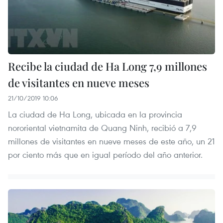
Recibe la ciudad de Ha Long 7,9 millones
de visitantes en nueve meses
21/10/2019 10:06
La ciudad de Ha Long, ubicada en la provincia
nororiental vietnamita de Quang Ninh, recibió a 7,9
millones de visitantes en nueve meses de este año, un 21
por ciento más que en igual período del año anterior.