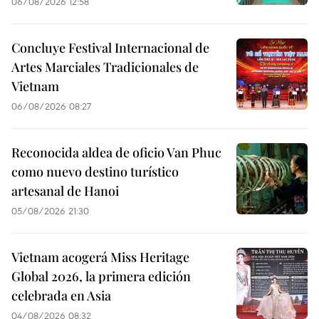
06/08/2026 12:58
Concluye Festival Internacional de
Artes Marciales Tradicionales de
Vietnam
06/08/2026 08:27
Reconocida aldea de oficio Van Phuc
como nuevo destino turístico
artesanal de Hanoi
05/08/2026 21:30
Vietnam acogerá Miss Heritage
Global 2026, la primera edición
celebrada en Asia
04/08/2026 08:32