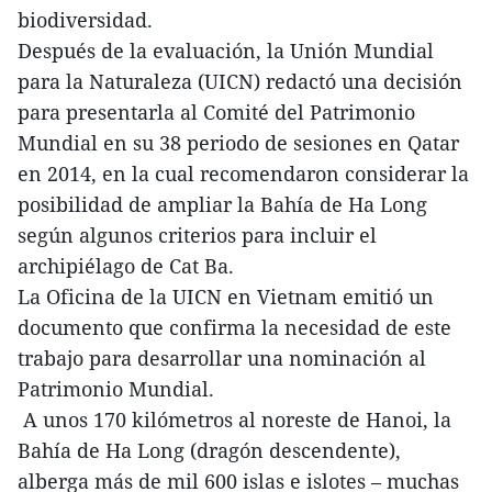
biodiversidad.
Después de la evaluación, la Unión Mundial
para la Naturaleza (UICN) redactó una decisión
para presentarla al Comité del Patrimonio
Mundial en su 38 periodo de sesiones en Qatar
en 2014, en la cual recomendaron considerar la
posibilidad de ampliar la Bahía de Ha Long
según algunos criterios para incluir el
archipiélago de Cat Ba.
La Oficina de la UICN en Vietnam emitió un
documento que confirma la necesidad de este
trabajo para desarrollar una nominación al
Patrimonio Mundial.
A unos 170 kilómetros al noreste de Hanoi, la
Bahía de Ha Long (dragón descendente),
alberga más de mil 600 islas e islotes – muchas